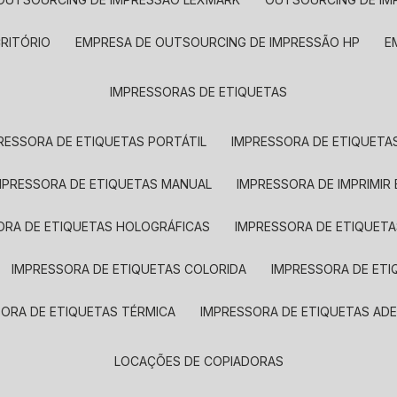
CRITÓRIO
EMPRESA DE OUTSOURCING DE IMPRESSÃO HP
IMPRESSORAS DE ETIQUETAS
RESSORA DE ETIQUETAS PORTÁTIL
IMPRESSORA DE ETIQUETAS
MPRESSORA DE ETIQUETAS MANUAL
IMPRESSORA DE IMPRIMIR
ORA DE ETIQUETAS HOLOGRÁFICAS
IMPRESSORA DE ETIQUETA
IMPRESSORA DE ETIQUETAS COLORIDA
IMPRESSORA DE ET
SORA DE ETIQUETAS TÉRMICA
IMPRESSORA DE ETIQUETAS ADE
LOCAÇÕES DE COPIADORAS