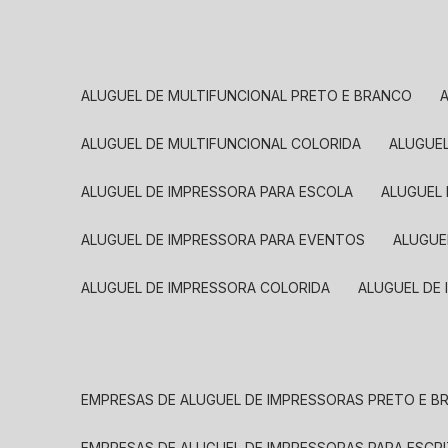
ALUGUEL DE MULTIFUNCIONAL PRETO E BRANCO
ALUGUEL DE MULTIFUNCIONAL COLORIDA
ALUGUE
ALUGUEL DE IMPRESSORA PARA ESCOLA
ALUGUEL
ALUGUEL DE IMPRESSORA PARA EVENTOS
ALUGU
ALUGUEL DE IMPRESSORA COLORIDA
ALUGUEL DE
EMPRESAS DE ALUGUEL DE IMPRESSORAS PRETO E 
EMPRESAS DE ALUGUEL DE IMPRESSORAS PARA ESCR