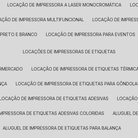
LOCAÇÃO DE IMPRESSORA A LASER MONOCROMÁTICA
LO
AÇÃO DE IMPRESSORA MULTIFUNCIONAL
LOCAÇÃO DE IMPRES
 PRETO E BRANCO
LOCAÇÃO DE IMPRESSORA PARA EVENTOS
LOCAÇÕES DE IMPRESSORAS DE ETIQUETAS
ERMERCADO
LOCAÇÃO DE IMPRESSORA DE ETIQUETAS TÉRMIC
NÇA
LOCAÇÃO DE IMPRESSORA DE ETIQUETAS PARA GÔNDOLA
LOCAÇÃO DE IMPRESSORA DE ETIQUETAS ADESIVAS
LOCAÇÃO
 IMPRESSORA DE ETIQUETAS ADESIVAS COLORIDAS
ALUGUEL D
ALUGUEL DE IMPRESSORA DE ETIQUETAS PARA BALANÇA