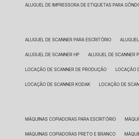
ALUGUEL DE IMPRESSORA DE ETIQUETAS PARA GÔND
ALUGUEL DE SCANNER PARA ESCRITÓRIO
ALUGUE
ALUGUEL DE SCANNER HP
ALUGUEL DE SCANNER 
LOCAÇÃO DE SCANNER DE PRODUÇÃO
LOCAÇÃO 
LOCAÇÃO DE SCANNER KODAK
LOCAÇÃO DE SCA
MÁQUINAS COPIADORAS PARA ESCRITÓRIO
MÁQU
MÁQUINAS COPIADORAS PRETO E BRANCO
MÁQU