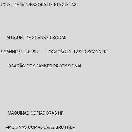
LUGUEL DE IMPRESSORA DE ETIQUETAS
ALUGUEL DE SCANNER KODAK
 SCANNER FUJITSU
LOCAÇÃO DE LASER SCANNER
LOCAÇÃO DE SCANNER PROFISSIONAL
MÁQUINAS COPIADORAS HP
MÁQUINAS COPIADORAS BROTHER