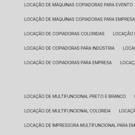
LOCAÇÃO DE MÁQUINAS COPIADORAS PARA EVENTO
LOCAÇÃO DE MÁQUINAS COPIADORAS PARA EMPRES
LOCAÇÃO DE COPIADORAS COLORIDAS
LOCAÇÃO 
LOCAÇÃO DE COPIADORAS PARA INDÚSTRIA
LOC
LOCAÇÃO DE COPIADORAS PARA EMPRESA
LOCA
LOCAÇÃO DE MULTIFUNCIONAL PRETO E BRANCO
LOCAÇÃO DE MULTIFUNCIONAL COLORIDA
LOCAÇ
LOCAÇÃO DE IMPRESSORA MULTIFUNCIONAL PARA E