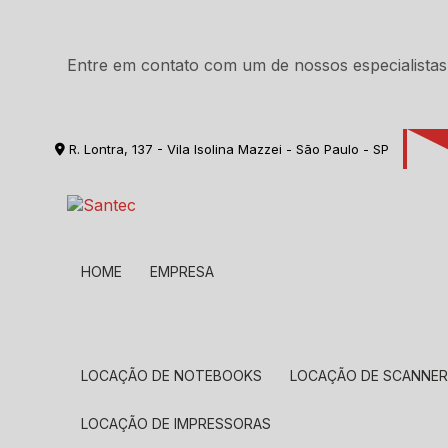
Entre em contato com um de nossos especialistas
R. Lontra, 137 - Vila Isolina Mazzei - São Paulo - SP
HOME
EMPRESA
LOCAÇÃO DE NOTEBOOKS
LOCAÇÃO DE SCANNE
LOCAÇÃO DE IMPRESSORAS