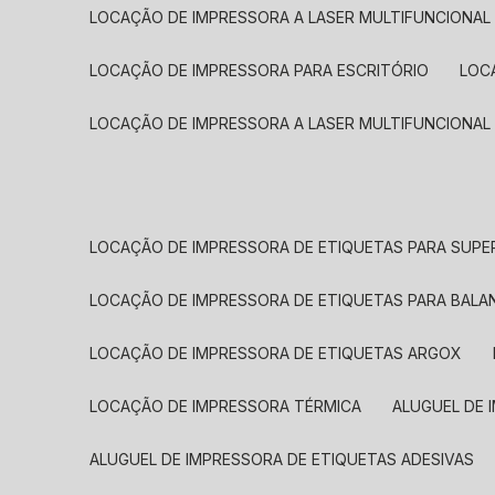
LOCAÇÃO DE IMPRESSORA A LASER MULTIFUNCIONAL
LOCAÇÃO DE IMPRESSORA PARA ESCRITÓRIO
LOC
LOCAÇÃO DE IMPRESSORA A LASER MULTIFUNCIONAL
LOCAÇÃO DE IMPRESSORA DE ETIQUETAS PARA SUP
LOCAÇÃO DE IMPRESSORA DE ETIQUETAS PARA BALA
LOCAÇÃO DE IMPRESSORA DE ETIQUETAS ARGOX
LOCAÇÃO DE IMPRESSORA TÉRMICA
ALUGUEL DE
ALUGUEL DE IMPRESSORA DE ETIQUETAS ADESIVAS