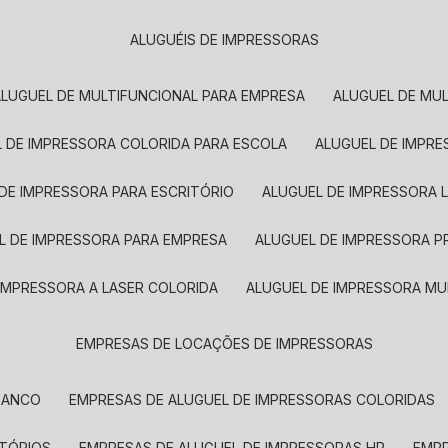
ALUGUÉIS DE IMPRESSORAS
ALUGUEL DE MULTIFUNCIONAL PARA EMPRESA
ALUGUEL DE MU
L DE IMPRESSORA COLORIDA PARA ESCOLA
ALUGUEL DE IMPR
 DE IMPRESSORA PARA ESCRITÓRIO
ALUGUEL DE IMPRESSORA 
EL DE IMPRESSORA PARA EMPRESA
ALUGUEL DE IMPRESSORA 
 IMPRESSORA A LASER COLORIDA
ALUGUEL DE IMPRESSORA MU
EMPRESAS DE LOCAÇÕES DE IMPRESSORAS
BRANCO
EMPRESAS DE ALUGUEL DE IMPRESSORAS COLORIDAS
ITÓRIOS
EMPRESAS DE ALUGUEL DE IMPRESSORAS HP
EMP