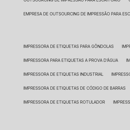
EMPRESA DE OUTSOURCING DE IMPRESSÃO PARA ES
IMPRESSORA DE ETIQUETAS PARA GÔNDOLAS
IMP
IMPRESSORA PARA ETIQUETAS A PROVA D’ÁGUA
I
IMPRESSORA DE ETIQUETAS INDUSTRIAL
IMPRESS
IMPRESSORA DE ETIQUETAS DE CÓDIGO DE BARRAS
IMPRESSORA DE ETIQUETAS ROTULADOR
IMPRES