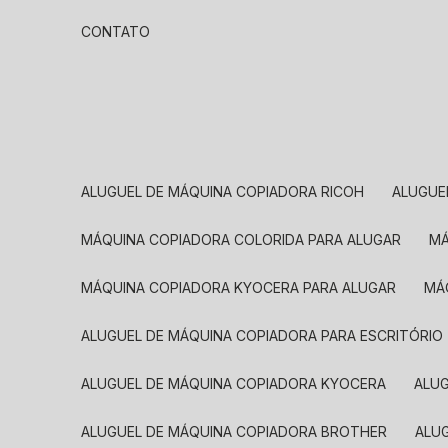
CONTATO
ALUGUEL DE MÁQUINA COPIADORA RICOH
ALUGU
MÁQUINA COPIADORA COLORIDA PARA ALUGAR
MÁQUINA COPIADORA KYOCERA PARA ALUGAR
M
ALUGUEL DE MÁQUINA COPIADORA PARA ESCRITÓRIO
ALUGUEL DE MÁQUINA COPIADORA KYOCERA
ALU
ALUGUEL DE MÁQUINA COPIADORA BROTHER
AL