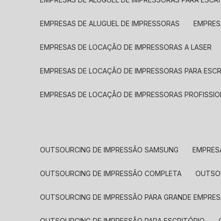
EMPRESAS DE ALUGUEL DE IMPRESSORAS
EMPRE
EMPRESAS DE LOCAÇÃO DE IMPRESSORAS A LASER
EMPRESAS DE LOCAÇÃO DE IMPRESSORAS PARA ESCR
EMPRESAS DE LOCAÇÃO DE IMPRESSORAS PROFISSIO
OUTSOURCING DE IMPRESSÃO SAMSUNG
EMPRES
OUTSOURCING DE IMPRESSÃO COMPLETA
OUTS
OUTSOURCING DE IMPRESSÃO PARA GRANDE EMPRES
OUTSOURCING DE IMPRESSÃO PARA ESCRITÓRIO