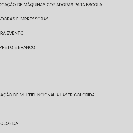
LOCAÇÃO DE MÁQUINAS COPIADORAS PARA ESCOLA
ADORAS E IMPRESSORAS
ARA EVENTO
 PRETO E BRANCO
CAÇÃO DE MULTIFUNCIONAL A LASER COLORIDA
COLORIDA