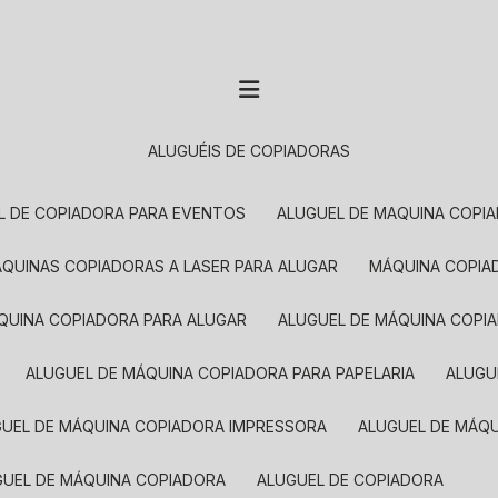
ALUGUÉIS DE COPIADORAS
EL DE COPIADORA PARA EVENTOS
ALUGUEL DE MAQUINA COPI
MÁQUINAS COPIADORAS A LASER PARA ALUGAR
MÁQUINA COPI
ÁQUINA COPIADORA PARA ALUGAR
ALUGUEL DE MÁQUINA COPI
ALUGUEL DE MÁQUINA COPIADORA PARA PAPELARIA
ALUG
GUEL DE MÁQUINA COPIADORA IMPRESSORA
ALUGUEL DE MÁQ
UGUEL DE MÁQUINA COPIADORA
ALUGUEL DE COPIADORA