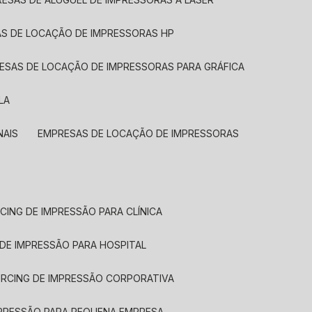
AS DE LOCAÇÃO DE IMPRESSORAS HP
RESAS DE LOCAÇÃO DE IMPRESSORAS PARA GRÁFICA
LA
NAIS
EMPRESAS DE LOCAÇÃO DE IMPRESSORAS
CING DE IMPRESSÃO PARA CLÍNICA
 DE IMPRESSÃO PARA HOSPITAL
URCING DE IMPRESSÃO CORPORATIVA
MPRESSÃO PARA PEQUENA EMPRESA