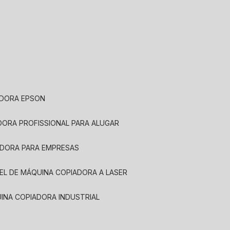
ADORA EPSON
ADORA PROFISSIONAL PARA ALUGAR
ADORA PARA EMPRESAS
UEL DE MÁQUINA COPIADORA A LASER
UINA COPIADORA INDUSTRIAL