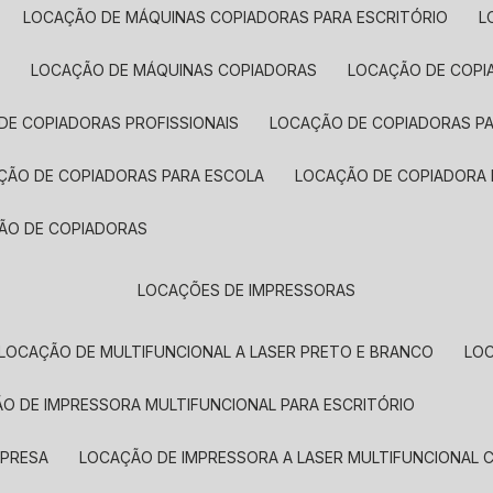
LOCAÇÃO DE MÁQUINAS COPIADORAS PARA ESCRITÓRIO
A
LOCAÇÃO DE MÁQUINAS COPIADORAS
LOCAÇÃO DE COPI
DE COPIADORAS PROFISSIONAIS
LOCAÇÃO DE COPIADORAS P
AÇÃO DE COPIADORAS PARA ESCOLA
LOCAÇÃO DE COPIADORA
ÇÃO DE COPIADORAS
LOCAÇÕES DE IMPRESSORAS
LOCAÇÃO DE MULTIFUNCIONAL A LASER PRETO E BRANCO
LO
ÃO DE IMPRESSORA MULTIFUNCIONAL PARA ESCRITÓRIO
MPRESA
LOCAÇÃO DE IMPRESSORA A LASER MULTIFUNCIONAL 