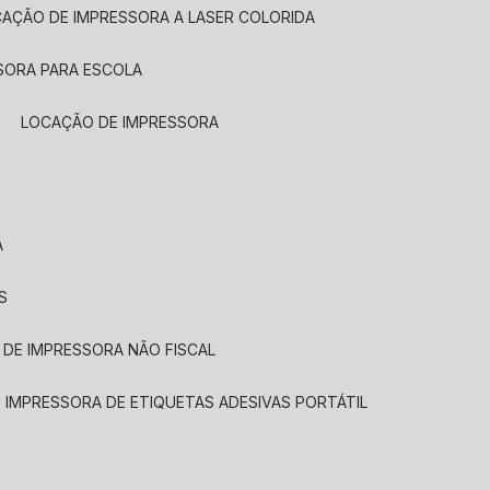
CAÇÃO DE IMPRESSORA A LASER COLORIDA
SORA PARA ESCOLA
LOCAÇÃO DE IMPRESSORA
A
S
 DE IMPRESSORA NÃO FISCAL
E IMPRESSORA DE ETIQUETAS ADESIVAS PORTÁTIL