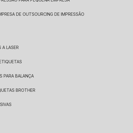
EMPRESA DE OUTSOURCING DE IMPRESSÃO
 A LASER
 ETIQUETAS
S PARA BALANÇA
IQUETAS BROTHER
SIVAS