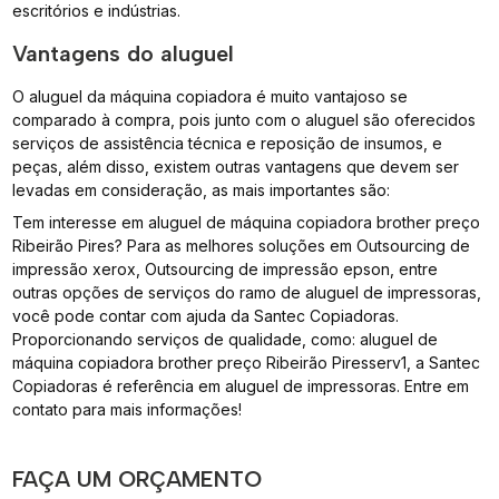
escritórios e indústrias.
Vantagens do aluguel
O aluguel da máquina copiadora é muito vantajoso se
comparado à compra, pois junto com o aluguel são oferecidos
serviços de assistência técnica e reposição de insumos, e
peças, além disso, existem outras vantagens que devem ser
levadas em consideração, as mais importantes são:
Tem interesse em aluguel de máquina copiadora brother preço
Ribeirão Pires? Para as melhores soluções em Outsourcing de
impressão xerox, Outsourcing de impressão epson, entre
outras opções de serviços do ramo de aluguel de impressoras,
você pode contar com ajuda da Santec Copiadoras.
Proporcionando serviços de qualidade, como: aluguel de
máquina copiadora brother preço Ribeirão Piresserv1, a Santec
Copiadoras é referência em aluguel de impressoras. Entre em
contato para mais informações!
FAÇA UM ORÇAMENTO