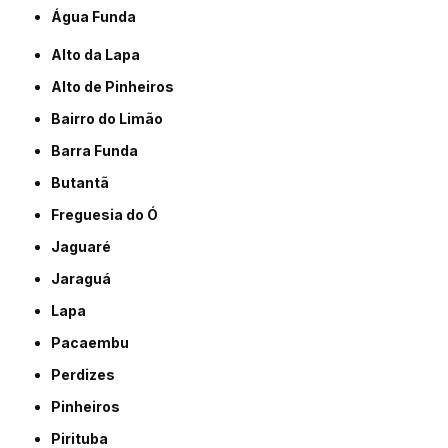
Água Funda
Alto da Lapa
Alto de Pinheiros
Bairro do Limão
Barra Funda
Butantã
Freguesia do Ó
Jaguaré
Jaraguá
Lapa
Pacaembu
Perdizes
Pinheiros
Pirituba