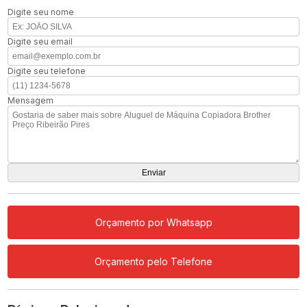
Digite seu nome
Digite seu email
Digite seu telefone
Mensagem
Orçamento por Whatsapp
Orçamento pelo Telefone