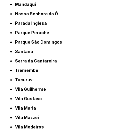
Mandaqui
Nossa Senhora do Ó
Parada Inglesa
Parque Peruche
Parque São Domingos
Santana
Serra da Cantareira
Tremembé
Tucuruvi
Vila Guilherme
Vila Gustavo
Vila Maria
Vila Mazzei
Vila Medeiros