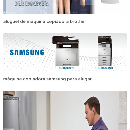
aluguel de máquina copiadora brother
máquina copiadora samsung para alugar