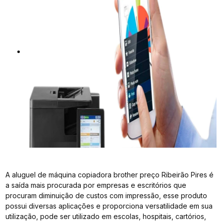
A aluguel de máquina copiadora brother preço Ribeirão Pires é
a saída mais procurada por empresas e escritórios que
procuram diminuição de custos com impressão, esse produto
possui diversas aplicações e proporciona versatilidade em sua
utilização, pode ser utilizado em escolas, hospitais, cartórios,