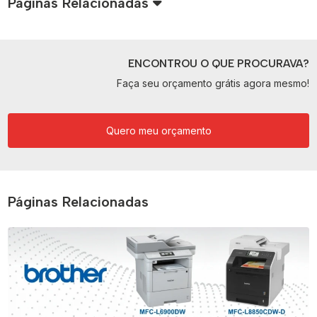
Páginas Relacionadas
ENCONTROU O QUE PROCURAVA?
Faça seu orçamento grátis agora mesmo!
Quero meu orçamento
Páginas Relacionadas