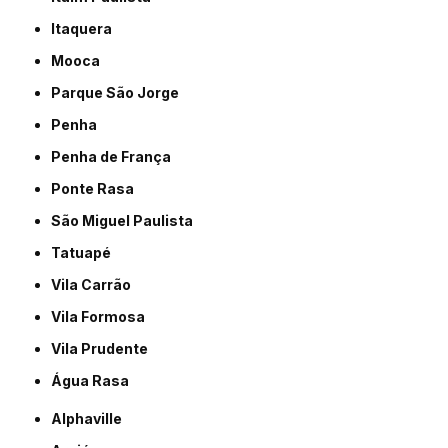
Itaquera
Mooca
Parque São Jorge
Penha
Penha de França
Ponte Rasa
São Miguel Paulista
Tatuapé
Vila Carrão
Vila Formosa
Vila Prudente
Água Rasa
Alphaville