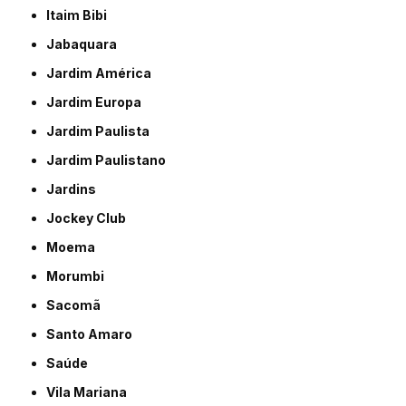
Itaim Bibi
Jabaquara
Jardim América
Jardim Europa
Jardim Paulista
Jardim Paulistano
Jardins
Jockey Club
Moema
Morumbi
Sacomã
Santo Amaro
Saúde
Vila Mariana