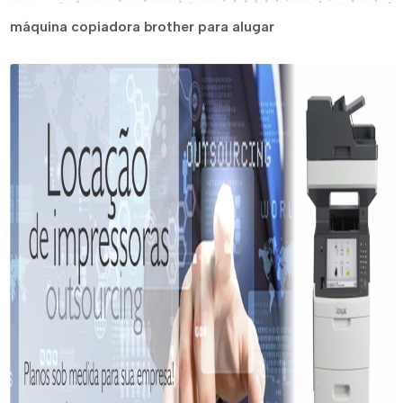
máquina copiadora brother para alugar