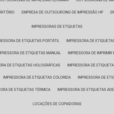
CRITÓRIO
EMPRESA DE OUTSOURCING DE IMPRESSÃO HP
IMPRESSORAS DE ETIQUETAS
RESSORA DE ETIQUETAS PORTÁTIL
IMPRESSORA DE ETIQUETAS
MPRESSORA DE ETIQUETAS MANUAL
IMPRESSORA DE IMPRIMIR
ORA DE ETIQUETAS HOLOGRÁFICAS
IMPRESSORA DE ETIQUETA
IMPRESSORA DE ETIQUETAS COLORIDA
IMPRESSORA DE ET
SORA DE ETIQUETAS TÉRMICA
IMPRESSORA DE ETIQUETAS ADE
LOCAÇÕES DE COPIADORAS