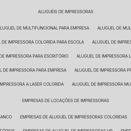
ALUGUÉIS DE IMPRESSORAS
ALUGUEL DE MULTIFUNCIONAL PARA EMPRESA
ALUGUEL DE MU
L DE IMPRESSORA COLORIDA PARA ESCOLA
ALUGUEL DE IMPR
 DE IMPRESSORA PARA ESCRITÓRIO
ALUGUEL DE IMPRESSORA 
EL DE IMPRESSORA PARA EMPRESA
ALUGUEL DE IMPRESSORA 
 IMPRESSORA A LASER COLORIDA
ALUGUEL DE IMPRESSORA MU
EMPRESAS DE LOCAÇÕES DE IMPRESSORAS
BRANCO
EMPRESAS DE ALUGUEL DE IMPRESSORAS COLORIDAS
ITÓRIOS
EMPRESAS DE ALUGUEL DE IMPRESSORAS HP
EMP