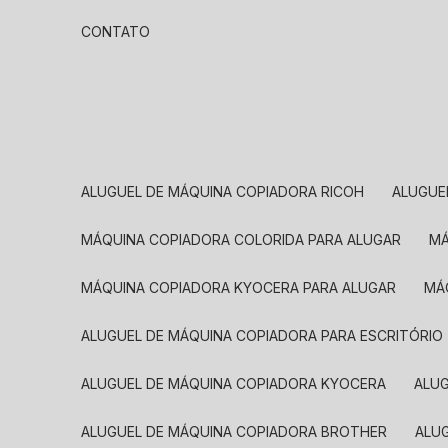
CONTATO
ALUGUEL DE MÁQUINA COPIADORA RICOH
ALUGU
MÁQUINA COPIADORA COLORIDA PARA ALUGAR
MÁQUINA COPIADORA KYOCERA PARA ALUGAR
M
ALUGUEL DE MÁQUINA COPIADORA PARA ESCRITÓRIO
ALUGUEL DE MÁQUINA COPIADORA KYOCERA
ALU
ALUGUEL DE MÁQUINA COPIADORA BROTHER
AL