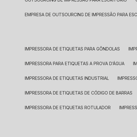
EMPRESA DE OUTSOURCING DE IMPRESSÃO PARA ES
IMPRESSORA DE ETIQUETAS PARA GÔNDOLAS
IMP
IMPRESSORA PARA ETIQUETAS A PROVA D’ÁGUA
I
IMPRESSORA DE ETIQUETAS INDUSTRIAL
IMPRESS
IMPRESSORA DE ETIQUETAS DE CÓDIGO DE BARRAS
IMPRESSORA DE ETIQUETAS ROTULADOR
IMPRES