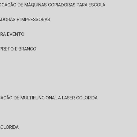
LOCAÇÃO DE MÁQUINAS COPIADORAS PARA ESCOLA
ADORAS E IMPRESSORAS
ARA EVENTO
 PRETO E BRANCO
CAÇÃO DE MULTIFUNCIONAL A LASER COLORIDA
COLORIDA