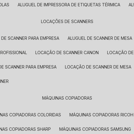
OLAS
ALUGUEL DE IMPRESSORA DE ETIQUETAS TÉRMICA
A
LOCAÇÕES DE SCANNERS
L DE SCANNER PARA EMPRESA
ALUGUEL DE SCANNER DE MESA
PROFISSIONAL
LOCAÇÃO DE SCANNER CANON
LOCAÇÃO DE
DE SCANNER PARA EMPRESA
LOCAÇÃO DE SCANNER DE MESA
NNER
MÁQUINAS COPIADORAS
INAS COPIADORAS COLORIDAS
MÁQUINAS COPIADORAS RICOH
INAS COPIADORAS SHARP
MÁQUINAS COPIADORAS SAMSUNG