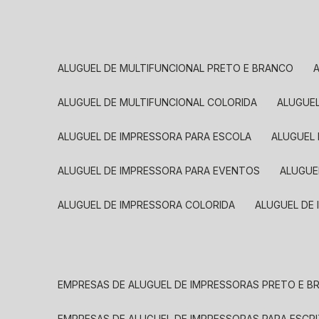
ALUGUEL DE MULTIFUNCIONAL PRETO E BRANCO
ALUGUEL DE MULTIFUNCIONAL COLORIDA
ALUGUE
ALUGUEL DE IMPRESSORA PARA ESCOLA
ALUGUEL
ALUGUEL DE IMPRESSORA PARA EVENTOS
ALUGU
ALUGUEL DE IMPRESSORA COLORIDA
ALUGUEL DE
EMPRESAS DE ALUGUEL DE IMPRESSORAS PRETO E 
EMPRESAS DE ALUGUEL DE IMPRESSORAS PARA ESCR