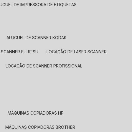
LUGUEL DE IMPRESSORA DE ETIQUETAS
ALUGUEL DE SCANNER KODAK
 SCANNER FUJITSU
LOCAÇÃO DE LASER SCANNER
LOCAÇÃO DE SCANNER PROFISSIONAL
MÁQUINAS COPIADORAS HP
MÁQUINAS COPIADORAS BROTHER