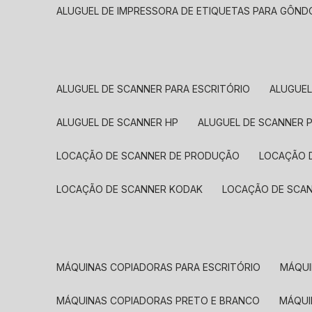
ALUGUEL DE IMPRESSORA DE ETIQUETAS PARA GÔND
ALUGUEL DE SCANNER PARA ESCRITÓRIO
ALUGUE
ALUGUEL DE SCANNER HP
ALUGUEL DE SCANNER 
LOCAÇÃO DE SCANNER DE PRODUÇÃO
LOCAÇÃO 
LOCAÇÃO DE SCANNER KODAK
LOCAÇÃO DE SCA
MÁQUINAS COPIADORAS PARA ESCRITÓRIO
MÁQU
MÁQUINAS COPIADORAS PRETO E BRANCO
MÁQU