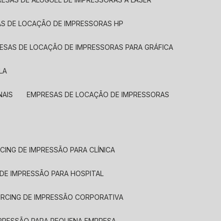
AS DE LOCAÇÃO DE IMPRESSORAS HP
RESAS DE LOCAÇÃO DE IMPRESSORAS PARA GRÁFICA
LA
NAIS
EMPRESAS DE LOCAÇÃO DE IMPRESSORAS
CING DE IMPRESSÃO PARA CLÍNICA
 DE IMPRESSÃO PARA HOSPITAL
URCING DE IMPRESSÃO CORPORATIVA
MPRESSÃO PARA PEQUENA EMPRESA