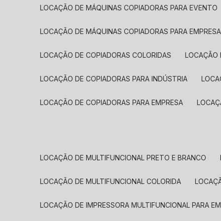
LOCAÇÃO DE MÁQUINAS COPIADORAS PARA EVENTO
LOCAÇÃO DE MÁQUINAS COPIADORAS PARA EMPRES
LOCAÇÃO DE COPIADORAS COLORIDAS
LOCAÇÃO 
LOCAÇÃO DE COPIADORAS PARA INDÚSTRIA
LOC
LOCAÇÃO DE COPIADORAS PARA EMPRESA
LOCA
LOCAÇÃO DE MULTIFUNCIONAL PRETO E BRANCO
LOCAÇÃO DE MULTIFUNCIONAL COLORIDA
LOCAÇ
LOCAÇÃO DE IMPRESSORA MULTIFUNCIONAL PARA E