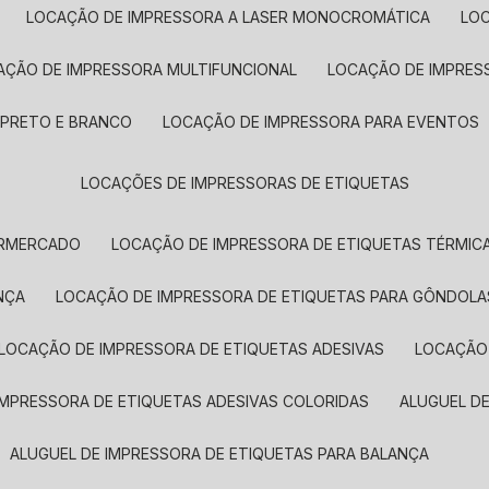
LOCAÇÃO DE IMPRESSORA A LASER MONOCROMÁTICA
LO
AÇÃO DE IMPRESSORA MULTIFUNCIONAL
LOCAÇÃO DE IMPRES
 PRETO E BRANCO
LOCAÇÃO DE IMPRESSORA PARA EVENTOS
LOCAÇÕES DE IMPRESSORAS DE ETIQUETAS
ERMERCADO
LOCAÇÃO DE IMPRESSORA DE ETIQUETAS TÉRMIC
NÇA
LOCAÇÃO DE IMPRESSORA DE ETIQUETAS PARA GÔNDOLA
LOCAÇÃO DE IMPRESSORA DE ETIQUETAS ADESIVAS
LOCAÇÃO
 IMPRESSORA DE ETIQUETAS ADESIVAS COLORIDAS
ALUGUEL D
ALUGUEL DE IMPRESSORA DE ETIQUETAS PARA BALANÇA