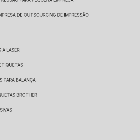
EMPRESA DE OUTSOURCING DE IMPRESSÃO
 A LASER
 ETIQUETAS
S PARA BALANÇA
IQUETAS BROTHER
SIVAS