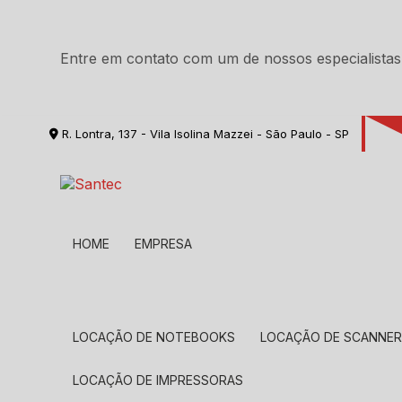
Entre em contato com um de nossos especialistas
R. Lontra, 137 - Vila Isolina Mazzei - São Paulo - SP
HOME
EMPRESA
LOCAÇÃO DE NOTEBOOKS
LOCAÇÃO DE SCANNE
LOCAÇÃO DE IMPRESSORAS