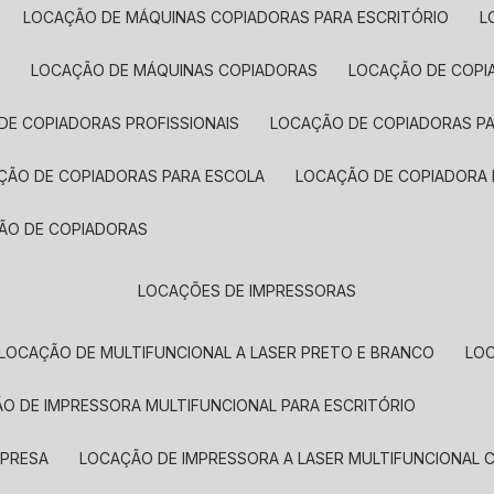
LOCAÇÃO DE MÁQUINAS COPIADORAS PARA ESCRITÓRIO
A
LOCAÇÃO DE MÁQUINAS COPIADORAS
LOCAÇÃO DE COPI
DE COPIADORAS PROFISSIONAIS
LOCAÇÃO DE COPIADORAS P
AÇÃO DE COPIADORAS PARA ESCOLA
LOCAÇÃO DE COPIADORA
ÇÃO DE COPIADORAS
LOCAÇÕES DE IMPRESSORAS
LOCAÇÃO DE MULTIFUNCIONAL A LASER PRETO E BRANCO
LO
ÃO DE IMPRESSORA MULTIFUNCIONAL PARA ESCRITÓRIO
MPRESA
LOCAÇÃO DE IMPRESSORA A LASER MULTIFUNCIONAL 