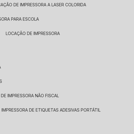
CAÇÃO DE IMPRESSORA A LASER COLORIDA
SORA PARA ESCOLA
LOCAÇÃO DE IMPRESSORA
A
S
 DE IMPRESSORA NÃO FISCAL
E IMPRESSORA DE ETIQUETAS ADESIVAS PORTÁTIL