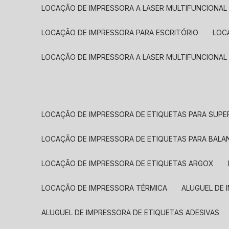
LOCAÇÃO DE IMPRESSORA A LASER MULTIFUNCIONAL
LOCAÇÃO DE IMPRESSORA PARA ESCRITÓRIO
LOC
LOCAÇÃO DE IMPRESSORA A LASER MULTIFUNCIONAL
LOCAÇÃO DE IMPRESSORA DE ETIQUETAS PARA SUP
LOCAÇÃO DE IMPRESSORA DE ETIQUETAS PARA BALA
LOCAÇÃO DE IMPRESSORA DE ETIQUETAS ARGOX
LOCAÇÃO DE IMPRESSORA TÉRMICA
ALUGUEL DE
ALUGUEL DE IMPRESSORA DE ETIQUETAS ADESIVAS