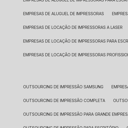
EMPRESAS DE ALUGUEL DE IMPRESSORAS
EMPRE
EMPRESAS DE LOCAÇÃO DE IMPRESSORAS A LASER
EMPRESAS DE LOCAÇÃO DE IMPRESSORAS PARA ESCR
EMPRESAS DE LOCAÇÃO DE IMPRESSORAS PROFISSIO
OUTSOURCING DE IMPRESSÃO SAMSUNG
EMPRES
OUTSOURCING DE IMPRESSÃO COMPLETA
OUTS
OUTSOURCING DE IMPRESSÃO PARA GRANDE EMPRES
OUTSOURCING DE IMPRESSÃO PARA ESCRITÓRIO