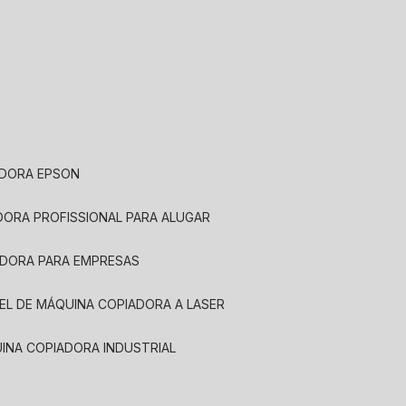
ADORA EPSON
ADORA PROFISSIONAL PARA ALUGAR
ADORA PARA EMPRESAS
UEL DE MÁQUINA COPIADORA A LASER
UINA COPIADORA INDUSTRIAL