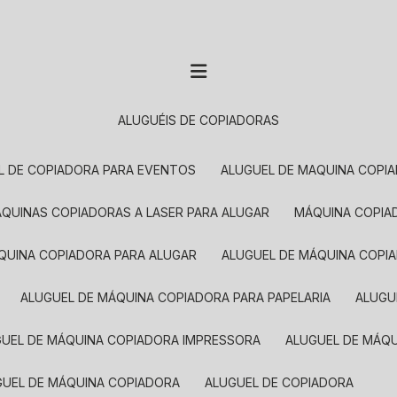
ALUGUÉIS DE COPIADORAS
EL DE COPIADORA PARA EVENTOS
ALUGUEL DE MAQUINA COPI
MÁQUINAS COPIADORAS A LASER PARA ALUGAR
MÁQUINA COPI
ÁQUINA COPIADORA PARA ALUGAR
ALUGUEL DE MÁQUINA COPI
ALUGUEL DE MÁQUINA COPIADORA PARA PAPELARIA
ALUG
GUEL DE MÁQUINA COPIADORA IMPRESSORA
ALUGUEL DE MÁQ
UGUEL DE MÁQUINA COPIADORA
ALUGUEL DE COPIADORA