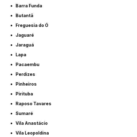
Barra Funda
Butantã
Freguesia do Ó
Jaguaré
Jaraguá
Lapa
Pacaembu
Perdizes
Pinheiros
Pirituba
Raposo Tavares
Sumaré
Vila Anastácio
Vila Leopoldina