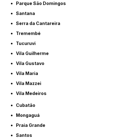
Parque São Domingos
Santana
Serra da Cantareira
Tremembé
Tucuruvi
Vila Guilherme
Vila Gustavo
Vila Maria
Vila Mazzei
Vila Medeiros
Cubatão
Mongaguá
Praia Grande
Santos