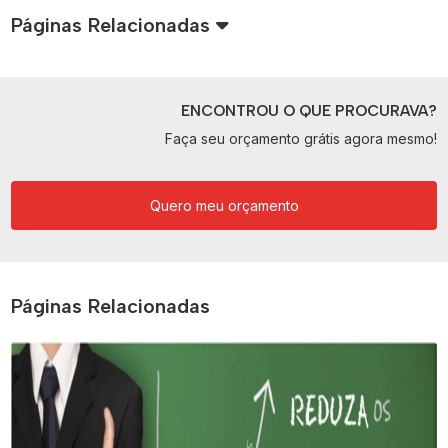
Páginas Relacionadas
ENCONTROU O QUE PROCURAVA?
Faça seu orçamento grátis agora mesmo!
Quero meu orçamento
Páginas Relacionadas