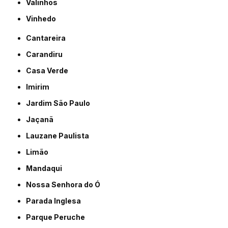
Valinhos
Vinhedo
Cantareira
Carandiru
Casa Verde
Imirim
Jardim São Paulo
Jaçanã
Lauzane Paulista
Limão
Mandaqui
Nossa Senhora do Ó
Parada Inglesa
Parque Peruche