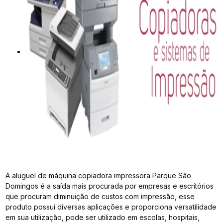
A aluguel de máquina copiadora impressora Parque São
Domingos é a saída mais procurada por empresas e escritórios
que procuram diminuição de custos com impressão, esse
produto possui diversas aplicações e proporciona versatilidade
em sua utilização, pode ser utilizado em escolas, hospitais,