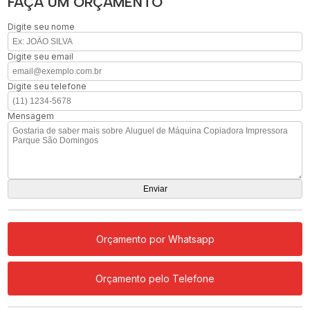
FAÇA UM ORÇAMENTO
Digite seu nome
Digite seu email
Digite seu telefone
Mensagem
Orçamento por Whatsapp
Orçamento pelo Telefone