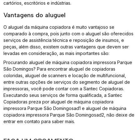
cartórios, escritórios e indústrias.
Vantagens do aluguel
O aluguel da máquina copiadora é muito vantajoso se
comparado à compra, pois junto com o aluguel são oferecidos
serviços de assistência técnica e reposição de insumos, e
peças, além disso, existem outras vantagens que devem ser
levadas em consideração, as mais importantes são:
Procurando aluguel de máquina copiadora impressora Parque
São Domingos? Para encontrar aluguel de copiadoras
coloridas, aluguel de scanners e locação de multifuncional,
entre outras opções de serviços do segmento de aluguel de
impressoras, você pode contar com a Santec Copiadoras.
Executando seus serviços de forma qualificada, a Santec
Copiadoras preza por aluguel de máquina copiadora
impressora Parque São Domingosad1 e aluguel de máquina
copiadora impressora Parque São Domingosad2, não deixe de
entrar em contato para saber mais.