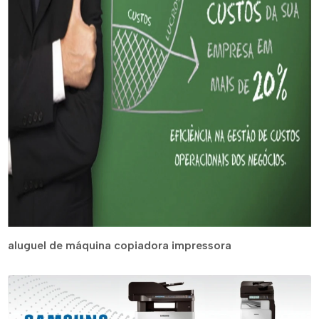
aluguel de máquina copiadora impressora