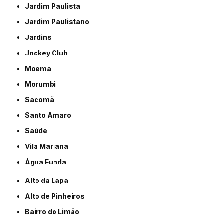
Jardim Paulista
Jardim Paulistano
Jardins
Jockey Club
Moema
Morumbi
Sacomã
Santo Amaro
Saúde
Vila Mariana
Água Funda
Alto da Lapa
Alto de Pinheiros
Bairro do Limão