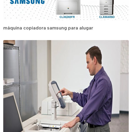
máquina copiadora samsung para alugar