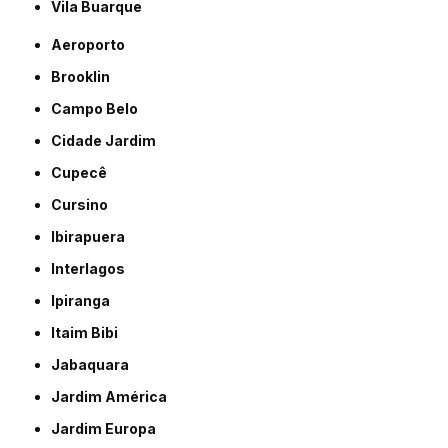
Vila Buarque
Aeroporto
Brooklin
Campo Belo
Cidade Jardim
Cupecê
Cursino
Ibirapuera
Interlagos
Ipiranga
Itaim Bibi
Jabaquara
Jardim América
Jardim Europa