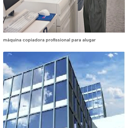
máquina copiadora profissional para alugar