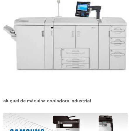
aluguel de máquina copiadora industrial