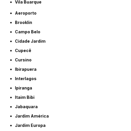
Vila Buarque
Aeroporto
Brooklin
Campo Belo
Cidade Jardim
Cupecê
Cursino
Ibirapuera
Interlagos
Ipiranga
Itaim Bibi
Jabaquara
Jardim América
Jardim Europa