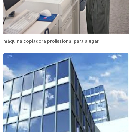
máquina copiadora profissional para alugar