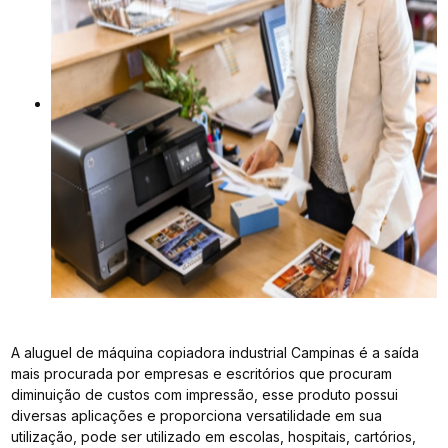
A aluguel de máquina copiadora industrial Campinas é a saída
mais procurada por empresas e escritórios que procuram
diminuição de custos com impressão, esse produto possui
diversas aplicações e proporciona versatilidade em sua
utilização, pode ser utilizado em escolas, hospitais, cartórios,