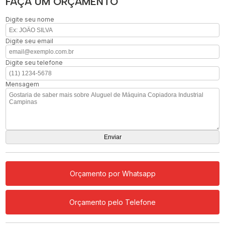
FAÇA UM ORÇAMENTO
Digite seu nome
Digite seu email
Digite seu telefone
Mensagem
Orçamento por Whatsapp
Orçamento pelo Telefone