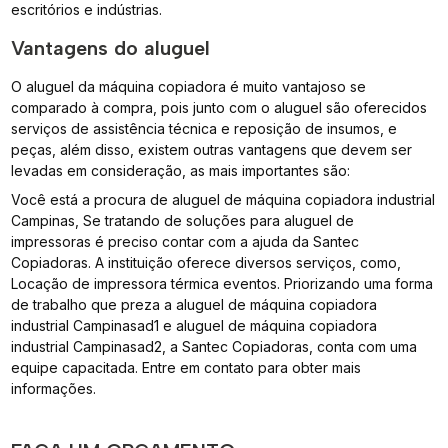
escritórios e indústrias.
Vantagens do aluguel
O aluguel da máquina copiadora é muito vantajoso se
comparado à compra, pois junto com o aluguel são oferecidos
serviços de assistência técnica e reposição de insumos, e
peças, além disso, existem outras vantagens que devem ser
levadas em consideração, as mais importantes são:
Você está a procura de aluguel de máquina copiadora industrial
Campinas, Se tratando de soluções para aluguel de
impressoras é preciso contar com a ajuda da Santec
Copiadoras. A instituição oferece diversos serviços, como,
Locação de impressora térmica eventos. Priorizando uma forma
de trabalho que preza a aluguel de máquina copiadora
industrial Campinasad1 e aluguel de máquina copiadora
industrial Campinasad2, a Santec Copiadoras, conta com uma
equipe capacitada. Entre em contato para obter mais
informações.