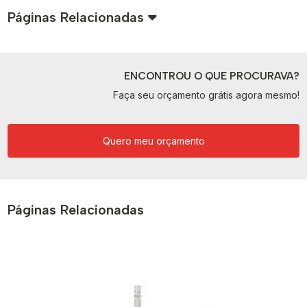
Páginas Relacionadas
ENCONTROU O QUE PROCURAVA?
Faça seu orçamento grátis agora mesmo!
Quero meu orçamento
Páginas Relacionadas