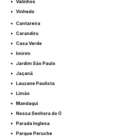
Valinhos
Vinhedo
Cantareira
Carandiru
Casa Verde
Imirim
Jardim São Paulo
Jaçanã
Lauzane Paulista
Limão
Mandaqui
Nossa Senhora do Ó
Parada Inglesa
Parque Peruche