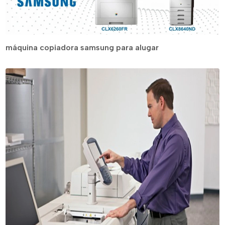
máquina copiadora samsung para alugar