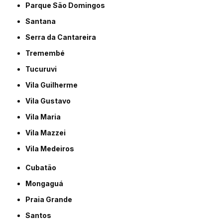
Parque São Domingos
Santana
Serra da Cantareira
Tremembé
Tucuruvi
Vila Guilherme
Vila Gustavo
Vila Maria
Vila Mazzei
Vila Medeiros
Cubatão
Mongaguá
Praia Grande
Santos