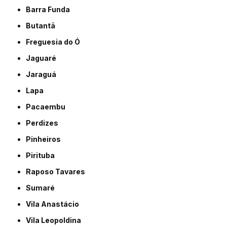
Barra Funda
Butantã
Freguesia do Ó
Jaguaré
Jaraguá
Lapa
Pacaembu
Perdizes
Pinheiros
Pirituba
Raposo Tavares
Sumaré
Vila Anastácio
Vila Leopoldina