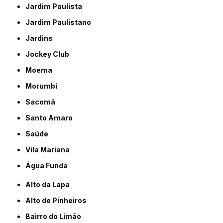
Jardim Paulista
Jardim Paulistano
Jardins
Jockey Club
Moema
Morumbi
Sacomã
Santo Amaro
Saúde
Vila Mariana
Água Funda
Alto da Lapa
Alto de Pinheiros
Bairro do Limão