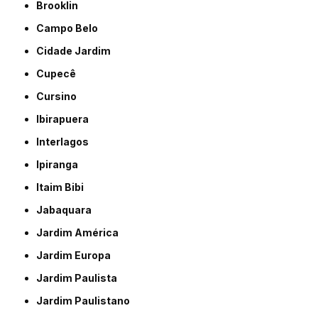
Brooklin
Campo Belo
Cidade Jardim
Cupecê
Cursino
Ibirapuera
Interlagos
Ipiranga
Itaim Bibi
Jabaquara
Jardim América
Jardim Europa
Jardim Paulista
Jardim Paulistano