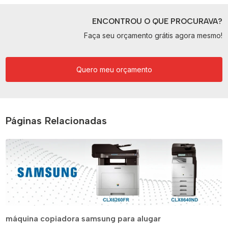
ENCONTROU O QUE PROCURAVA?
Faça seu orçamento grátis agora mesmo!
Quero meu orçamento
Páginas Relacionadas
máquina copiadora samsung para alugar