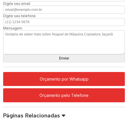
Digite seu email
Digite seu telefone
Mensagem
Orçamento por Whatsapp
Orçamento pelo Telefone
Páginas Relacionadas