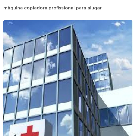
máquina copiadora profissional para alugar