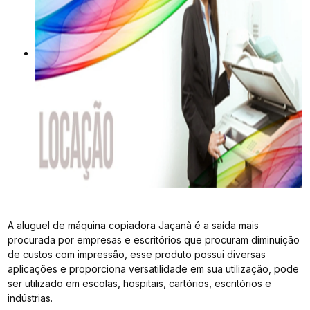
A aluguel de máquina copiadora Jaçanã é a saída mais
procurada por empresas e escritórios que procuram diminuição
de custos com impressão, esse produto possui diversas
aplicações e proporciona versatilidade em sua utilização, pode
ser utilizado em escolas, hospitais, cartórios, escritórios e
indústrias.