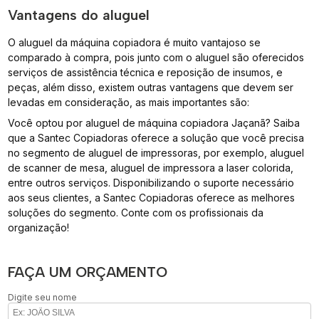
Vantagens do aluguel
O aluguel da máquina copiadora é muito vantajoso se
comparado à compra, pois junto com o aluguel são oferecidos
serviços de assistência técnica e reposição de insumos, e
peças, além disso, existem outras vantagens que devem ser
levadas em consideração, as mais importantes são:
Você optou por aluguel de máquina copiadora Jaçanã? Saiba
que a Santec Copiadoras oferece a solução que você precisa
no segmento de aluguel de impressoras, por exemplo, aluguel
de scanner de mesa, aluguel de impressora a laser colorida,
entre outros serviços. Disponibilizando o suporte necessário
aos seus clientes, a Santec Copiadoras oferece as melhores
soluções do segmento. Conte com os profissionais da
organização!
FAÇA UM ORÇAMENTO
Digite seu nome