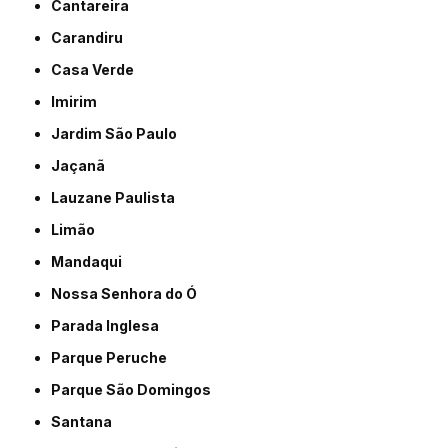
Cantareira
Carandiru
Casa Verde
Imirim
Jardim São Paulo
Jaçanã
Lauzane Paulista
Limão
Mandaqui
Nossa Senhora do Ó
Parada Inglesa
Parque Peruche
Parque São Domingos
Santana