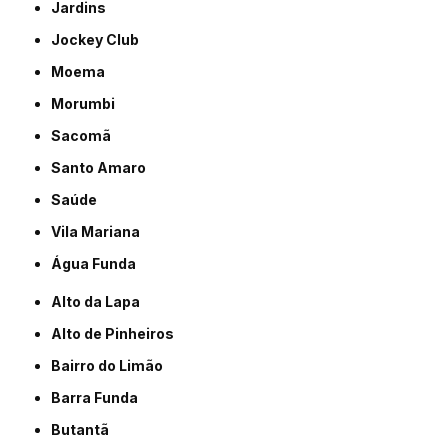
Jardins
Jockey Club
Moema
Morumbi
Sacomã
Santo Amaro
Saúde
Vila Mariana
Água Funda
Alto da Lapa
Alto de Pinheiros
Bairro do Limão
Barra Funda
Butantã