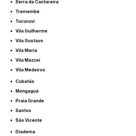
Serra da Cantareira
Tremembé
Tucuruvi
Vila Guilherme
Vila Gustavo
Vila Maria
Vila Mazzei
Vila Medeiros
Cubatão
Mongaguá
Praia Grande
Santos
São Vicente
Diadema