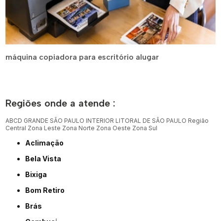
máquina copiadora para escritório alugar
Regiões onde a atende :
ABCD
GRANDE SÃO PAULO
INTERIOR
LITORAL DE SÃO PAULO
Região
Central
Zona Leste
Zona Norte
Zona Oeste
Zona Sul
Aclimação
Bela Vista
Bixiga
Bom Retiro
Brás