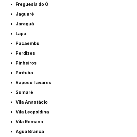
Freguesia do Ó
Jaguaré
Jaraguá
Lapa
Pacaembu
Perdizes
Pinheiros
Pirituba
Raposo Tavares
Sumaré
Vila Anastácio
Vila Leopoldina
Vila Romana
Água Branca