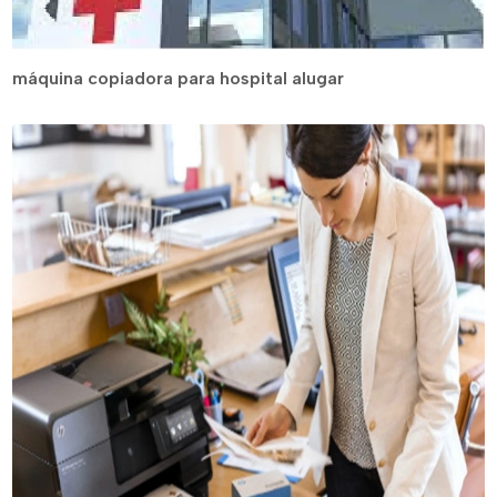
máquina copiadora para hospital alugar