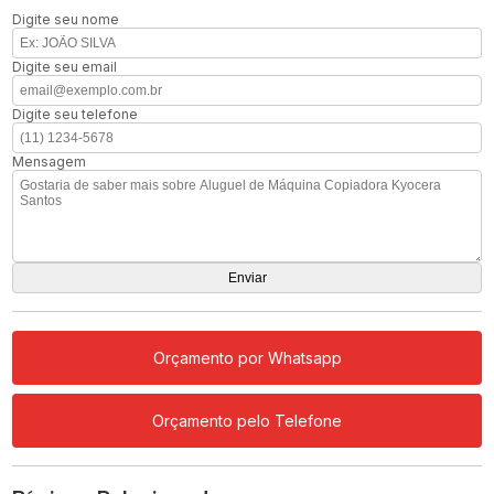
Digite seu nome
Digite seu email
Digite seu telefone
Mensagem
Orçamento por Whatsapp
Orçamento pelo Telefone