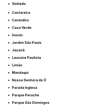
Vinhedo
Cantareira
Carandiru
Casa Verde
Imirim
Jardim São Paulo
Jaçanã
Lauzane Paulista
Limão
Mandaqui
Nossa Senhora do Ó
Parada Inglesa
Parque Peruche
Parque São Domingos