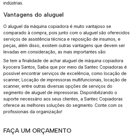
indústrias.
Vantagens do aluguel
O aluguel da máquina copiadora é muito vantajoso se
comparado à compra, pois junto com o aluguel são oferecidos
serviços de assistência técnica e reposição de insumos, e
peças, além disso, existem outras vantagens que devem ser
levadas em consideração, as mais importantes são:
Se tem a finalidade de achar aluguel de máquina copiadora
kyocera Santos, Saiba que por meio da Santec Copiadoras é
possível encontrar serviços de excelência, como locação de
scanner, Locação de impressoras multifuncionais, locação de
scanner, entre outras diversas opções de serviços do
segmento de aluguel de impressoras. Disponibilizando o
suporte necessário aos seus clientes, a Santec Copiadoras
oferece as melhores soluções do segmento. Conte com os
profissionais da organização!
FAÇA UM ORÇAMENTO