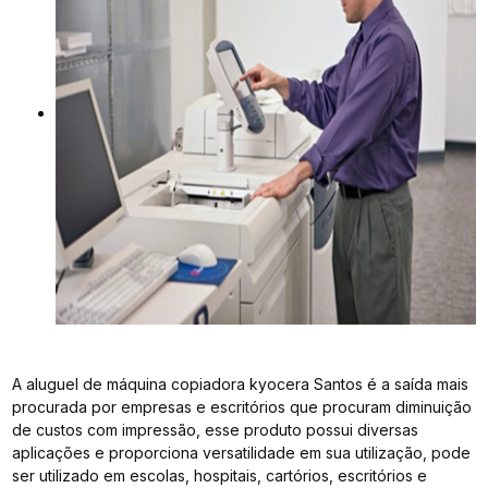
A aluguel de máquina copiadora kyocera Santos é a saída mais
procurada por empresas e escritórios que procuram diminuição
de custos com impressão, esse produto possui diversas
aplicações e proporciona versatilidade em sua utilização, pode
ser utilizado em escolas, hospitais, cartórios, escritórios e