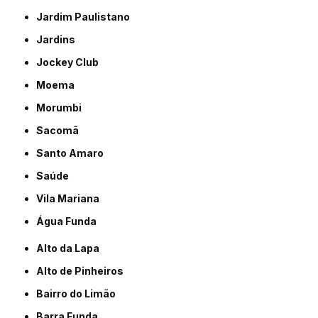
Jardim Paulistano
Jardins
Jockey Club
Moema
Morumbi
Sacomã
Santo Amaro
Saúde
Vila Mariana
Água Funda
Alto da Lapa
Alto de Pinheiros
Bairro do Limão
Barra Funda