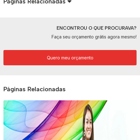
Páginas Relacionadas
ENCONTROU O QUE PROCURAVA?
Faça seu orçamento grátis agora mesmo!
Quero meu orçamento
Páginas Relacionadas