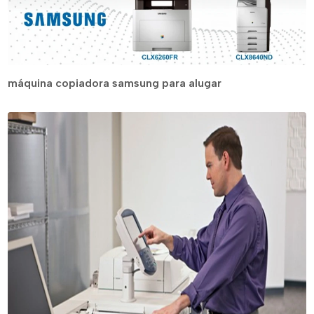
máquina copiadora samsung para alugar