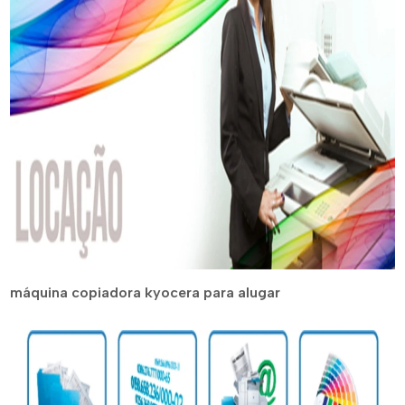
máquina copiadora kyocera para alugar