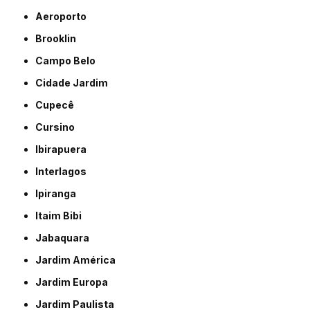
Aeroporto
Brooklin
Campo Belo
Cidade Jardim
Cupecê
Cursino
Ibirapuera
Interlagos
Ipiranga
Itaim Bibi
Jabaquara
Jardim América
Jardim Europa
Jardim Paulista