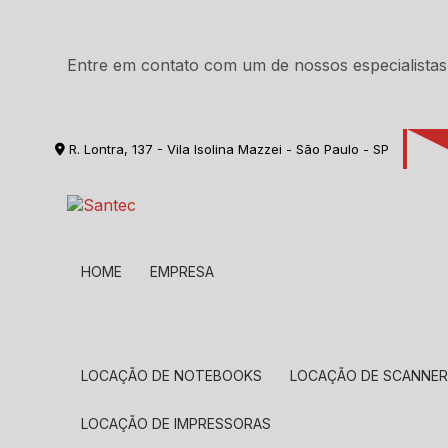
Entre em contato com um de nossos especialistas
R. Lontra, 137 - Vila Isolina Mazzei - São Paulo - SP
HOME
EMPRESA
LOCAÇÃO DE NOTEBOOKS
LOCAÇÃO DE SCANNE
LOCAÇÃO DE IMPRESSORAS