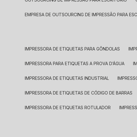
EMPRESA DE OUTSOURCING DE IMPRESSÃO PARA ES
IMPRESSORA DE ETIQUETAS PARA GÔNDOLAS
IMP
IMPRESSORA PARA ETIQUETAS A PROVA D’ÁGUA
I
IMPRESSORA DE ETIQUETAS INDUSTRIAL
IMPRESS
IMPRESSORA DE ETIQUETAS DE CÓDIGO DE BARRAS
IMPRESSORA DE ETIQUETAS ROTULADOR
IMPRES