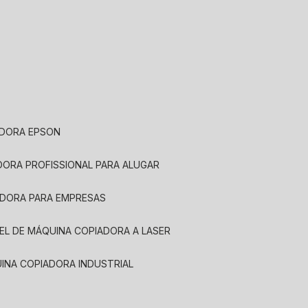
ADORA EPSON
ADORA PROFISSIONAL PARA ALUGAR
ADORA PARA EMPRESAS
UEL DE MÁQUINA COPIADORA A LASER
UINA COPIADORA INDUSTRIAL