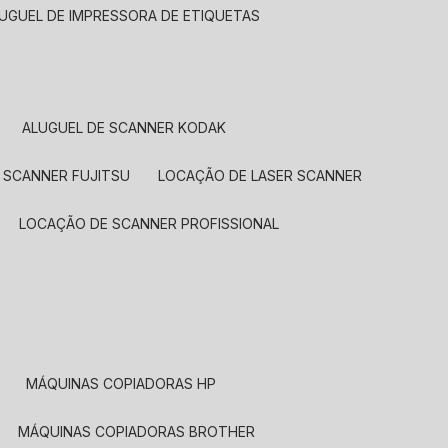
LUGUEL DE IMPRESSORA DE ETIQUETAS
ALUGUEL DE SCANNER KODAK
 SCANNER FUJITSU
LOCAÇÃO DE LASER SCANNER
LOCAÇÃO DE SCANNER PROFISSIONAL
MÁQUINAS COPIADORAS HP
MÁQUINAS COPIADORAS BROTHER