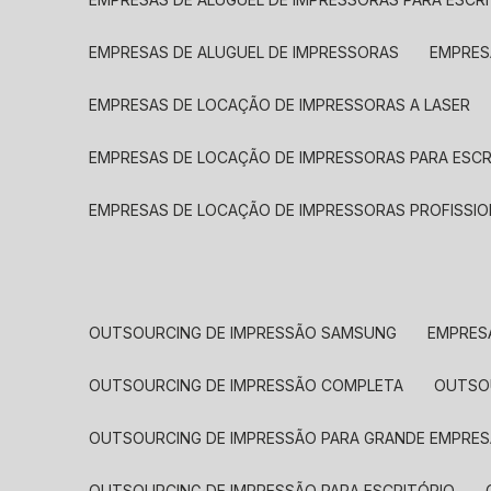
EMPRESAS DE ALUGUEL DE IMPRESSORAS
EMPRE
EMPRESAS DE LOCAÇÃO DE IMPRESSORAS A LASER
EMPRESAS DE LOCAÇÃO DE IMPRESSORAS PARA ESCR
EMPRESAS DE LOCAÇÃO DE IMPRESSORAS PROFISSIO
OUTSOURCING DE IMPRESSÃO SAMSUNG
EMPRES
OUTSOURCING DE IMPRESSÃO COMPLETA
OUTS
OUTSOURCING DE IMPRESSÃO PARA GRANDE EMPRES
OUTSOURCING DE IMPRESSÃO PARA ESCRITÓRIO