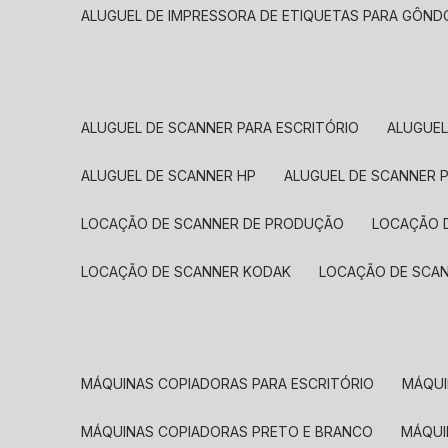
ALUGUEL DE IMPRESSORA DE ETIQUETAS PARA GÔND
ALUGUEL DE SCANNER PARA ESCRITÓRIO
ALUGUE
ALUGUEL DE SCANNER HP
ALUGUEL DE SCANNER 
LOCAÇÃO DE SCANNER DE PRODUÇÃO
LOCAÇÃO 
LOCAÇÃO DE SCANNER KODAK
LOCAÇÃO DE SCA
MÁQUINAS COPIADORAS PARA ESCRITÓRIO
MÁQU
MÁQUINAS COPIADORAS PRETO E BRANCO
MÁQU