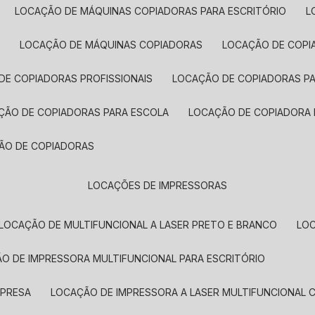
LOCAÇÃO DE MÁQUINAS COPIADORAS PARA ESCRITÓRIO
A
LOCAÇÃO DE MÁQUINAS COPIADORAS
LOCAÇÃO DE COPI
DE COPIADORAS PROFISSIONAIS
LOCAÇÃO DE COPIADORAS P
AÇÃO DE COPIADORAS PARA ESCOLA
LOCAÇÃO DE COPIADORA
ÇÃO DE COPIADORAS
LOCAÇÕES DE IMPRESSORAS
LOCAÇÃO DE MULTIFUNCIONAL A LASER PRETO E BRANCO
LO
ÃO DE IMPRESSORA MULTIFUNCIONAL PARA ESCRITÓRIO
MPRESA
LOCAÇÃO DE IMPRESSORA A LASER MULTIFUNCIONAL 