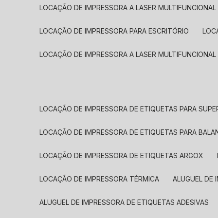
LOCAÇÃO DE IMPRESSORA A LASER MULTIFUNCIONAL
LOCAÇÃO DE IMPRESSORA PARA ESCRITÓRIO
LOC
LOCAÇÃO DE IMPRESSORA A LASER MULTIFUNCIONAL
LOCAÇÃO DE IMPRESSORA DE ETIQUETAS PARA SUP
LOCAÇÃO DE IMPRESSORA DE ETIQUETAS PARA BALA
LOCAÇÃO DE IMPRESSORA DE ETIQUETAS ARGOX
LOCAÇÃO DE IMPRESSORA TÉRMICA
ALUGUEL DE
ALUGUEL DE IMPRESSORA DE ETIQUETAS ADESIVAS