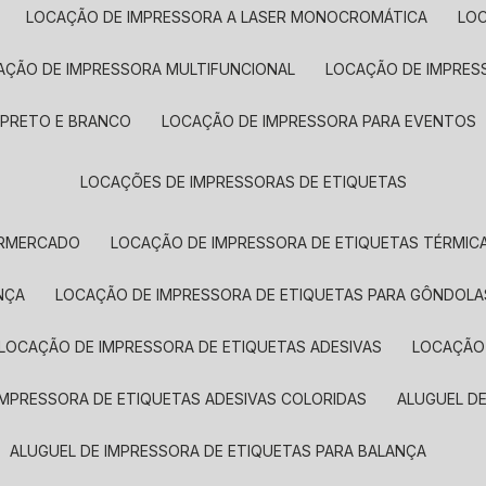
LOCAÇÃO DE IMPRESSORA A LASER MONOCROMÁTICA
LO
AÇÃO DE IMPRESSORA MULTIFUNCIONAL
LOCAÇÃO DE IMPRES
 PRETO E BRANCO
LOCAÇÃO DE IMPRESSORA PARA EVENTOS
LOCAÇÕES DE IMPRESSORAS DE ETIQUETAS
ERMERCADO
LOCAÇÃO DE IMPRESSORA DE ETIQUETAS TÉRMIC
NÇA
LOCAÇÃO DE IMPRESSORA DE ETIQUETAS PARA GÔNDOLA
LOCAÇÃO DE IMPRESSORA DE ETIQUETAS ADESIVAS
LOCAÇÃO
 IMPRESSORA DE ETIQUETAS ADESIVAS COLORIDAS
ALUGUEL D
ALUGUEL DE IMPRESSORA DE ETIQUETAS PARA BALANÇA