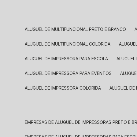
ALUGUEL DE MULTIFUNCIONAL PRETO E BRANCO
ALUGUEL DE MULTIFUNCIONAL COLORIDA
ALUGUE
ALUGUEL DE IMPRESSORA PARA ESCOLA
ALUGUEL
ALUGUEL DE IMPRESSORA PARA EVENTOS
ALUGU
ALUGUEL DE IMPRESSORA COLORIDA
ALUGUEL DE
EMPRESAS DE ALUGUEL DE IMPRESSORAS PRETO E 
EMPRESAS DE ALUGUEL DE IMPRESSORAS PARA ESCR