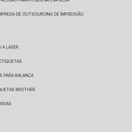
EMPRESA DE OUTSOURCING DE IMPRESSÃO
 A LASER
 ETIQUETAS
S PARA BALANÇA
IQUETAS BROTHER
SIVAS