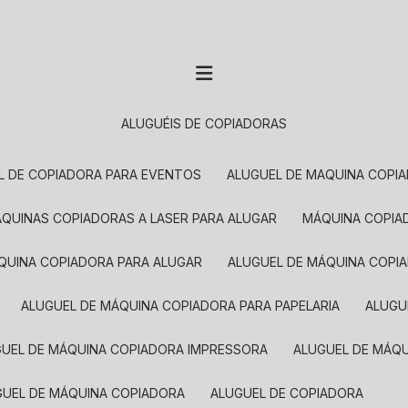
ALUGUÉIS DE COPIADORAS
EL DE COPIADORA PARA EVENTOS
ALUGUEL DE MAQUINA COPI
MÁQUINAS COPIADORAS A LASER PARA ALUGAR
MÁQUINA COPI
ÁQUINA COPIADORA PARA ALUGAR
ALUGUEL DE MÁQUINA COPI
ALUGUEL DE MÁQUINA COPIADORA PARA PAPELARIA
ALUG
GUEL DE MÁQUINA COPIADORA IMPRESSORA
ALUGUEL DE MÁQ
UGUEL DE MÁQUINA COPIADORA
ALUGUEL DE COPIADORA