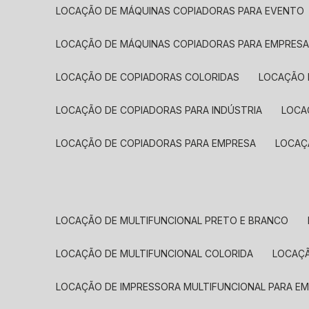
LOCAÇÃO DE MÁQUINAS COPIADORAS PARA EVENTO
LOCAÇÃO DE MÁQUINAS COPIADORAS PARA EMPRES
LOCAÇÃO DE COPIADORAS COLORIDAS
LOCAÇÃO 
LOCAÇÃO DE COPIADORAS PARA INDÚSTRIA
LOC
LOCAÇÃO DE COPIADORAS PARA EMPRESA
LOCA
LOCAÇÃO DE MULTIFUNCIONAL PRETO E BRANCO
LOCAÇÃO DE MULTIFUNCIONAL COLORIDA
LOCAÇ
LOCAÇÃO DE IMPRESSORA MULTIFUNCIONAL PARA E