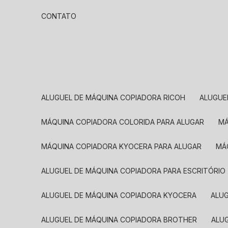
CONTATO
ALUGUEL DE MÁQUINA COPIADORA RICOH
ALUGU
MÁQUINA COPIADORA COLORIDA PARA ALUGAR
MÁQUINA COPIADORA KYOCERA PARA ALUGAR
M
ALUGUEL DE MÁQUINA COPIADORA PARA ESCRITÓRIO
ALUGUEL DE MÁQUINA COPIADORA KYOCERA
ALU
ALUGUEL DE MÁQUINA COPIADORA BROTHER
AL