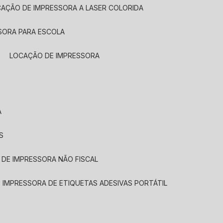
CAÇÃO DE IMPRESSORA A LASER COLORIDA
SORA PARA ESCOLA
LOCAÇÃO DE IMPRESSORA
A
S
 DE IMPRESSORA NÃO FISCAL
E IMPRESSORA DE ETIQUETAS ADESIVAS PORTÁTIL