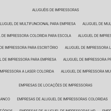
ALUGUÉIS DE IMPRESSORAS
ALUGUEL DE MULTIFUNCIONAL PARA EMPRESA
ALUGUEL DE MU
L DE IMPRESSORA COLORIDA PARA ESCOLA
ALUGUEL DE IMPR
 DE IMPRESSORA PARA ESCRITÓRIO
ALUGUEL DE IMPRESSORA 
EL DE IMPRESSORA PARA EMPRESA
ALUGUEL DE IMPRESSORA 
 IMPRESSORA A LASER COLORIDA
ALUGUEL DE IMPRESSORA MU
EMPRESAS DE LOCAÇÕES DE IMPRESSORAS
BRANCO
EMPRESAS DE ALUGUEL DE IMPRESSORAS COLORIDAS
ITÓRIOS
EMPRESAS DE ALUGUEL DE IMPRESSORAS HP
EMP