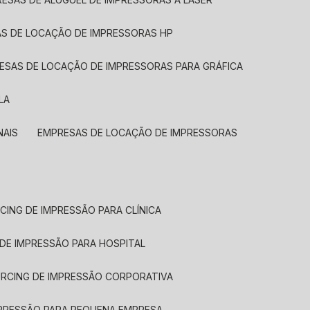
AS DE LOCAÇÃO DE IMPRESSORAS HP
RESAS DE LOCAÇÃO DE IMPRESSORAS PARA GRÁFICA
LA
NAIS
EMPRESAS DE LOCAÇÃO DE IMPRESSORAS
CING DE IMPRESSÃO PARA CLÍNICA
 DE IMPRESSÃO PARA HOSPITAL
URCING DE IMPRESSÃO CORPORATIVA
MPRESSÃO PARA PEQUENA EMPRESA