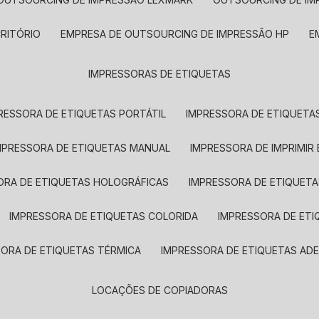
CRITÓRIO
EMPRESA DE OUTSOURCING DE IMPRESSÃO HP
IMPRESSORAS DE ETIQUETAS
RESSORA DE ETIQUETAS PORTÁTIL
IMPRESSORA DE ETIQUETAS
MPRESSORA DE ETIQUETAS MANUAL
IMPRESSORA DE IMPRIMIR
ORA DE ETIQUETAS HOLOGRÁFICAS
IMPRESSORA DE ETIQUETA
IMPRESSORA DE ETIQUETAS COLORIDA
IMPRESSORA DE ET
SORA DE ETIQUETAS TÉRMICA
IMPRESSORA DE ETIQUETAS ADE
LOCAÇÕES DE COPIADORAS