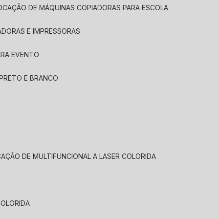
LOCAÇÃO DE MÁQUINAS COPIADORAS PARA ESCOLA
ADORAS E IMPRESSORAS
ARA EVENTO
 PRETO E BRANCO
CAÇÃO DE MULTIFUNCIONAL A LASER COLORIDA
COLORIDA