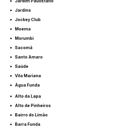
Jardim Paulistano
Jardins
Jockey Club
Moema
Morumbi
Sacomã
Santo Amaro
Saúde
Vila Mariana
Água Funda
Alto da Lapa
Alto de Pinheiros
Bairro do Limão
Barra Funda