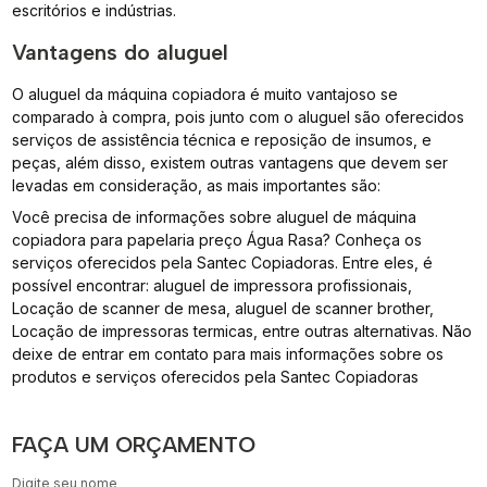
escritórios e indústrias.
Vantagens do aluguel
O aluguel da máquina copiadora é muito vantajoso se
comparado à compra, pois junto com o aluguel são oferecidos
serviços de assistência técnica e reposição de insumos, e
peças, além disso, existem outras vantagens que devem ser
levadas em consideração, as mais importantes são:
Você precisa de informações sobre aluguel de máquina
copiadora para papelaria preço Água Rasa? Conheça os
serviços oferecidos pela Santec Copiadoras. Entre eles, é
possível encontrar: aluguel de impressora profissionais,
Locação de scanner de mesa, aluguel de scanner brother,
Locação de impressoras termicas, entre outras alternativas. Não
deixe de entrar em contato para mais informações sobre os
produtos e serviços oferecidos pela Santec Copiadoras
FAÇA UM ORÇAMENTO
Digite seu nome