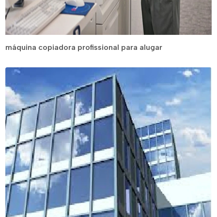
máquina copiadora profissional para alugar