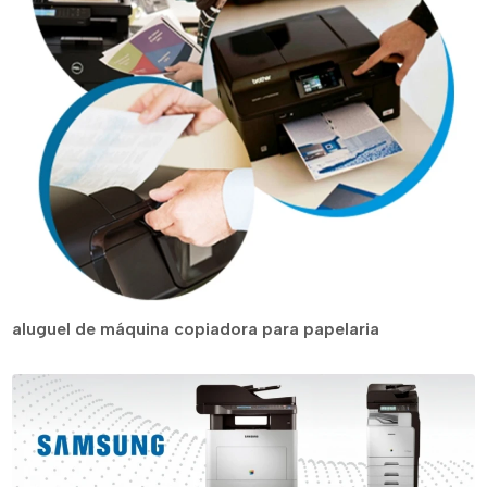
aluguel de máquina copiadora para papelaria