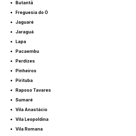
Butantã
Freguesia do Ó
Jaguaré
Jaraguá
Lapa
Pacaembu
Perdizes
Pinheiros
Pirituba
Raposo Tavares
Sumaré
Vila Anastácio
Vila Leopoldina
Vila Romana