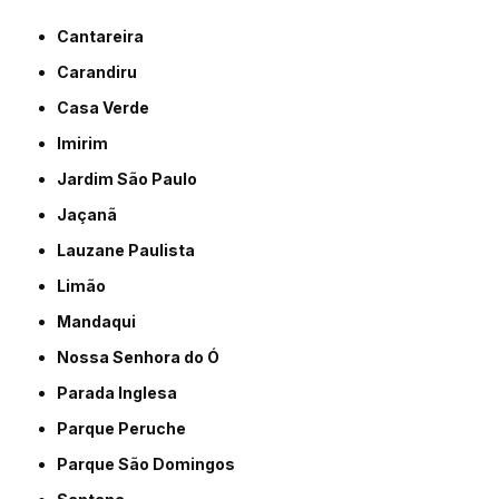
Cantareira
Carandiru
Casa Verde
Imirim
Jardim São Paulo
Jaçanã
Lauzane Paulista
Limão
Mandaqui
Nossa Senhora do Ó
Parada Inglesa
Parque Peruche
Parque São Domingos