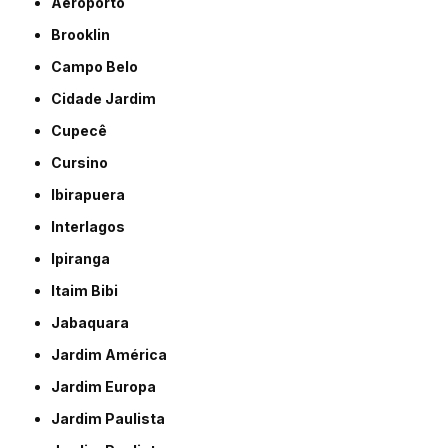
Aeroporto
Brooklin
Campo Belo
Cidade Jardim
Cupecê
Cursino
Ibirapuera
Interlagos
Ipiranga
Itaim Bibi
Jabaquara
Jardim América
Jardim Europa
Jardim Paulista