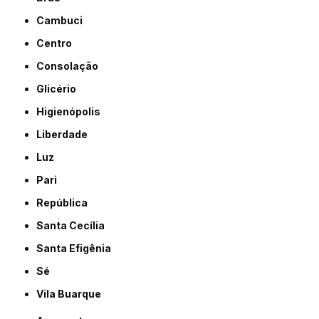
Cambuci
Centro
Consolação
Glicério
Higienópolis
Liberdade
Luz
Pari
República
Santa Cecília
Santa Efigênia
Sé
Vila Buarque