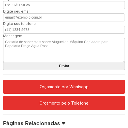
Digite seu email
Digite seu telefone
Mensagem
Orçamento por Whatsapp
Orçamento pelo Telefone
Páginas Relacionadas