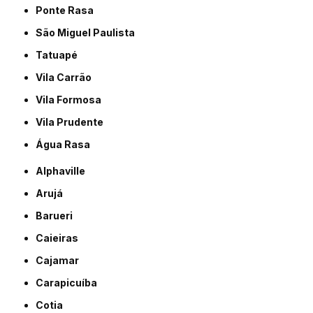
Ponte Rasa
São Miguel Paulista
Tatuapé
Vila Carrão
Vila Formosa
Vila Prudente
Água Rasa
Alphaville
Arujá
Barueri
Caieiras
Cajamar
Carapicuíba
Cotia