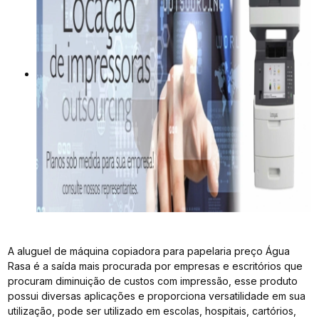
A aluguel de máquina copiadora para papelaria preço Água
Rasa é a saída mais procurada por empresas e escritórios que
procuram diminuição de custos com impressão, esse produto
possui diversas aplicações e proporciona versatilidade em sua
utilização, pode ser utilizado em escolas, hospitais, cartórios,