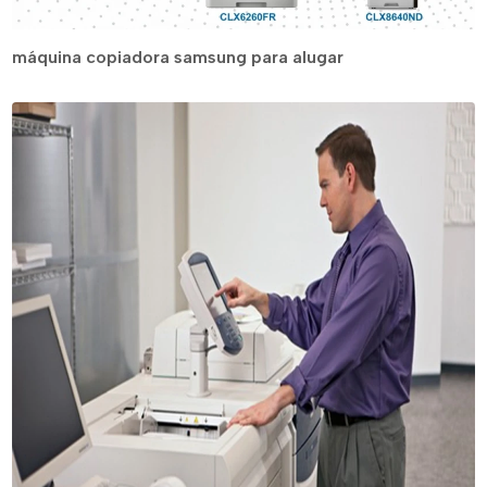
máquina copiadora samsung para alugar