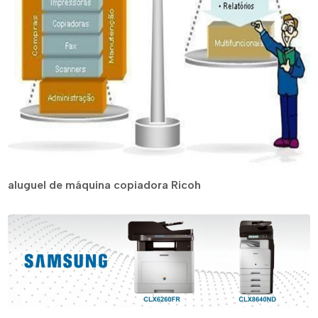
aluguel de máquina copiadora Ricoh