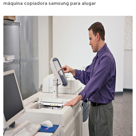
máquina copiadora samsung para alugar