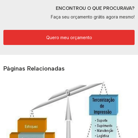
ENCONTROU O QUE PROCURAVA?
Faça seu orçamento grátis agora mesmo!
Quero meu orçamento
Páginas Relacionadas