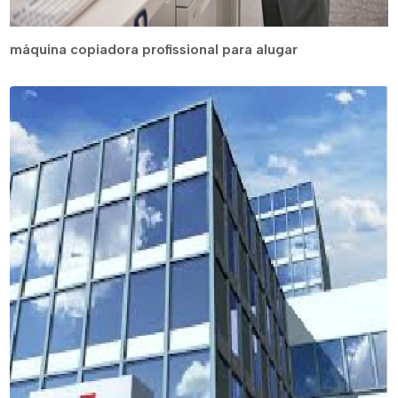
máquina copiadora profissional para alugar