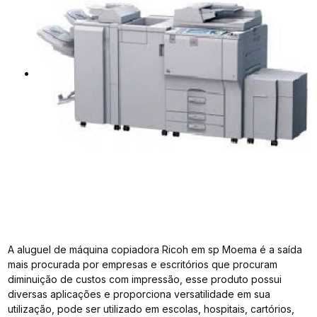
A aluguel de máquina copiadora Ricoh em sp Moema é a saída
mais procurada por empresas e escritórios que procuram
diminuição de custos com impressão, esse produto possui
diversas aplicações e proporciona versatilidade em sua
utilização, pode ser utilizado em escolas, hospitais, cartórios,