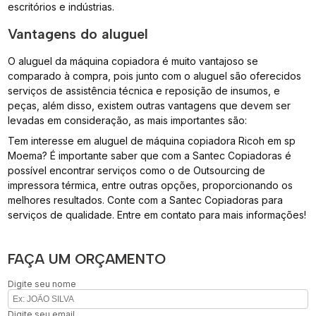
escritórios e indústrias.
Vantagens do aluguel
O aluguel da máquina copiadora é muito vantajoso se
comparado à compra, pois junto com o aluguel são oferecidos
serviços de assistência técnica e reposição de insumos, e
peças, além disso, existem outras vantagens que devem ser
levadas em consideração, as mais importantes são:
Tem interesse em aluguel de máquina copiadora Ricoh em sp
Moema? É importante saber que com a Santec Copiadoras é
possível encontrar serviços como o de Outsourcing de
impressora térmica, entre outras opções, proporcionando os
melhores resultados. Conte com a Santec Copiadoras para
serviços de qualidade. Entre em contato para mais informações!
FAÇA UM ORÇAMENTO
Digite seu nome
Digite seu email