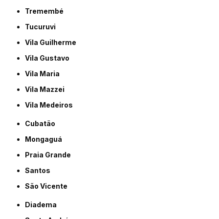
Tremembé
Tucuruvi
Vila Guilherme
Vila Gustavo
Vila Maria
Vila Mazzei
Vila Medeiros
Cubatão
Mongaguá
Praia Grande
Santos
São Vicente
Diadema