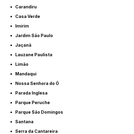
Carandiru
Casa Verde
Imirim
Jardim São Paulo
Jaçanã
Lauzane Paulista
Limão
Mandaqui
Nossa Senhora do Ó
Parada Inglesa
Parque Peruche
Parque São Domingos
Santana
Serra da Cantareira