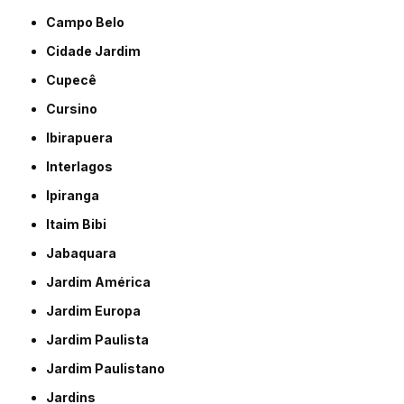
Campo Belo
Cidade Jardim
Cupecê
Cursino
Ibirapuera
Interlagos
Ipiranga
Itaim Bibi
Jabaquara
Jardim América
Jardim Europa
Jardim Paulista
Jardim Paulistano
Jardins