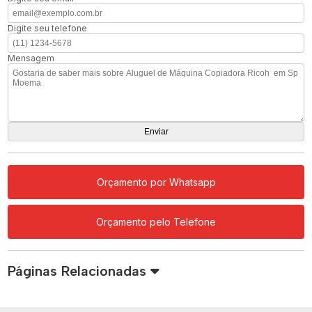
Digite seu telefone
Mensagem
Orçamento por Whatsapp
Orçamento pelo Telefone
Páginas Relacionadas