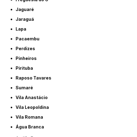
Jaguaré
Jaraguá
Lapa
Pacaembu
Perdizes
Pinheiros
Pirituba
Raposo Tavares
Sumaré
Vila Anastácio
Vila Leopoldina
Vila Romana
Água Branca