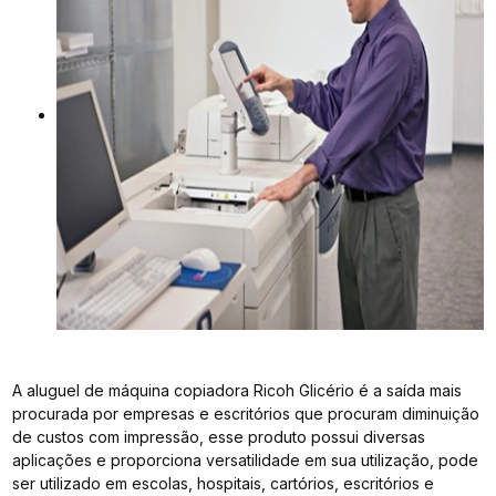
A aluguel de máquina copiadora Ricoh Glicério é a saída mais
procurada por empresas e escritórios que procuram diminuição
de custos com impressão, esse produto possui diversas
aplicações e proporciona versatilidade em sua utilização, pode
ser utilizado em escolas, hospitais, cartórios, escritórios e