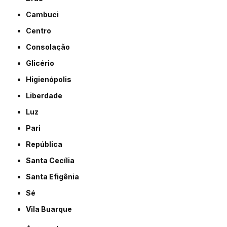
Cambuci
Centro
Consolação
Glicério
Higienópolis
Liberdade
Luz
Pari
República
Santa Cecília
Santa Efigênia
Sé
Vila Buarque