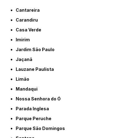
Cantareira
Carandiru
Casa Verde
Imirim
Jardim São Paulo
Jaçanã
Lauzane Paulista
Limão
Mandaqui
Nossa Senhora do Ó
Parada Inglesa
Parque Peruche
Parque São Domingos