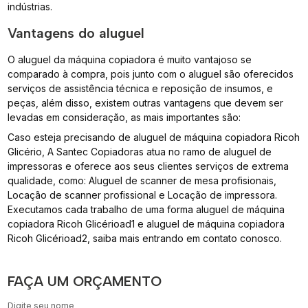
indústrias.
Vantagens do aluguel
O aluguel da máquina copiadora é muito vantajoso se
comparado à compra, pois junto com o aluguel são oferecidos
serviços de assistência técnica e reposição de insumos, e
peças, além disso, existem outras vantagens que devem ser
levadas em consideração, as mais importantes são:
Caso esteja precisando de aluguel de máquina copiadora Ricoh
Glicério, A Santec Copiadoras atua no ramo de aluguel de
impressoras e oferece aos seus clientes serviços de extrema
qualidade, como: Aluguel de scanner de mesa profisionais,
Locação de scanner profissional e Locação de impressora.
Executamos cada trabalho de uma forma aluguel de máquina
copiadora Ricoh Glicérioad1 e aluguel de máquina copiadora
Ricoh Glicérioad2, saiba mais entrando em contato conosco.
FAÇA UM ORÇAMENTO
Digite seu nome