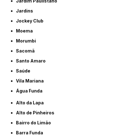
Jardim Paulistano
Jardins
Jockey Club
Moema
Morumbi
Sacomã
Santo Amaro
Saúde
Vila Mariana
Água Funda
Alto da Lapa
Alto de Pinheiros
Bairro do Limão
Barra Funda