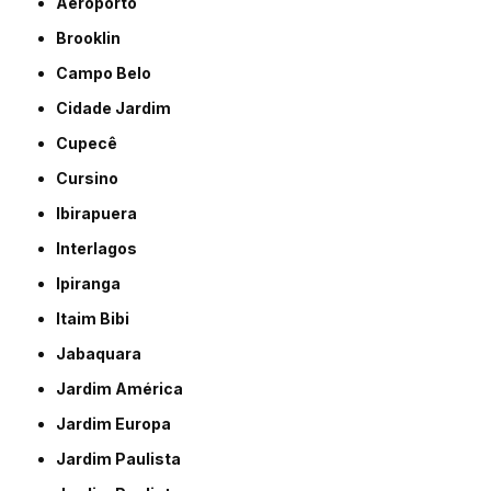
Aeroporto
Brooklin
Campo Belo
Cidade Jardim
Cupecê
Cursino
Ibirapuera
Interlagos
Ipiranga
Itaim Bibi
Jabaquara
Jardim América
Jardim Europa
Jardim Paulista