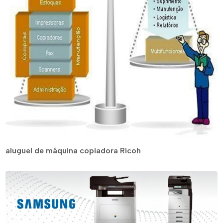
aluguel de máquina copiadora Ricoh