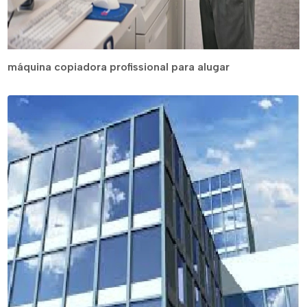
máquina copiadora profissional para alugar