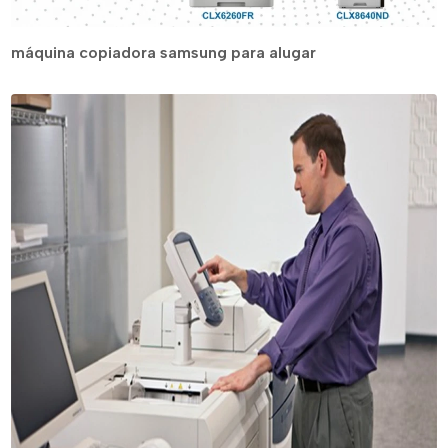
máquina copiadora samsung para alugar