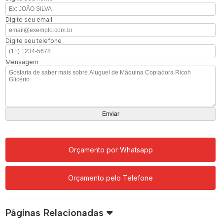
Digite seu email
Digite seu telefone
Mensagem
Orçamento por Whatsapp
Orçamento pelo Telefone
Páginas Relacionadas