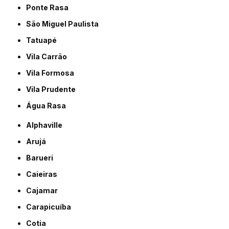
Ponte Rasa
São Miguel Paulista
Tatuapé
Vila Carrão
Vila Formosa
Vila Prudente
Água Rasa
Alphaville
Arujá
Barueri
Caieiras
Cajamar
Carapicuíba
Cotia