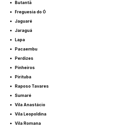
Butantã
Freguesia do Ó
Jaguaré
Jaraguá
Lapa
Pacaembu
Perdizes
Pinheiros
Pirituba
Raposo Tavares
Sumaré
Vila Anastácio
Vila Leopoldina
Vila Romana