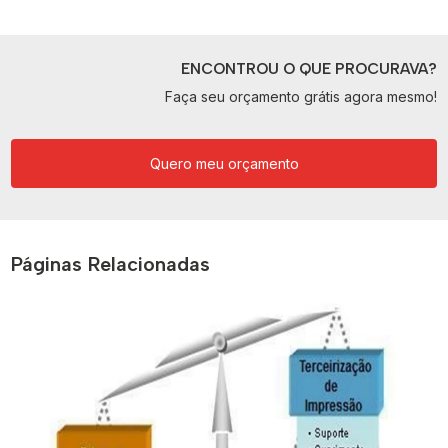
ENCONTROU O QUE PROCURAVA?
Faça seu orçamento grátis agora mesmo!
Quero meu orçamento
Páginas Relacionadas