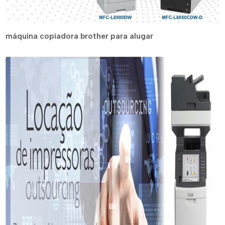
máquina copiadora brother para alugar