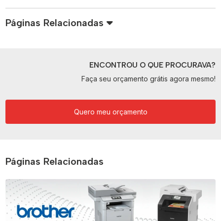
Páginas Relacionadas
ENCONTROU O QUE PROCURAVA?
Faça seu orçamento grátis agora mesmo!
Quero meu orçamento
Páginas Relacionadas