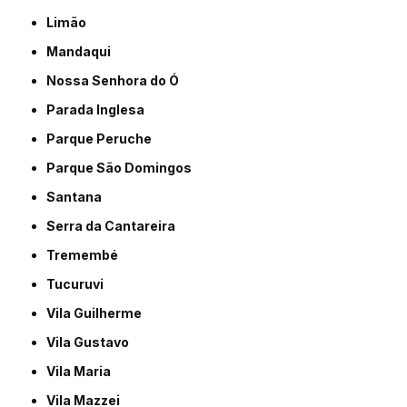
Limão
Mandaqui
Nossa Senhora do Ó
Parada Inglesa
Parque Peruche
Parque São Domingos
Santana
Serra da Cantareira
Tremembé
Tucuruvi
Vila Guilherme
Vila Gustavo
Vila Maria
Vila Mazzei