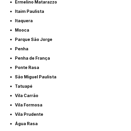
Ermelino Matarazzo
Itaim Paulista
Itaquera
Mooca
Parque São Jorge
Penha
Penha de França
Ponte Rasa
São Miguel Paulista
Tatuapé
Vila Carrão
Vila Formosa
Vila Prudente
Água Rasa