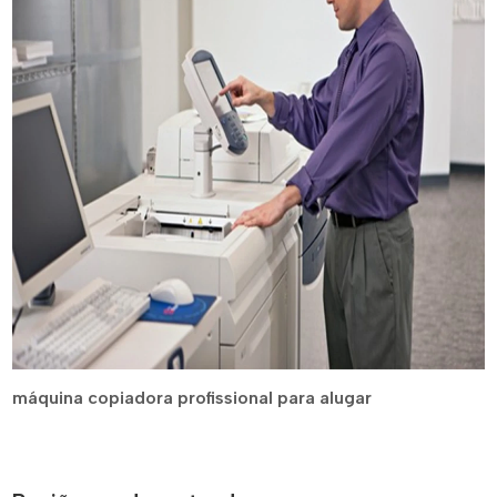
máquina copiadora profissional para alugar