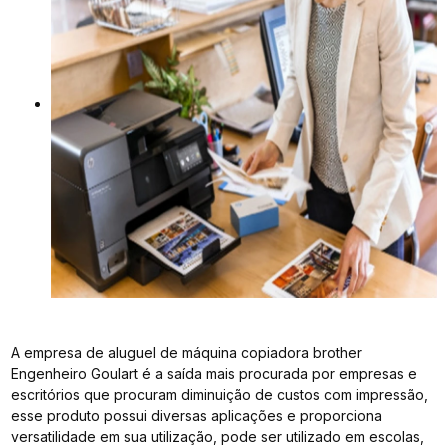
A empresa de aluguel de máquina copiadora brother
Engenheiro Goulart é a saída mais procurada por empresas e
escritórios que procuram diminuição de custos com impressão,
esse produto possui diversas aplicações e proporciona
versatilidade em sua utilização, pode ser utilizado em escolas,