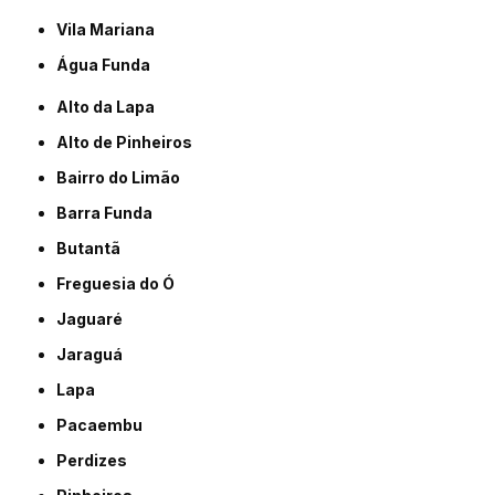
Vila Mariana
Água Funda
Alto da Lapa
Alto de Pinheiros
Bairro do Limão
Barra Funda
Butantã
Freguesia do Ó
Jaguaré
Jaraguá
Lapa
Pacaembu
Perdizes