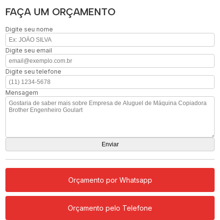
FAÇA UM ORÇAMENTO
Digite seu nome
Digite seu email
Digite seu telefone
Mensagem
Orçamento por Whatsapp
Orçamento pelo Telefone