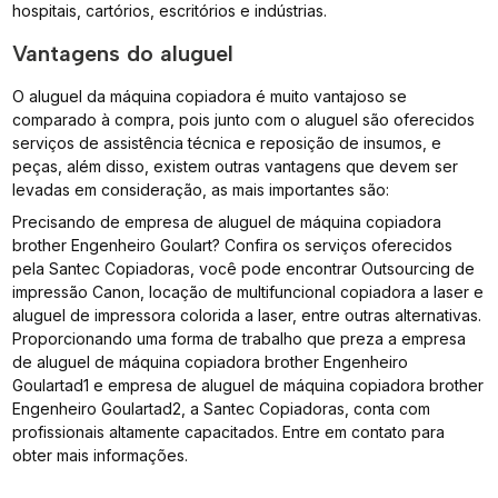
hospitais, cartórios, escritórios e indústrias.
Vantagens do aluguel
O aluguel da máquina copiadora é muito vantajoso se
comparado à compra, pois junto com o aluguel são oferecidos
serviços de assistência técnica e reposição de insumos, e
peças, além disso, existem outras vantagens que devem ser
levadas em consideração, as mais importantes são:
Precisando de empresa de aluguel de máquina copiadora
brother Engenheiro Goulart? Confira os serviços oferecidos
pela Santec Copiadoras, você pode encontrar Outsourcing de
impressão Canon, locação de multifuncional copiadora a laser e
aluguel de impressora colorida a laser, entre outras alternativas.
Proporcionando uma forma de trabalho que preza a empresa
de aluguel de máquina copiadora brother Engenheiro
Goulartad1 e empresa de aluguel de máquina copiadora brother
Engenheiro Goulartad2, a Santec Copiadoras, conta com
profissionais altamente capacitados. Entre em contato para
obter mais informações.