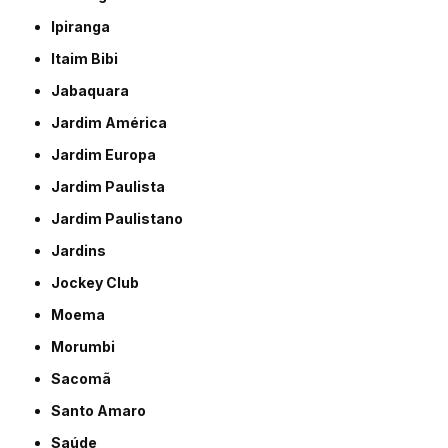
Ipiranga
Itaim Bibi
Jabaquara
Jardim América
Jardim Europa
Jardim Paulista
Jardim Paulistano
Jardins
Jockey Club
Moema
Morumbi
Sacomã
Santo Amaro
Saúde