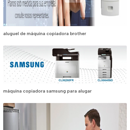
aluguel de máquina copiadora brother
máquina copiadora samsung para alugar