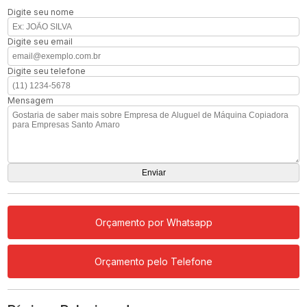
Digite seu nome
Digite seu email
Digite seu telefone
Mensagem
Orçamento por Whatsapp
Orçamento pelo Telefone