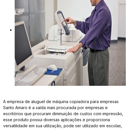
A empresa de aluguel de máquina copiadora para empresas
Santo Amaro é a saída mais procurada por empresas e
escritórios que procuram diminuição de custos com impressão,
esse produto possui diversas aplicações e proporciona
versatilidade em sua utilização, pode ser utilizado em escolas,