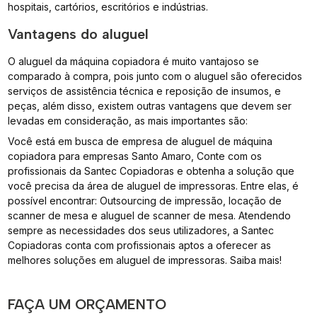
hospitais, cartórios, escritórios e indústrias.
Vantagens do aluguel
O aluguel da máquina copiadora é muito vantajoso se
comparado à compra, pois junto com o aluguel são oferecidos
serviços de assistência técnica e reposição de insumos, e
peças, além disso, existem outras vantagens que devem ser
levadas em consideração, as mais importantes são:
Você está em busca de empresa de aluguel de máquina
copiadora para empresas Santo Amaro, Conte com os
profissionais da Santec Copiadoras e obtenha a solução que
você precisa da área de aluguel de impressoras. Entre elas, é
possível encontrar: Outsourcing de impressão, locação de
scanner de mesa e aluguel de scanner de mesa. Atendendo
sempre as necessidades dos seus utilizadores, a Santec
Copiadoras conta com profissionais aptos a oferecer as
melhores soluções em aluguel de impressoras. Saiba mais!
FAÇA UM ORÇAMENTO