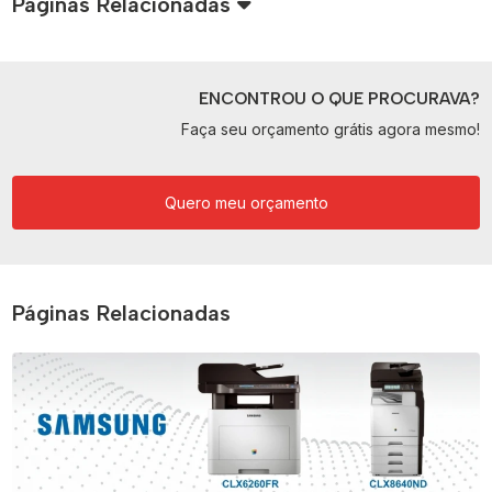
Páginas Relacionadas
ENCONTROU O QUE PROCURAVA?
Faça seu orçamento grátis agora mesmo!
Quero meu orçamento
Páginas Relacionadas