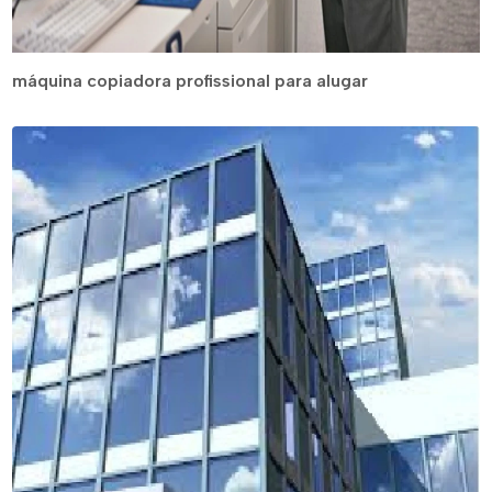
máquina copiadora profissional para alugar