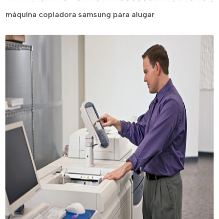
máquina copiadora samsung para alugar