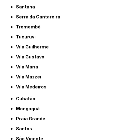
Santana
Serra da Cantareira
Tremembé
Tucuruvi
Vila Guilherme
Vila Gustavo
Vila Maria
Vila Mazzei
Vila Medeiros
Cubatão
Mongaguá
Praia Grande
Santos
São Vicente