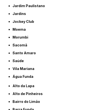
Jardim Paulistano
Jardins
Jockey Club
Moema
Morumbi
Sacomã
Santo Amaro
Saúde
Vila Mariana
Água Funda
Alto da Lapa
Alto de Pinheiros
Bairro do Limão
Barra Funda