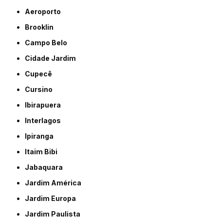
Aeroporto
Brooklin
Campo Belo
Cidade Jardim
Cupecê
Cursino
Ibirapuera
Interlagos
Ipiranga
Itaim Bibi
Jabaquara
Jardim América
Jardim Europa
Jardim Paulista