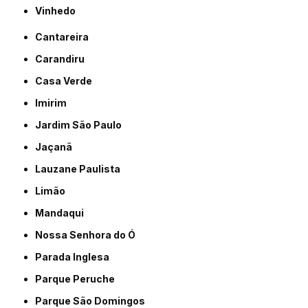
Vinhedo
Cantareira
Carandiru
Casa Verde
Imirim
Jardim São Paulo
Jaçanã
Lauzane Paulista
Limão
Mandaqui
Nossa Senhora do Ó
Parada Inglesa
Parque Peruche
Parque São Domingos