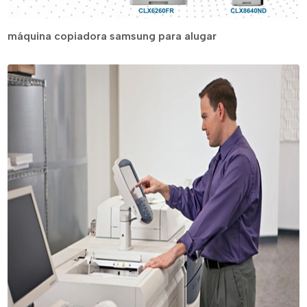
máquina copiadora samsung para alugar