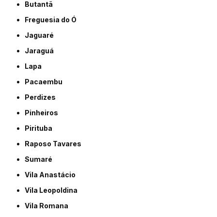
Butantã
Freguesia do Ó
Jaguaré
Jaraguá
Lapa
Pacaembu
Perdizes
Pinheiros
Pirituba
Raposo Tavares
Sumaré
Vila Anastácio
Vila Leopoldina
Vila Romana