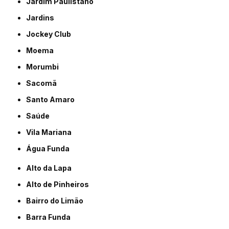
Jardim Paulistano
Jardins
Jockey Club
Moema
Morumbi
Sacomã
Santo Amaro
Saúde
Vila Mariana
Água Funda
Alto da Lapa
Alto de Pinheiros
Bairro do Limão
Barra Funda