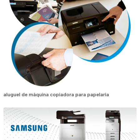
aluguel de máquina copiadora para papelaria