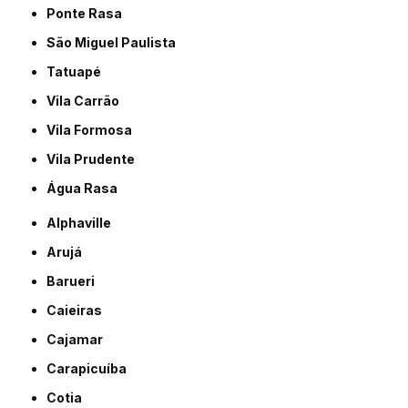
Ponte Rasa
São Miguel Paulista
Tatuapé
Vila Carrão
Vila Formosa
Vila Prudente
Água Rasa
Alphaville
Arujá
Barueri
Caieiras
Cajamar
Carapicuíba
Cotia