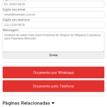
Digite seu email
Digite seu telefone
Mensagem
Orçamento por Whatsapp
Orçamento pelo Telefone
Páginas Relacionadas