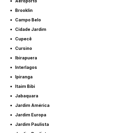
Aeroporto
Brooklin
Campo Belo
Cidade Jardim
Cupecê
Cursino
Ibirapuera
Interlagos
Ipiranga
Itaim Bibi
Jabaquara
Jardim América
Jardim Europa
Jardim Paulista