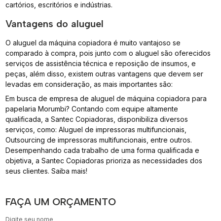
cartórios, escritórios e indústrias.
Vantagens do aluguel
O aluguel da máquina copiadora é muito vantajoso se
comparado à compra, pois junto com o aluguel são oferecidos
serviços de assistência técnica e reposição de insumos, e
peças, além disso, existem outras vantagens que devem ser
levadas em consideração, as mais importantes são:
Em busca de empresa de aluguel de máquina copiadora para
papelaria Morumbi? Contando com equipe altamente
qualificada, a Santec Copiadoras, disponibiliza diversos
serviços, como: Aluguel de impressoras multifuncionais,
Outsourcing de impressoras multifuncionais, entre outros.
Desempenhando cada trabalho de uma forma qualificada e
objetiva, a Santec Copiadoras prioriza as necessidades dos
seus clientes. Saiba mais!
FAÇA UM ORÇAMENTO
Digite seu nome