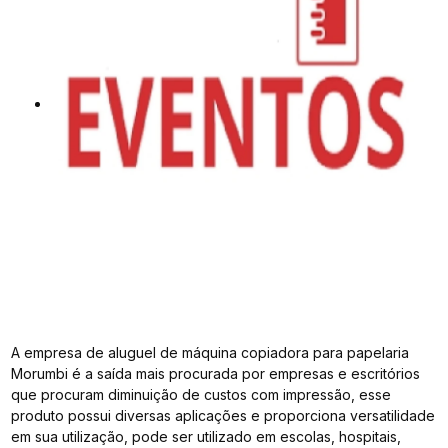
A empresa de aluguel de máquina copiadora para papelaria
Morumbi é a saída mais procurada por empresas e escritórios
que procuram diminuição de custos com impressão, esse
produto possui diversas aplicações e proporciona versatilidade
em sua utilização, pode ser utilizado em escolas, hospitais,