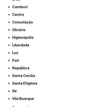
Cambuci
Centro
Consolação
Glicério
Higienópolis
Liberdade
Luz
Pari
República
Santa Cecília
Santa Efigênia
Sé
Vila Buarque