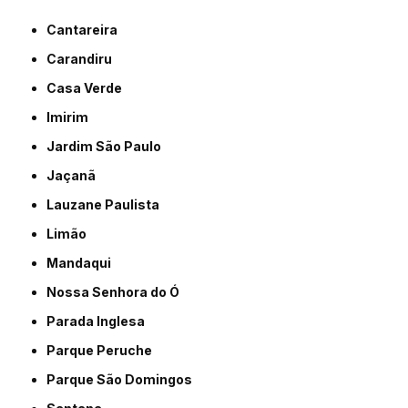
Cantareira
Carandiru
Casa Verde
Imirim
Jardim São Paulo
Jaçanã
Lauzane Paulista
Limão
Mandaqui
Nossa Senhora do Ó
Parada Inglesa
Parque Peruche
Parque São Domingos