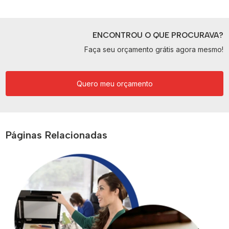
ENCONTROU O QUE PROCURAVA?
Faça seu orçamento grátis agora mesmo!
Quero meu orçamento
Páginas Relacionadas