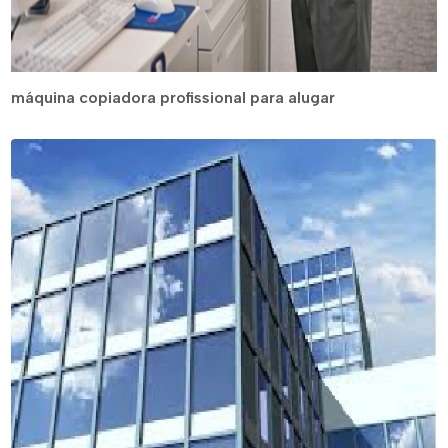
máquina copiadora profissional para alugar