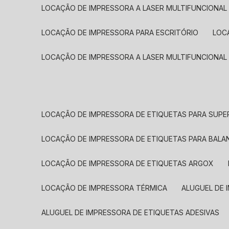
LOCAÇÃO DE IMPRESSORA A LASER MULTIFUNCIONAL
LOCAÇÃO DE IMPRESSORA PARA ESCRITÓRIO
LOC
LOCAÇÃO DE IMPRESSORA A LASER MULTIFUNCIONAL
LOCAÇÃO DE IMPRESSORA DE ETIQUETAS PARA SUP
LOCAÇÃO DE IMPRESSORA DE ETIQUETAS PARA BALA
LOCAÇÃO DE IMPRESSORA DE ETIQUETAS ARGOX
LOCAÇÃO DE IMPRESSORA TÉRMICA
ALUGUEL DE
ALUGUEL DE IMPRESSORA DE ETIQUETAS ADESIVAS