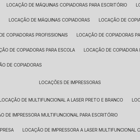
LOCAÇÃO DE MÁQUINAS COPIADORAS PARA ESCRITÓRIO
A
LOCAÇÃO DE MÁQUINAS COPIADORAS
LOCAÇÃO DE COPI
DE COPIADORAS PROFISSIONAIS
LOCAÇÃO DE COPIADORAS P
AÇÃO DE COPIADORAS PARA ESCOLA
LOCAÇÃO DE COPIADORA
ÇÃO DE COPIADORAS
LOCAÇÕES DE IMPRESSORAS
LOCAÇÃO DE MULTIFUNCIONAL A LASER PRETO E BRANCO
LO
ÃO DE IMPRESSORA MULTIFUNCIONAL PARA ESCRITÓRIO
MPRESA
LOCAÇÃO DE IMPRESSORA A LASER MULTIFUNCIONAL 