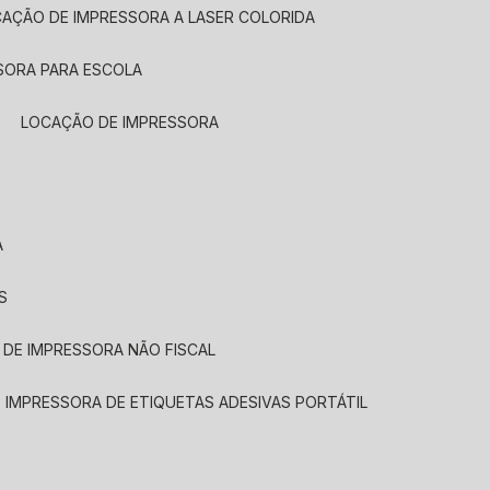
CAÇÃO DE IMPRESSORA A LASER COLORIDA
SORA PARA ESCOLA
LOCAÇÃO DE IMPRESSORA
A
S
 DE IMPRESSORA NÃO FISCAL
E IMPRESSORA DE ETIQUETAS ADESIVAS PORTÁTIL