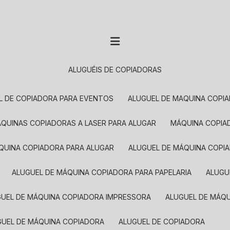
ALUGUÉIS DE COPIADORAS
EL DE COPIADORA PARA EVENTOS
ALUGUEL DE MAQUINA COPI
MÁQUINAS COPIADORAS A LASER PARA ALUGAR
MÁQUINA COPI
ÁQUINA COPIADORA PARA ALUGAR
ALUGUEL DE MÁQUINA COPI
ALUGUEL DE MÁQUINA COPIADORA PARA PAPELARIA
ALUG
GUEL DE MÁQUINA COPIADORA IMPRESSORA
ALUGUEL DE MÁQ
UGUEL DE MÁQUINA COPIADORA
ALUGUEL DE COPIADORA