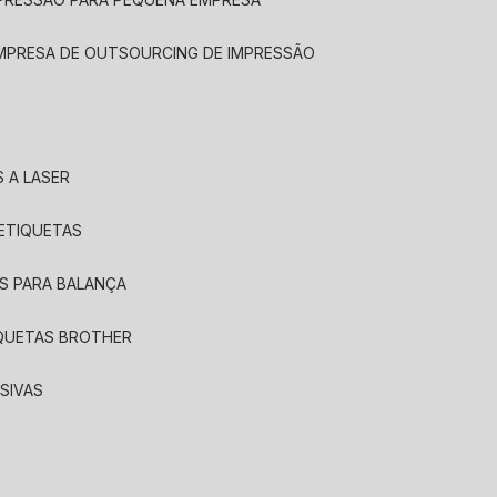
EMPRESA DE OUTSOURCING DE IMPRESSÃO
 A LASER
 ETIQUETAS
S PARA BALANÇA
IQUETAS BROTHER
SIVAS