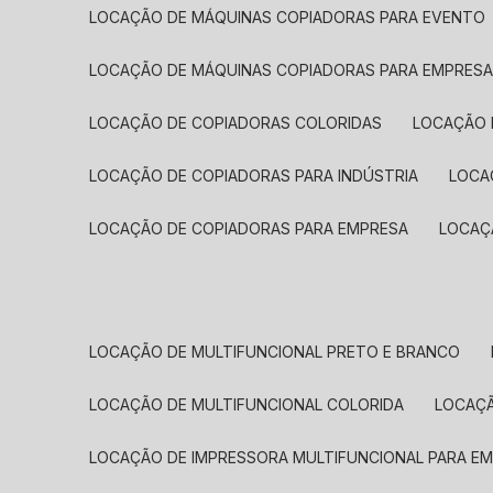
LOCAÇÃO DE MÁQUINAS COPIADORAS PARA EVENTO
LOCAÇÃO DE MÁQUINAS COPIADORAS PARA EMPRES
LOCAÇÃO DE COPIADORAS COLORIDAS
LOCAÇÃO 
LOCAÇÃO DE COPIADORAS PARA INDÚSTRIA
LOC
LOCAÇÃO DE COPIADORAS PARA EMPRESA
LOCA
LOCAÇÃO DE MULTIFUNCIONAL PRETO E BRANCO
LOCAÇÃO DE MULTIFUNCIONAL COLORIDA
LOCAÇ
LOCAÇÃO DE IMPRESSORA MULTIFUNCIONAL PARA E