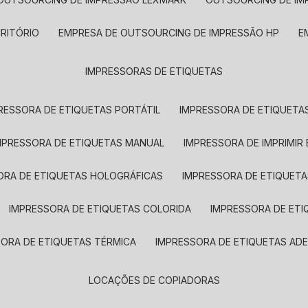
CRITÓRIO
EMPRESA DE OUTSOURCING DE IMPRESSÃO HP
IMPRESSORAS DE ETIQUETAS
RESSORA DE ETIQUETAS PORTÁTIL
IMPRESSORA DE ETIQUETAS
MPRESSORA DE ETIQUETAS MANUAL
IMPRESSORA DE IMPRIMIR
ORA DE ETIQUETAS HOLOGRÁFICAS
IMPRESSORA DE ETIQUETA
IMPRESSORA DE ETIQUETAS COLORIDA
IMPRESSORA DE ET
SORA DE ETIQUETAS TÉRMICA
IMPRESSORA DE ETIQUETAS ADE
LOCAÇÕES DE COPIADORAS