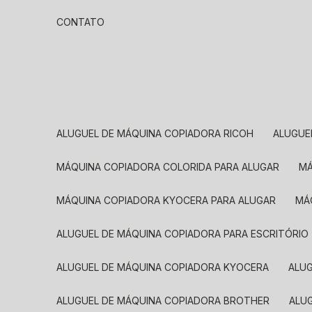
CONTATO
ALUGUEL DE MÁQUINA COPIADORA RICOH
ALUGU
MÁQUINA COPIADORA COLORIDA PARA ALUGAR
MÁQUINA COPIADORA KYOCERA PARA ALUGAR
M
ALUGUEL DE MÁQUINA COPIADORA PARA ESCRITÓRIO
ALUGUEL DE MÁQUINA COPIADORA KYOCERA
ALU
ALUGUEL DE MÁQUINA COPIADORA BROTHER
AL