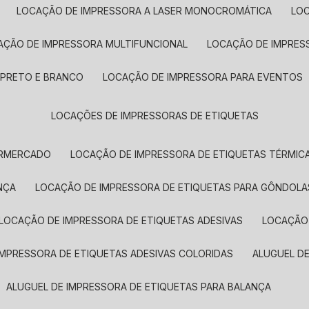
LOCAÇÃO DE IMPRESSORA A LASER MONOCROMÁTICA
LO
AÇÃO DE IMPRESSORA MULTIFUNCIONAL
LOCAÇÃO DE IMPRES
 PRETO E BRANCO
LOCAÇÃO DE IMPRESSORA PARA EVENTOS
LOCAÇÕES DE IMPRESSORAS DE ETIQUETAS
ERMERCADO
LOCAÇÃO DE IMPRESSORA DE ETIQUETAS TÉRMIC
NÇA
LOCAÇÃO DE IMPRESSORA DE ETIQUETAS PARA GÔNDOLA
LOCAÇÃO DE IMPRESSORA DE ETIQUETAS ADESIVAS
LOCAÇÃO
 IMPRESSORA DE ETIQUETAS ADESIVAS COLORIDAS
ALUGUEL D
ALUGUEL DE IMPRESSORA DE ETIQUETAS PARA BALANÇA