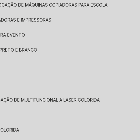
LOCAÇÃO DE MÁQUINAS COPIADORAS PARA ESCOLA
ADORAS E IMPRESSORAS
ARA EVENTO
 PRETO E BRANCO
CAÇÃO DE MULTIFUNCIONAL A LASER COLORIDA
COLORIDA