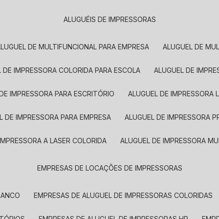
ALUGUÉIS DE IMPRESSORAS
ALUGUEL DE MULTIFUNCIONAL PARA EMPRESA
ALUGUEL DE MU
L DE IMPRESSORA COLORIDA PARA ESCOLA
ALUGUEL DE IMPR
 DE IMPRESSORA PARA ESCRITÓRIO
ALUGUEL DE IMPRESSORA 
EL DE IMPRESSORA PARA EMPRESA
ALUGUEL DE IMPRESSORA 
 IMPRESSORA A LASER COLORIDA
ALUGUEL DE IMPRESSORA MU
EMPRESAS DE LOCAÇÕES DE IMPRESSORAS
BRANCO
EMPRESAS DE ALUGUEL DE IMPRESSORAS COLORIDAS
ITÓRIOS
EMPRESAS DE ALUGUEL DE IMPRESSORAS HP
EMP