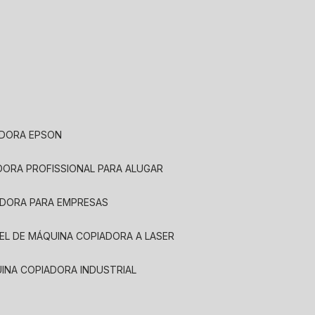
ADORA EPSON
ADORA PROFISSIONAL PARA ALUGAR
ADORA PARA EMPRESAS
UEL DE MÁQUINA COPIADORA A LASER
UINA COPIADORA INDUSTRIAL