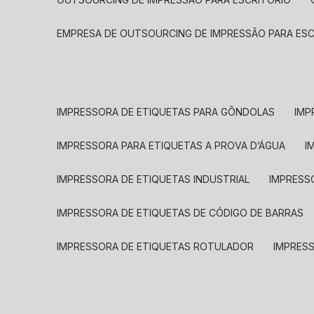
EMPRESA DE OUTSOURCING DE IMPRESSÃO PARA ES
IMPRESSORA DE ETIQUETAS PARA GÔNDOLAS
IMP
IMPRESSORA PARA ETIQUETAS A PROVA D’ÁGUA
I
IMPRESSORA DE ETIQUETAS INDUSTRIAL
IMPRESS
IMPRESSORA DE ETIQUETAS DE CÓDIGO DE BARRAS
IMPRESSORA DE ETIQUETAS ROTULADOR
IMPRES