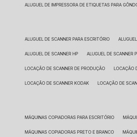
ALUGUEL DE IMPRESSORA DE ETIQUETAS PARA GÔND
ALUGUEL DE SCANNER PARA ESCRITÓRIO
ALUGUE
ALUGUEL DE SCANNER HP
ALUGUEL DE SCANNER 
LOCAÇÃO DE SCANNER DE PRODUÇÃO
LOCAÇÃO 
LOCAÇÃO DE SCANNER KODAK
LOCAÇÃO DE SCA
MÁQUINAS COPIADORAS PARA ESCRITÓRIO
MÁQU
MÁQUINAS COPIADORAS PRETO E BRANCO
MÁQU