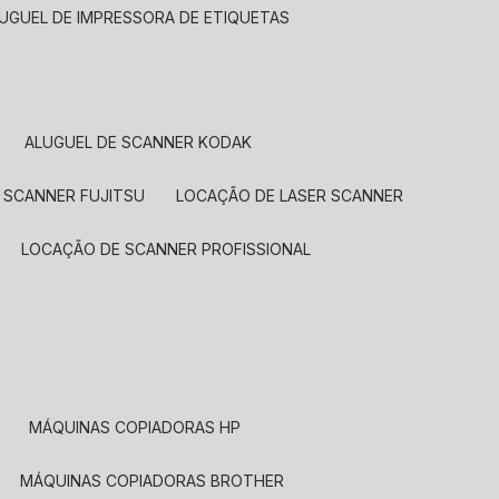
LUGUEL DE IMPRESSORA DE ETIQUETAS
ALUGUEL DE SCANNER KODAK
 SCANNER FUJITSU
LOCAÇÃO DE LASER SCANNER
LOCAÇÃO DE SCANNER PROFISSIONAL
MÁQUINAS COPIADORAS HP
MÁQUINAS COPIADORAS BROTHER