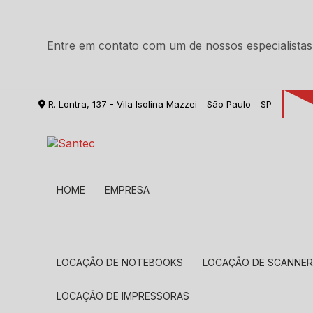
Entre em contato com um de nossos especialistas
R. Lontra, 137 - Vila Isolina Mazzei - São Paulo - SP
HOME
EMPRESA
LOCAÇÃO DE NOTEBOOKS
LOCAÇÃO DE SCANNE
LOCAÇÃO DE IMPRESSORAS