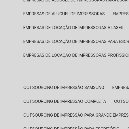
EMPRESAS DE ALUGUEL DE IMPRESSORAS
EMPRE
EMPRESAS DE LOCAÇÃO DE IMPRESSORAS A LASER
EMPRESAS DE LOCAÇÃO DE IMPRESSORAS PARA ESCR
EMPRESAS DE LOCAÇÃO DE IMPRESSORAS PROFISSIO
OUTSOURCING DE IMPRESSÃO SAMSUNG
EMPRES
OUTSOURCING DE IMPRESSÃO COMPLETA
OUTS
OUTSOURCING DE IMPRESSÃO PARA GRANDE EMPRES
OUTSOURCING DE IMPRESSÃO PARA ESCRITÓRIO