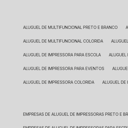
ALUGUEL DE MULTIFUNCIONAL PRETO E BRANCO
ALUGUEL DE MULTIFUNCIONAL COLORIDA
ALUGUE
ALUGUEL DE IMPRESSORA PARA ESCOLA
ALUGUEL
ALUGUEL DE IMPRESSORA PARA EVENTOS
ALUGU
ALUGUEL DE IMPRESSORA COLORIDA
ALUGUEL DE
EMPRESAS DE ALUGUEL DE IMPRESSORAS PRETO E 
EMPRESAS DE ALUGUEL DE IMPRESSORAS PARA ESCR