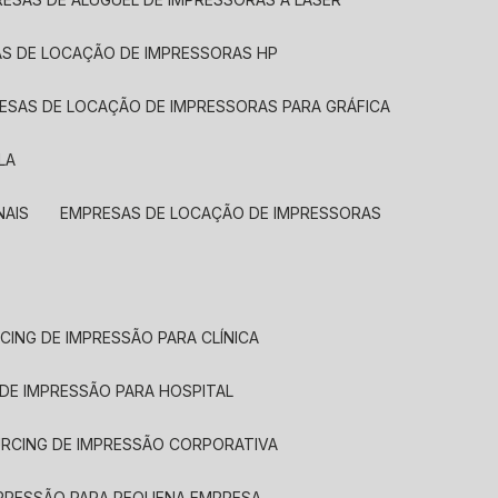
AS DE LOCAÇÃO DE IMPRESSORAS HP
RESAS DE LOCAÇÃO DE IMPRESSORAS PARA GRÁFICA
LA
NAIS
EMPRESAS DE LOCAÇÃO DE IMPRESSORAS
CING DE IMPRESSÃO PARA CLÍNICA
 DE IMPRESSÃO PARA HOSPITAL
URCING DE IMPRESSÃO CORPORATIVA
MPRESSÃO PARA PEQUENA EMPRESA