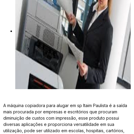
A máquina copiadora para alugar em sp Itaim Paulista é a saída
mais procurada por empresas e escritórios que procuram
diminuição de custos com impressão, esse produto possui
diversas aplicações e proporciona versatilidade em sua
utilização, pode ser utilizado em escolas, hospitais, cartórios,