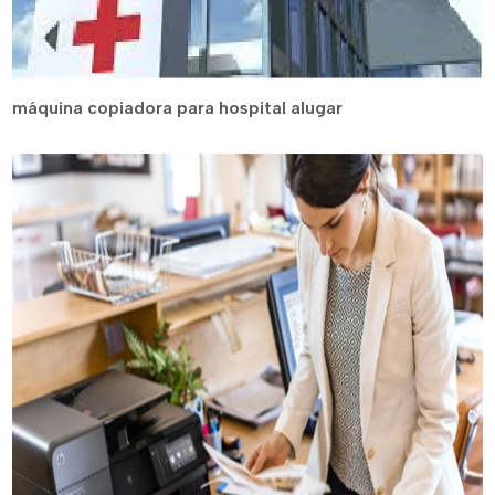
máquina copiadora para hospital alugar