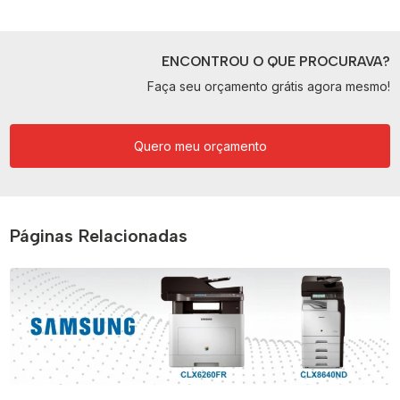
ENCONTROU O QUE PROCURAVA?
Faça seu orçamento grátis agora mesmo!
Quero meu orçamento
Páginas Relacionadas