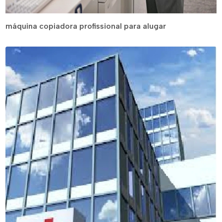
máquina copiadora profissional para alugar