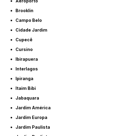
Aeroporto
Brooklin
Campo Belo
Cidade Jardim
Cupecê
Cursino
Ibirapuera
Interlagos
Ipiranga
Itaim Bibi
Jabaquara
Jardim América
Jardim Europa
Jardim Paulista