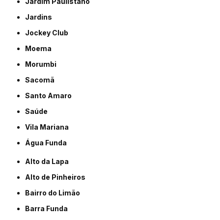
Jardim Paulistano
Jardins
Jockey Club
Moema
Morumbi
Sacomã
Santo Amaro
Saúde
Vila Mariana
Água Funda
Alto da Lapa
Alto de Pinheiros
Bairro do Limão
Barra Funda