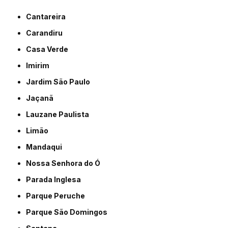
Cantareira
Carandiru
Casa Verde
Imirim
Jardim São Paulo
Jaçanã
Lauzane Paulista
Limão
Mandaqui
Nossa Senhora do Ó
Parada Inglesa
Parque Peruche
Parque São Domingos