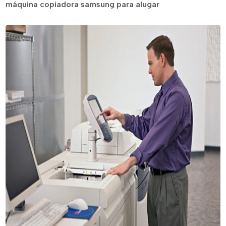
máquina copiadora samsung para alugar