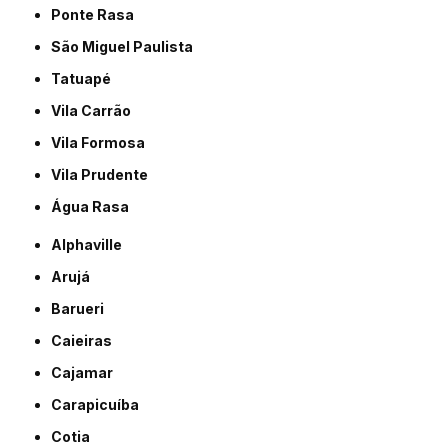
Ponte Rasa
São Miguel Paulista
Tatuapé
Vila Carrão
Vila Formosa
Vila Prudente
Água Rasa
Alphaville
Arujá
Barueri
Caieiras
Cajamar
Carapicuíba
Cotia