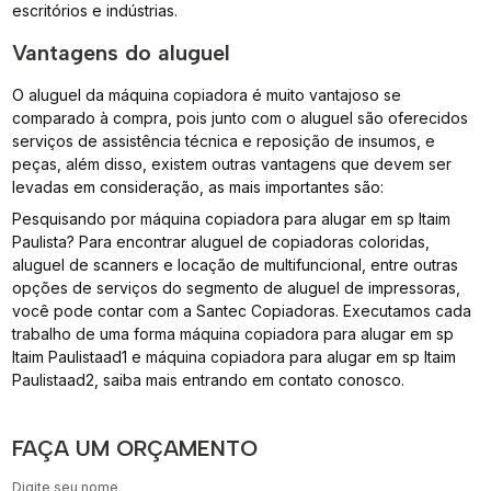
escritórios e indústrias.
Vantagens do aluguel
O aluguel da máquina copiadora é muito vantajoso se
comparado à compra, pois junto com o aluguel são oferecidos
serviços de assistência técnica e reposição de insumos, e
peças, além disso, existem outras vantagens que devem ser
levadas em consideração, as mais importantes são:
Pesquisando por máquina copiadora para alugar em sp Itaim
Paulista? Para encontrar aluguel de copiadoras coloridas,
aluguel de scanners e locação de multifuncional, entre outras
opções de serviços do segmento de aluguel de impressoras,
você pode contar com a Santec Copiadoras. Executamos cada
trabalho de uma forma máquina copiadora para alugar em sp
Itaim Paulistaad1 e máquina copiadora para alugar em sp Itaim
Paulistaad2, saiba mais entrando em contato conosco.
FAÇA UM ORÇAMENTO
Digite seu nome