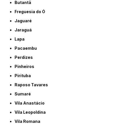
Butantã
Freguesia do Ó
Jaguaré
Jaraguá
Lapa
Pacaembu
Perdizes
Pinheiros
Pirituba
Raposo Tavares
Sumaré
Vila Anastácio
Vila Leopoldina
Vila Romana