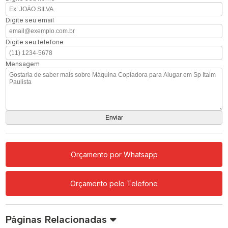
Digite seu email
Digite seu telefone
Mensagem
Orçamento por Whatsapp
Orçamento pelo Telefone
Páginas Relacionadas