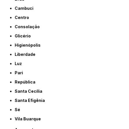
Cambuci
Centro
Consolação
Glicério
Higienópolis
Liberdade
Luz
Pari
República
Santa Cecília
Santa Efigênia
Sé
Vila Buarque