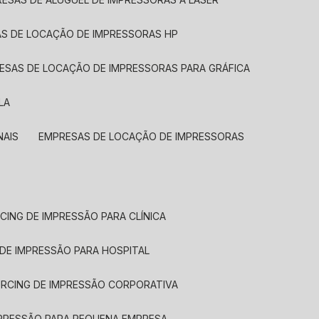
AS DE LOCAÇÃO DE IMPRESSORAS HP
RESAS DE LOCAÇÃO DE IMPRESSORAS PARA GRÁFICA
LA
NAIS
EMPRESAS DE LOCAÇÃO DE IMPRESSORAS
CING DE IMPRESSÃO PARA CLÍNICA
 DE IMPRESSÃO PARA HOSPITAL
URCING DE IMPRESSÃO CORPORATIVA
MPRESSÃO PARA PEQUENA EMPRESA