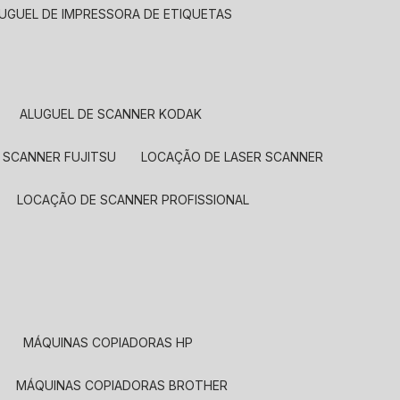
LUGUEL DE IMPRESSORA DE ETIQUETAS
ALUGUEL DE SCANNER KODAK
 SCANNER FUJITSU
LOCAÇÃO DE LASER SCANNER
LOCAÇÃO DE SCANNER PROFISSIONAL
MÁQUINAS COPIADORAS HP
MÁQUINAS COPIADORAS BROTHER