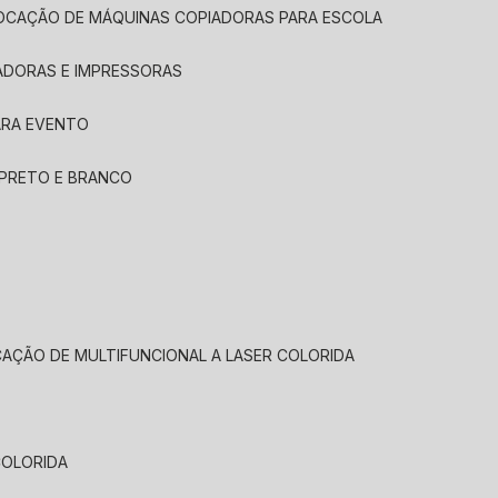
LOCAÇÃO DE MÁQUINAS COPIADORAS PARA ESCOLA
ADORAS E IMPRESSORAS
ARA EVENTO
 PRETO E BRANCO
CAÇÃO DE MULTIFUNCIONAL A LASER COLORIDA
COLORIDA