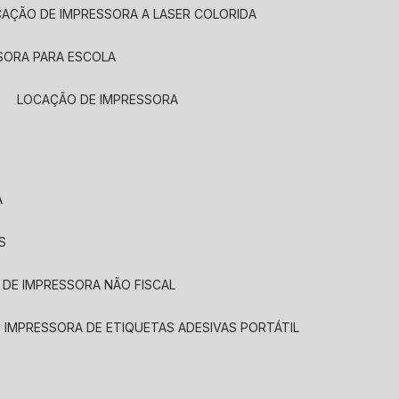
CAÇÃO DE IMPRESSORA A LASER COLORIDA
SORA PARA ESCOLA
LOCAÇÃO DE IMPRESSORA
A
S
 DE IMPRESSORA NÃO FISCAL
E IMPRESSORA DE ETIQUETAS ADESIVAS PORTÁTIL