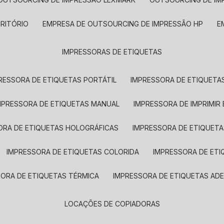
CRITÓRIO
EMPRESA DE OUTSOURCING DE IMPRESSÃO HP
IMPRESSORAS DE ETIQUETAS
RESSORA DE ETIQUETAS PORTÁTIL
IMPRESSORA DE ETIQUETAS
MPRESSORA DE ETIQUETAS MANUAL
IMPRESSORA DE IMPRIMIR
ORA DE ETIQUETAS HOLOGRÁFICAS
IMPRESSORA DE ETIQUETA
IMPRESSORA DE ETIQUETAS COLORIDA
IMPRESSORA DE ET
SORA DE ETIQUETAS TÉRMICA
IMPRESSORA DE ETIQUETAS ADE
LOCAÇÕES DE COPIADORAS