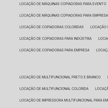
LOCAÇÃO DE MÁQUINAS COPIADORAS PARA EVENTO
LOCAÇÃO DE MÁQUINAS COPIADORAS PARA EMPRES
LOCAÇÃO DE COPIADORAS COLORIDAS
LOCAÇÃO 
LOCAÇÃO DE COPIADORAS PARA INDÚSTRIA
LOC
LOCAÇÃO DE COPIADORAS PARA EMPRESA
LOCA
LOCAÇÃO DE MULTIFUNCIONAL PRETO E BRANCO
LOCAÇÃO DE MULTIFUNCIONAL COLORIDA
LOCAÇ
LOCAÇÃO DE IMPRESSORA MULTIFUNCIONAL PARA E