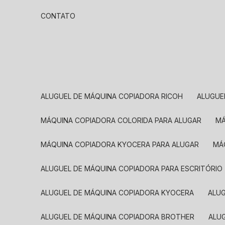
CONTATO
ALUGUEL DE MÁQUINA COPIADORA RICOH
ALUGU
MÁQUINA COPIADORA COLORIDA PARA ALUGAR
MÁQUINA COPIADORA KYOCERA PARA ALUGAR
M
ALUGUEL DE MÁQUINA COPIADORA PARA ESCRITÓRIO
ALUGUEL DE MÁQUINA COPIADORA KYOCERA
ALU
ALUGUEL DE MÁQUINA COPIADORA BROTHER
AL