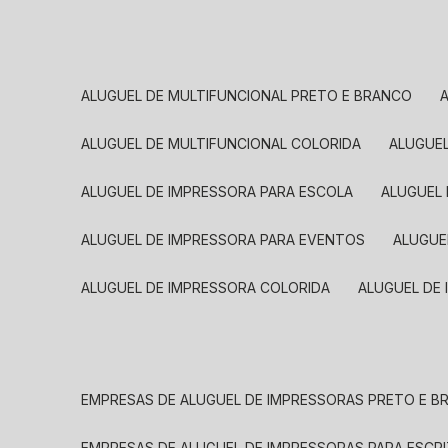
ALUGUEL DE MULTIFUNCIONAL PRETO E BRANCO
ALUGUEL DE MULTIFUNCIONAL COLORIDA
ALUGUE
ALUGUEL DE IMPRESSORA PARA ESCOLA
ALUGUEL
ALUGUEL DE IMPRESSORA PARA EVENTOS
ALUGU
ALUGUEL DE IMPRESSORA COLORIDA
ALUGUEL DE
EMPRESAS DE ALUGUEL DE IMPRESSORAS PRETO E 
EMPRESAS DE ALUGUEL DE IMPRESSORAS PARA ESCR