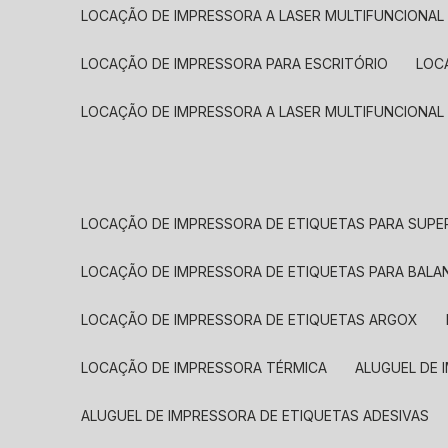
LOCAÇÃO DE IMPRESSORA A LASER MULTIFUNCIONAL
LOCAÇÃO DE IMPRESSORA PARA ESCRITÓRIO
LOC
LOCAÇÃO DE IMPRESSORA A LASER MULTIFUNCIONAL
LOCAÇÃO DE IMPRESSORA DE ETIQUETAS PARA SUP
LOCAÇÃO DE IMPRESSORA DE ETIQUETAS PARA BALA
LOCAÇÃO DE IMPRESSORA DE ETIQUETAS ARGOX
LOCAÇÃO DE IMPRESSORA TÉRMICA
ALUGUEL DE
ALUGUEL DE IMPRESSORA DE ETIQUETAS ADESIVAS