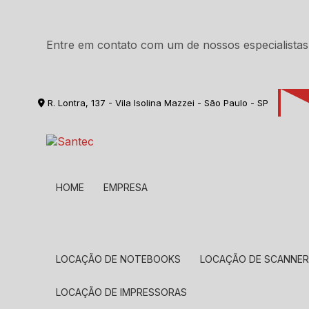
Entre em contato com um de nossos especialistas
R. Lontra, 137 - Vila Isolina Mazzei - São Paulo - SP
HOME
EMPRESA
LOCAÇÃO DE NOTEBOOKS
LOCAÇÃO DE SCANNE
LOCAÇÃO DE IMPRESSORAS