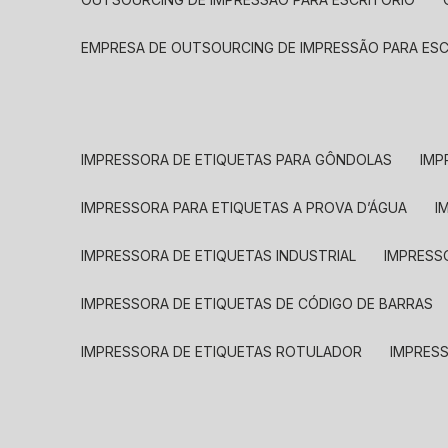
EMPRESA DE OUTSOURCING DE IMPRESSÃO PARA ES
IMPRESSORA DE ETIQUETAS PARA GÔNDOLAS
IMP
IMPRESSORA PARA ETIQUETAS A PROVA D’ÁGUA
I
IMPRESSORA DE ETIQUETAS INDUSTRIAL
IMPRESS
IMPRESSORA DE ETIQUETAS DE CÓDIGO DE BARRAS
IMPRESSORA DE ETIQUETAS ROTULADOR
IMPRES