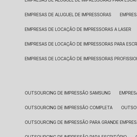
EMPRESAS DE ALUGUEL DE IMPRESSORAS
EMPRE
EMPRESAS DE LOCAÇÃO DE IMPRESSORAS A LASER
EMPRESAS DE LOCAÇÃO DE IMPRESSORAS PARA ESCR
EMPRESAS DE LOCAÇÃO DE IMPRESSORAS PROFISSIO
OUTSOURCING DE IMPRESSÃO SAMSUNG
EMPRES
OUTSOURCING DE IMPRESSÃO COMPLETA
OUTS
OUTSOURCING DE IMPRESSÃO PARA GRANDE EMPRES
OUTSOURCING DE IMPRESSÃO PARA ESCRITÓRIO