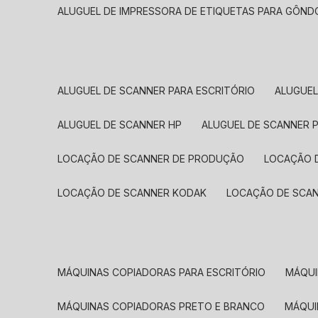
ALUGUEL DE IMPRESSORA DE ETIQUETAS PARA GÔND
ALUGUEL DE SCANNER PARA ESCRITÓRIO
ALUGUE
ALUGUEL DE SCANNER HP
ALUGUEL DE SCANNER 
LOCAÇÃO DE SCANNER DE PRODUÇÃO
LOCAÇÃO 
LOCAÇÃO DE SCANNER KODAK
LOCAÇÃO DE SCA
MÁQUINAS COPIADORAS PARA ESCRITÓRIO
MÁQU
MÁQUINAS COPIADORAS PRETO E BRANCO
MÁQU