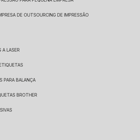
EMPRESA DE OUTSOURCING DE IMPRESSÃO
 A LASER
 ETIQUETAS
S PARA BALANÇA
IQUETAS BROTHER
SIVAS