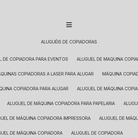
ALUGUÉIS DE COPIADORAS
EL DE COPIADORA PARA EVENTOS
ALUGUEL DE MAQUINA COPI
MÁQUINAS COPIADORAS A LASER PARA ALUGAR
MÁQUINA COPI
ÁQUINA COPIADORA PARA ALUGAR
ALUGUEL DE MÁQUINA COPI
ALUGUEL DE MÁQUINA COPIADORA PARA PAPELARIA
ALUG
GUEL DE MÁQUINA COPIADORA IMPRESSORA
ALUGUEL DE MÁQ
UGUEL DE MÁQUINA COPIADORA
ALUGUEL DE COPIADORA