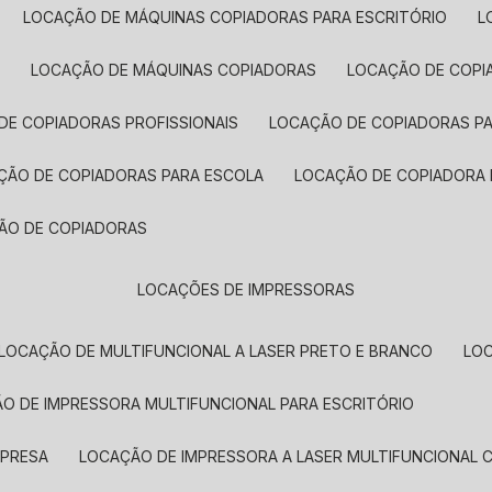
LOCAÇÃO DE MÁQUINAS COPIADORAS PARA ESCRITÓRIO
A
LOCAÇÃO DE MÁQUINAS COPIADORAS
LOCAÇÃO DE COPI
DE COPIADORAS PROFISSIONAIS
LOCAÇÃO DE COPIADORAS P
AÇÃO DE COPIADORAS PARA ESCOLA
LOCAÇÃO DE COPIADORA
ÇÃO DE COPIADORAS
LOCAÇÕES DE IMPRESSORAS
LOCAÇÃO DE MULTIFUNCIONAL A LASER PRETO E BRANCO
LO
ÃO DE IMPRESSORA MULTIFUNCIONAL PARA ESCRITÓRIO
MPRESA
LOCAÇÃO DE IMPRESSORA A LASER MULTIFUNCIONAL 