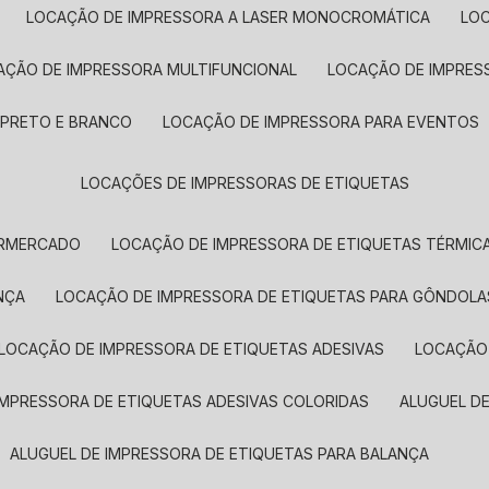
LOCAÇÃO DE IMPRESSORA A LASER MONOCROMÁTICA
LO
AÇÃO DE IMPRESSORA MULTIFUNCIONAL
LOCAÇÃO DE IMPRES
 PRETO E BRANCO
LOCAÇÃO DE IMPRESSORA PARA EVENTOS
LOCAÇÕES DE IMPRESSORAS DE ETIQUETAS
ERMERCADO
LOCAÇÃO DE IMPRESSORA DE ETIQUETAS TÉRMIC
NÇA
LOCAÇÃO DE IMPRESSORA DE ETIQUETAS PARA GÔNDOLA
LOCAÇÃO DE IMPRESSORA DE ETIQUETAS ADESIVAS
LOCAÇÃO
 IMPRESSORA DE ETIQUETAS ADESIVAS COLORIDAS
ALUGUEL D
ALUGUEL DE IMPRESSORA DE ETIQUETAS PARA BALANÇA