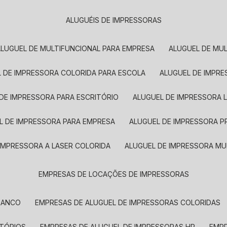
ALUGUÉIS DE IMPRESSORAS
ALUGUEL DE MULTIFUNCIONAL PARA EMPRESA
ALUGUEL DE MU
L DE IMPRESSORA COLORIDA PARA ESCOLA
ALUGUEL DE IMPR
 DE IMPRESSORA PARA ESCRITÓRIO
ALUGUEL DE IMPRESSORA 
EL DE IMPRESSORA PARA EMPRESA
ALUGUEL DE IMPRESSORA 
 IMPRESSORA A LASER COLORIDA
ALUGUEL DE IMPRESSORA MU
EMPRESAS DE LOCAÇÕES DE IMPRESSORAS
BRANCO
EMPRESAS DE ALUGUEL DE IMPRESSORAS COLORIDAS
ITÓRIOS
EMPRESAS DE ALUGUEL DE IMPRESSORAS HP
EMP