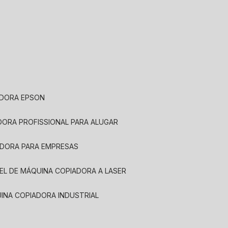
ADORA EPSON
ADORA PROFISSIONAL PARA ALUGAR
ADORA PARA EMPRESAS
UEL DE MÁQUINA COPIADORA A LASER
UINA COPIADORA INDUSTRIAL