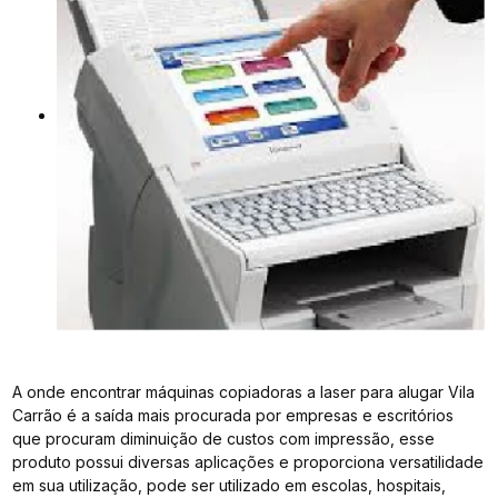
A onde encontrar máquinas copiadoras a laser para alugar Vila
Carrão é a saída mais procurada por empresas e escritórios
que procuram diminuição de custos com impressão, esse
produto possui diversas aplicações e proporciona versatilidade
em sua utilização, pode ser utilizado em escolas, hospitais,