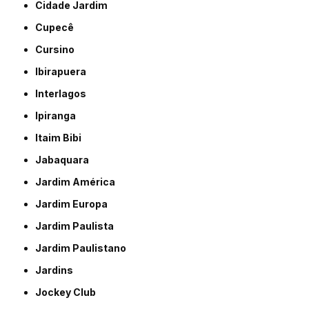
Cidade Jardim
Cupecê
Cursino
Ibirapuera
Interlagos
Ipiranga
Itaim Bibi
Jabaquara
Jardim América
Jardim Europa
Jardim Paulista
Jardim Paulistano
Jardins
Jockey Club