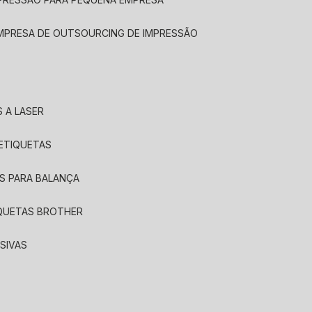
EMPRESA DE OUTSOURCING DE IMPRESSÃO
 A LASER
 ETIQUETAS
S PARA BALANÇA
IQUETAS BROTHER
SIVAS