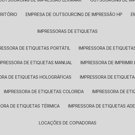
CRITÓRIO
EMPRESA DE OUTSOURCING DE IMPRESSÃO HP
IMPRESSORAS DE ETIQUETAS
RESSORA DE ETIQUETAS PORTÁTIL
IMPRESSORA DE ETIQUETAS
MPRESSORA DE ETIQUETAS MANUAL
IMPRESSORA DE IMPRIMIR
ORA DE ETIQUETAS HOLOGRÁFICAS
IMPRESSORA DE ETIQUETA
IMPRESSORA DE ETIQUETAS COLORIDA
IMPRESSORA DE ET
SORA DE ETIQUETAS TÉRMICA
IMPRESSORA DE ETIQUETAS ADE
LOCAÇÕES DE COPIADORAS