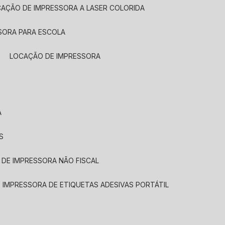
CAÇÃO DE IMPRESSORA A LASER COLORIDA
SORA PARA ESCOLA
LOCAÇÃO DE IMPRESSORA
A
S
 DE IMPRESSORA NÃO FISCAL
E IMPRESSORA DE ETIQUETAS ADESIVAS PORTÁTIL