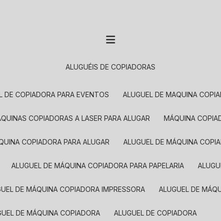
ALUGUÉIS DE COPIADORAS
EL DE COPIADORA PARA EVENTOS
ALUGUEL DE MAQUINA COPI
MÁQUINAS COPIADORAS A LASER PARA ALUGAR
MÁQUINA COPI
ÁQUINA COPIADORA PARA ALUGAR
ALUGUEL DE MÁQUINA COPI
ALUGUEL DE MÁQUINA COPIADORA PARA PAPELARIA
ALUG
GUEL DE MÁQUINA COPIADORA IMPRESSORA
ALUGUEL DE MÁQ
UGUEL DE MÁQUINA COPIADORA
ALUGUEL DE COPIADORA