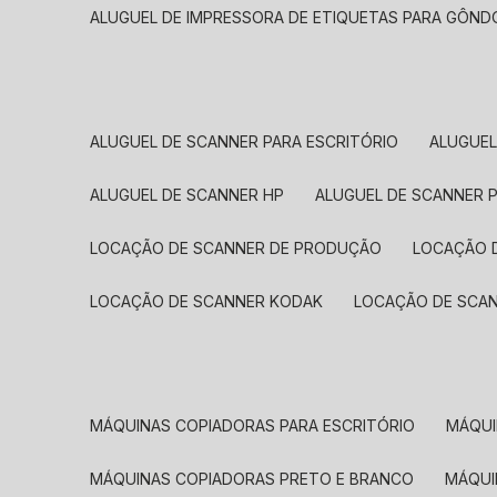
ALUGUEL DE IMPRESSORA DE ETIQUETAS PARA GÔND
ALUGUEL DE SCANNER PARA ESCRITÓRIO
ALUGUE
ALUGUEL DE SCANNER HP
ALUGUEL DE SCANNER 
LOCAÇÃO DE SCANNER DE PRODUÇÃO
LOCAÇÃO 
LOCAÇÃO DE SCANNER KODAK
LOCAÇÃO DE SCA
MÁQUINAS COPIADORAS PARA ESCRITÓRIO
MÁQU
MÁQUINAS COPIADORAS PRETO E BRANCO
MÁQU