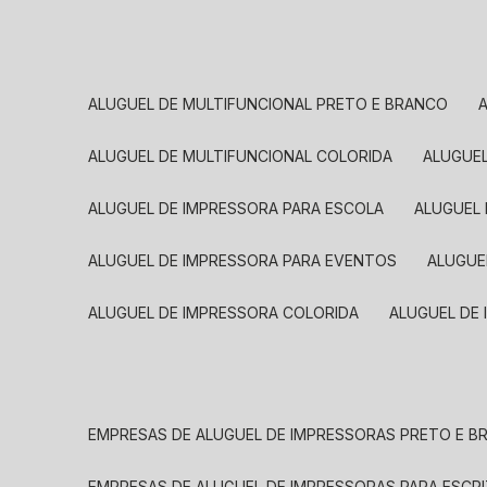
ALUGUEL DE MULTIFUNCIONAL PRETO E BRANCO
ALUGUEL DE MULTIFUNCIONAL COLORIDA
ALUGUE
ALUGUEL DE IMPRESSORA PARA ESCOLA
ALUGUEL
ALUGUEL DE IMPRESSORA PARA EVENTOS
ALUGU
ALUGUEL DE IMPRESSORA COLORIDA
ALUGUEL DE
EMPRESAS DE ALUGUEL DE IMPRESSORAS PRETO E 
EMPRESAS DE ALUGUEL DE IMPRESSORAS PARA ESCR