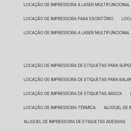
LOCAÇÃO DE IMPRESSORA A LASER MULTIFUNCIONAL
LOCAÇÃO DE IMPRESSORA PARA ESCRITÓRIO
LOC
LOCAÇÃO DE IMPRESSORA A LASER MULTIFUNCIONAL
LOCAÇÃO DE IMPRESSORA DE ETIQUETAS PARA SUP
LOCAÇÃO DE IMPRESSORA DE ETIQUETAS PARA BALA
LOCAÇÃO DE IMPRESSORA DE ETIQUETAS ARGOX
LOCAÇÃO DE IMPRESSORA TÉRMICA
ALUGUEL DE
ALUGUEL DE IMPRESSORA DE ETIQUETAS ADESIVAS