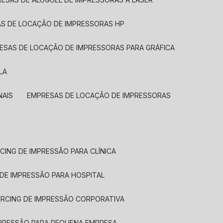
AS DE LOCAÇÃO DE IMPRESSORAS HP
RESAS DE LOCAÇÃO DE IMPRESSORAS PARA GRÁFICA
LA
NAIS
EMPRESAS DE LOCAÇÃO DE IMPRESSORAS
CING DE IMPRESSÃO PARA CLÍNICA
 DE IMPRESSÃO PARA HOSPITAL
URCING DE IMPRESSÃO CORPORATIVA
MPRESSÃO PARA PEQUENA EMPRESA