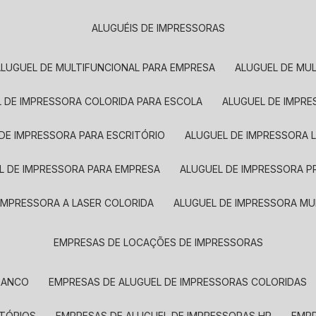
ALUGUÉIS DE IMPRESSORAS
ALUGUEL DE MULTIFUNCIONAL PARA EMPRESA
ALUGUEL DE MU
L DE IMPRESSORA COLORIDA PARA ESCOLA
ALUGUEL DE IMPR
 DE IMPRESSORA PARA ESCRITÓRIO
ALUGUEL DE IMPRESSORA 
EL DE IMPRESSORA PARA EMPRESA
ALUGUEL DE IMPRESSORA 
 IMPRESSORA A LASER COLORIDA
ALUGUEL DE IMPRESSORA MU
EMPRESAS DE LOCAÇÕES DE IMPRESSORAS
BRANCO
EMPRESAS DE ALUGUEL DE IMPRESSORAS COLORIDAS
ITÓRIOS
EMPRESAS DE ALUGUEL DE IMPRESSORAS HP
EMP