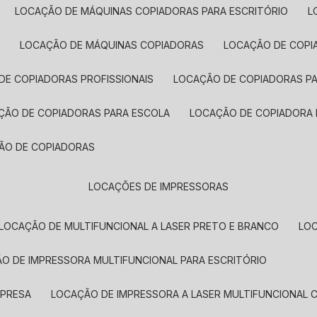
LOCAÇÃO DE MÁQUINAS COPIADORAS PARA ESCRITÓRIO
A
LOCAÇÃO DE MÁQUINAS COPIADORAS
LOCAÇÃO DE COPI
DE COPIADORAS PROFISSIONAIS
LOCAÇÃO DE COPIADORAS P
AÇÃO DE COPIADORAS PARA ESCOLA
LOCAÇÃO DE COPIADORA
ÇÃO DE COPIADORAS
LOCAÇÕES DE IMPRESSORAS
LOCAÇÃO DE MULTIFUNCIONAL A LASER PRETO E BRANCO
LO
ÃO DE IMPRESSORA MULTIFUNCIONAL PARA ESCRITÓRIO
MPRESA
LOCAÇÃO DE IMPRESSORA A LASER MULTIFUNCIONAL 