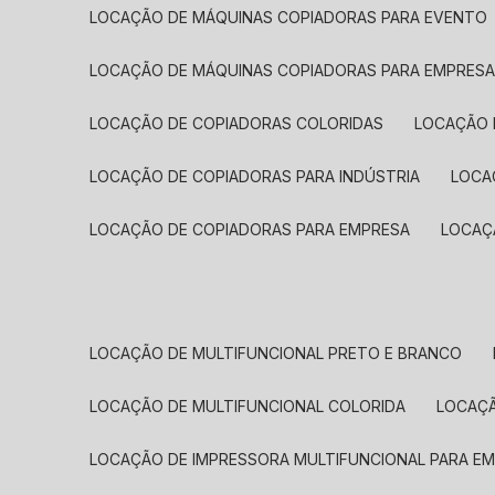
LOCAÇÃO DE MÁQUINAS COPIADORAS PARA EVENTO
LOCAÇÃO DE MÁQUINAS COPIADORAS PARA EMPRES
LOCAÇÃO DE COPIADORAS COLORIDAS
LOCAÇÃO 
LOCAÇÃO DE COPIADORAS PARA INDÚSTRIA
LOC
LOCAÇÃO DE COPIADORAS PARA EMPRESA
LOCA
LOCAÇÃO DE MULTIFUNCIONAL PRETO E BRANCO
LOCAÇÃO DE MULTIFUNCIONAL COLORIDA
LOCAÇ
LOCAÇÃO DE IMPRESSORA MULTIFUNCIONAL PARA E