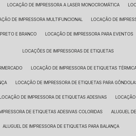
LOCAÇÃO DE IMPRESSORA A LASER MONOCROMÁTICA
LO
AÇÃO DE IMPRESSORA MULTIFUNCIONAL
LOCAÇÃO DE IMPRES
 PRETO E BRANCO
LOCAÇÃO DE IMPRESSORA PARA EVENTOS
LOCAÇÕES DE IMPRESSORAS DE ETIQUETAS
ERMERCADO
LOCAÇÃO DE IMPRESSORA DE ETIQUETAS TÉRMIC
NÇA
LOCAÇÃO DE IMPRESSORA DE ETIQUETAS PARA GÔNDOLA
LOCAÇÃO DE IMPRESSORA DE ETIQUETAS ADESIVAS
LOCAÇÃO
 IMPRESSORA DE ETIQUETAS ADESIVAS COLORIDAS
ALUGUEL D
ALUGUEL DE IMPRESSORA DE ETIQUETAS PARA BALANÇA