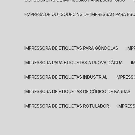
EMPRESA DE OUTSOURCING DE IMPRESSÃO PARA ES
IMPRESSORA DE ETIQUETAS PARA GÔNDOLAS
IMP
IMPRESSORA PARA ETIQUETAS A PROVA D’ÁGUA
I
IMPRESSORA DE ETIQUETAS INDUSTRIAL
IMPRESS
IMPRESSORA DE ETIQUETAS DE CÓDIGO DE BARRAS
IMPRESSORA DE ETIQUETAS ROTULADOR
IMPRES