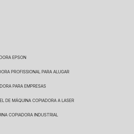
ADORA EPSON
ADORA PROFISSIONAL PARA ALUGAR
ADORA PARA EMPRESAS
UEL DE MÁQUINA COPIADORA A LASER
UINA COPIADORA INDUSTRIAL