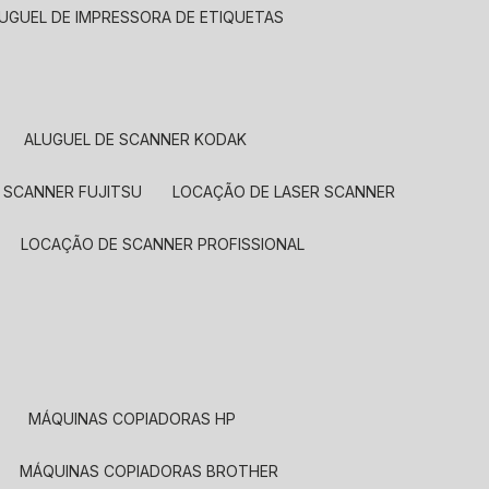
LUGUEL DE IMPRESSORA DE ETIQUETAS
ALUGUEL DE SCANNER KODAK
 SCANNER FUJITSU
LOCAÇÃO DE LASER SCANNER
LOCAÇÃO DE SCANNER PROFISSIONAL
MÁQUINAS COPIADORAS HP
MÁQUINAS COPIADORAS BROTHER