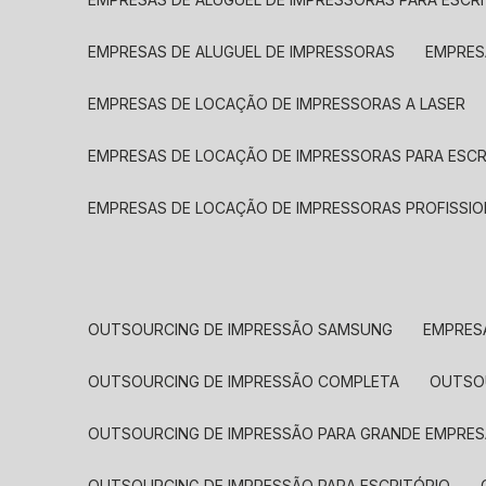
EMPRESAS DE ALUGUEL DE IMPRESSORAS
EMPRE
EMPRESAS DE LOCAÇÃO DE IMPRESSORAS A LASER
EMPRESAS DE LOCAÇÃO DE IMPRESSORAS PARA ESCR
EMPRESAS DE LOCAÇÃO DE IMPRESSORAS PROFISSIO
OUTSOURCING DE IMPRESSÃO SAMSUNG
EMPRES
OUTSOURCING DE IMPRESSÃO COMPLETA
OUTS
OUTSOURCING DE IMPRESSÃO PARA GRANDE EMPRES
OUTSOURCING DE IMPRESSÃO PARA ESCRITÓRIO