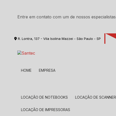
Entre em contato com um de nossos especialistas
R. Lontra, 137 - Vila Isolina Mazzei - São Paulo - SP
HOME
EMPRESA
LOCAÇÃO DE NOTEBOOKS
LOCAÇÃO DE SCANNE
LOCAÇÃO DE IMPRESSORAS