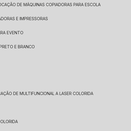
LOCAÇÃO DE MÁQUINAS COPIADORAS PARA ESCOLA
ADORAS E IMPRESSORAS
ARA EVENTO
 PRETO E BRANCO
CAÇÃO DE MULTIFUNCIONAL A LASER COLORIDA
COLORIDA