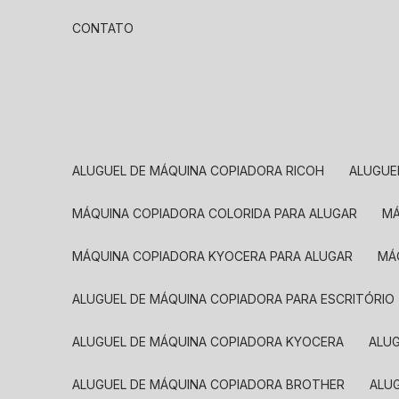
CONTATO
ALUGUEL DE MÁQUINA COPIADORA RICOH
ALUGU
MÁQUINA COPIADORA COLORIDA PARA ALUGAR
MÁQUINA COPIADORA KYOCERA PARA ALUGAR
M
ALUGUEL DE MÁQUINA COPIADORA PARA ESCRITÓRIO
ALUGUEL DE MÁQUINA COPIADORA KYOCERA
ALU
ALUGUEL DE MÁQUINA COPIADORA BROTHER
AL