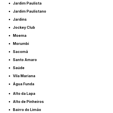
Jardim Paulista
Jardim Paulistano
Jardins
Jockey Club
Moema
Morumbi
Sacomã
Santo Amaro
Saúde
Vila Mariana
Água Funda
Alto da Lapa
Alto de Pinheiros
Bairro do Limão