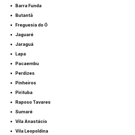
Barra Funda
Butantã
Freguesia do Ó
Jaguaré
Jaraguá
Lapa
Pacaembu
Perdizes
Pinheiros
Pirituba
Raposo Tavares
Sumaré
Vila Anastácio
Vila Leopoldina