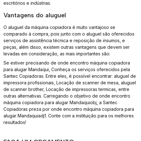
escritórios e indústrias.
Vantagens do aluguel
O aluguel da máquina copiadora é muito vantajoso se
comparado à compra, pois junto com o aluguel são oferecidos
serviços de assistência técnica e reposição de insumos, e
peças, além disso, existem outras vantagens que devem ser
levadas em consideração, as mais importantes são:
Se estiver precisando de onde encontro máquina copiadora
para alugar Mandaqui, Conheça os serviços oferecidos pela
Santec Copiadoras. Entre eles, é possível encontrar: aluguel de
impressora profissionais, Locação de scanner de mesa, aluguel
de scanner brother, Locação de impressoras termicas, entre
outras alternativas. Carregando o objetivo de onde encontro
máquina copiadora para alugar Mandaquiobj, a Santec
Copiadoras preza por onde encontro máquina copiadora para
alugar Mandaquiadj1. Conte com a instituição para os melhores
resultados!