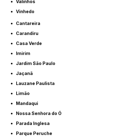
Valinhos
Vinhedo
Cantareira
Carandiru
Casa Verde
Imirim
Jardim São Paulo
Jaçanã
Lauzane Paulista
Limão
Mandaqui
Nossa Senhora do Ó
Parada Inglesa
Parque Peruche