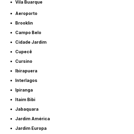
Vila Buarque
Aeroporto
Brooklin
Campo Belo
Cidade Jardim
Cupecê
Cursino
Ibirapuera
Interlagos
Ipiranga
Itaim Bibi
Jabaquara
Jardim América
Jardim Europa