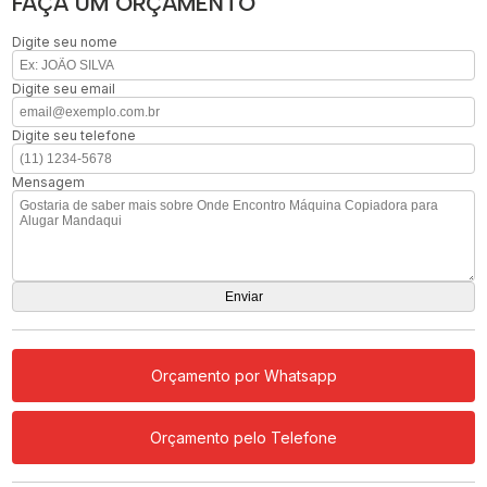
FAÇA UM ORÇAMENTO
Digite seu nome
Digite seu email
Digite seu telefone
Mensagem
Orçamento por Whatsapp
Orçamento pelo Telefone