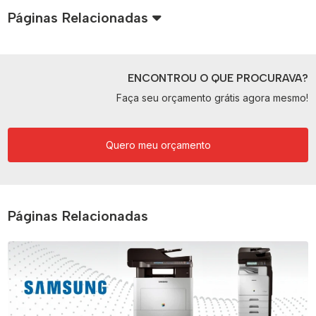
Páginas Relacionadas
ENCONTROU O QUE PROCURAVA?
Faça seu orçamento grátis agora mesmo!
Quero meu orçamento
Páginas Relacionadas