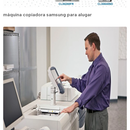
máquina copiadora samsung para alugar