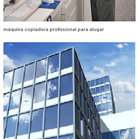
máquina copiadora profissional para alugar