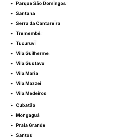
Parque São Domingos
Santana
Serra da Cantareira
Tremembé
Tucuruvi
Vila Guilherme
Vila Gustavo
Vila Maria
Vila Mazzei
Vila Medeiros
Cubatão
Mongaguá
Praia Grande
Santos