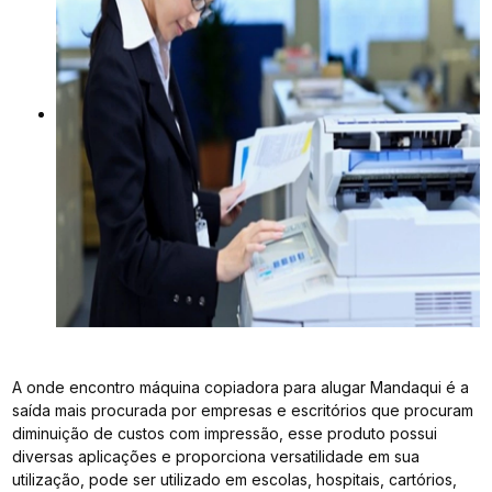
A onde encontro máquina copiadora para alugar Mandaqui é a
saída mais procurada por empresas e escritórios que procuram
diminuição de custos com impressão, esse produto possui
diversas aplicações e proporciona versatilidade em sua
utilização, pode ser utilizado em escolas, hospitais, cartórios,