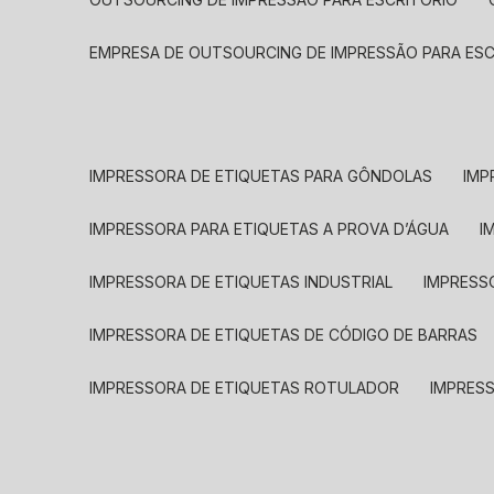
EMPRESA DE OUTSOURCING DE IMPRESSÃO PARA ES
IMPRESSORA DE ETIQUETAS PARA GÔNDOLAS
IMP
IMPRESSORA PARA ETIQUETAS A PROVA D’ÁGUA
I
IMPRESSORA DE ETIQUETAS INDUSTRIAL
IMPRESS
IMPRESSORA DE ETIQUETAS DE CÓDIGO DE BARRAS
IMPRESSORA DE ETIQUETAS ROTULADOR
IMPRES