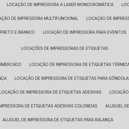
LOCAÇÃO DE IMPRESSORA A LASER MONOCROMÁTICA
LO
AÇÃO DE IMPRESSORA MULTIFUNCIONAL
LOCAÇÃO DE IMPRES
 PRETO E BRANCO
LOCAÇÃO DE IMPRESSORA PARA EVENTOS
LOCAÇÕES DE IMPRESSORAS DE ETIQUETAS
ERMERCADO
LOCAÇÃO DE IMPRESSORA DE ETIQUETAS TÉRMIC
NÇA
LOCAÇÃO DE IMPRESSORA DE ETIQUETAS PARA GÔNDOLA
LOCAÇÃO DE IMPRESSORA DE ETIQUETAS ADESIVAS
LOCAÇÃO
 IMPRESSORA DE ETIQUETAS ADESIVAS COLORIDAS
ALUGUEL D
ALUGUEL DE IMPRESSORA DE ETIQUETAS PARA BALANÇA