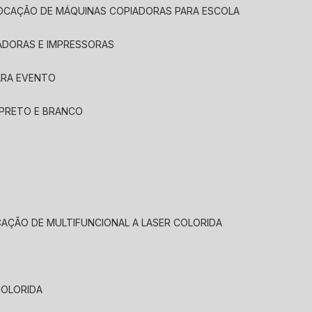
LOCAÇÃO DE MÁQUINAS COPIADORAS PARA ESCOLA
ADORAS E IMPRESSORAS
ARA EVENTO
 PRETO E BRANCO
CAÇÃO DE MULTIFUNCIONAL A LASER COLORIDA
COLORIDA