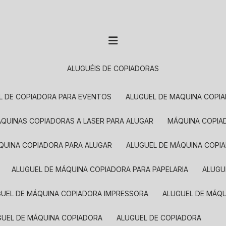
ALUGUÉIS DE COPIADORAS
EL DE COPIADORA PARA EVENTOS
ALUGUEL DE MAQUINA COPI
MÁQUINAS COPIADORAS A LASER PARA ALUGAR
MÁQUINA COPI
ÁQUINA COPIADORA PARA ALUGAR
ALUGUEL DE MÁQUINA COPI
ALUGUEL DE MÁQUINA COPIADORA PARA PAPELARIA
ALUG
GUEL DE MÁQUINA COPIADORA IMPRESSORA
ALUGUEL DE MÁQ
UGUEL DE MÁQUINA COPIADORA
ALUGUEL DE COPIADORA