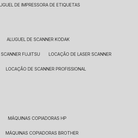
LUGUEL DE IMPRESSORA DE ETIQUETAS
ALUGUEL DE SCANNER KODAK
 SCANNER FUJITSU
LOCAÇÃO DE LASER SCANNER
LOCAÇÃO DE SCANNER PROFISSIONAL
MÁQUINAS COPIADORAS HP
MÁQUINAS COPIADORAS BROTHER