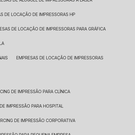
AS DE LOCAÇÃO DE IMPRESSORAS HP
RESAS DE LOCAÇÃO DE IMPRESSORAS PARA GRÁFICA
LA
NAIS
EMPRESAS DE LOCAÇÃO DE IMPRESSORAS
CING DE IMPRESSÃO PARA CLÍNICA
 DE IMPRESSÃO PARA HOSPITAL
URCING DE IMPRESSÃO CORPORATIVA
MPRESSÃO PARA PEQUENA EMPRESA