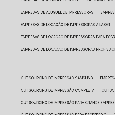
EMPRESAS DE ALUGUEL DE IMPRESSORAS
EMPRE
EMPRESAS DE LOCAÇÃO DE IMPRESSORAS A LASER
EMPRESAS DE LOCAÇÃO DE IMPRESSORAS PARA ESCR
EMPRESAS DE LOCAÇÃO DE IMPRESSORAS PROFISSIO
OUTSOURCING DE IMPRESSÃO SAMSUNG
EMPRES
OUTSOURCING DE IMPRESSÃO COMPLETA
OUTS
OUTSOURCING DE IMPRESSÃO PARA GRANDE EMPRES
OUTSOURCING DE IMPRESSÃO PARA ESCRITÓRIO