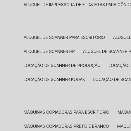
ALUGUEL DE IMPRESSORA DE ETIQUETAS PARA GÔND
ALUGUEL DE SCANNER PARA ESCRITÓRIO
ALUGUE
ALUGUEL DE SCANNER HP
ALUGUEL DE SCANNER 
LOCAÇÃO DE SCANNER DE PRODUÇÃO
LOCAÇÃO 
LOCAÇÃO DE SCANNER KODAK
LOCAÇÃO DE SCA
MÁQUINAS COPIADORAS PARA ESCRITÓRIO
MÁQU
MÁQUINAS COPIADORAS PRETO E BRANCO
MÁQU