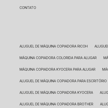
CONTATO
ALUGUEL DE MÁQUINA COPIADORA RICOH
ALUGU
MÁQUINA COPIADORA COLORIDA PARA ALUGAR
MÁQUINA COPIADORA KYOCERA PARA ALUGAR
M
ALUGUEL DE MÁQUINA COPIADORA PARA ESCRITÓRIO
ALUGUEL DE MÁQUINA COPIADORA KYOCERA
ALU
ALUGUEL DE MÁQUINA COPIADORA BROTHER
AL