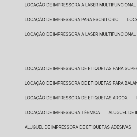
LOCAÇÃO DE IMPRESSORA A LASER MULTIFUNCIONAL
LOCAÇÃO DE IMPRESSORA PARA ESCRITÓRIO
LOC
LOCAÇÃO DE IMPRESSORA A LASER MULTIFUNCIONAL
LOCAÇÃO DE IMPRESSORA DE ETIQUETAS PARA SUP
LOCAÇÃO DE IMPRESSORA DE ETIQUETAS PARA BALA
LOCAÇÃO DE IMPRESSORA DE ETIQUETAS ARGOX
LOCAÇÃO DE IMPRESSORA TÉRMICA
ALUGUEL DE
ALUGUEL DE IMPRESSORA DE ETIQUETAS ADESIVAS