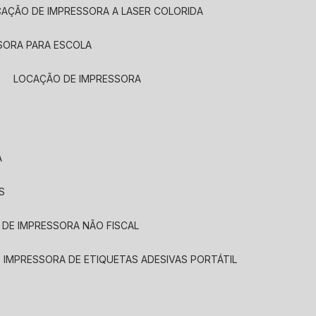
CAÇÃO DE IMPRESSORA A LASER COLORIDA
SORA PARA ESCOLA
LOCAÇÃO DE IMPRESSORA
A
S
 DE IMPRESSORA NÃO FISCAL
E IMPRESSORA DE ETIQUETAS ADESIVAS PORTÁTIL