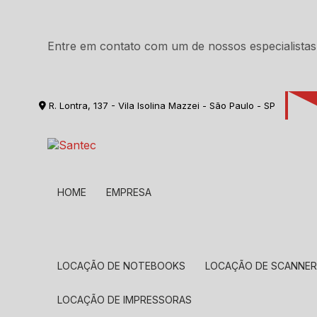
Entre em contato com um de nossos especialistas
R. Lontra, 137 - Vila Isolina Mazzei - São Paulo - SP
HOME
EMPRESA
LOCAÇÃO DE NOTEBOOKS
LOCAÇÃO DE SCANNE
LOCAÇÃO DE IMPRESSORAS