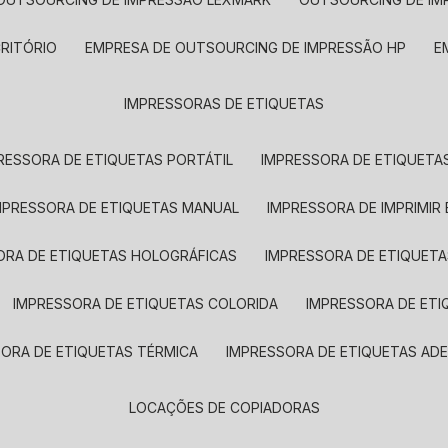
CRITÓRIO
EMPRESA DE OUTSOURCING DE IMPRESSÃO HP
IMPRESSORAS DE ETIQUETAS
RESSORA DE ETIQUETAS PORTÁTIL
IMPRESSORA DE ETIQUETAS
MPRESSORA DE ETIQUETAS MANUAL
IMPRESSORA DE IMPRIMIR
ORA DE ETIQUETAS HOLOGRÁFICAS
IMPRESSORA DE ETIQUETA
IMPRESSORA DE ETIQUETAS COLORIDA
IMPRESSORA DE ET
SORA DE ETIQUETAS TÉRMICA
IMPRESSORA DE ETIQUETAS ADE
LOCAÇÕES DE COPIADORAS