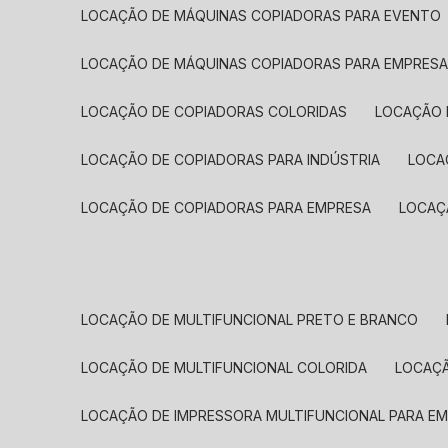
LOCAÇÃO DE MÁQUINAS COPIADORAS PARA EVENTO
LOCAÇÃO DE MÁQUINAS COPIADORAS PARA EMPRES
LOCAÇÃO DE COPIADORAS COLORIDAS
LOCAÇÃO 
LOCAÇÃO DE COPIADORAS PARA INDÚSTRIA
LOC
LOCAÇÃO DE COPIADORAS PARA EMPRESA
LOCA
LOCAÇÃO DE MULTIFUNCIONAL PRETO E BRANCO
LOCAÇÃO DE MULTIFUNCIONAL COLORIDA
LOCAÇ
LOCAÇÃO DE IMPRESSORA MULTIFUNCIONAL PARA E