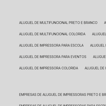
ALUGUEL DE MULTIFUNCIONAL PRETO E BRANCO
ALUGUEL DE MULTIFUNCIONAL COLORIDA
ALUGUE
ALUGUEL DE IMPRESSORA PARA ESCOLA
ALUGUEL
ALUGUEL DE IMPRESSORA PARA EVENTOS
ALUGU
ALUGUEL DE IMPRESSORA COLORIDA
ALUGUEL DE
EMPRESAS DE ALUGUEL DE IMPRESSORAS PRETO E 
EMPRESAS DE ALUGUEL DE IMPRESSORAS PARA ESCR