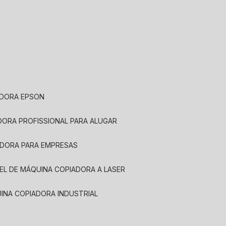
ADORA EPSON
ADORA PROFISSIONAL PARA ALUGAR
ADORA PARA EMPRESAS
UEL DE MÁQUINA COPIADORA A LASER
UINA COPIADORA INDUSTRIAL