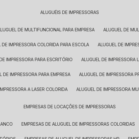
ALUGUÉIS DE IMPRESSORAS
ALUGUEL DE MULTIFUNCIONAL PARA EMPRESA
ALUGUEL DE MU
L DE IMPRESSORA COLORIDA PARA ESCOLA
ALUGUEL DE IMPR
 DE IMPRESSORA PARA ESCRITÓRIO
ALUGUEL DE IMPRESSORA 
EL DE IMPRESSORA PARA EMPRESA
ALUGUEL DE IMPRESSORA 
 IMPRESSORA A LASER COLORIDA
ALUGUEL DE IMPRESSORA MU
EMPRESAS DE LOCAÇÕES DE IMPRESSORAS
BRANCO
EMPRESAS DE ALUGUEL DE IMPRESSORAS COLORIDAS
ITÓRIOS
EMPRESAS DE ALUGUEL DE IMPRESSORAS HP
EMP