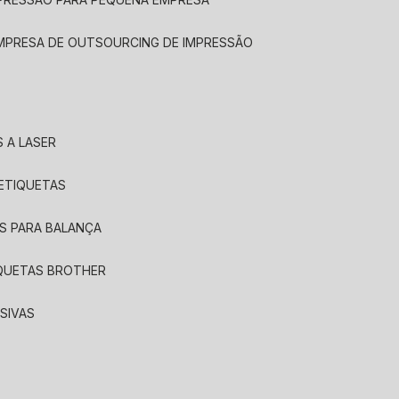
EMPRESA DE OUTSOURCING DE IMPRESSÃO
 A LASER
 ETIQUETAS
S PARA BALANÇA
IQUETAS BROTHER
SIVAS