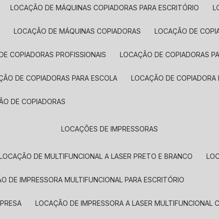
LOCAÇÃO DE MÁQUINAS COPIADORAS PARA ESCRITÓRIO
A
LOCAÇÃO DE MÁQUINAS COPIADORAS
LOCAÇÃO DE COPI
DE COPIADORAS PROFISSIONAIS
LOCAÇÃO DE COPIADORAS P
AÇÃO DE COPIADORAS PARA ESCOLA
LOCAÇÃO DE COPIADORA
ÇÃO DE COPIADORAS
LOCAÇÕES DE IMPRESSORAS
LOCAÇÃO DE MULTIFUNCIONAL A LASER PRETO E BRANCO
LO
ÃO DE IMPRESSORA MULTIFUNCIONAL PARA ESCRITÓRIO
MPRESA
LOCAÇÃO DE IMPRESSORA A LASER MULTIFUNCIONAL 