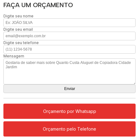
FAÇA UM ORÇAMENTO
Digite seu nome
Digite seu email
Digite seu telefone
Mensagem
Orçamento por Whatsapp
Orçamento pelo Telefone