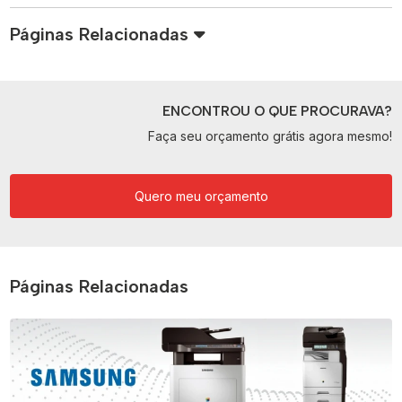
Páginas Relacionadas
ENCONTROU O QUE PROCURAVA?
Faça seu orçamento grátis agora mesmo!
Quero meu orçamento
Páginas Relacionadas