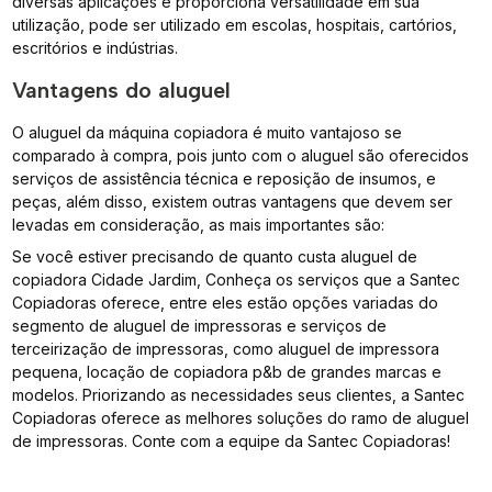
diversas aplicações e proporciona versatilidade em sua
utilização, pode ser utilizado em escolas, hospitais, cartórios,
escritórios e indústrias.
Vantagens do aluguel
O aluguel da máquina copiadora é muito vantajoso se
comparado à compra, pois junto com o aluguel são oferecidos
serviços de assistência técnica e reposição de insumos, e
peças, além disso, existem outras vantagens que devem ser
levadas em consideração, as mais importantes são:
Se você estiver precisando de quanto custa aluguel de
copiadora Cidade Jardim, Conheça os serviços que a Santec
Copiadoras oferece, entre eles estão opções variadas do
segmento de aluguel de impressoras e serviços de
terceirização de impressoras, como aluguel de impressora
pequena, locação de copiadora p&b de grandes marcas e
modelos. Priorizando as necessidades seus clientes, a Santec
Copiadoras oferece as melhores soluções do ramo de aluguel
de impressoras. Conte com a equipe da Santec Copiadoras!