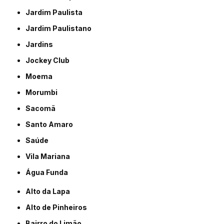
Jardim Paulista
Jardim Paulistano
Jardins
Jockey Club
Moema
Morumbi
Sacomã
Santo Amaro
Saúde
Vila Mariana
Água Funda
Alto da Lapa
Alto de Pinheiros
Bairro do Limão