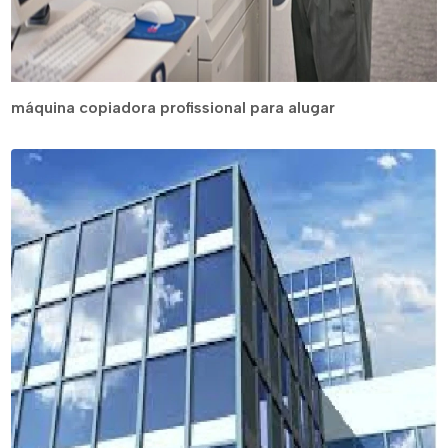
máquina copiadora profissional para alugar