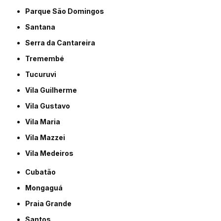
Parque São Domingos
Santana
Serra da Cantareira
Tremembé
Tucuruvi
Vila Guilherme
Vila Gustavo
Vila Maria
Vila Mazzei
Vila Medeiros
Cubatão
Mongaguá
Praia Grande
Santos