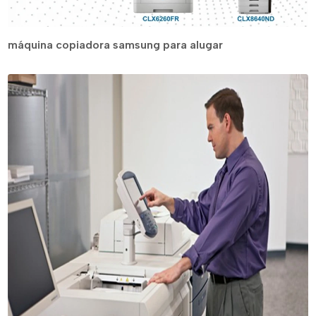
máquina copiadora samsung para alugar