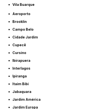
Vila Buarque
Aeroporto
Brooklin
Campo Belo
Cidade Jardim
Cupecê
Cursino
Ibirapuera
Interlagos
Ipiranga
Itaim Bibi
Jabaquara
Jardim América
Jardim Europa