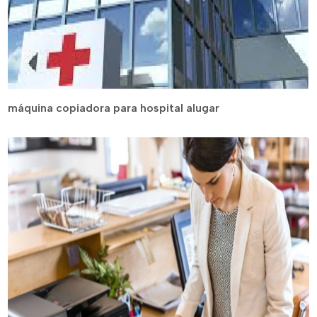
máquina copiadora para hospital alugar