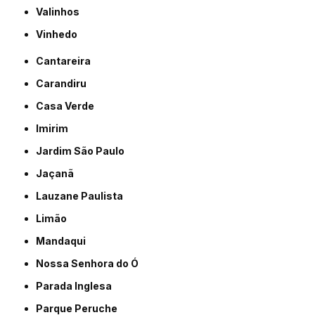
Valinhos
Vinhedo
Cantareira
Carandiru
Casa Verde
Imirim
Jardim São Paulo
Jaçanã
Lauzane Paulista
Limão
Mandaqui
Nossa Senhora do Ó
Parada Inglesa
Parque Peruche