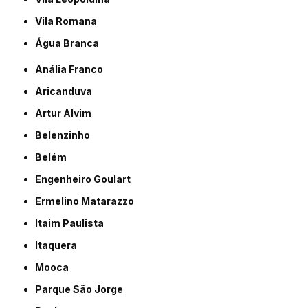
Vila Romana
Água Branca
Anália Franco
Aricanduva
Artur Alvim
Belenzinho
Belém
Engenheiro Goulart
Ermelino Matarazzo
Itaim Paulista
Itaquera
Mooca
Parque São Jorge