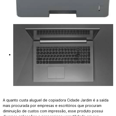
A quanto custa aluguel de copiadora Cidade Jardim é a saída
mais procurada por empresas e escritórios que procuram
diminuição de custos com impressão, esse produto possui