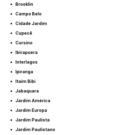
Brooklin
Campo Belo
Cidade Jardim
Cupecê
Cursino
Ibirapuera
Interlagos
Ipiranga
Itaim Bibi
Jabaquara
Jardim América
Jardim Europa
Jardim Paulista
Jardim Paulistano