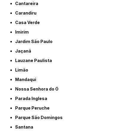
Cantareira
Carandiru
Casa Verde
Imirim
Jardim São Paulo
Jaçanã
Lauzane Paulista
Limão
Mandaqui
Nossa Senhora do Ó
Parada Inglesa
Parque Peruche
Parque São Domingos
Santana