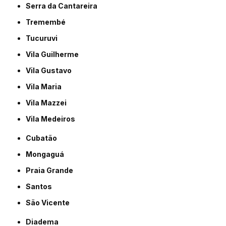
Serra da Cantareira
Tremembé
Tucuruvi
Vila Guilherme
Vila Gustavo
Vila Maria
Vila Mazzei
Vila Medeiros
Cubatão
Mongaguá
Praia Grande
Santos
São Vicente
Diadema