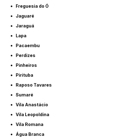
Freguesia do Ó
Jaguaré
Jaraguá
Lapa
Pacaembu
Perdizes
Pinheiros
Pirituba
Raposo Tavares
Sumaré
Vila Anastácio
Vila Leopoldina
Vila Romana
Água Branca