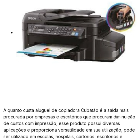
A quanto custa aluguel de copiadora Cubatão é a saída mais
procurada por empresas e escritórios que procuram diminuição
de custos com impressão, esse produto possui diversas
aplicações e proporciona versatilidade em sua utilização, pode
ser utilizado em escolas, hospitais, cartórios, escritórios e