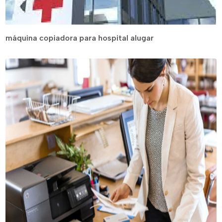
máquina copiadora para hospital alugar