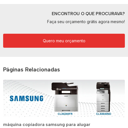
ENCONTROU O QUE PROCURAVA?
Faça seu orçamento grátis agora mesmo!
Quero meu orçamento
Páginas Relacionadas
máquina copiadora samsung para alugar