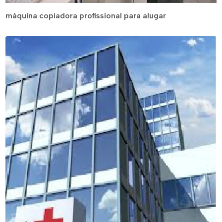
máquina copiadora profissional para alugar