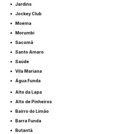
Jardins
Jockey Club
Moema
Morumbi
Sacomã
Santo Amaro
Saúde
Vila Mariana
Água Funda
Alto da Lapa
Alto de Pinheiros
Bairro do Limão
Barra Funda
Butantã