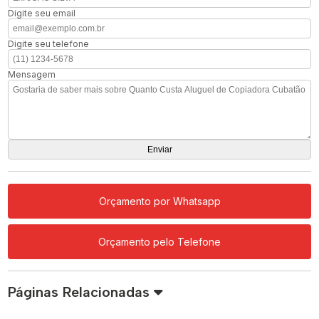
Digite seu email
Digite seu telefone
Mensagem
Orçamento por Whatsapp
Orçamento pelo Telefone
Páginas Relacionadas