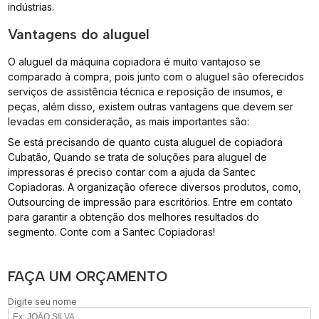
indústrias.
Vantagens do aluguel
O aluguel da máquina copiadora é muito vantajoso se
comparado à compra, pois junto com o aluguel são oferecidos
serviços de assistência técnica e reposição de insumos, e
peças, além disso, existem outras vantagens que devem ser
levadas em consideração, as mais importantes são:
Se está precisando de quanto custa aluguel de copiadora
Cubatão, Quando se trata de soluções para aluguel de
impressoras é preciso contar com a ajuda da Santec
Copiadoras. A organização oferece diversos produtos, como,
Outsourcing de impressão para escritórios. Entre em contato
para garantir a obtenção dos melhores resultados do
segmento. Conte com a Santec Copiadoras!
FAÇA UM ORÇAMENTO
Digite seu nome