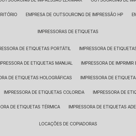
CRITÓRIO
EMPRESA DE OUTSOURCING DE IMPRESSÃO HP
IMPRESSORAS DE ETIQUETAS
RESSORA DE ETIQUETAS PORTÁTIL
IMPRESSORA DE ETIQUETAS
MPRESSORA DE ETIQUETAS MANUAL
IMPRESSORA DE IMPRIMIR
ORA DE ETIQUETAS HOLOGRÁFICAS
IMPRESSORA DE ETIQUETA
IMPRESSORA DE ETIQUETAS COLORIDA
IMPRESSORA DE ET
SORA DE ETIQUETAS TÉRMICA
IMPRESSORA DE ETIQUETAS ADE
LOCAÇÕES DE COPIADORAS