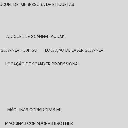
LUGUEL DE IMPRESSORA DE ETIQUETAS
ALUGUEL DE SCANNER KODAK
 SCANNER FUJITSU
LOCAÇÃO DE LASER SCANNER
LOCAÇÃO DE SCANNER PROFISSIONAL
MÁQUINAS COPIADORAS HP
MÁQUINAS COPIADORAS BROTHER