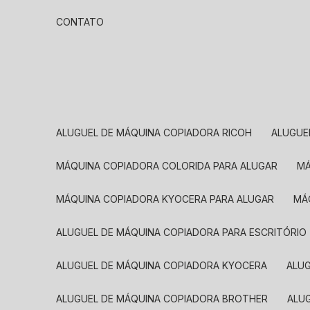
CONTATO
ALUGUEL DE MÁQUINA COPIADORA RICOH
ALUGU
MÁQUINA COPIADORA COLORIDA PARA ALUGAR
MÁQUINA COPIADORA KYOCERA PARA ALUGAR
M
ALUGUEL DE MÁQUINA COPIADORA PARA ESCRITÓRIO
ALUGUEL DE MÁQUINA COPIADORA KYOCERA
ALU
ALUGUEL DE MÁQUINA COPIADORA BROTHER
AL