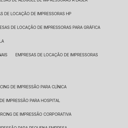
AS DE LOCAÇÃO DE IMPRESSORAS HP
RESAS DE LOCAÇÃO DE IMPRESSORAS PARA GRÁFICA
LA
NAIS
EMPRESAS DE LOCAÇÃO DE IMPRESSORAS
CING DE IMPRESSÃO PARA CLÍNICA
 DE IMPRESSÃO PARA HOSPITAL
URCING DE IMPRESSÃO CORPORATIVA
MPRESSÃO PARA PEQUENA EMPRESA