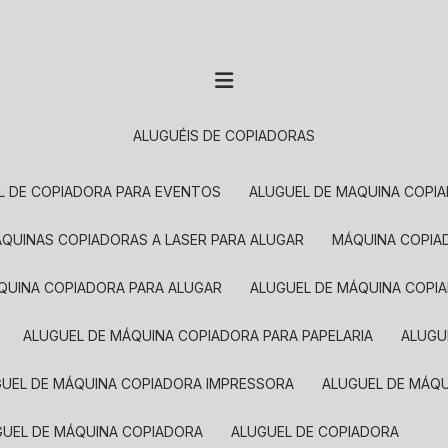
ALUGUÉIS DE COPIADORAS
EL DE COPIADORA PARA EVENTOS
ALUGUEL DE MAQUINA COPI
MÁQUINAS COPIADORAS A LASER PARA ALUGAR
MÁQUINA COPI
ÁQUINA COPIADORA PARA ALUGAR
ALUGUEL DE MÁQUINA COPI
ALUGUEL DE MÁQUINA COPIADORA PARA PAPELARIA
ALUG
GUEL DE MÁQUINA COPIADORA IMPRESSORA
ALUGUEL DE MÁQ
UGUEL DE MÁQUINA COPIADORA
ALUGUEL DE COPIADORA