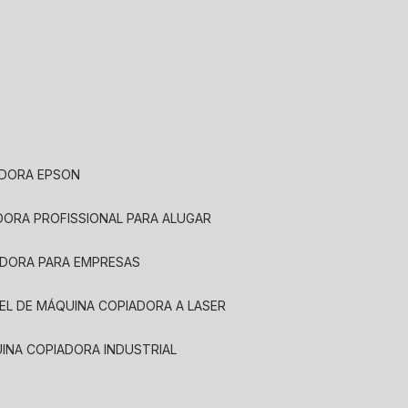
ADORA EPSON
ADORA PROFISSIONAL PARA ALUGAR
ADORA PARA EMPRESAS
UEL DE MÁQUINA COPIADORA A LASER
UINA COPIADORA INDUSTRIAL