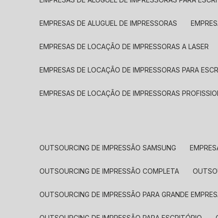
EMPRESAS DE ALUGUEL DE IMPRESSORAS
EMPRE
EMPRESAS DE LOCAÇÃO DE IMPRESSORAS A LASER
EMPRESAS DE LOCAÇÃO DE IMPRESSORAS PARA ESCR
EMPRESAS DE LOCAÇÃO DE IMPRESSORAS PROFISSIO
OUTSOURCING DE IMPRESSÃO SAMSUNG
EMPRES
OUTSOURCING DE IMPRESSÃO COMPLETA
OUTS
OUTSOURCING DE IMPRESSÃO PARA GRANDE EMPRES
OUTSOURCING DE IMPRESSÃO PARA ESCRITÓRIO