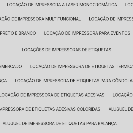
LOCAÇÃO DE IMPRESSORA A LASER MONOCROMÁTICA
LO
AÇÃO DE IMPRESSORA MULTIFUNCIONAL
LOCAÇÃO DE IMPRES
 PRETO E BRANCO
LOCAÇÃO DE IMPRESSORA PARA EVENTOS
LOCAÇÕES DE IMPRESSORAS DE ETIQUETAS
ERMERCADO
LOCAÇÃO DE IMPRESSORA DE ETIQUETAS TÉRMIC
NÇA
LOCAÇÃO DE IMPRESSORA DE ETIQUETAS PARA GÔNDOLA
LOCAÇÃO DE IMPRESSORA DE ETIQUETAS ADESIVAS
LOCAÇÃO
 IMPRESSORA DE ETIQUETAS ADESIVAS COLORIDAS
ALUGUEL D
ALUGUEL DE IMPRESSORA DE ETIQUETAS PARA BALANÇA