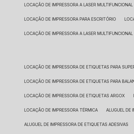
LOCAÇÃO DE IMPRESSORA A LASER MULTIFUNCIONAL
LOCAÇÃO DE IMPRESSORA PARA ESCRITÓRIO
LOC
LOCAÇÃO DE IMPRESSORA A LASER MULTIFUNCIONAL
LOCAÇÃO DE IMPRESSORA DE ETIQUETAS PARA SUP
LOCAÇÃO DE IMPRESSORA DE ETIQUETAS PARA BALA
LOCAÇÃO DE IMPRESSORA DE ETIQUETAS ARGOX
LOCAÇÃO DE IMPRESSORA TÉRMICA
ALUGUEL DE
ALUGUEL DE IMPRESSORA DE ETIQUETAS ADESIVAS