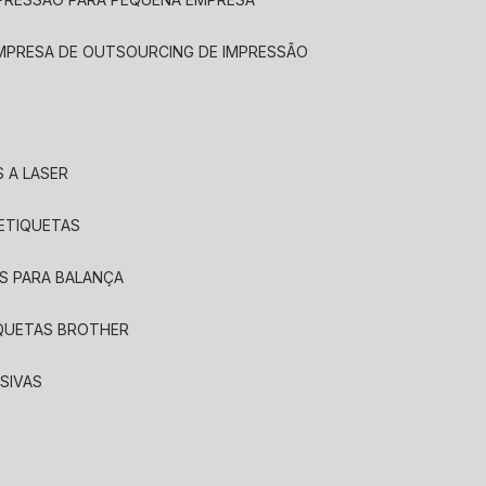
EMPRESA DE OUTSOURCING DE IMPRESSÃO
 A LASER
 ETIQUETAS
S PARA BALANÇA
IQUETAS BROTHER
SIVAS