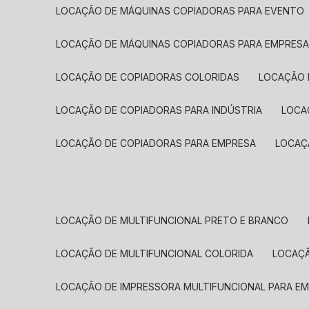
LOCAÇÃO DE MÁQUINAS COPIADORAS PARA EVENTO
LOCAÇÃO DE MÁQUINAS COPIADORAS PARA EMPRES
LOCAÇÃO DE COPIADORAS COLORIDAS
LOCAÇÃO 
LOCAÇÃO DE COPIADORAS PARA INDÚSTRIA
LOC
LOCAÇÃO DE COPIADORAS PARA EMPRESA
LOCA
LOCAÇÃO DE MULTIFUNCIONAL PRETO E BRANCO
LOCAÇÃO DE MULTIFUNCIONAL COLORIDA
LOCAÇ
LOCAÇÃO DE IMPRESSORA MULTIFUNCIONAL PARA E