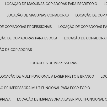
LOCAÇÃO DE MÁQUINAS COPIADORAS PARA ESCRITÓRIO
A
LOCAÇÃO DE MÁQUINAS COPIADORAS
LOCAÇÃO DE COPI
DE COPIADORAS PROFISSIONAIS
LOCAÇÃO DE COPIADORAS P
AÇÃO DE COPIADORAS PARA ESCOLA
LOCAÇÃO DE COPIADORA
ÇÃO DE COPIADORAS
LOCAÇÕES DE IMPRESSORAS
LOCAÇÃO DE MULTIFUNCIONAL A LASER PRETO E BRANCO
LO
ÃO DE IMPRESSORA MULTIFUNCIONAL PARA ESCRITÓRIO
MPRESA
LOCAÇÃO DE IMPRESSORA A LASER MULTIFUNCIONAL 