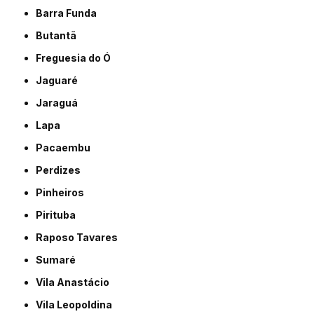
Barra Funda
Butantã
Freguesia do Ó
Jaguaré
Jaraguá
Lapa
Pacaembu
Perdizes
Pinheiros
Pirituba
Raposo Tavares
Sumaré
Vila Anastácio
Vila Leopoldina