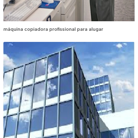
máquina copiadora profissional para alugar