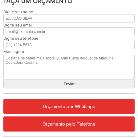
FAÇA UM ORÇAMENTO
Digite seu nome
Digite seu email
Digite seu telefone
Mensagem
Orçamento por Whatsapp
Orçamento pelo Telefone