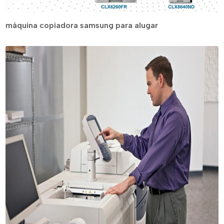
máquina copiadora samsung para alugar