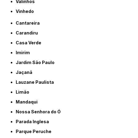
Valinhos
Vinhedo
Cantareira
Carandiru
Casa Verde
Imirim
Jardim São Paulo
Jaçanã
Lauzane Paulista
Limão
Mandaqui
Nossa Senhora do Ó
Parada Inglesa
Parque Peruche