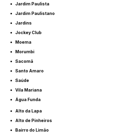
Jardim Paulista
Jardim Paulistano
Jardins
Jockey Club
Moema
Morumbi
Sacomã
Santo Amaro
Saúde
Vila Mariana
Água Funda
Alto da Lapa
Alto de Pinheiros
Bairro do Limão