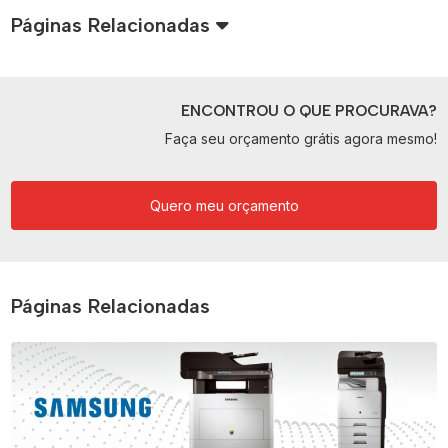
Páginas Relacionadas
ENCONTROU O QUE PROCURAVA?
Faça seu orçamento grátis agora mesmo!
Quero meu orçamento
Páginas Relacionadas