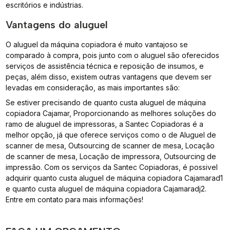
escritórios e indústrias.
Vantagens do aluguel
O aluguel da máquina copiadora é muito vantajoso se
comparado à compra, pois junto com o aluguel são oferecidos
serviços de assistência técnica e reposição de insumos, e
peças, além disso, existem outras vantagens que devem ser
levadas em consideração, as mais importantes são:
Se estiver precisando de quanto custa aluguel de máquina
copiadora Cajamar, Proporcionando as melhores soluções do
ramo de aluguel de impressoras, a Santec Copiadoras é a
melhor opção, já que oferece serviços como o de Aluguel de
scanner de mesa, Outsourcing de scanner de mesa, Locação
de scanner de mesa, Locação de impressora, Outsourcing de
impressão. Com os serviços da Santec Copiadoras, é possivel
adquirir quanto custa aluguel de máquina copiadora Cajamarad1
e quanto custa aluguel de máquina copiadora Cajamaradj2.
Entre em contato para mais informações!