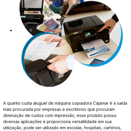
A quanto custa aluguel de máquina copiadora Cajamar é a saída
mais procurada por empresas e escritórios que procuram
diminuição de custos com impressão, esse produto possui
diversas aplicações e proporciona versatilidade em sua
utilização, pode ser utilizado em escolas, hospitais, cartórios,