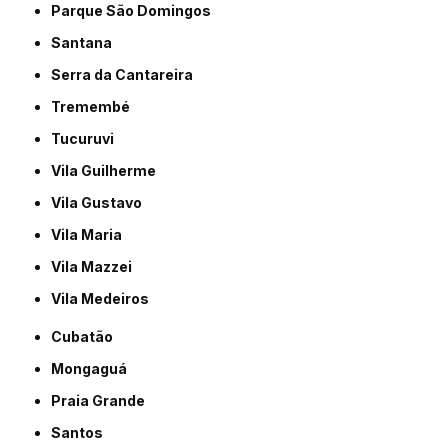
Parque São Domingos
Santana
Serra da Cantareira
Tremembé
Tucuruvi
Vila Guilherme
Vila Gustavo
Vila Maria
Vila Mazzei
Vila Medeiros
Cubatão
Mongaguá
Praia Grande
Santos