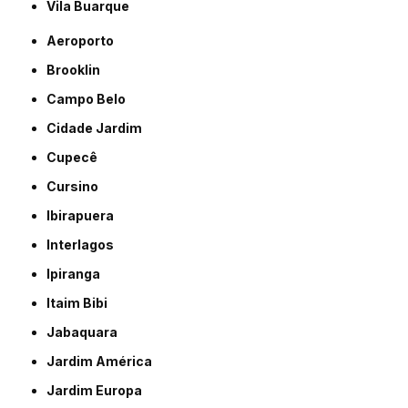
Vila Buarque
Aeroporto
Brooklin
Campo Belo
Cidade Jardim
Cupecê
Cursino
Ibirapuera
Interlagos
Ipiranga
Itaim Bibi
Jabaquara
Jardim América
Jardim Europa