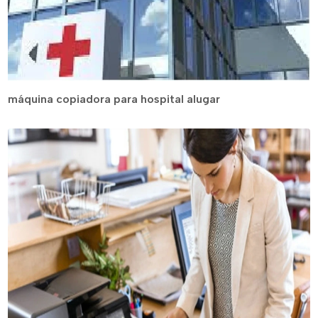
máquina copiadora para hospital alugar