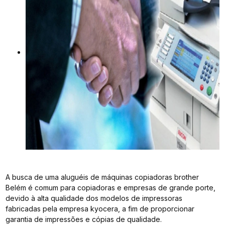
A busca de uma aluguéis de máquinas copiadoras brother
Belém é comum para copiadoras e empresas de grande porte,
devido à alta qualidade dos modelos de impressoras
fabricadas pela empresa kyocera, a fim de proporcionar
garantia de impressões e cópias de qualidade.