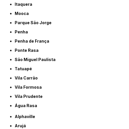
Itaquera
Mooca
Parque São Jorge
Penha
Penha de França
Ponte Rasa
São Miguel Paulista
Tatuapé
Vila Carrão
Vila Formosa
Vila Prudente
Água Rasa
Alphaville
Arujá