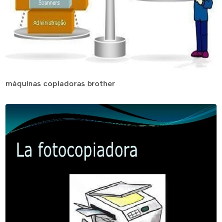
máquinas copiadoras brother