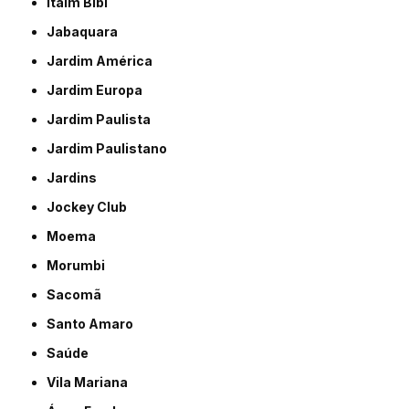
Itaim Bibi
Jabaquara
Jardim América
Jardim Europa
Jardim Paulista
Jardim Paulistano
Jardins
Jockey Club
Moema
Morumbi
Sacomã
Santo Amaro
Saúde
Vila Mariana