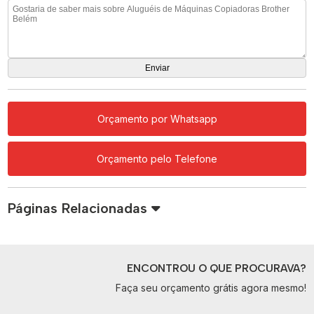
Orçamento por Whatsapp
Orçamento pelo Telefone
Páginas Relacionadas
ENCONTROU O QUE PROCURAVA?
Faça seu orçamento grátis agora mesmo!