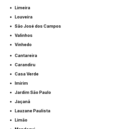
Limeira
Louveira
São José dos Campos
Valinhos
Vinhedo
Cantareira
Carandiru
Casa Verde
Imirim
Jardim São Paulo
Jaçanã
Lauzane Paulista
Limão