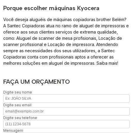
Porque escolher máquinas Kyocera
Você deseja aluguéis de máquinas copiadoras brother Belém?
A Santec Copiadoras atua no ramo de aluguel de impressoras e
oferece aos seus clientes serviços de extrema qualidade,
como: Aluguel de scanner de mesa profisionais, Locação de
scanner profissional e Locação de impressora. Atendendo
sempre as necessidades dos seus utilizadores, a Santec
Copiadoras conta com profissionais aptos a oferecer as
melhores soluções em aluguel de impressoras. Saiba mais!
FAÇA UM ORÇAMENTO
Digite seu nome
Digite seu email
Digite seu telefone
Mensagem