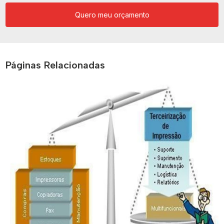
Quero meu orçamento
Páginas Relacionadas