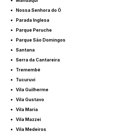
Mandaqui
Nossa Senhora do Ó
Parada Inglesa
Parque Peruche
Parque São Domingos
Santana
Serra da Cantareira
Tremembé
Tucuruvi
Vila Guilherme
Vila Gustavo
Vila Maria
Vila Mazzei
Vila Medeiros