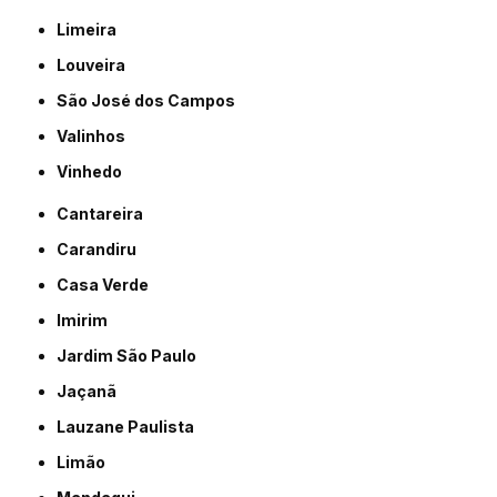
Limeira
Louveira
São José dos Campos
Valinhos
Vinhedo
Cantareira
Carandiru
Casa Verde
Imirim
Jardim São Paulo
Jaçanã
Lauzane Paulista
Limão