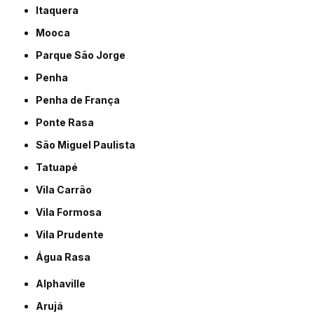
Itaquera
Mooca
Parque São Jorge
Penha
Penha de França
Ponte Rasa
São Miguel Paulista
Tatuapé
Vila Carrão
Vila Formosa
Vila Prudente
Água Rasa
Alphaville
Arujá