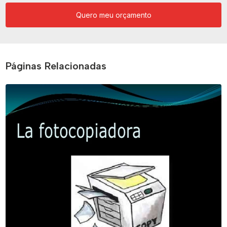
Quero meu orçamento
Páginas Relacionadas