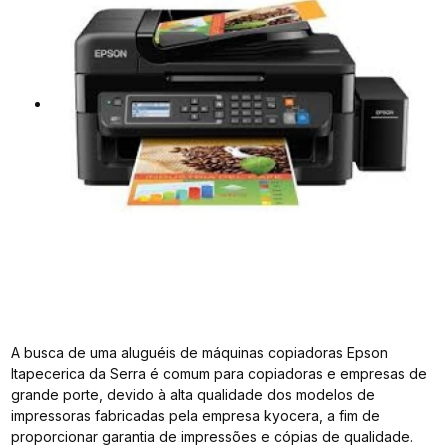
A busca de uma aluguéis de máquinas copiadoras Epson
Itapecerica da Serra é comum para copiadoras e empresas de
grande porte, devido à alta qualidade dos modelos de
impressoras fabricadas pela empresa kyocera, a fim de
proporcionar garantia de impressões e cópias de qualidade.