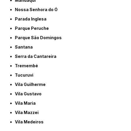
Mandaqui
Nossa Senhora do Ó
Parada Inglesa
Parque Peruche
Parque São Domingos
Santana
Serra da Cantareira
Tremembé
Tucuruvi
Vila Guilherme
Vila Gustavo
Vila Maria
Vila Mazzei
Vila Medeiros