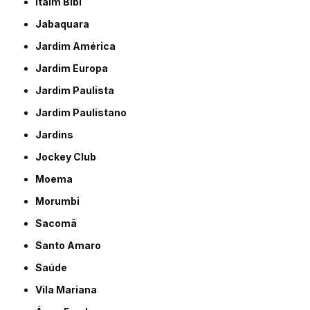
Itaim Bibi
Jabaquara
Jardim América
Jardim Europa
Jardim Paulista
Jardim Paulistano
Jardins
Jockey Club
Moema
Morumbi
Sacomã
Santo Amaro
Saúde
Vila Mariana