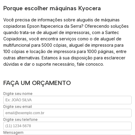
Porque escolher máquinas Kyocera
Você precisa de informações sobre aluguéis de máquinas
copiadoras Epson Itapecerica da Serra? Oferecendo soluções
quando trata-se de aluguel de impressoras, com a Santec
Copiadoras, você encontra serviços como o de aluguel de
multifuncional para 5000 cópias, aluguel de impressora para
100 cópias e locação de impressora para 1000 páginas, entre
outras alternativas. Estamos à sua disposição para esclarecer
dúvidas e dar o suporte necessário, fale conosco.
FAÇA UM ORÇAMENTO
Digite seu nome
Digite seu email
Digite seu telefone
Mensagem