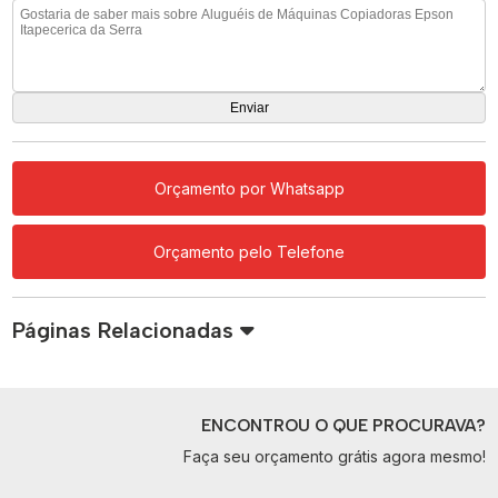
Orçamento por Whatsapp
Orçamento pelo Telefone
Páginas Relacionadas
ENCONTROU O QUE PROCURAVA?
Faça seu orçamento grátis agora mesmo!