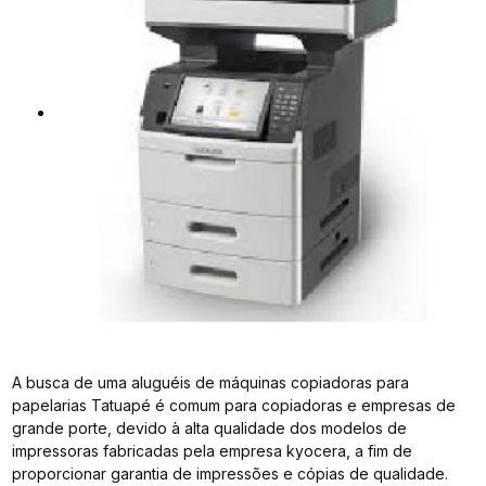
A busca de uma aluguéis de máquinas copiadoras para
papelarias Tatuapé é comum para copiadoras e empresas de
grande porte, devido à alta qualidade dos modelos de
impressoras fabricadas pela empresa kyocera, a fim de
proporcionar garantia de impressões e cópias de qualidade.