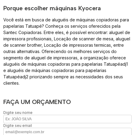
Porque escolher máquinas Kyocera
Você está em busca de aluguéis de máquinas copiadoras para
papelarias Tatuapé? Conheça os serviços oferecidos pela
Santec Copiadoras. Entre eles, é possível encontrar: aluguel de
impressora profissionais, Locação de scanner de mesa, aluguel
de scanner brother, Locação de impressoras termicas, entre
outras alternativas. Oferecendo os melhores serviços do
segmento de aluguel de impressoras, a organização oferece
aluguéis de máquinas copiadoras para papelarias Tatuapéadj1
e aluguéis de máquinas copiadoras para papelarias
Tatuapéadj2 priorizando sempre as necessidades dos seus
clientes.
FAÇA UM ORÇAMENTO
Digite seu nome
Digite seu email