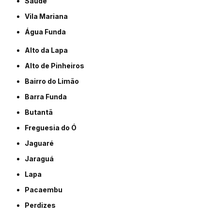
Saúde
Vila Mariana
Água Funda
Alto da Lapa
Alto de Pinheiros
Bairro do Limão
Barra Funda
Butantã
Freguesia do Ó
Jaguaré
Jaraguá
Lapa
Pacaembu
Perdizes