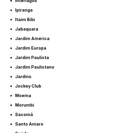
Interlagos
Ipiranga
Itaim Bibi
Jabaquara
Jardim América
Jardim Europa
Jardim Paulista
Jardim Paulistano
Jardins
Jockey Club
Moema
Morumbi
Sacomã
Santo Amaro