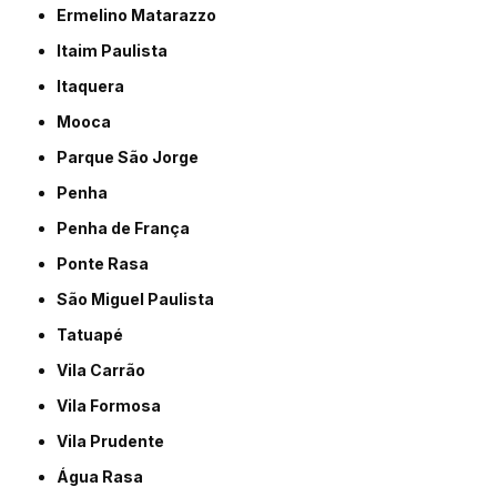
Ermelino Matarazzo
Itaim Paulista
Itaquera
Mooca
Parque São Jorge
Penha
Penha de França
Ponte Rasa
São Miguel Paulista
Tatuapé
Vila Carrão
Vila Formosa
Vila Prudente
Água Rasa