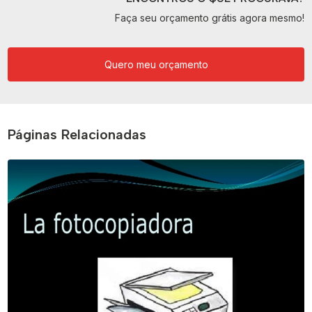
Faça seu orçamento grátis agora mesmo!
Quero meu orçamento
Páginas Relacionadas