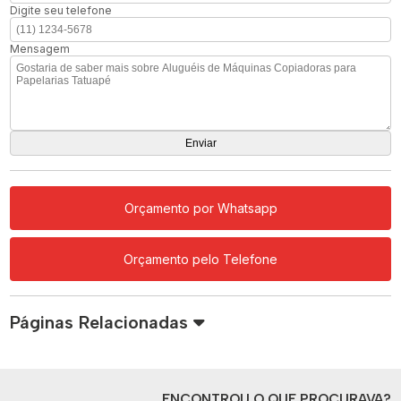
Digite seu telefone
Mensagem
Orçamento por Whatsapp
Orçamento pelo Telefone
Páginas Relacionadas
ENCONTROU O QUE PROCURAVA?