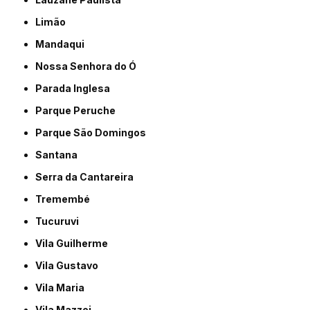
Limão
Mandaqui
Nossa Senhora do Ó
Parada Inglesa
Parque Peruche
Parque São Domingos
Santana
Serra da Cantareira
Tremembé
Tucuruvi
Vila Guilherme
Vila Gustavo
Vila Maria
Vila Mazzei