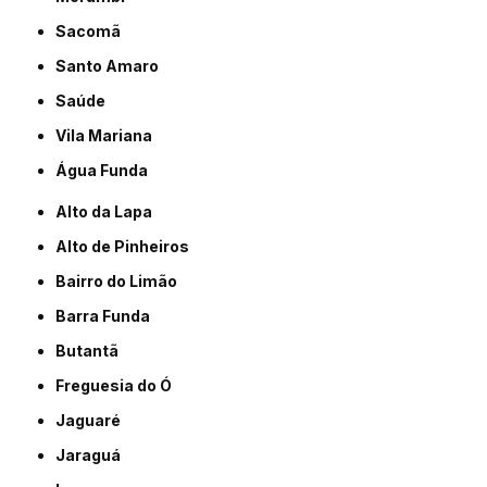
Sacomã
Santo Amaro
Saúde
Vila Mariana
Água Funda
Alto da Lapa
Alto de Pinheiros
Bairro do Limão
Barra Funda
Butantã
Freguesia do Ó
Jaguaré
Jaraguá