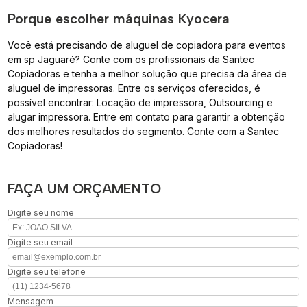
Porque escolher máquinas Kyocera
Você está precisando de aluguel de copiadora para eventos
em sp Jaguaré? Conte com os profissionais da Santec
Copiadoras e tenha a melhor solução que precisa da área de
aluguel de impressoras. Entre os serviços oferecidos, é
possível encontrar: Locação de impressora, Outsourcing e
alugar impressora. Entre em contato para garantir a obtenção
dos melhores resultados do segmento. Conte com a Santec
Copiadoras!
FAÇA UM ORÇAMENTO
Digite seu nome
Digite seu email
Digite seu telefone
Mensagem