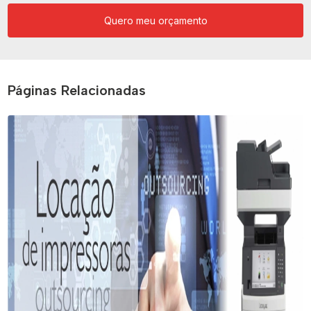
Quero meu orçamento
Páginas Relacionadas