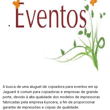
A busca de uma aluguel de copiadora para eventos em sp
Jaguaré é comum para copiadoras e empresas de grande
porte, devido à alta qualidade dos modelos de impressoras
fabricadas pela empresa kyocera, a fim de proporcionar
garantia de impressões e cópias de qualidade.