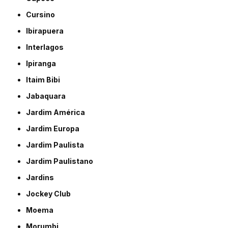
Cursino
Ibirapuera
Interlagos
Ipiranga
Itaim Bibi
Jabaquara
Jardim América
Jardim Europa
Jardim Paulista
Jardim Paulistano
Jardins
Jockey Club
Moema
Morumbi