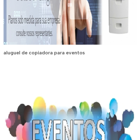
aluguel de copiadora para eventos