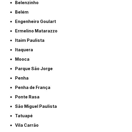
Belenzinho
Belém
Engenheiro Goulart
Ermelino Matarazzo
Itaim Paulista
Itaquera
Mooca
Parque São Jorge
Penha
Penha de França
Ponte Rasa
São Miguel Paulista
Tatuapé
Vila Carrão