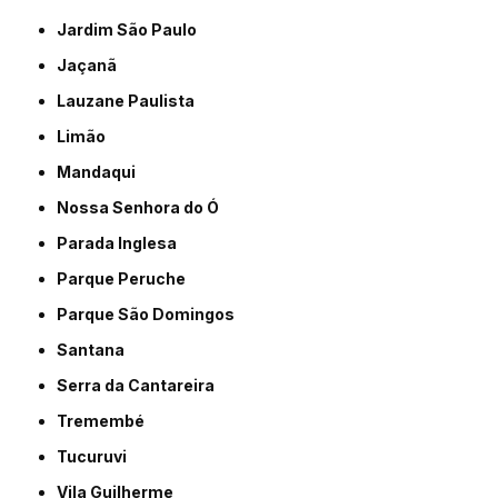
Jardim São Paulo
Jaçanã
Lauzane Paulista
Limão
Mandaqui
Nossa Senhora do Ó
Parada Inglesa
Parque Peruche
Parque São Domingos
Santana
Serra da Cantareira
Tremembé
Tucuruvi
Vila Guilherme