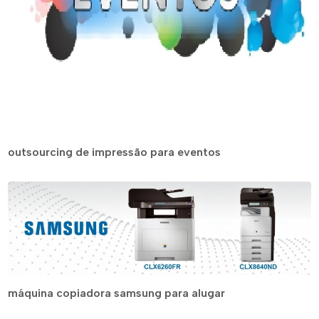
outsourcing de impressão para eventos
máquina copiadora samsung para alugar