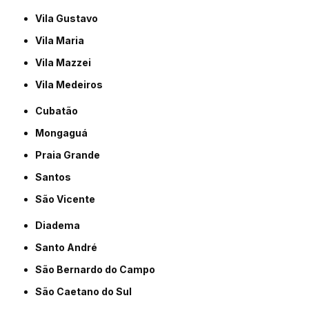
Vila Gustavo
Vila Maria
Vila Mazzei
Vila Medeiros
Cubatão
Mongaguá
Praia Grande
Santos
São Vicente
Diadema
Santo André
São Bernardo do Campo
São Caetano do Sul