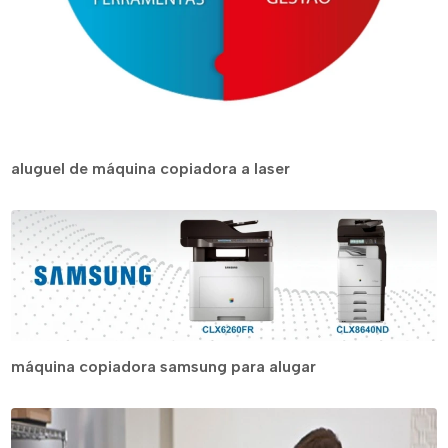
aluguel de máquina copiadora a laser
máquina copiadora samsung para alugar