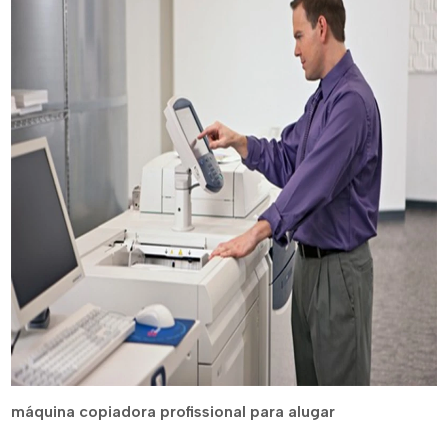
máquina copiadora profissional para alugar