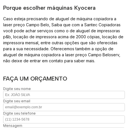
Porque escolher máquinas Kyocera
Caso esteja precisando de aluguel de máquina copiadora a
laser preço Campo Belo, Saiba que com a Santec Copiadoras
você pode achar serviços como o de aluguel de impressoras
p&b, locação de impressora acima de 2000 cópias, locação de
impressora mensal, entre outras opções que são oferecidas
para a sua necessidade. Oferecemos também a opção de
aluguel de máquina copiadora a laser preço Campo Beloserv,
não deixe de entrar em contato para saber mais.
FAÇA UM ORÇAMENTO
Digite seu nome
Digite seu email
Digite seu telefone
Mensagem