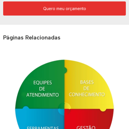
Quero meu orçamento
Páginas Relacionadas