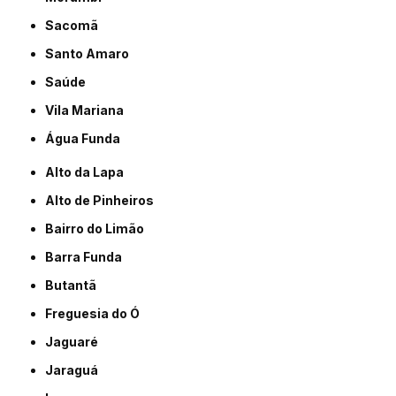
Sacomã
Santo Amaro
Saúde
Vila Mariana
Água Funda
Alto da Lapa
Alto de Pinheiros
Bairro do Limão
Barra Funda
Butantã
Freguesia do Ó
Jaguaré
Jaraguá