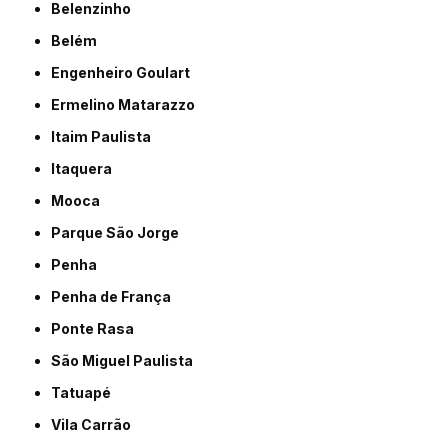
Belenzinho
Belém
Engenheiro Goulart
Ermelino Matarazzo
Itaim Paulista
Itaquera
Mooca
Parque São Jorge
Penha
Penha de França
Ponte Rasa
São Miguel Paulista
Tatuapé
Vila Carrão