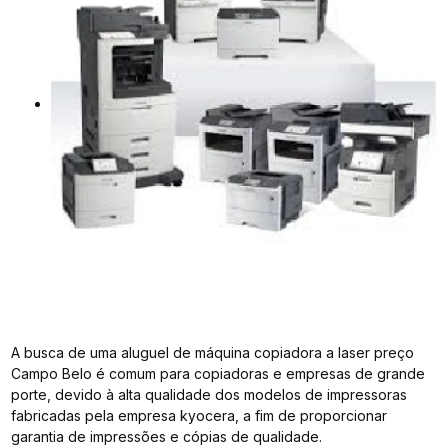
A busca de uma aluguel de máquina copiadora a laser preço
Campo Belo é comum para copiadoras e empresas de grande
porte, devido à alta qualidade dos modelos de impressoras
fabricadas pela empresa kyocera, a fim de proporcionar
garantia de impressões e cópias de qualidade.