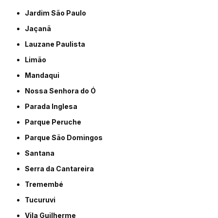
Jardim São Paulo
Jaçanã
Lauzane Paulista
Limão
Mandaqui
Nossa Senhora do Ó
Parada Inglesa
Parque Peruche
Parque São Domingos
Santana
Serra da Cantareira
Tremembé
Tucuruvi
Vila Guilherme