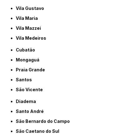
Vila Gustavo
Vila Maria
Vila Mazzei
Vila Medeiros
Cubatão
Mongaguá
Praia Grande
Santos
São Vicente
Diadema
Santo André
São Bernardo do Campo
São Caetano do Sul