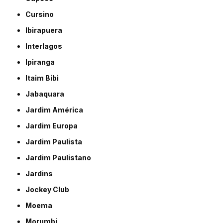
Cursino
Ibirapuera
Interlagos
Ipiranga
Itaim Bibi
Jabaquara
Jardim América
Jardim Europa
Jardim Paulista
Jardim Paulistano
Jardins
Jockey Club
Moema
Morumbi