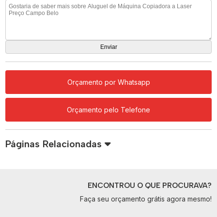
Orçamento por Whatsapp
Orçamento pelo Telefone
Páginas Relacionadas
ENCONTROU O QUE PROCURAVA?
Faça seu orçamento grátis agora mesmo!