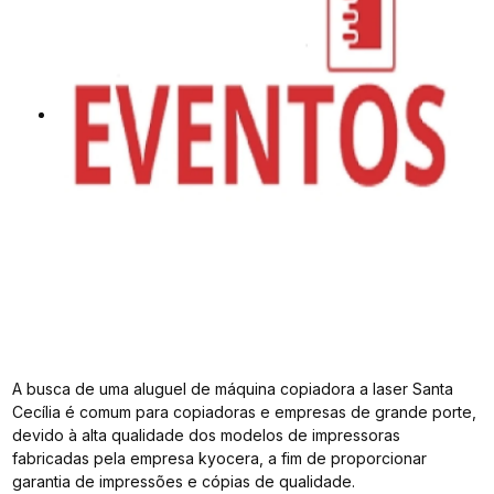
A busca de uma aluguel de máquina copiadora a laser Santa
Cecília é comum para copiadoras e empresas de grande porte,
devido à alta qualidade dos modelos de impressoras
fabricadas pela empresa kyocera, a fim de proporcionar
garantia de impressões e cópias de qualidade.