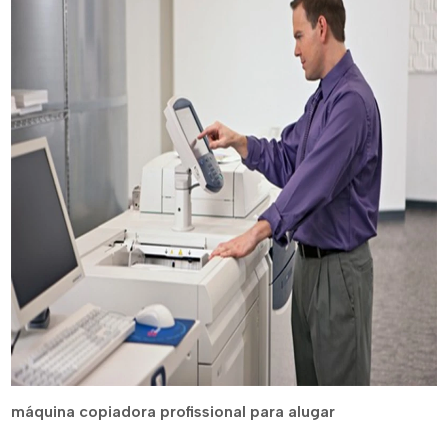
máquina copiadora profissional para alugar