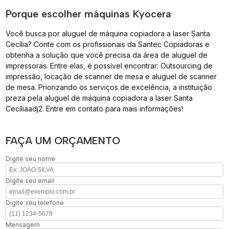
Porque escolher máquinas Kyocera
Você busca por aluguel de máquina copiadora a laser Santa
Cecília? Conte com os profissionais da Santec Copiadoras e
obtenha a solução que você precisa da área de aluguel de
impressoras. Entre elas, é possível encontrar: Outsourcing de
impressão, locação de scanner de mesa e aluguel de scanner
de mesa. Priorizando os serviços de excelência, a instituição
preza pela aluguel de máquina copiadora a laser Santa
Cecíliaadj2. Entre em contato para mais informações!
FAÇA UM ORÇAMENTO
Digite seu nome
Digite seu email
Digite seu telefone
Mensagem