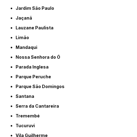
Jardim São Paulo
Jaçanã
Lauzane Paulista
Limão
Mandaqui
Nossa Senhora do Ó
Parada Inglesa
Parque Peruche
Parque São Domingos
Santana
Serra da Cantareira
Tremembé
Tucuruvi
Vila Guilherme