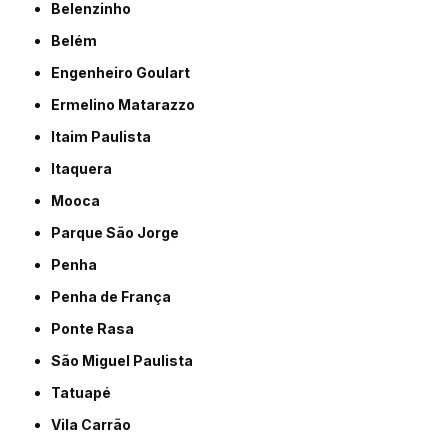
Belenzinho
Belém
Engenheiro Goulart
Ermelino Matarazzo
Itaim Paulista
Itaquera
Mooca
Parque São Jorge
Penha
Penha de França
Ponte Rasa
São Miguel Paulista
Tatuapé
Vila Carrão