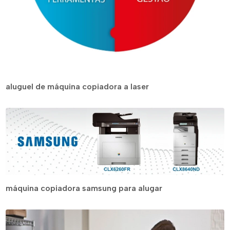
aluguel de máquina copiadora a laser
máquina copiadora samsung para alugar