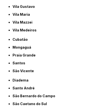
Vila Gustavo
Vila Maria
Vila Mazzei
Vila Medeiros
Cubatão
Mongaguá
Praia Grande
Santos
São Vicente
Diadema
Santo André
São Bernardo do Campo
São Caetano do Sul