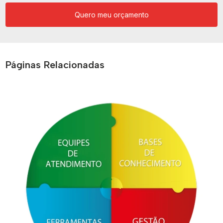
Quero meu orçamento
Páginas Relacionadas