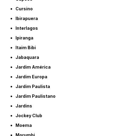
Cursino
Ibirapuera
Interlagos
Ipiranga
Itaim Bibi
Jabaquara
Jardim América
Jardim Europa
Jardim Paulista
Jardim Paulistano
Jardins
Jockey Club
Moema
Morumbi