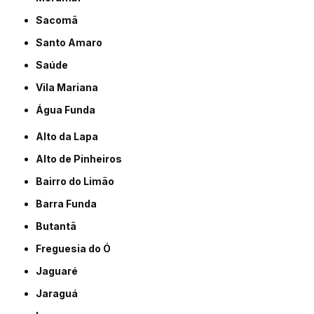
Sacomã
Santo Amaro
Saúde
Vila Mariana
Água Funda
Alto da Lapa
Alto de Pinheiros
Bairro do Limão
Barra Funda
Butantã
Freguesia do Ó
Jaguaré
Jaraguá