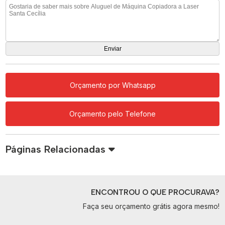
Orçamento por Whatsapp
Orçamento pelo Telefone
Páginas Relacionadas
ENCONTROU O QUE PROCURAVA?
Faça seu orçamento grátis agora mesmo!