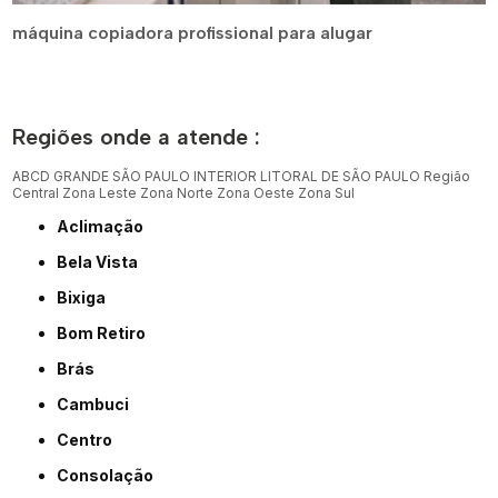
máquina copiadora profissional para alugar
Regiões onde a atende :
ABCD
GRANDE SÃO PAULO
INTERIOR
LITORAL DE SÃO PAULO
Região
Central
Zona Leste
Zona Norte
Zona Oeste
Zona Sul
Aclimação
Bela Vista
Bixiga
Bom Retiro
Brás
Cambuci
Centro
Consolação