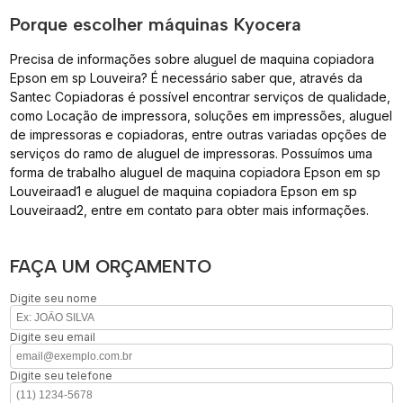
Porque escolher máquinas Kyocera
Precisa de informações sobre aluguel de maquina copiadora
Epson em sp Louveira? É necessário saber que, através da
Santec Copiadoras é possível encontrar serviços de qualidade,
como Locação de impressora, soluções em impressões, aluguel
de impressoras e copiadoras, entre outras variadas opções de
serviços do ramo de aluguel de impressoras. Possuímos uma
forma de trabalho aluguel de maquina copiadora Epson em sp
Louveiraad1 e aluguel de maquina copiadora Epson em sp
Louveiraad2, entre em contato para obter mais informações.
FAÇA UM ORÇAMENTO
Digite seu nome
Digite seu email
Digite seu telefone