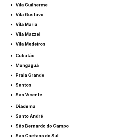
Vila Guilherme
Vila Gustavo
Vila Maria
Vila Mazzei
Vila Medeiros
Cubatão
Mongaguá
Praia Grande
Santos
São Vicente
Diadema
Santo André
São Bernardo do Campo
São Caetano do Sul