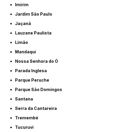
Imirim
Jardim São Paulo
Jaçanã
Lauzane Paulista
Limão
Mandaqui
Nossa Senhora do Ó
Parada Inglesa
Parque Peruche
Parque São Domingos
Santana
Serra da Cantareira
Tremembé
Tucuruvi