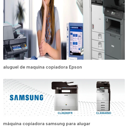
aluguel de maquina copiadora Epson
máquina copiadora samsung para alugar