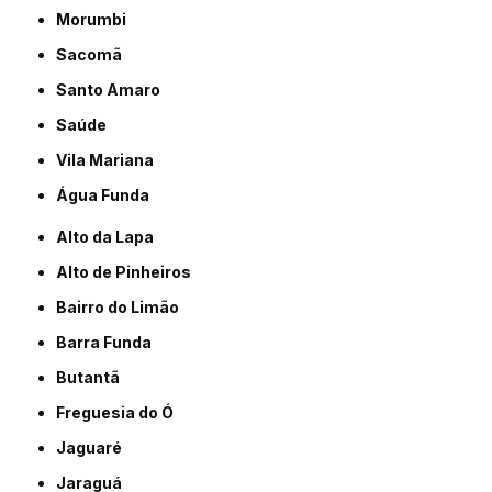
Morumbi
Sacomã
Santo Amaro
Saúde
Vila Mariana
Água Funda
Alto da Lapa
Alto de Pinheiros
Bairro do Limão
Barra Funda
Butantã
Freguesia do Ó
Jaguaré
Jaraguá