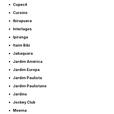
Cupecê
Cursino
Ibirapuera
Interlagos
Ipiranga
Itaim Bibi
Jabaquara
Jardim América
Jardim Europa
Jardim Paulista
Jardim Paulistano
Jardins
Jockey Club
Moema