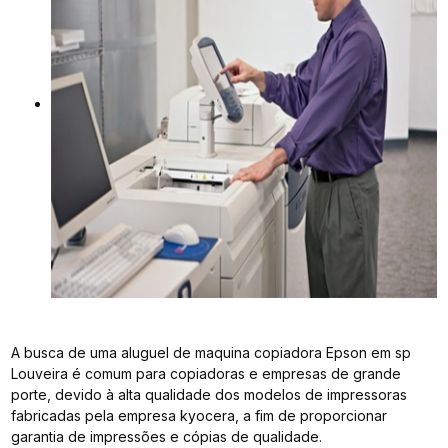
A busca de uma aluguel de maquina copiadora Epson em sp
Louveira é comum para copiadoras e empresas de grande
porte, devido à alta qualidade dos modelos de impressoras
fabricadas pela empresa kyocera, a fim de proporcionar
garantia de impressões e cópias de qualidade.