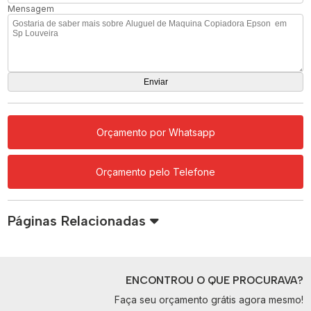
Mensagem
Orçamento por Whatsapp
Orçamento pelo Telefone
Páginas Relacionadas
ENCONTROU O QUE PROCURAVA?
Faça seu orçamento grátis agora mesmo!