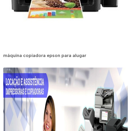
máquina copiadora epson para alugar