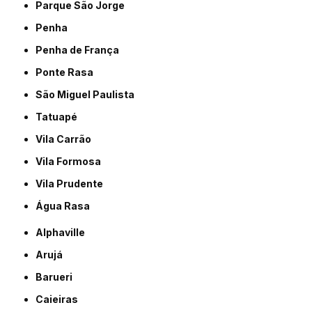
Parque São Jorge
Penha
Penha de França
Ponte Rasa
São Miguel Paulista
Tatuapé
Vila Carrão
Vila Formosa
Vila Prudente
Água Rasa
Alphaville
Arujá
Barueri
Caieiras