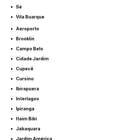
Sé
Vila Buarque
Aeroporto
Brooklin
Campo Belo
Cidade Jardim
Cupecê
Cursino
Ibirapuera
Interlagos
Ipiranga
Itaim Bibi
Jabaquara
Jardim América