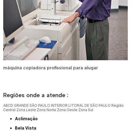
máquina copiadora profissional para alugar
Regiões onde a atende :
ABCD
GRANDE SÃO PAULO
INTERIOR
LITORAL DE SÃO PAULO
Região
Central
Zona Leste
Zona Norte
Zona Oeste
Zona Sul
Aclimação
Bela Vista