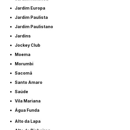
Jardim Europa
Jardim Paulista
Jardim Paulistano
Jardins
Jockey Club
Moema
Morumbi
Sacomã
Santo Amaro
Saúde
Vila Mariana
Água Funda
Alto da Lapa