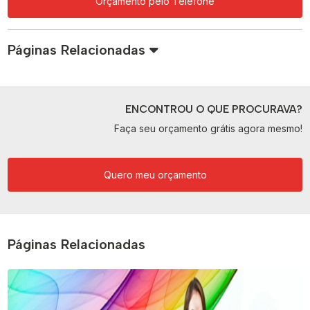
Orçamento pelo Telefone
Páginas Relacionadas
ENCONTROU O QUE PROCURAVA?
Faça seu orçamento grátis agora mesmo!
Quero meu orçamento
Páginas Relacionadas