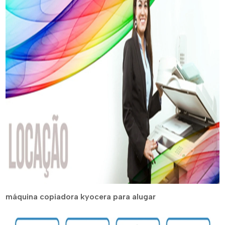
máquina copiadora kyocera para alugar