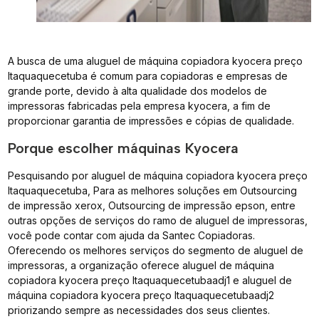
A busca de uma aluguel de máquina copiadora kyocera preço
Itaquaquecetuba é comum para copiadoras e empresas de
grande porte, devido à alta qualidade dos modelos de
impressoras fabricadas pela empresa kyocera, a fim de
proporcionar garantia de impressões e cópias de qualidade.
Porque escolher máquinas Kyocera
Pesquisando por aluguel de máquina copiadora kyocera preço
Itaquaquecetuba, Para as melhores soluções em Outsourcing
de impressão xerox, Outsourcing de impressão epson, entre
outras opções de serviços do ramo de aluguel de impressoras,
você pode contar com ajuda da Santec Copiadoras.
Oferecendo os melhores serviços do segmento de aluguel de
impressoras, a organização oferece aluguel de máquina
copiadora kyocera preço Itaquaquecetubaadj1 e aluguel de
máquina copiadora kyocera preço Itaquaquecetubaadj2
priorizando sempre as necessidades dos seus clientes.