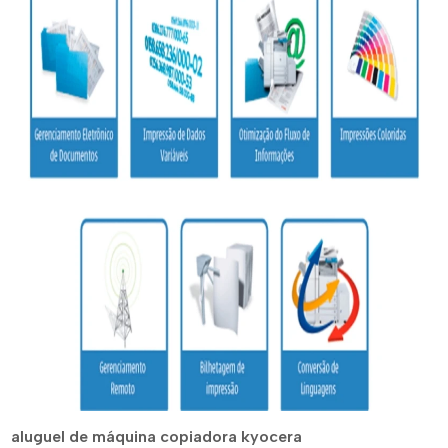
aluguel de máquina copiadora kyocera