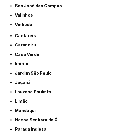
São José dos Campos
Valinhos
Vinhedo
Cantareira
Carandiru
Casa Verde
Imirim
Jardim São Paulo
Jaçanã
Lauzane Paulista
Limão
Mandaqui
Nossa Senhora do Ó
Parada Inglesa