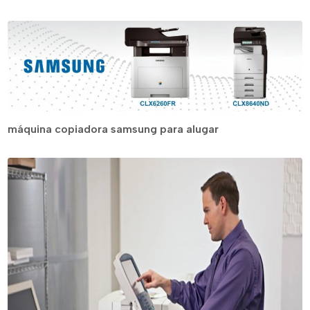
máquina copiadora samsung para alugar