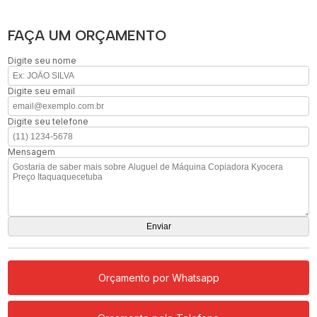
FAÇA UM ORÇAMENTO
Digite seu nome
Digite seu email
Digite seu telefone
Mensagem
Orçamento por Whatsapp