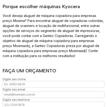
Porque escolher máquinas Kyocera
Você deseja aluguel de máquina copiadora para empresas
preço Moema? Para encontrar aluguel de copiadoras coloridas,
aluguel de scanners e locação de multifuncional, entre outras
opções de serviços do segmento de aluguel de impressoras,
você pode contar com a Santec Copiadoras. Carregando o
objetivo de aluguel de máquina copiadora para empresas
preço Moemaobj, a Santec Copiadoras preza por aluguel de
máquina copiadora para empresas preço Moemaadj1. Conte
com a instituição para os melhores resultados!
FAÇA UM ORÇAMENTO
Digite seu nome
Digite seu email
Digite seu telefone