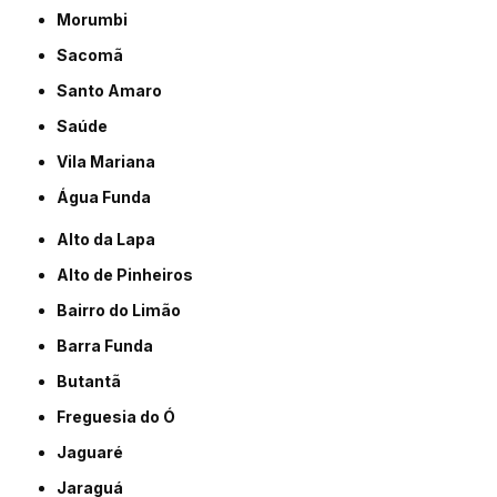
Morumbi
Sacomã
Santo Amaro
Saúde
Vila Mariana
Água Funda
Alto da Lapa
Alto de Pinheiros
Bairro do Limão
Barra Funda
Butantã
Freguesia do Ó
Jaguaré
Jaraguá