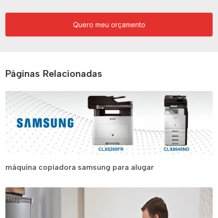
Quero meu orçamento
Páginas Relacionadas
máquina copiadora samsung para alugar