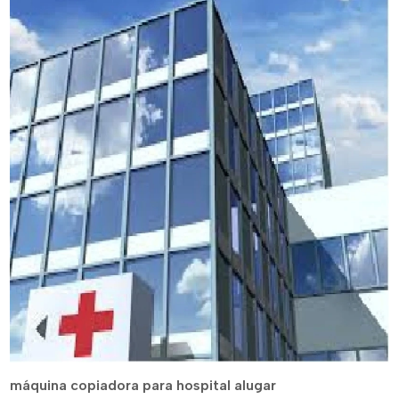
máquina copiadora para hospital alugar