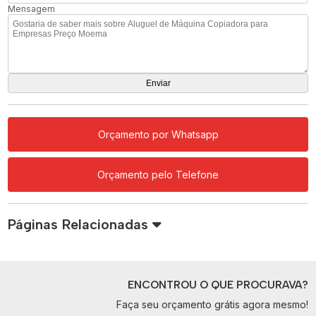
Mensagem
Orçamento por Whatsapp
Orçamento pelo Telefone
Páginas Relacionadas
ENCONTROU O QUE PROCURAVA?
Faça seu orçamento grátis agora mesmo!