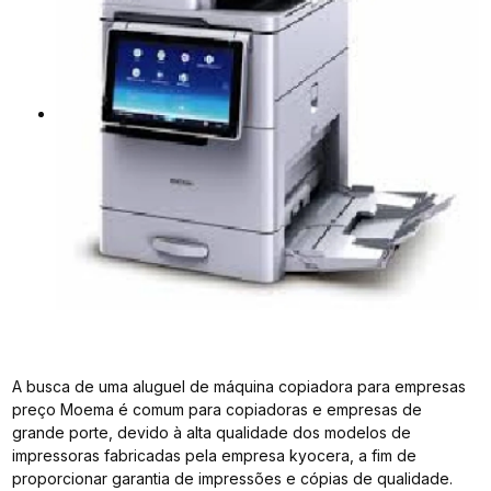
A busca de uma aluguel de máquina copiadora para empresas
preço Moema é comum para copiadoras e empresas de
grande porte, devido à alta qualidade dos modelos de
impressoras fabricadas pela empresa kyocera, a fim de
proporcionar garantia de impressões e cópias de qualidade.