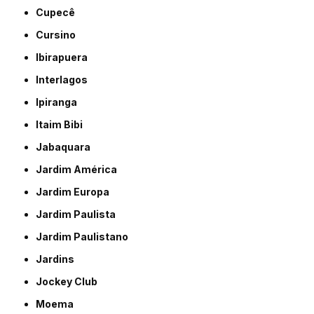
Cupecê
Cursino
Ibirapuera
Interlagos
Ipiranga
Itaim Bibi
Jabaquara
Jardim América
Jardim Europa
Jardim Paulista
Jardim Paulistano
Jardins
Jockey Club
Moema