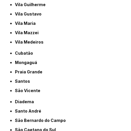
Vila Guilherme
Vila Gustavo
Vila Maria
Vila Mazzei
Vila Medeiros
Cubatão
Mongaguá
Praia Grande
Santos
São Vicente
Diadema
Santo André
São Bernardo do Campo
São Caetano do Sul