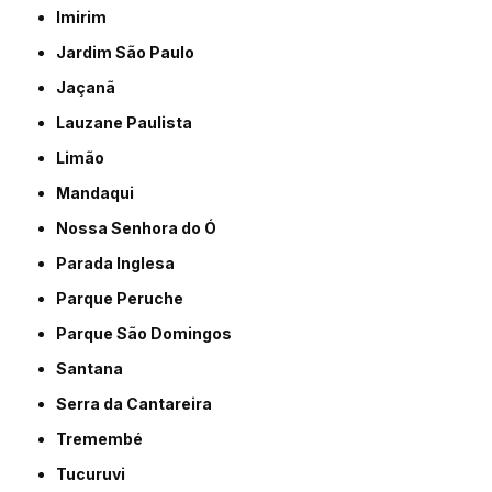
Imirim
Jardim São Paulo
Jaçanã
Lauzane Paulista
Limão
Mandaqui
Nossa Senhora do Ó
Parada Inglesa
Parque Peruche
Parque São Domingos
Santana
Serra da Cantareira
Tremembé
Tucuruvi