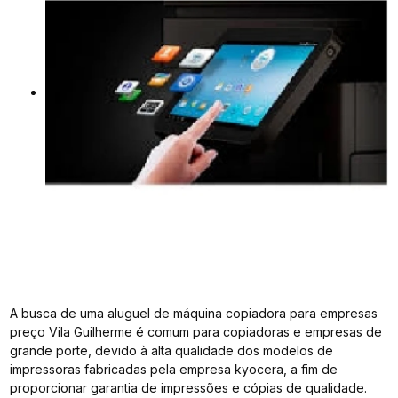
A busca de uma aluguel de máquina copiadora para empresas
preço Vila Guilherme é comum para copiadoras e empresas de
grande porte, devido à alta qualidade dos modelos de
impressoras fabricadas pela empresa kyocera, a fim de
proporcionar garantia de impressões e cópias de qualidade.