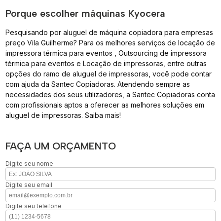
Porque escolher máquinas Kyocera
Pesquisando por aluguel de máquina copiadora para empresas
preço Vila Guilherme? Para os melhores serviços de locação de
impressora térmica para eventos , Outsourcing de impressora
térmica para eventos e Locação de impressoras, entre outras
opções do ramo de aluguel de impressoras, você pode contar
com ajuda da Santec Copiadoras. Atendendo sempre as
necessidades dos seus utilizadores, a Santec Copiadoras conta
com profissionais aptos a oferecer as melhores soluções em
aluguel de impressoras. Saiba mais!
FAÇA UM ORÇAMENTO
Digite seu nome
Digite seu email
Digite seu telefone