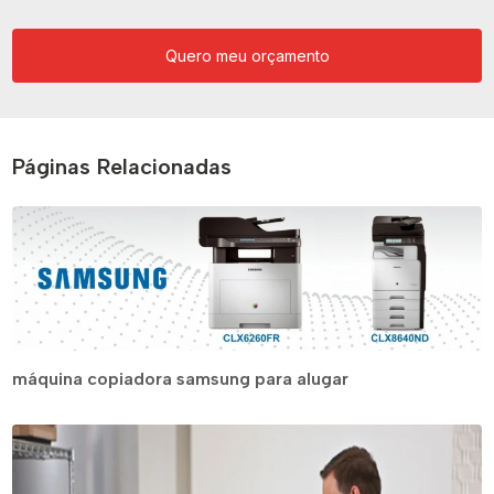
Quero meu orçamento
Páginas Relacionadas
máquina copiadora samsung para alugar