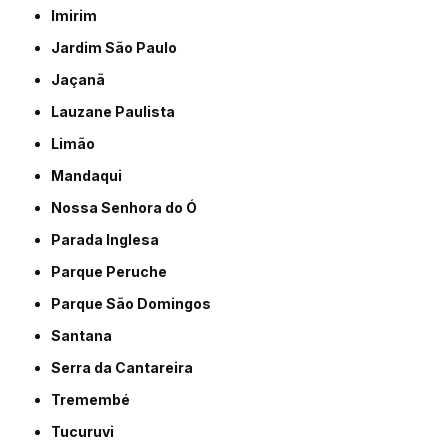
Imirim
Jardim São Paulo
Jaçanã
Lauzane Paulista
Limão
Mandaqui
Nossa Senhora do Ó
Parada Inglesa
Parque Peruche
Parque São Domingos
Santana
Serra da Cantareira
Tremembé
Tucuruvi