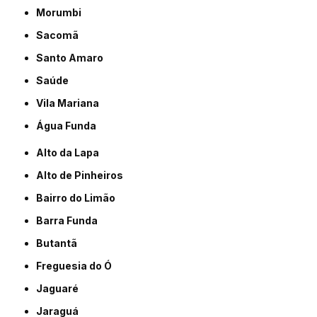
Morumbi
Sacomã
Santo Amaro
Saúde
Vila Mariana
Água Funda
Alto da Lapa
Alto de Pinheiros
Bairro do Limão
Barra Funda
Butantã
Freguesia do Ó
Jaguaré
Jaraguá