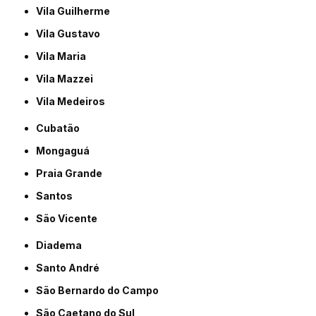
Vila Guilherme
Vila Gustavo
Vila Maria
Vila Mazzei
Vila Medeiros
Cubatão
Mongaguá
Praia Grande
Santos
São Vicente
Diadema
Santo André
São Bernardo do Campo
São Caetano do Sul