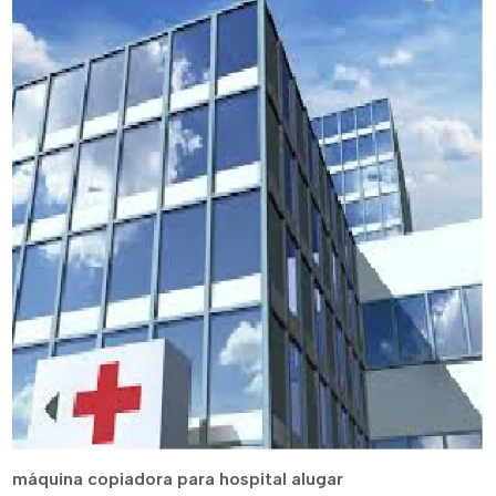
máquina copiadora para hospital alugar