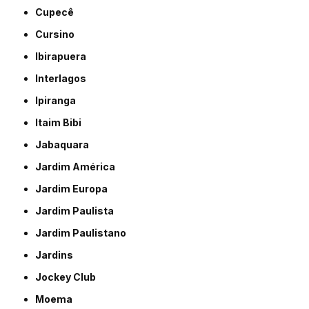
Cupecê
Cursino
Ibirapuera
Interlagos
Ipiranga
Itaim Bibi
Jabaquara
Jardim América
Jardim Europa
Jardim Paulista
Jardim Paulistano
Jardins
Jockey Club
Moema