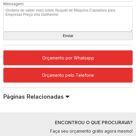
Mensagem
Orçamento por Whatsapp
Orçamento pelo Telefone
Páginas Relacionadas
ENCONTROU O QUE PROCURAVA?
Faça seu orçamento grátis agora mesmo!