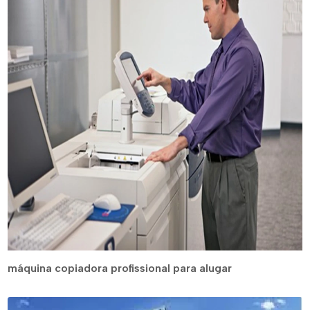
máquina copiadora profissional para alugar