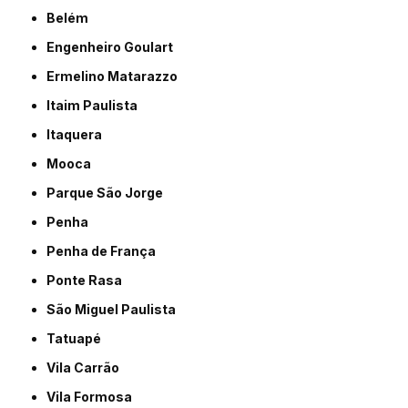
Belém
Engenheiro Goulart
Ermelino Matarazzo
Itaim Paulista
Itaquera
Mooca
Parque São Jorge
Penha
Penha de França
Ponte Rasa
São Miguel Paulista
Tatuapé
Vila Carrão
Vila Formosa