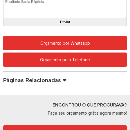
Orçamento por Whatsapp
Orçamento pelo Telefone
Páginas Relacionadas
ENCONTROU O QUE PROCURAVA?
Faça seu orçamento grátis agora mesmo!