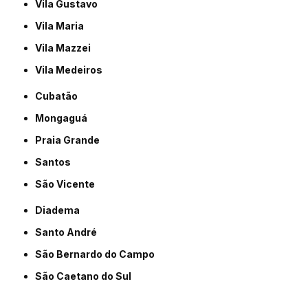
Vila Gustavo
Vila Maria
Vila Mazzei
Vila Medeiros
Cubatão
Mongaguá
Praia Grande
Santos
São Vicente
Diadema
Santo André
São Bernardo do Campo
São Caetano do Sul