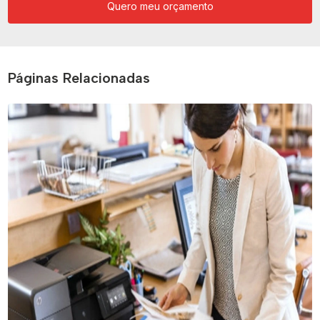
Quero meu orçamento
Páginas Relacionadas