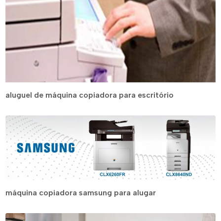
aluguel de máquina copiadora para escritório
máquina copiadora samsung para alugar