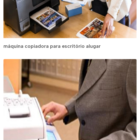
máquina copiadora para escritório alugar