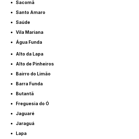
Sacomã
Santo Amaro
Saúde
Vila Mariana
Água Funda
Alto da Lapa
Alto de Pinheiros
Bairro do Limão
Barra Funda
Butantã
Freguesia do Ó
Jaguaré
Jaraguá
Lapa