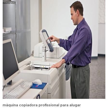
máquina copiadora profissional para alugar