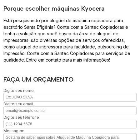
Porque escolher máquinas Kyocera
Está pesquisando por aluguel de máquina copiadora para
escritório Santa Efigênia? Conte com a Santec Copiadoras e
tenha a solução que você busca da área de aluguel de
impressoras, são diversas opções de serviços oferecidas,
como aluguel de impressora para faculdade, outsourcing de
Impressão. Conte com a Santec Copiadoras para serviços de
qualidade. Entre em contato para mais informações!
FAÇA UM ORÇAMENTO
Digite seu nome
Digite seu email
Digite seu telefone
Mensagem