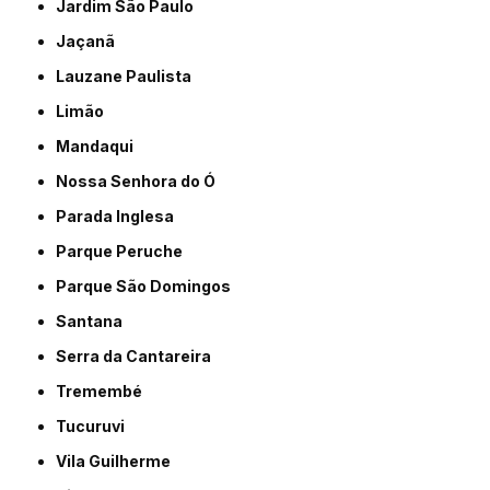
Jardim São Paulo
Jaçanã
Lauzane Paulista
Limão
Mandaqui
Nossa Senhora do Ó
Parada Inglesa
Parque Peruche
Parque São Domingos
Santana
Serra da Cantareira
Tremembé
Tucuruvi
Vila Guilherme