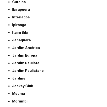
Cursino
Ibirapuera
Interlagos
Ipiranga
Itaim Bibi
Jabaquara
Jardim América
Jardim Europa
Jardim Paulista
Jardim Paulistano
Jardins
Jockey Club
Moema
Morumbi