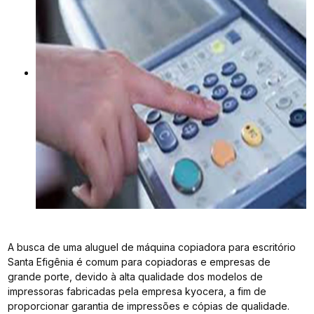
A busca de uma aluguel de máquina copiadora para escritório
Santa Efigênia é comum para copiadoras e empresas de
grande porte, devido à alta qualidade dos modelos de
impressoras fabricadas pela empresa kyocera, a fim de
proporcionar garantia de impressões e cópias de qualidade.