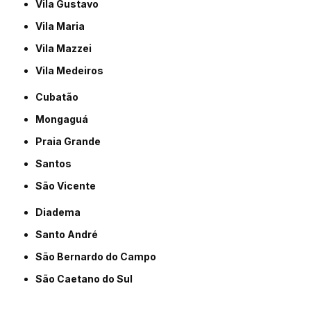
Vila Gustavo
Vila Maria
Vila Mazzei
Vila Medeiros
Cubatão
Mongaguá
Praia Grande
Santos
São Vicente
Diadema
Santo André
São Bernardo do Campo
São Caetano do Sul