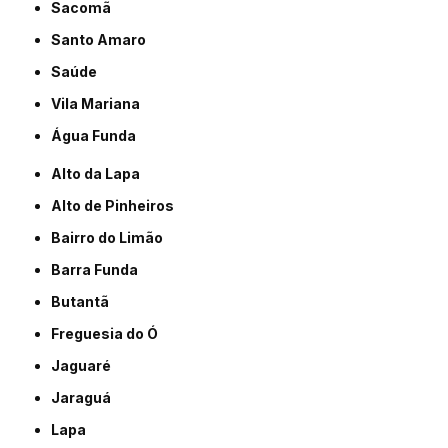
Sacomã
Santo Amaro
Saúde
Vila Mariana
Água Funda
Alto da Lapa
Alto de Pinheiros
Bairro do Limão
Barra Funda
Butantã
Freguesia do Ó
Jaguaré
Jaraguá
Lapa