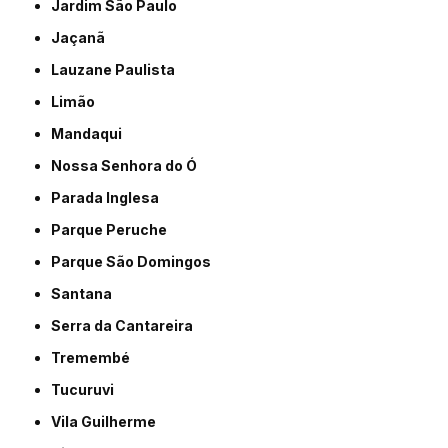
Jardim São Paulo
Jaçanã
Lauzane Paulista
Limão
Mandaqui
Nossa Senhora do Ó
Parada Inglesa
Parque Peruche
Parque São Domingos
Santana
Serra da Cantareira
Tremembé
Tucuruvi
Vila Guilherme