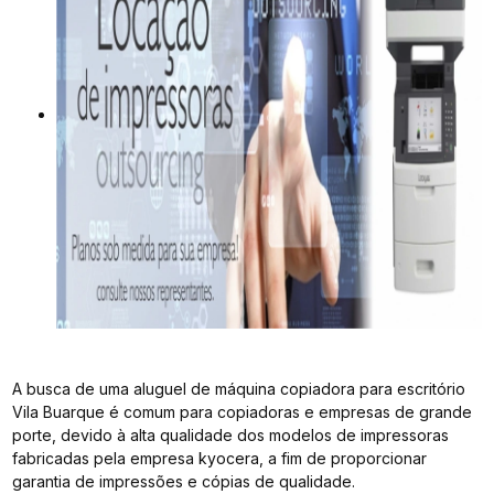
A busca de uma aluguel de máquina copiadora para escritório
Vila Buarque é comum para copiadoras e empresas de grande
porte, devido à alta qualidade dos modelos de impressoras
fabricadas pela empresa kyocera, a fim de proporcionar
garantia de impressões e cópias de qualidade.