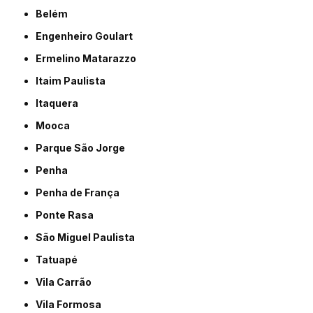
Belém
Engenheiro Goulart
Ermelino Matarazzo
Itaim Paulista
Itaquera
Mooca
Parque São Jorge
Penha
Penha de França
Ponte Rasa
São Miguel Paulista
Tatuapé
Vila Carrão
Vila Formosa