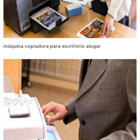
máquina copiadora para escritório alugar