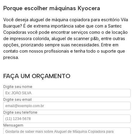
Porque escolher máquinas Kyocera
Você deseja aluguel de máquina copiadora para escritório Vila
Buarque? É de extrema importância sabe que com a Santec
Copiadoras você pode encontrar serviços como o de locação
de impressora colorida, aluguel de scanner p&b, entre outras
opções, priorizando sempre suas necessidades. Entre em
contato com nossos profissionais e tenha todo o suporte que
precisa.
FAÇA UM ORÇAMENTO
Digite seu nome
Digite seu email
Digite seu telefone
Mensagem