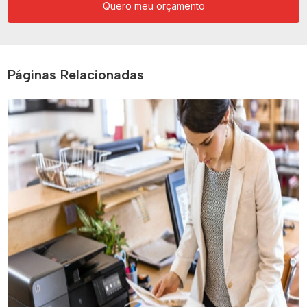
Quero meu orçamento
Páginas Relacionadas