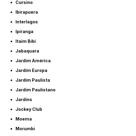
Cursino
Ibirapuera
Interlagos
Ipiranga
Itaim Bibi
Jabaquara
Jardim América
Jardim Europa
Jardim Paulista
Jardim Paulistano
Jardins
Jockey Club
Moema
Morumbi