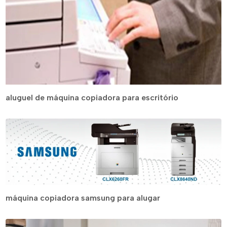
aluguel de máquina copiadora para escritório
máquina copiadora samsung para alugar