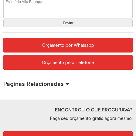
Orçamento por Whatsapp
Orçamento pelo Telefone
Páginas Relacionadas
ENCONTROU O QUE PROCURAVA?
Faça seu orçamento grátis agora mesmo!