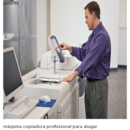
máquina copiadora profissional para alugar