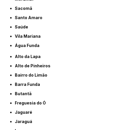
Sacomã
Santo Amaro
Saúde
Vila Mariana
Água Funda
Alto da Lapa
Alto de Pinheiros
Bairro do Limão
Barra Funda
Butantã
Freguesia do Ó
Jaguaré
Jaraguá