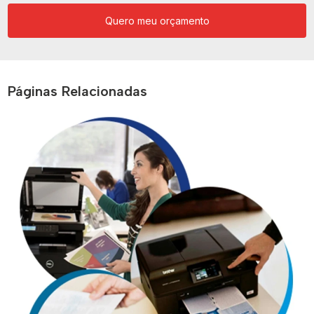
Quero meu orçamento
Páginas Relacionadas