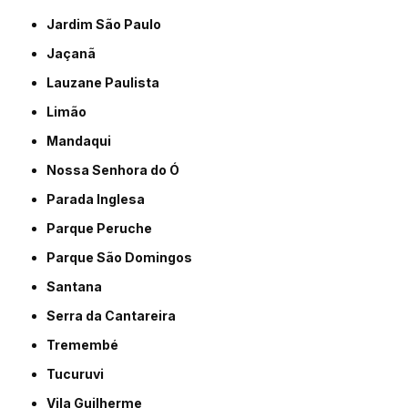
Jardim São Paulo
Jaçanã
Lauzane Paulista
Limão
Mandaqui
Nossa Senhora do Ó
Parada Inglesa
Parque Peruche
Parque São Domingos
Santana
Serra da Cantareira
Tremembé
Tucuruvi
Vila Guilherme