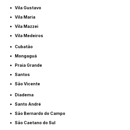
Vila Gustavo
Vila Maria
Vila Mazzei
Vila Medeiros
Cubatão
Mongaguá
Praia Grande
Santos
São Vicente
Diadema
Santo André
São Bernardo do Campo
São Caetano do Sul