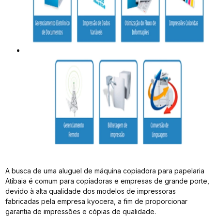
A busca de uma aluguel de máquina copiadora para papelaria
Atibaia é comum para copiadoras e empresas de grande porte,
devido à alta qualidade dos modelos de impressoras
fabricadas pela empresa kyocera, a fim de proporcionar
garantia de impressões e cópias de qualidade.