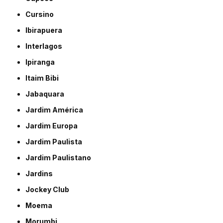
Cursino
Ibirapuera
Interlagos
Ipiranga
Itaim Bibi
Jabaquara
Jardim América
Jardim Europa
Jardim Paulista
Jardim Paulistano
Jardins
Jockey Club
Moema
Morumbi