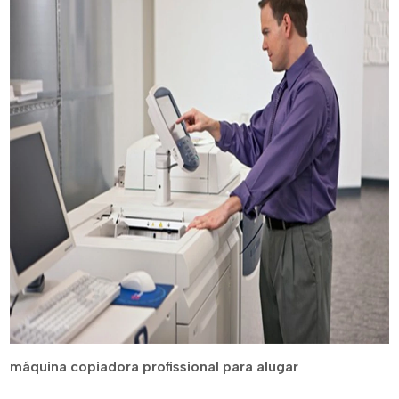
máquina copiadora profissional para alugar