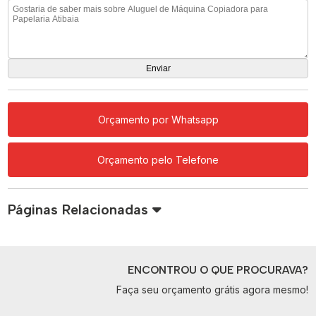
Orçamento por Whatsapp
Orçamento pelo Telefone
Páginas Relacionadas
ENCONTROU O QUE PROCURAVA?
Faça seu orçamento grátis agora mesmo!