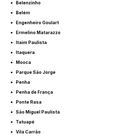
Belenzinho
Belém
Engenheiro Goulart
Ermelino Matarazzo
Itaim Paulista
Itaquera
Mooca
Parque São Jorge
Penha
Penha de França
Ponte Rasa
São Miguel Paulista
Tatuapé
Vila Carrão