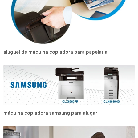
aluguel de máquina copiadora para papelaria
máquina copiadora samsung para alugar