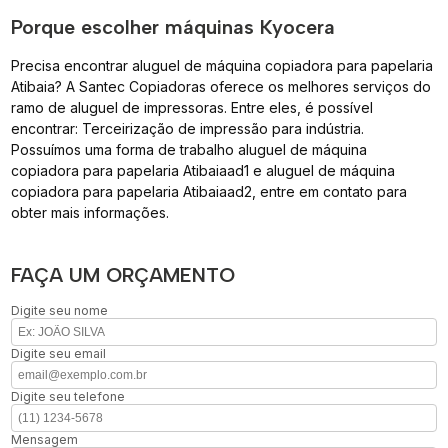
Porque escolher máquinas Kyocera
Precisa encontrar aluguel de máquina copiadora para papelaria
Atibaia? A Santec Copiadoras oferece os melhores serviços do
ramo de aluguel de impressoras. Entre eles, é possível
encontrar: Terceirização de impressão para indústria.
Possuímos uma forma de trabalho aluguel de máquina
copiadora para papelaria Atibaiaad1 e aluguel de máquina
copiadora para papelaria Atibaiaad2, entre em contato para
obter mais informações.
FAÇA UM ORÇAMENTO
Digite seu nome
Digite seu email
Digite seu telefone
Mensagem