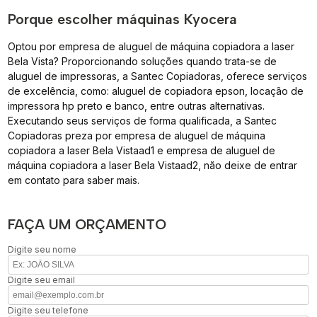
Porque escolher máquinas Kyocera
Optou por empresa de aluguel de máquina copiadora a laser
Bela Vista? Proporcionando soluções quando trata-se de
aluguel de impressoras, a Santec Copiadoras, oferece serviços
de excelência, como: aluguel de copiadora epson, locação de
impressora hp preto e banco, entre outras alternativas.
Executando seus serviços de forma qualificada, a Santec
Copiadoras preza por empresa de aluguel de máquina
copiadora a laser Bela Vistaad1 e empresa de aluguel de
máquina copiadora a laser Bela Vistaad2, não deixe de entrar
em contato para saber mais.
FAÇA UM ORÇAMENTO
Digite seu nome
Digite seu email
Digite seu telefone