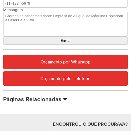
Mensagem
Orçamento por Whatsapp
Orçamento pelo Telefone
Páginas Relacionadas
ENCONTROU O QUE PROCURAVA?