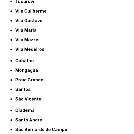
Tucuruvi
Vila Guilherme
Vila Gustavo
Vila Maria
Vila Mazzei
Vila Medeiros
Cubatão
Mongaguá
Praia Grande
Santos
São Vicente
Diadema
Santo André
São Bernardo do Campo