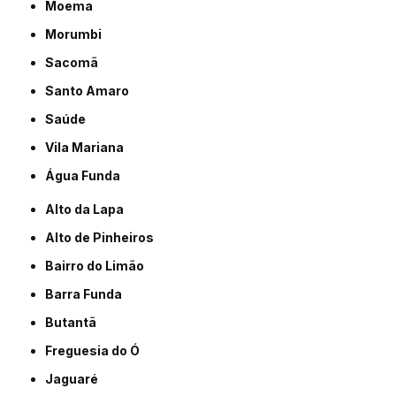
Moema
Morumbi
Sacomã
Santo Amaro
Saúde
Vila Mariana
Água Funda
Alto da Lapa
Alto de Pinheiros
Bairro do Limão
Barra Funda
Butantã
Freguesia do Ó
Jaguaré