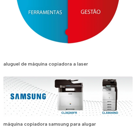
aluguel de máquina copiadora a laser
máquina copiadora samsung para alugar