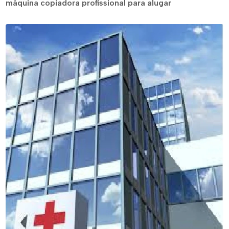
máquina copiadora profissional para alugar