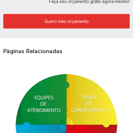
Faça seu orçamento grátis agora mesmo!
Quero meu orçamento
Páginas Relacionadas