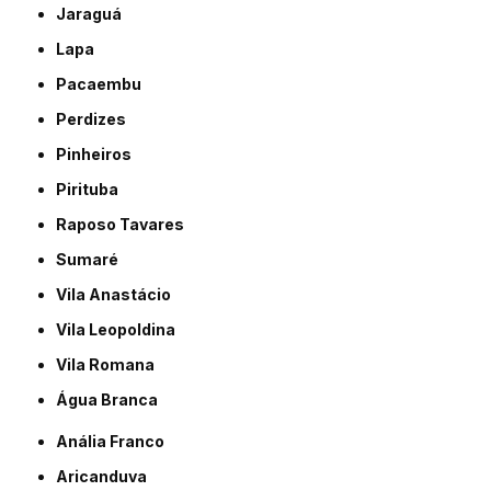
Jaraguá
Lapa
Pacaembu
Perdizes
Pinheiros
Pirituba
Raposo Tavares
Sumaré
Vila Anastácio
Vila Leopoldina
Vila Romana
Água Branca
Anália Franco
Aricanduva