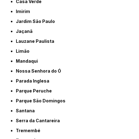
Casa Verde
Imirim
Jardim São Paulo
Jaçanã
Lauzane Paulista
Limão
Mandaqui
Nossa Senhora do Ó
Parada Inglesa
Parque Peruche
Parque São Domingos
Santana
Serra da Cantareira
Tremembé