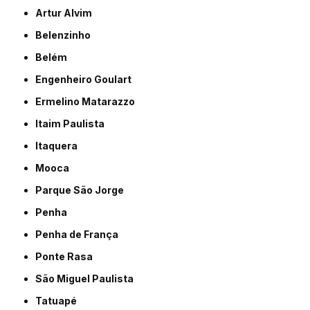
Artur Alvim
Belenzinho
Belém
Engenheiro Goulart
Ermelino Matarazzo
Itaim Paulista
Itaquera
Mooca
Parque São Jorge
Penha
Penha de França
Ponte Rasa
São Miguel Paulista
Tatuapé