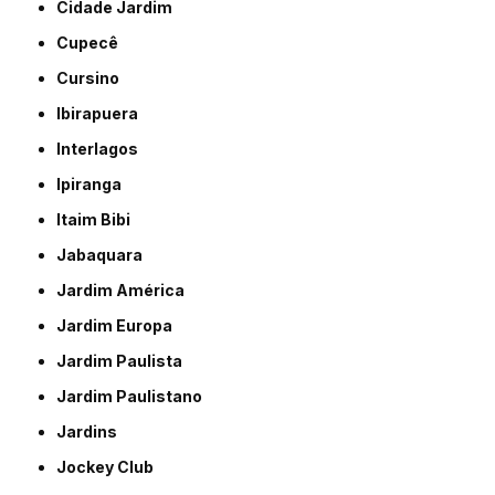
Cidade Jardim
Cupecê
Cursino
Ibirapuera
Interlagos
Ipiranga
Itaim Bibi
Jabaquara
Jardim América
Jardim Europa
Jardim Paulista
Jardim Paulistano
Jardins
Jockey Club