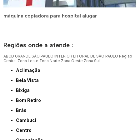
máquina copiadora para hospital alugar
Regiões onde a atende :
ABCD
GRANDE SÃO PAULO
INTERIOR
LITORAL DE SÃO PAULO
Região
Central
Zona Leste
Zona Norte
Zona Oeste
Zona Sul
Aclimação
Bela Vista
Bixiga
Bom Retiro
Brás
Cambuci
Centro