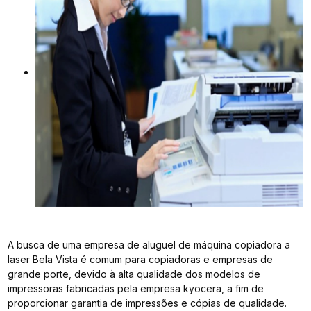
A busca de uma empresa de aluguel de máquina copiadora a
laser Bela Vista é comum para copiadoras e empresas de
grande porte, devido à alta qualidade dos modelos de
impressoras fabricadas pela empresa kyocera, a fim de
proporcionar garantia de impressões e cópias de qualidade.