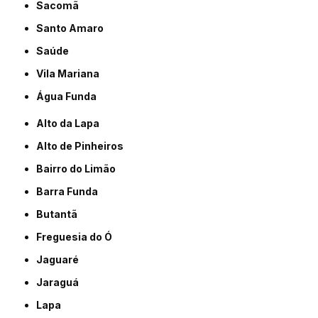
Sacomã
Santo Amaro
Saúde
Vila Mariana
Água Funda
Alto da Lapa
Alto de Pinheiros
Bairro do Limão
Barra Funda
Butantã
Freguesia do Ó
Jaguaré
Jaraguá
Lapa