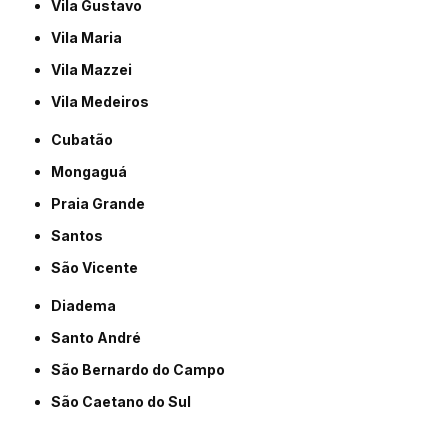
Vila Gustavo
Vila Maria
Vila Mazzei
Vila Medeiros
Cubatão
Mongaguá
Praia Grande
Santos
São Vicente
Diadema
Santo André
São Bernardo do Campo
São Caetano do Sul