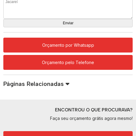
Orçamento por Whatsapp
Orçamento pelo Telefone
Páginas Relacionadas
ENCONTROU O QUE PROCURAVA?
Faça seu orçamento grátis agora mesmo!