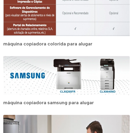
máquina copiadora colorida para alugar
máquina copiadora samsung para alugar