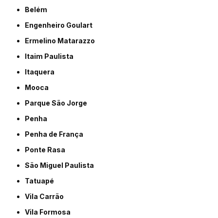
Belém
Engenheiro Goulart
Ermelino Matarazzo
Itaim Paulista
Itaquera
Mooca
Parque São Jorge
Penha
Penha de França
Ponte Rasa
São Miguel Paulista
Tatuapé
Vila Carrão
Vila Formosa