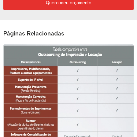
Quero meu orçamento
Páginas Relacionadas