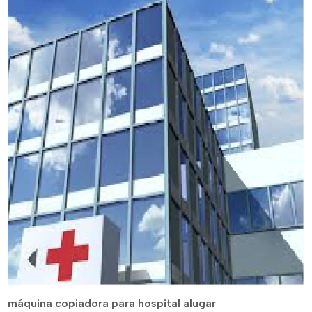
máquina copiadora para hospital alugar