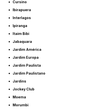
Cursino
Ibirapuera
Interlagos
Ipiranga
Itaim Bibi
Jabaquara
Jardim América
Jardim Europa
Jardim Paulista
Jardim Paulistano
Jardins
Jockey Club
Moema
Morumbi