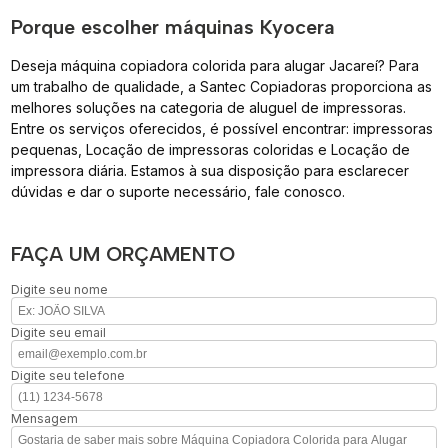
Porque escolher máquinas Kyocera
Deseja máquina copiadora colorida para alugar Jacareí? Para
um trabalho de qualidade, a Santec Copiadoras proporciona as
melhores soluções na categoria de aluguel de impressoras.
Entre os serviços oferecidos, é possível encontrar: impressoras
pequenas, Locação de impressoras coloridas e Locação de
impressora diária. Estamos à sua disposição para esclarecer
dúvidas e dar o suporte necessário, fale conosco.
FAÇA UM ORÇAMENTO
Digite seu nome
Digite seu email
Digite seu telefone
Mensagem