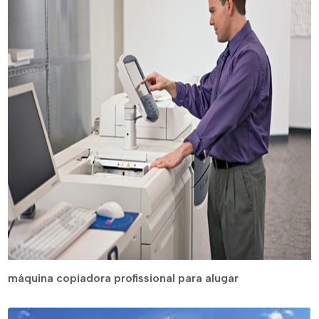
máquina copiadora profissional para alugar