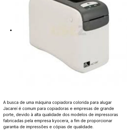
A busca de uma máquina copiadora colorida para alugar
Jacareí é comum para copiadoras e empresas de grande
porte, devido à alta qualidade dos modelos de impressoras
fabricadas pela empresa kyocera, a fim de proporcionar
garantia de impressões e cópias de qualidade.