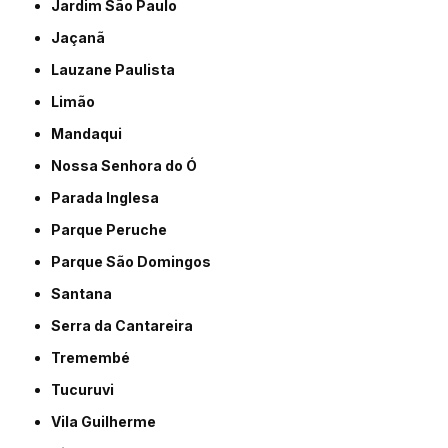
Jardim São Paulo
Jaçanã
Lauzane Paulista
Limão
Mandaqui
Nossa Senhora do Ó
Parada Inglesa
Parque Peruche
Parque São Domingos
Santana
Serra da Cantareira
Tremembé
Tucuruvi
Vila Guilherme