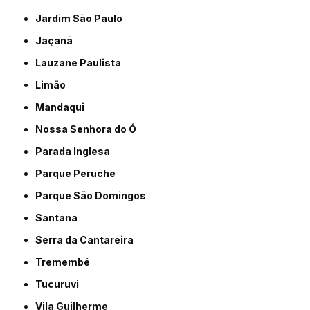
Jardim São Paulo
Jaçanã
Lauzane Paulista
Limão
Mandaqui
Nossa Senhora do Ó
Parada Inglesa
Parque Peruche
Parque São Domingos
Santana
Serra da Cantareira
Tremembé
Tucuruvi
Vila Guilherme