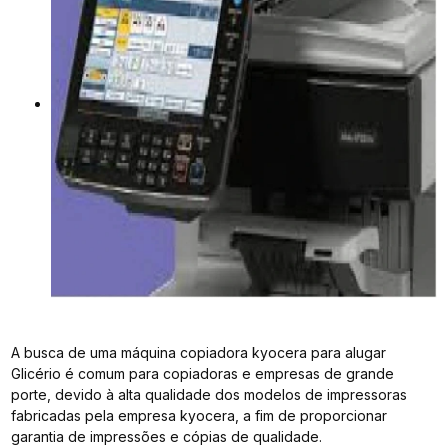
A busca de uma máquina copiadora kyocera para alugar
Glicério é comum para copiadoras e empresas de grande
porte, devido à alta qualidade dos modelos de impressoras
fabricadas pela empresa kyocera, a fim de proporcionar
garantia de impressões e cópias de qualidade.