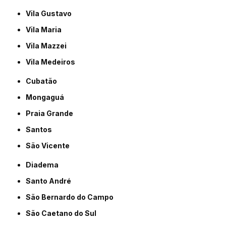
Vila Gustavo
Vila Maria
Vila Mazzei
Vila Medeiros
Cubatão
Mongaguá
Praia Grande
Santos
São Vicente
Diadema
Santo André
São Bernardo do Campo
São Caetano do Sul