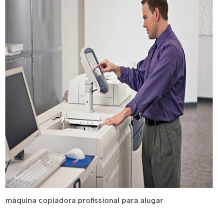
máquina copiadora profissional para alugar