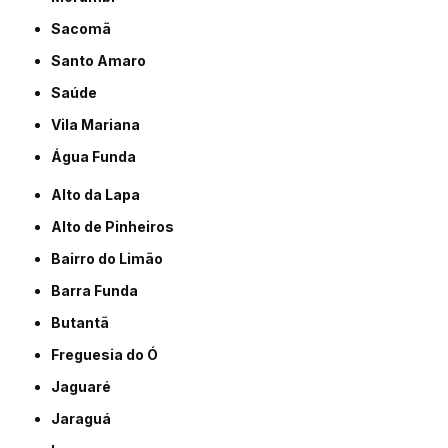
Sacomã
Santo Amaro
Saúde
Vila Mariana
Água Funda
Alto da Lapa
Alto de Pinheiros
Bairro do Limão
Barra Funda
Butantã
Freguesia do Ó
Jaguaré
Jaraguá