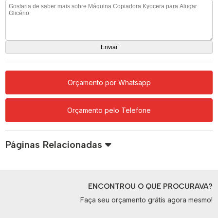
Orçamento por Whatsapp
Orçamento pelo Telefone
Páginas Relacionadas
ENCONTROU O QUE PROCURAVA?
Faça seu orçamento grátis agora mesmo!