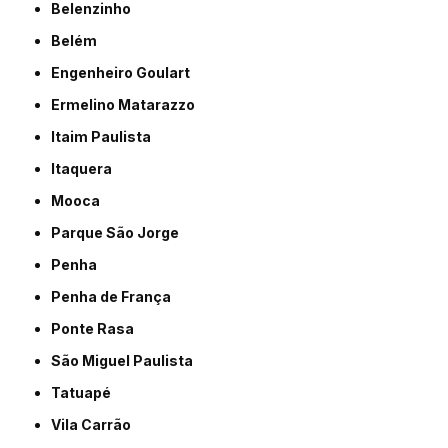
Belenzinho
Belém
Engenheiro Goulart
Ermelino Matarazzo
Itaim Paulista
Itaquera
Mooca
Parque São Jorge
Penha
Penha de França
Ponte Rasa
São Miguel Paulista
Tatuapé
Vila Carrão