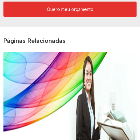
Quero meu orçamento
Páginas Relacionadas