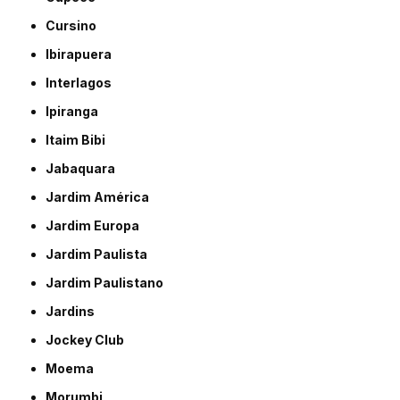
Cursino
Ibirapuera
Interlagos
Ipiranga
Itaim Bibi
Jabaquara
Jardim América
Jardim Europa
Jardim Paulista
Jardim Paulistano
Jardins
Jockey Club
Moema
Morumbi