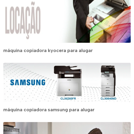
máquina copiadora kyocera para alugar
máquina copiadora samsung para alugar