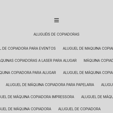
ALUGUÉIS DE COPIADORAS
EL DE COPIADORA PARA EVENTOS
ALUGUEL DE MAQUINA COPI
MÁQUINAS COPIADORAS A LASER PARA ALUGAR
MÁQUINA COPI
ÁQUINA COPIADORA PARA ALUGAR
ALUGUEL DE MÁQUINA COPI
ALUGUEL DE MÁQUINA COPIADORA PARA PAPELARIA
ALUG
GUEL DE MÁQUINA COPIADORA IMPRESSORA
ALUGUEL DE MÁQ
UGUEL DE MÁQUINA COPIADORA
ALUGUEL DE COPIADORA