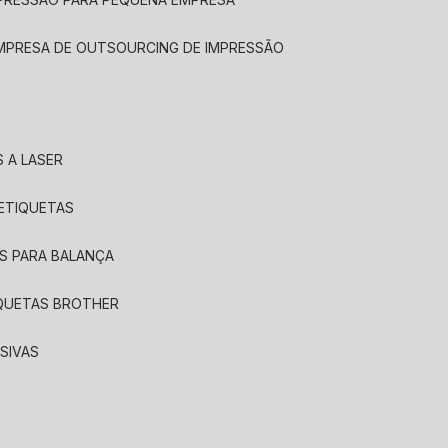
EMPRESA DE OUTSOURCING DE IMPRESSÃO
 A LASER
 ETIQUETAS
S PARA BALANÇA
IQUETAS BROTHER
SIVAS