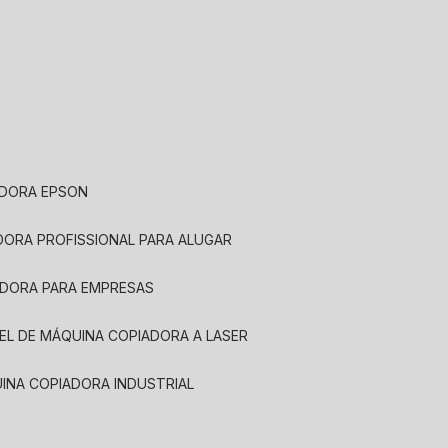
ADORA EPSON
ADORA PROFISSIONAL PARA ALUGAR
ADORA PARA EMPRESAS
UEL DE MÁQUINA COPIADORA A LASER
UINA COPIADORA INDUSTRIAL