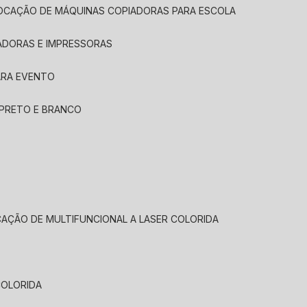
LOCAÇÃO DE MÁQUINAS COPIADORAS PARA ESCOLA
ADORAS E IMPRESSORAS
ARA EVENTO
 PRETO E BRANCO
CAÇÃO DE MULTIFUNCIONAL A LASER COLORIDA
COLORIDA