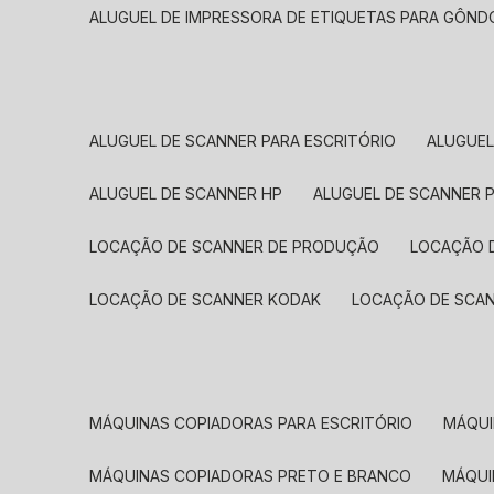
ALUGUEL DE IMPRESSORA DE ETIQUETAS PARA GÔND
ALUGUEL DE SCANNER PARA ESCRITÓRIO
ALUGUE
ALUGUEL DE SCANNER HP
ALUGUEL DE SCANNER 
LOCAÇÃO DE SCANNER DE PRODUÇÃO
LOCAÇÃO 
LOCAÇÃO DE SCANNER KODAK
LOCAÇÃO DE SCA
MÁQUINAS COPIADORAS PARA ESCRITÓRIO
MÁQU
MÁQUINAS COPIADORAS PRETO E BRANCO
MÁQU