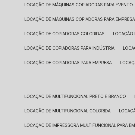
LOCAÇÃO DE MÁQUINAS COPIADORAS PARA EVENTO
LOCAÇÃO DE MÁQUINAS COPIADORAS PARA EMPRES
LOCAÇÃO DE COPIADORAS COLORIDAS
LOCAÇÃO 
LOCAÇÃO DE COPIADORAS PARA INDÚSTRIA
LOC
LOCAÇÃO DE COPIADORAS PARA EMPRESA
LOCA
LOCAÇÃO DE MULTIFUNCIONAL PRETO E BRANCO
LOCAÇÃO DE MULTIFUNCIONAL COLORIDA
LOCAÇ
LOCAÇÃO DE IMPRESSORA MULTIFUNCIONAL PARA E