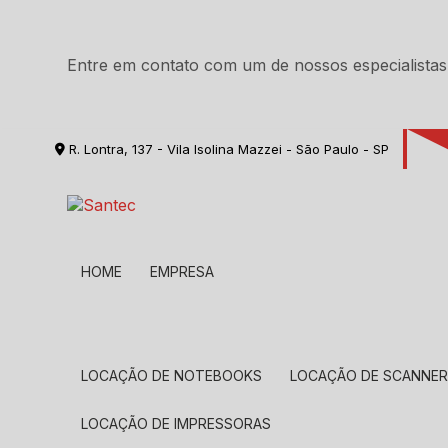
Entre em contato com um de nossos especialistas
R. Lontra, 137 - Vila Isolina Mazzei - São Paulo - SP
HOME
EMPRESA
LOCAÇÃO DE NOTEBOOKS
LOCAÇÃO DE SCANNE
LOCAÇÃO DE IMPRESSORAS