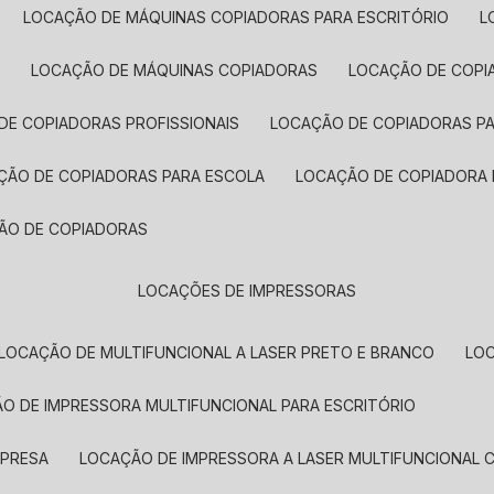
LOCAÇÃO DE MÁQUINAS COPIADORAS PARA ESCRITÓRIO
A
LOCAÇÃO DE MÁQUINAS COPIADORAS
LOCAÇÃO DE COPI
DE COPIADORAS PROFISSIONAIS
LOCAÇÃO DE COPIADORAS P
AÇÃO DE COPIADORAS PARA ESCOLA
LOCAÇÃO DE COPIADORA
ÇÃO DE COPIADORAS
LOCAÇÕES DE IMPRESSORAS
LOCAÇÃO DE MULTIFUNCIONAL A LASER PRETO E BRANCO
LO
ÃO DE IMPRESSORA MULTIFUNCIONAL PARA ESCRITÓRIO
MPRESA
LOCAÇÃO DE IMPRESSORA A LASER MULTIFUNCIONAL 