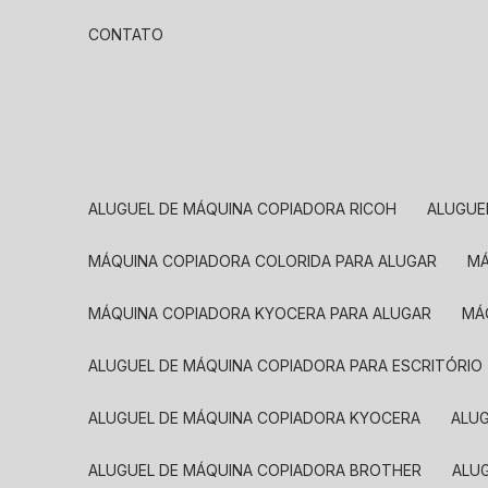
CONTATO
ALUGUEL DE MÁQUINA COPIADORA RICOH
ALUGU
MÁQUINA COPIADORA COLORIDA PARA ALUGAR
MÁQUINA COPIADORA KYOCERA PARA ALUGAR
M
ALUGUEL DE MÁQUINA COPIADORA PARA ESCRITÓRIO
ALUGUEL DE MÁQUINA COPIADORA KYOCERA
ALU
ALUGUEL DE MÁQUINA COPIADORA BROTHER
AL