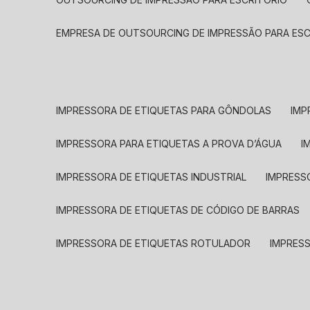
EMPRESA DE OUTSOURCING DE IMPRESSÃO PARA ES
IMPRESSORA DE ETIQUETAS PARA GÔNDOLAS
IMP
IMPRESSORA PARA ETIQUETAS A PROVA D’ÁGUA
I
IMPRESSORA DE ETIQUETAS INDUSTRIAL
IMPRESS
IMPRESSORA DE ETIQUETAS DE CÓDIGO DE BARRAS
IMPRESSORA DE ETIQUETAS ROTULADOR
IMPRES