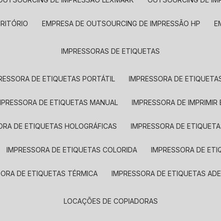
CRITÓRIO
EMPRESA DE OUTSOURCING DE IMPRESSÃO HP
IMPRESSORAS DE ETIQUETAS
RESSORA DE ETIQUETAS PORTÁTIL
IMPRESSORA DE ETIQUETAS
MPRESSORA DE ETIQUETAS MANUAL
IMPRESSORA DE IMPRIMIR
ORA DE ETIQUETAS HOLOGRÁFICAS
IMPRESSORA DE ETIQUETA
IMPRESSORA DE ETIQUETAS COLORIDA
IMPRESSORA DE ET
SORA DE ETIQUETAS TÉRMICA
IMPRESSORA DE ETIQUETAS ADE
LOCAÇÕES DE COPIADORAS