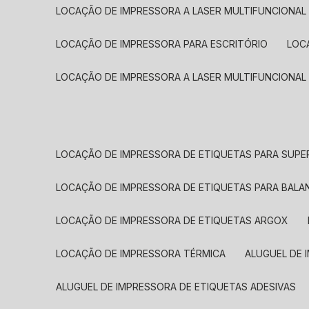
LOCAÇÃO DE IMPRESSORA A LASER MULTIFUNCIONAL
LOCAÇÃO DE IMPRESSORA PARA ESCRITÓRIO
LOC
LOCAÇÃO DE IMPRESSORA A LASER MULTIFUNCIONAL
LOCAÇÃO DE IMPRESSORA DE ETIQUETAS PARA SUP
LOCAÇÃO DE IMPRESSORA DE ETIQUETAS PARA BALA
LOCAÇÃO DE IMPRESSORA DE ETIQUETAS ARGOX
LOCAÇÃO DE IMPRESSORA TÉRMICA
ALUGUEL DE
ALUGUEL DE IMPRESSORA DE ETIQUETAS ADESIVAS