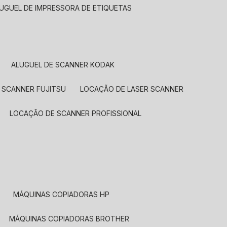
LUGUEL DE IMPRESSORA DE ETIQUETAS
ALUGUEL DE SCANNER KODAK
 SCANNER FUJITSU
LOCAÇÃO DE LASER SCANNER
LOCAÇÃO DE SCANNER PROFISSIONAL
MÁQUINAS COPIADORAS HP
MÁQUINAS COPIADORAS BROTHER