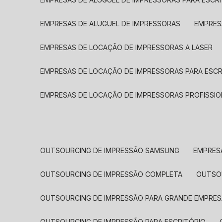
EMPRESAS DE ALUGUEL DE IMPRESSORAS
EMPRE
EMPRESAS DE LOCAÇÃO DE IMPRESSORAS A LASER
EMPRESAS DE LOCAÇÃO DE IMPRESSORAS PARA ESCR
EMPRESAS DE LOCAÇÃO DE IMPRESSORAS PROFISSIO
OUTSOURCING DE IMPRESSÃO SAMSUNG
EMPRES
OUTSOURCING DE IMPRESSÃO COMPLETA
OUTS
OUTSOURCING DE IMPRESSÃO PARA GRANDE EMPRES
OUTSOURCING DE IMPRESSÃO PARA ESCRITÓRIO