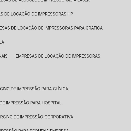
AS DE LOCAÇÃO DE IMPRESSORAS HP
RESAS DE LOCAÇÃO DE IMPRESSORAS PARA GRÁFICA
LA
NAIS
EMPRESAS DE LOCAÇÃO DE IMPRESSORAS
CING DE IMPRESSÃO PARA CLÍNICA
 DE IMPRESSÃO PARA HOSPITAL
URCING DE IMPRESSÃO CORPORATIVA
MPRESSÃO PARA PEQUENA EMPRESA