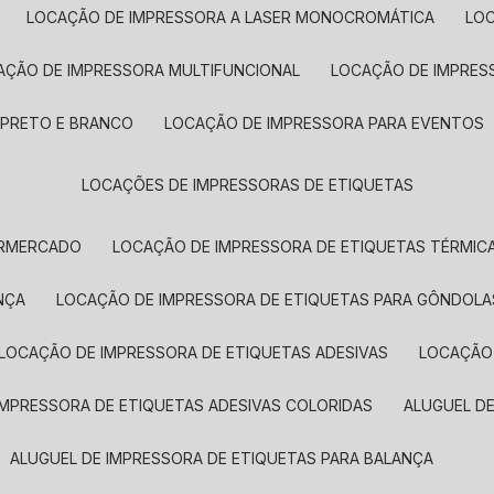
LOCAÇÃO DE IMPRESSORA A LASER MONOCROMÁTICA
LO
AÇÃO DE IMPRESSORA MULTIFUNCIONAL
LOCAÇÃO DE IMPRES
 PRETO E BRANCO
LOCAÇÃO DE IMPRESSORA PARA EVENTOS
LOCAÇÕES DE IMPRESSORAS DE ETIQUETAS
ERMERCADO
LOCAÇÃO DE IMPRESSORA DE ETIQUETAS TÉRMIC
NÇA
LOCAÇÃO DE IMPRESSORA DE ETIQUETAS PARA GÔNDOLA
LOCAÇÃO DE IMPRESSORA DE ETIQUETAS ADESIVAS
LOCAÇÃO
 IMPRESSORA DE ETIQUETAS ADESIVAS COLORIDAS
ALUGUEL D
ALUGUEL DE IMPRESSORA DE ETIQUETAS PARA BALANÇA