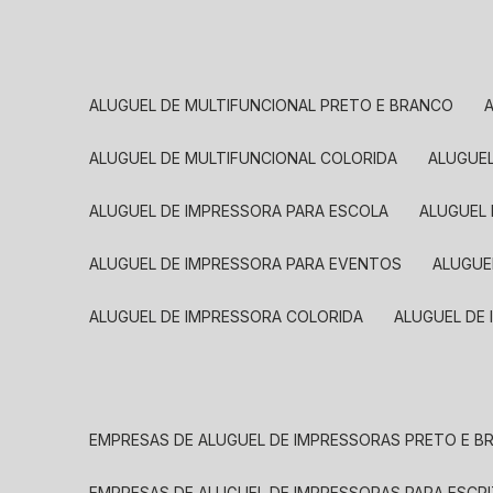
ALUGUEL DE MULTIFUNCIONAL PRETO E BRANCO
ALUGUEL DE MULTIFUNCIONAL COLORIDA
ALUGUE
ALUGUEL DE IMPRESSORA PARA ESCOLA
ALUGUEL
ALUGUEL DE IMPRESSORA PARA EVENTOS
ALUGU
ALUGUEL DE IMPRESSORA COLORIDA
ALUGUEL DE
EMPRESAS DE ALUGUEL DE IMPRESSORAS PRETO E 
EMPRESAS DE ALUGUEL DE IMPRESSORAS PARA ESCR