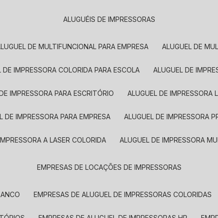
ALUGUÉIS DE IMPRESSORAS
ALUGUEL DE MULTIFUNCIONAL PARA EMPRESA
ALUGUEL DE MU
L DE IMPRESSORA COLORIDA PARA ESCOLA
ALUGUEL DE IMPR
 DE IMPRESSORA PARA ESCRITÓRIO
ALUGUEL DE IMPRESSORA 
EL DE IMPRESSORA PARA EMPRESA
ALUGUEL DE IMPRESSORA 
 IMPRESSORA A LASER COLORIDA
ALUGUEL DE IMPRESSORA MU
EMPRESAS DE LOCAÇÕES DE IMPRESSORAS
BRANCO
EMPRESAS DE ALUGUEL DE IMPRESSORAS COLORIDAS
ITÓRIOS
EMPRESAS DE ALUGUEL DE IMPRESSORAS HP
EMP