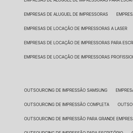
EMPRESAS DE ALUGUEL DE IMPRESSORAS
EMPRE
EMPRESAS DE LOCAÇÃO DE IMPRESSORAS A LASER
EMPRESAS DE LOCAÇÃO DE IMPRESSORAS PARA ESCR
EMPRESAS DE LOCAÇÃO DE IMPRESSORAS PROFISSIO
OUTSOURCING DE IMPRESSÃO SAMSUNG
EMPRES
OUTSOURCING DE IMPRESSÃO COMPLETA
OUTS
OUTSOURCING DE IMPRESSÃO PARA GRANDE EMPRES
OUTSOURCING DE IMPRESSÃO PARA ESCRITÓRIO