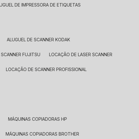
LUGUEL DE IMPRESSORA DE ETIQUETAS
ALUGUEL DE SCANNER KODAK
 SCANNER FUJITSU
LOCAÇÃO DE LASER SCANNER
LOCAÇÃO DE SCANNER PROFISSIONAL
MÁQUINAS COPIADORAS HP
MÁQUINAS COPIADORAS BROTHER