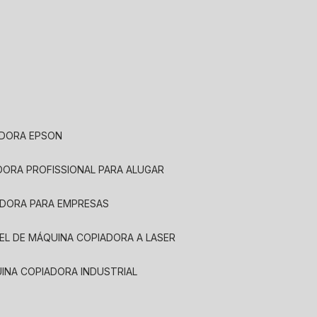
ADORA EPSON
ADORA PROFISSIONAL PARA ALUGAR
ADORA PARA EMPRESAS
UEL DE MÁQUINA COPIADORA A LASER
UINA COPIADORA INDUSTRIAL