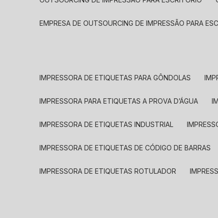
EMPRESA DE OUTSOURCING DE IMPRESSÃO PARA ES
IMPRESSORA DE ETIQUETAS PARA GÔNDOLAS
IMP
IMPRESSORA PARA ETIQUETAS A PROVA D’ÁGUA
I
IMPRESSORA DE ETIQUETAS INDUSTRIAL
IMPRESS
IMPRESSORA DE ETIQUETAS DE CÓDIGO DE BARRAS
IMPRESSORA DE ETIQUETAS ROTULADOR
IMPRES