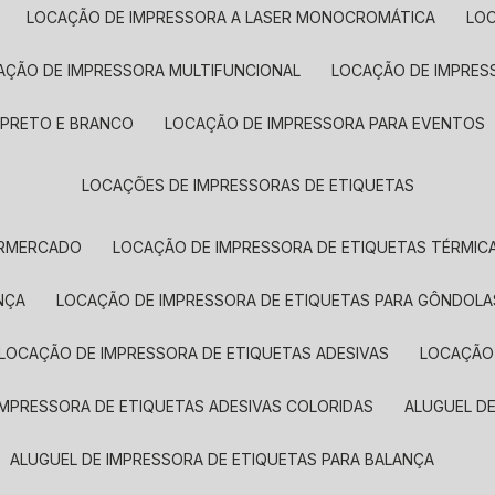
LOCAÇÃO DE IMPRESSORA A LASER MONOCROMÁTICA
LO
AÇÃO DE IMPRESSORA MULTIFUNCIONAL
LOCAÇÃO DE IMPRES
 PRETO E BRANCO
LOCAÇÃO DE IMPRESSORA PARA EVENTOS
LOCAÇÕES DE IMPRESSORAS DE ETIQUETAS
ERMERCADO
LOCAÇÃO DE IMPRESSORA DE ETIQUETAS TÉRMIC
NÇA
LOCAÇÃO DE IMPRESSORA DE ETIQUETAS PARA GÔNDOLA
LOCAÇÃO DE IMPRESSORA DE ETIQUETAS ADESIVAS
LOCAÇÃO
 IMPRESSORA DE ETIQUETAS ADESIVAS COLORIDAS
ALUGUEL D
ALUGUEL DE IMPRESSORA DE ETIQUETAS PARA BALANÇA