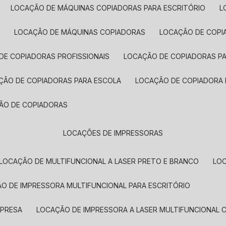
LOCAÇÃO DE MÁQUINAS COPIADORAS PARA ESCRITÓRIO
A
LOCAÇÃO DE MÁQUINAS COPIADORAS
LOCAÇÃO DE COPI
DE COPIADORAS PROFISSIONAIS
LOCAÇÃO DE COPIADORAS P
AÇÃO DE COPIADORAS PARA ESCOLA
LOCAÇÃO DE COPIADORA
ÇÃO DE COPIADORAS
LOCAÇÕES DE IMPRESSORAS
LOCAÇÃO DE MULTIFUNCIONAL A LASER PRETO E BRANCO
LO
ÃO DE IMPRESSORA MULTIFUNCIONAL PARA ESCRITÓRIO
MPRESA
LOCAÇÃO DE IMPRESSORA A LASER MULTIFUNCIONAL 