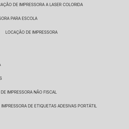
CAÇÃO DE IMPRESSORA A LASER COLORIDA
SORA PARA ESCOLA
LOCAÇÃO DE IMPRESSORA
A
S
 DE IMPRESSORA NÃO FISCAL
E IMPRESSORA DE ETIQUETAS ADESIVAS PORTÁTIL