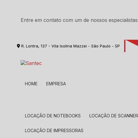
Entre em contato com um de nossos especialistas
R. Lontra, 137 - Vila Isolina Mazzei - São Paulo - SP
HOME
EMPRESA
LOCAÇÃO DE NOTEBOOKS
LOCAÇÃO DE SCANNE
LOCAÇÃO DE IMPRESSORAS