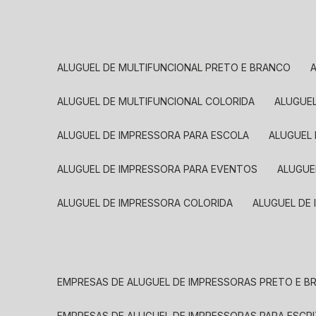
ALUGUEL DE MULTIFUNCIONAL PRETO E BRANCO
ALUGUEL DE MULTIFUNCIONAL COLORIDA
ALUGUE
ALUGUEL DE IMPRESSORA PARA ESCOLA
ALUGUEL
ALUGUEL DE IMPRESSORA PARA EVENTOS
ALUGU
ALUGUEL DE IMPRESSORA COLORIDA
ALUGUEL DE
EMPRESAS DE ALUGUEL DE IMPRESSORAS PRETO E 
EMPRESAS DE ALUGUEL DE IMPRESSORAS PARA ESCR