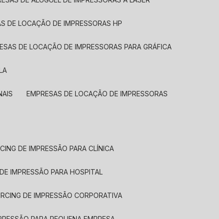
AS DE LOCAÇÃO DE IMPRESSORAS HP
RESAS DE LOCAÇÃO DE IMPRESSORAS PARA GRÁFICA
LA
NAIS
EMPRESAS DE LOCAÇÃO DE IMPRESSORAS
CING DE IMPRESSÃO PARA CLÍNICA
 DE IMPRESSÃO PARA HOSPITAL
URCING DE IMPRESSÃO CORPORATIVA
MPRESSÃO PARA PEQUENA EMPRESA