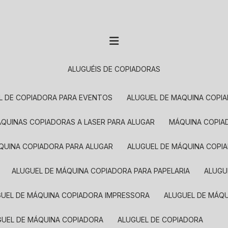
ALUGUÉIS DE COPIADORAS
EL DE COPIADORA PARA EVENTOS
ALUGUEL DE MAQUINA COPI
MÁQUINAS COPIADORAS A LASER PARA ALUGAR
MÁQUINA COPI
ÁQUINA COPIADORA PARA ALUGAR
ALUGUEL DE MÁQUINA COPI
ALUGUEL DE MÁQUINA COPIADORA PARA PAPELARIA
ALUG
GUEL DE MÁQUINA COPIADORA IMPRESSORA
ALUGUEL DE MÁQ
UGUEL DE MÁQUINA COPIADORA
ALUGUEL DE COPIADORA