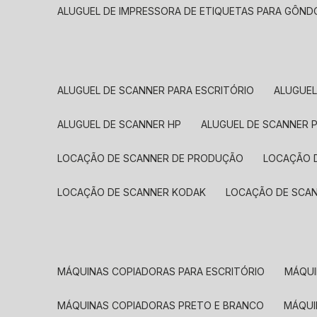
ALUGUEL DE IMPRESSORA DE ETIQUETAS PARA GÔND
ALUGUEL DE SCANNER PARA ESCRITÓRIO
ALUGUE
ALUGUEL DE SCANNER HP
ALUGUEL DE SCANNER 
LOCAÇÃO DE SCANNER DE PRODUÇÃO
LOCAÇÃO 
LOCAÇÃO DE SCANNER KODAK
LOCAÇÃO DE SCA
MÁQUINAS COPIADORAS PARA ESCRITÓRIO
MÁQU
MÁQUINAS COPIADORAS PRETO E BRANCO
MÁQU