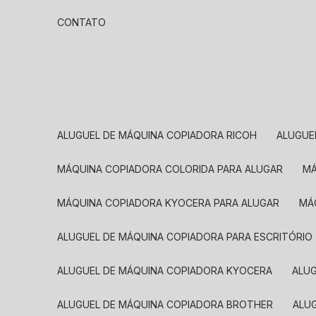
CONTATO
ALUGUEL DE MÁQUINA COPIADORA RICOH
ALUGU
MÁQUINA COPIADORA COLORIDA PARA ALUGAR
MÁQUINA COPIADORA KYOCERA PARA ALUGAR
M
ALUGUEL DE MÁQUINA COPIADORA PARA ESCRITÓRIO
ALUGUEL DE MÁQUINA COPIADORA KYOCERA
ALU
ALUGUEL DE MÁQUINA COPIADORA BROTHER
AL