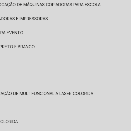
LOCAÇÃO DE MÁQUINAS COPIADORAS PARA ESCOLA
ADORAS E IMPRESSORAS
ARA EVENTO
 PRETO E BRANCO
CAÇÃO DE MULTIFUNCIONAL A LASER COLORIDA
COLORIDA