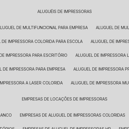
ALUGUÉIS DE IMPRESSORAS
ALUGUEL DE MULTIFUNCIONAL PARA EMPRESA
ALUGUEL DE MU
L DE IMPRESSORA COLORIDA PARA ESCOLA
ALUGUEL DE IMPR
 DE IMPRESSORA PARA ESCRITÓRIO
ALUGUEL DE IMPRESSORA 
EL DE IMPRESSORA PARA EMPRESA
ALUGUEL DE IMPRESSORA 
 IMPRESSORA A LASER COLORIDA
ALUGUEL DE IMPRESSORA MU
EMPRESAS DE LOCAÇÕES DE IMPRESSORAS
BRANCO
EMPRESAS DE ALUGUEL DE IMPRESSORAS COLORIDAS
ITÓRIOS
EMPRESAS DE ALUGUEL DE IMPRESSORAS HP
EMP