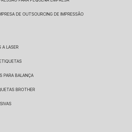
EMPRESA DE OUTSOURCING DE IMPRESSÃO
 A LASER
 ETIQUETAS
S PARA BALANÇA
IQUETAS BROTHER
SIVAS