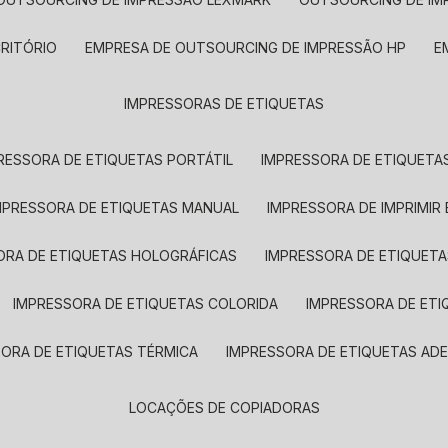
CRITÓRIO
EMPRESA DE OUTSOURCING DE IMPRESSÃO HP
IMPRESSORAS DE ETIQUETAS
RESSORA DE ETIQUETAS PORTÁTIL
IMPRESSORA DE ETIQUETAS
MPRESSORA DE ETIQUETAS MANUAL
IMPRESSORA DE IMPRIMIR
ORA DE ETIQUETAS HOLOGRÁFICAS
IMPRESSORA DE ETIQUETA
IMPRESSORA DE ETIQUETAS COLORIDA
IMPRESSORA DE ET
SORA DE ETIQUETAS TÉRMICA
IMPRESSORA DE ETIQUETAS ADE
LOCAÇÕES DE COPIADORAS