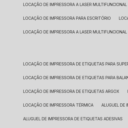
LOCAÇÃO DE IMPRESSORA A LASER MULTIFUNCIONAL
LOCAÇÃO DE IMPRESSORA PARA ESCRITÓRIO
LOC
LOCAÇÃO DE IMPRESSORA A LASER MULTIFUNCIONAL
LOCAÇÃO DE IMPRESSORA DE ETIQUETAS PARA SUP
LOCAÇÃO DE IMPRESSORA DE ETIQUETAS PARA BALA
LOCAÇÃO DE IMPRESSORA DE ETIQUETAS ARGOX
LOCAÇÃO DE IMPRESSORA TÉRMICA
ALUGUEL DE
ALUGUEL DE IMPRESSORA DE ETIQUETAS ADESIVAS