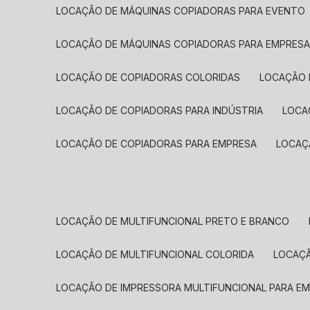
LOCAÇÃO DE MÁQUINAS COPIADORAS PARA EVENTO
LOCAÇÃO DE MÁQUINAS COPIADORAS PARA EMPRES
LOCAÇÃO DE COPIADORAS COLORIDAS
LOCAÇÃO 
LOCAÇÃO DE COPIADORAS PARA INDÚSTRIA
LOC
LOCAÇÃO DE COPIADORAS PARA EMPRESA
LOCA
LOCAÇÃO DE MULTIFUNCIONAL PRETO E BRANCO
LOCAÇÃO DE MULTIFUNCIONAL COLORIDA
LOCAÇ
LOCAÇÃO DE IMPRESSORA MULTIFUNCIONAL PARA E