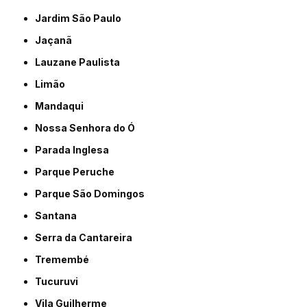
Jardim São Paulo
Jaçanã
Lauzane Paulista
Limão
Mandaqui
Nossa Senhora do Ó
Parada Inglesa
Parque Peruche
Parque São Domingos
Santana
Serra da Cantareira
Tremembé
Tucuruvi
Vila Guilherme