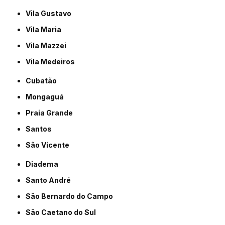
Vila Gustavo
Vila Maria
Vila Mazzei
Vila Medeiros
Cubatão
Mongaguá
Praia Grande
Santos
São Vicente
Diadema
Santo André
São Bernardo do Campo
São Caetano do Sul