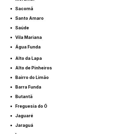
Sacomã
Santo Amaro
Saúde
Vila Mariana
Água Funda
Alto da Lapa
Alto de Pinheiros
Bairro do Limão
Barra Funda
Butantã
Freguesia do Ó
Jaguaré
Jaraguá