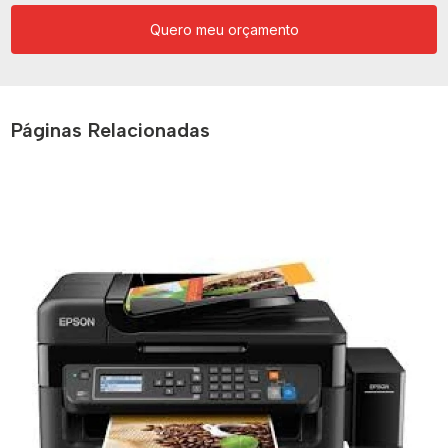
Quero meu orçamento
Páginas Relacionadas