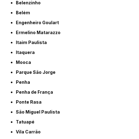
Belenzinho
Belém
Engenheiro Goulart
Ermelino Matarazzo
Itaim Paulista
Itaquera
Mooca
Parque São Jorge
Penha
Penha de França
Ponte Rasa
São Miguel Paulista
Tatuapé
Vila Carrão