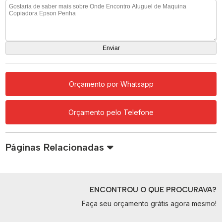
Orçamento por Whatsapp
Orçamento pelo Telefone
Páginas Relacionadas
ENCONTROU O QUE PROCURAVA?
Faça seu orçamento grátis agora mesmo!