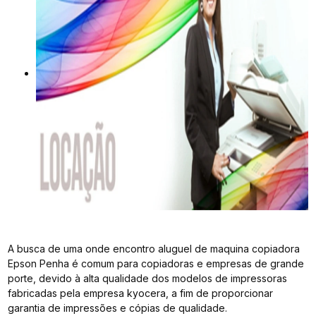
A busca de uma onde encontro aluguel de maquina copiadora
Epson Penha é comum para copiadoras e empresas de grande
porte, devido à alta qualidade dos modelos de impressoras
fabricadas pela empresa kyocera, a fim de proporcionar
garantia de impressões e cópias de qualidade.