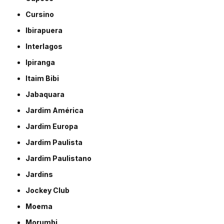
Cursino
Ibirapuera
Interlagos
Ipiranga
Itaim Bibi
Jabaquara
Jardim América
Jardim Europa
Jardim Paulista
Jardim Paulistano
Jardins
Jockey Club
Moema
Morumbi