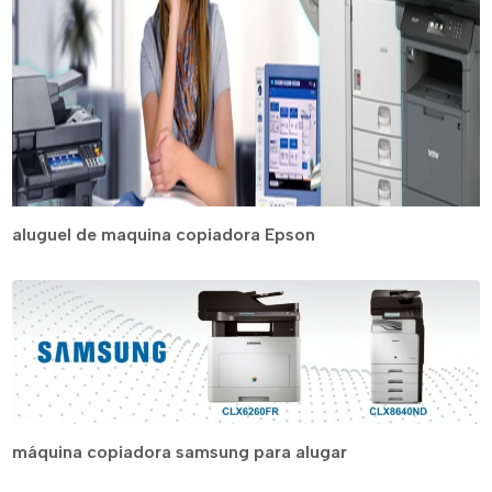
aluguel de maquina copiadora Epson
máquina copiadora samsung para alugar