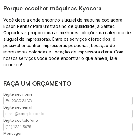
Porque escolher máquinas Kyocera
Você deseja onde encontro aluguel de maquina copiadora
Epson Penha? Para um trabalho de qualidade, a Santec
Copiadoras proporciona as melhores soluções na categoria de
aluguel de impressoras. Entre os serviços oferecidos, é
possível encontrar: impressoras pequenas, Locação de
impressoras coloridas e Locação de impressora diária. Com
nossos serviços você pode encontrar o que almeja, fale
conosco!
FAÇA UM ORÇAMENTO
Digite seu nome
Digite seu email
Digite seu telefone
Mensagem