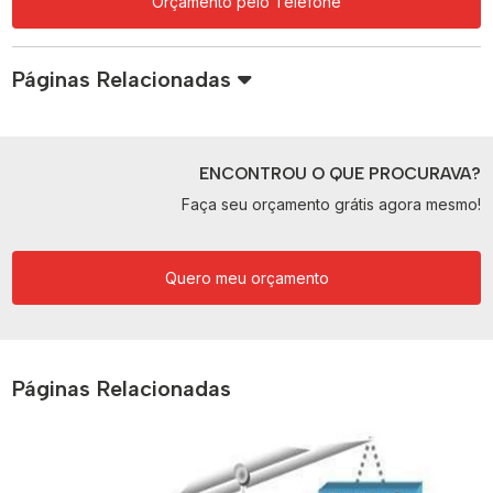
Orçamento pelo Telefone
Páginas Relacionadas
ENCONTROU O QUE PROCURAVA?
Faça seu orçamento grátis agora mesmo!
Quero meu orçamento
Páginas Relacionadas