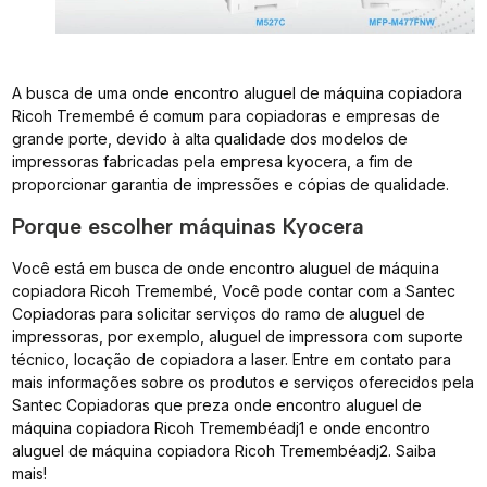
A busca de uma onde encontro aluguel de máquina copiadora
Ricoh Tremembé é comum para copiadoras e empresas de
grande porte, devido à alta qualidade dos modelos de
impressoras fabricadas pela empresa kyocera, a fim de
proporcionar garantia de impressões e cópias de qualidade.
Porque escolher máquinas Kyocera
Você está em busca de onde encontro aluguel de máquina
copiadora Ricoh Tremembé, Você pode contar com a Santec
Copiadoras para solicitar serviços do ramo de aluguel de
impressoras, por exemplo, aluguel de impressora com suporte
técnico, locação de copiadora a laser. Entre em contato para
mais informações sobre os produtos e serviços oferecidos pela
Santec Copiadoras que preza onde encontro aluguel de
máquina copiadora Ricoh Tremembéadj1 e onde encontro
aluguel de máquina copiadora Ricoh Tremembéadj2. Saiba
mais!