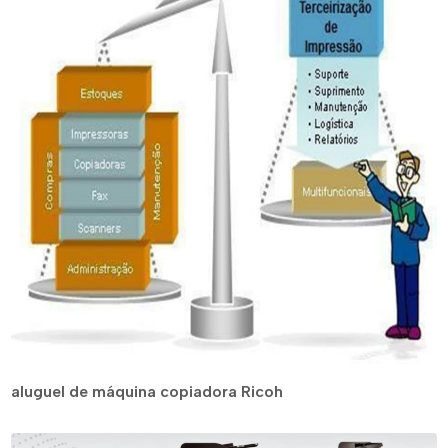
aluguel de máquina copiadora Ricoh