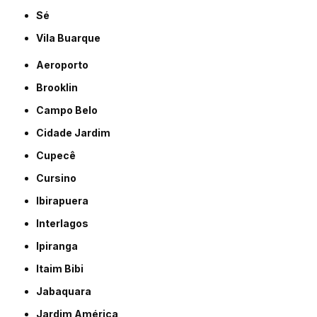
Sé
Vila Buarque
Aeroporto
Brooklin
Campo Belo
Cidade Jardim
Cupecê
Cursino
Ibirapuera
Interlagos
Ipiranga
Itaim Bibi
Jabaquara
Jardim América