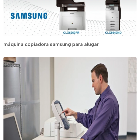
máquina copiadora samsung para alugar