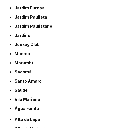
Jardim Europa
Jardim Paulista
Jardim Paulistano
Jardins
Jockey Club
Moema
Morumbi
Sacomã
Santo Amaro
Saúde
Vila Mariana
Água Funda
Alto da Lapa