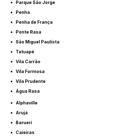
Parque São Jorge
Penha
Penha de França
Ponte Rasa
São Miguel Paulista
Tatuapé
Vila Carrão
Vila Formosa
Vila Prudente
Água Rasa
Alphaville
Arujá
Barueri
Caieiras