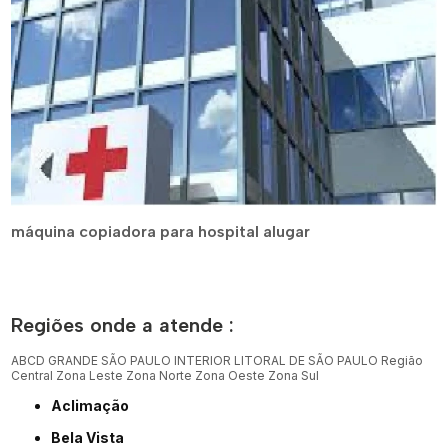
máquina copiadora para hospital alugar
Regiões onde a atende :
ABCD
GRANDE SÃO PAULO
INTERIOR
LITORAL DE SÃO PAULO
Região
Central
Zona Leste
Zona Norte
Zona Oeste
Zona Sul
Aclimação
Bela Vista