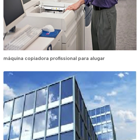
máquina copiadora profissional para alugar