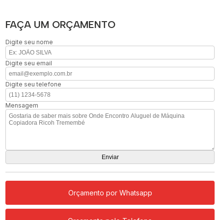
FAÇA UM ORÇAMENTO
Digite seu nome
Digite seu email
Digite seu telefone
Mensagem
Orçamento por Whatsapp