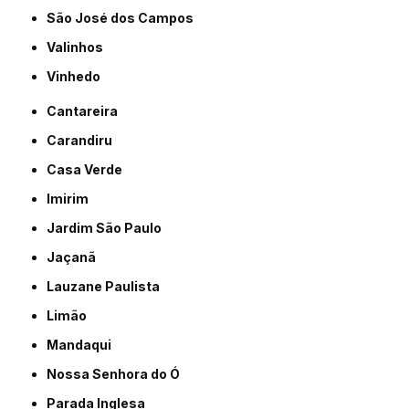
São José dos Campos
Valinhos
Vinhedo
Cantareira
Carandiru
Casa Verde
Imirim
Jardim São Paulo
Jaçanã
Lauzane Paulista
Limão
Mandaqui
Nossa Senhora do Ó
Parada Inglesa