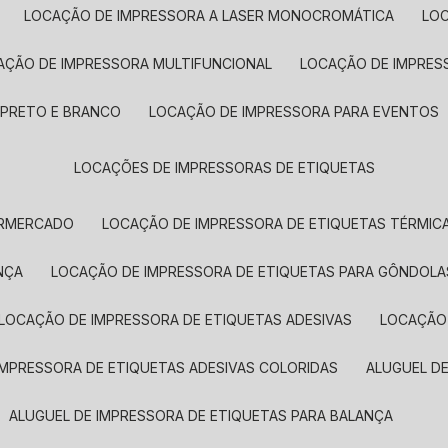
LOCAÇÃO DE IMPRESSORA A LASER MONOCROMÁTICA
LO
AÇÃO DE IMPRESSORA MULTIFUNCIONAL
LOCAÇÃO DE IMPRES
 PRETO E BRANCO
LOCAÇÃO DE IMPRESSORA PARA EVENTOS
LOCAÇÕES DE IMPRESSORAS DE ETIQUETAS
ERMERCADO
LOCAÇÃO DE IMPRESSORA DE ETIQUETAS TÉRMIC
NÇA
LOCAÇÃO DE IMPRESSORA DE ETIQUETAS PARA GÔNDOLA
LOCAÇÃO DE IMPRESSORA DE ETIQUETAS ADESIVAS
LOCAÇÃO
 IMPRESSORA DE ETIQUETAS ADESIVAS COLORIDAS
ALUGUEL D
ALUGUEL DE IMPRESSORA DE ETIQUETAS PARA BALANÇA