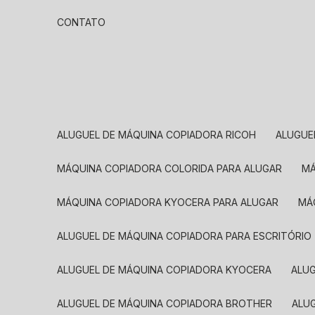
CONTATO
ALUGUEL DE MÁQUINA COPIADORA RICOH
ALUGU
MÁQUINA COPIADORA COLORIDA PARA ALUGAR
MÁQUINA COPIADORA KYOCERA PARA ALUGAR
M
ALUGUEL DE MÁQUINA COPIADORA PARA ESCRITÓRIO
ALUGUEL DE MÁQUINA COPIADORA KYOCERA
ALU
ALUGUEL DE MÁQUINA COPIADORA BROTHER
AL