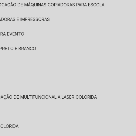
LOCAÇÃO DE MÁQUINAS COPIADORAS PARA ESCOLA
ADORAS E IMPRESSORAS
ARA EVENTO
 PRETO E BRANCO
CAÇÃO DE MULTIFUNCIONAL A LASER COLORIDA
COLORIDA