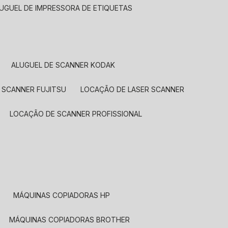
LUGUEL DE IMPRESSORA DE ETIQUETAS
ALUGUEL DE SCANNER KODAK
 SCANNER FUJITSU
LOCAÇÃO DE LASER SCANNER
LOCAÇÃO DE SCANNER PROFISSIONAL
MÁQUINAS COPIADORAS HP
MÁQUINAS COPIADORAS BROTHER