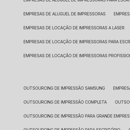
EMPRESAS DE ALUGUEL DE IMPRESSORAS
EMPRE
EMPRESAS DE LOCAÇÃO DE IMPRESSORAS A LASER
EMPRESAS DE LOCAÇÃO DE IMPRESSORAS PARA ESCR
EMPRESAS DE LOCAÇÃO DE IMPRESSORAS PROFISSIO
OUTSOURCING DE IMPRESSÃO SAMSUNG
EMPRES
OUTSOURCING DE IMPRESSÃO COMPLETA
OUTS
OUTSOURCING DE IMPRESSÃO PARA GRANDE EMPRES
OUTSOURCING DE IMPRESSÃO PARA ESCRITÓRIO