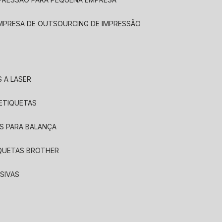
EMPRESA DE OUTSOURCING DE IMPRESSÃO
 A LASER
 ETIQUETAS
S PARA BALANÇA
IQUETAS BROTHER
SIVAS