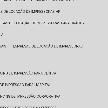
AS DE LOCAÇÃO DE IMPRESSORAS HP
RESAS DE LOCAÇÃO DE IMPRESSORAS PARA GRÁFICA
LA
NAIS
EMPRESAS DE LOCAÇÃO DE IMPRESSORAS
CING DE IMPRESSÃO PARA CLÍNICA
 DE IMPRESSÃO PARA HOSPITAL
URCING DE IMPRESSÃO CORPORATIVA
MPRESSÃO PARA PEQUENA EMPRESA