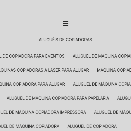
ALUGUÉIS DE COPIADORAS
EL DE COPIADORA PARA EVENTOS
ALUGUEL DE MAQUINA COPI
MÁQUINAS COPIADORAS A LASER PARA ALUGAR
MÁQUINA COPI
ÁQUINA COPIADORA PARA ALUGAR
ALUGUEL DE MÁQUINA COPI
ALUGUEL DE MÁQUINA COPIADORA PARA PAPELARIA
ALUG
GUEL DE MÁQUINA COPIADORA IMPRESSORA
ALUGUEL DE MÁQ
UGUEL DE MÁQUINA COPIADORA
ALUGUEL DE COPIADORA