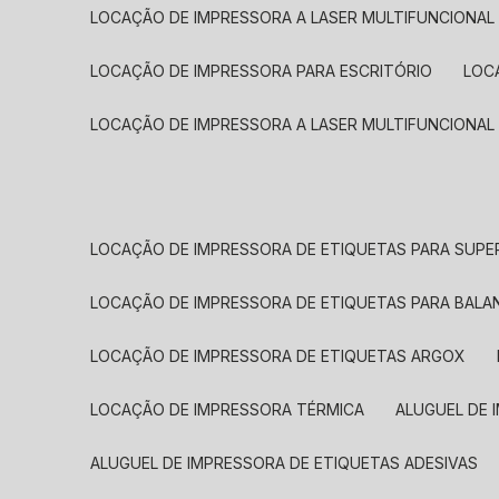
LOCAÇÃO DE IMPRESSORA A LASER MULTIFUNCIONAL
LOCAÇÃO DE IMPRESSORA PARA ESCRITÓRIO
LOC
LOCAÇÃO DE IMPRESSORA A LASER MULTIFUNCIONAL
LOCAÇÃO DE IMPRESSORA DE ETIQUETAS PARA SUP
LOCAÇÃO DE IMPRESSORA DE ETIQUETAS PARA BALA
LOCAÇÃO DE IMPRESSORA DE ETIQUETAS ARGOX
LOCAÇÃO DE IMPRESSORA TÉRMICA
ALUGUEL DE
ALUGUEL DE IMPRESSORA DE ETIQUETAS ADESIVAS