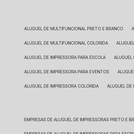
ALUGUEL DE MULTIFUNCIONAL PRETO E BRANCO
ALUGUEL DE MULTIFUNCIONAL COLORIDA
ALUGUE
ALUGUEL DE IMPRESSORA PARA ESCOLA
ALUGUEL
ALUGUEL DE IMPRESSORA PARA EVENTOS
ALUGU
ALUGUEL DE IMPRESSORA COLORIDA
ALUGUEL DE
EMPRESAS DE ALUGUEL DE IMPRESSORAS PRETO E 
EMPRESAS DE ALUGUEL DE IMPRESSORAS PARA ESCR