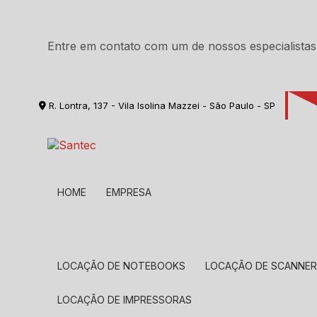
Entre em contato com um de nossos especialistas
R. Lontra, 137 - Vila Isolina Mazzei - São Paulo - SP
HOME
EMPRESA
LOCAÇÃO DE NOTEBOOKS
LOCAÇÃO DE SCANNE
LOCAÇÃO DE IMPRESSORAS