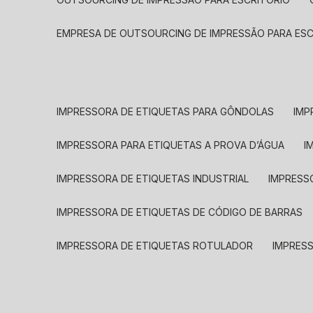
EMPRESA DE OUTSOURCING DE IMPRESSÃO PARA ES
IMPRESSORA DE ETIQUETAS PARA GÔNDOLAS
IMP
IMPRESSORA PARA ETIQUETAS A PROVA D’ÁGUA
I
IMPRESSORA DE ETIQUETAS INDUSTRIAL
IMPRESS
IMPRESSORA DE ETIQUETAS DE CÓDIGO DE BARRAS
IMPRESSORA DE ETIQUETAS ROTULADOR
IMPRES