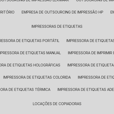
CRITÓRIO
EMPRESA DE OUTSOURCING DE IMPRESSÃO HP
IMPRESSORAS DE ETIQUETAS
RESSORA DE ETIQUETAS PORTÁTIL
IMPRESSORA DE ETIQUETAS
MPRESSORA DE ETIQUETAS MANUAL
IMPRESSORA DE IMPRIMIR
ORA DE ETIQUETAS HOLOGRÁFICAS
IMPRESSORA DE ETIQUETA
IMPRESSORA DE ETIQUETAS COLORIDA
IMPRESSORA DE ET
SORA DE ETIQUETAS TÉRMICA
IMPRESSORA DE ETIQUETAS ADE
LOCAÇÕES DE COPIADORAS