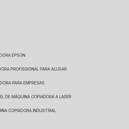
ADORA EPSON
ADORA PROFISSIONAL PARA ALUGAR
ADORA PARA EMPRESAS
UEL DE MÁQUINA COPIADORA A LASER
UINA COPIADORA INDUSTRIAL