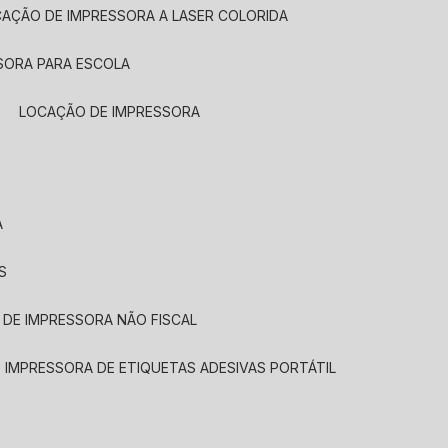
CAÇÃO DE IMPRESSORA A LASER COLORIDA
SORA PARA ESCOLA
LOCAÇÃO DE IMPRESSORA
A
S
 DE IMPRESSORA NÃO FISCAL
E IMPRESSORA DE ETIQUETAS ADESIVAS PORTÁTIL