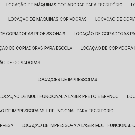
LOCAÇÃO DE MÁQUINAS COPIADORAS PARA ESCRITÓRIO
A
LOCAÇÃO DE MÁQUINAS COPIADORAS
LOCAÇÃO DE COPI
DE COPIADORAS PROFISSIONAIS
LOCAÇÃO DE COPIADORAS P
AÇÃO DE COPIADORAS PARA ESCOLA
LOCAÇÃO DE COPIADORA
ÇÃO DE COPIADORAS
LOCAÇÕES DE IMPRESSORAS
LOCAÇÃO DE MULTIFUNCIONAL A LASER PRETO E BRANCO
LO
ÃO DE IMPRESSORA MULTIFUNCIONAL PARA ESCRITÓRIO
MPRESA
LOCAÇÃO DE IMPRESSORA A LASER MULTIFUNCIONAL 