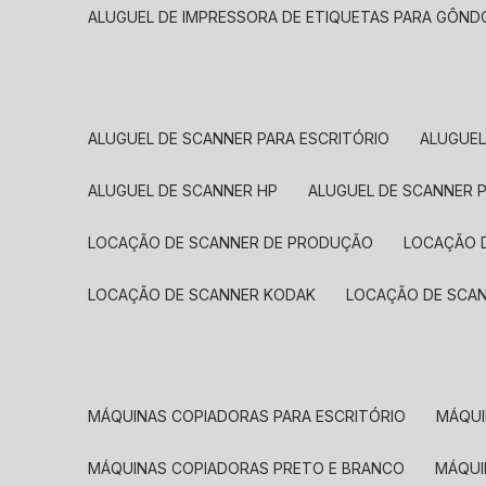
ALUGUEL DE IMPRESSORA DE ETIQUETAS PARA GÔND
ALUGUEL DE SCANNER PARA ESCRITÓRIO
ALUGUE
ALUGUEL DE SCANNER HP
ALUGUEL DE SCANNER 
LOCAÇÃO DE SCANNER DE PRODUÇÃO
LOCAÇÃO 
LOCAÇÃO DE SCANNER KODAK
LOCAÇÃO DE SCA
MÁQUINAS COPIADORAS PARA ESCRITÓRIO
MÁQU
MÁQUINAS COPIADORAS PRETO E BRANCO
MÁQU