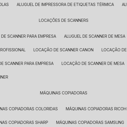
OLAS
ALUGUEL DE IMPRESSORA DE ETIQUETAS TÉRMICA
A
LOCAÇÕES DE SCANNERS
L DE SCANNER PARA EMPRESA
ALUGUEL DE SCANNER DE MESA
PROFISSIONAL
LOCAÇÃO DE SCANNER CANON
LOCAÇÃO DE
DE SCANNER PARA EMPRESA
LOCAÇÃO DE SCANNER DE MESA
NNER
MÁQUINAS COPIADORAS
INAS COPIADORAS COLORIDAS
MÁQUINAS COPIADORAS RICOH
INAS COPIADORAS SHARP
MÁQUINAS COPIADORAS SAMSUNG