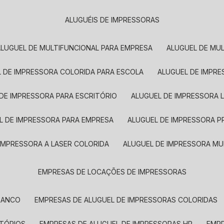
ALUGUÉIS DE IMPRESSORAS
ALUGUEL DE MULTIFUNCIONAL PARA EMPRESA
ALUGUEL DE MU
L DE IMPRESSORA COLORIDA PARA ESCOLA
ALUGUEL DE IMPR
 DE IMPRESSORA PARA ESCRITÓRIO
ALUGUEL DE IMPRESSORA 
EL DE IMPRESSORA PARA EMPRESA
ALUGUEL DE IMPRESSORA 
 IMPRESSORA A LASER COLORIDA
ALUGUEL DE IMPRESSORA MU
EMPRESAS DE LOCAÇÕES DE IMPRESSORAS
BRANCO
EMPRESAS DE ALUGUEL DE IMPRESSORAS COLORIDAS
ITÓRIOS
EMPRESAS DE ALUGUEL DE IMPRESSORAS HP
EMP