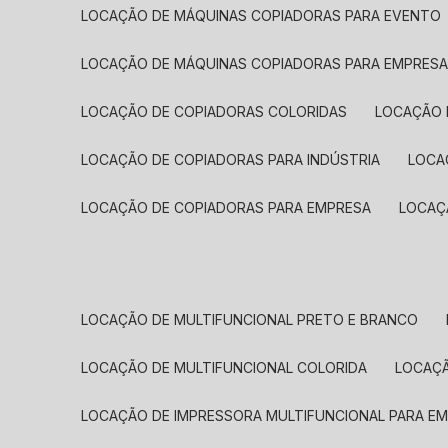
LOCAÇÃO DE MÁQUINAS COPIADORAS PARA EVENTO
LOCAÇÃO DE MÁQUINAS COPIADORAS PARA EMPRES
LOCAÇÃO DE COPIADORAS COLORIDAS
LOCAÇÃO 
LOCAÇÃO DE COPIADORAS PARA INDÚSTRIA
LOC
LOCAÇÃO DE COPIADORAS PARA EMPRESA
LOCA
LOCAÇÃO DE MULTIFUNCIONAL PRETO E BRANCO
LOCAÇÃO DE MULTIFUNCIONAL COLORIDA
LOCAÇ
LOCAÇÃO DE IMPRESSORA MULTIFUNCIONAL PARA E