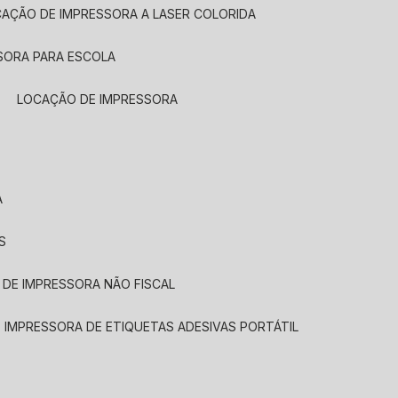
CAÇÃO DE IMPRESSORA A LASER COLORIDA
SORA PARA ESCOLA
LOCAÇÃO DE IMPRESSORA
A
S
 DE IMPRESSORA NÃO FISCAL
E IMPRESSORA DE ETIQUETAS ADESIVAS PORTÁTIL