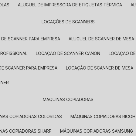
OLAS
ALUGUEL DE IMPRESSORA DE ETIQUETAS TÉRMICA
A
LOCAÇÕES DE SCANNERS
L DE SCANNER PARA EMPRESA
ALUGUEL DE SCANNER DE MESA
PROFISSIONAL
LOCAÇÃO DE SCANNER CANON
LOCAÇÃO DE
DE SCANNER PARA EMPRESA
LOCAÇÃO DE SCANNER DE MESA
NNER
MÁQUINAS COPIADORAS
INAS COPIADORAS COLORIDAS
MÁQUINAS COPIADORAS RICOH
INAS COPIADORAS SHARP
MÁQUINAS COPIADORAS SAMSUNG