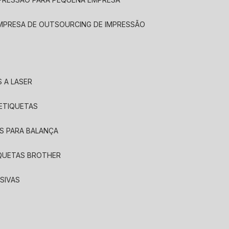
EMPRESA DE OUTSOURCING DE IMPRESSÃO
 A LASER
 ETIQUETAS
S PARA BALANÇA
IQUETAS BROTHER
SIVAS