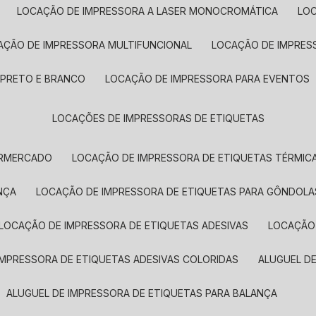
LOCAÇÃO DE IMPRESSORA A LASER MONOCROMÁTICA
LO
AÇÃO DE IMPRESSORA MULTIFUNCIONAL
LOCAÇÃO DE IMPRES
 PRETO E BRANCO
LOCAÇÃO DE IMPRESSORA PARA EVENTOS
LOCAÇÕES DE IMPRESSORAS DE ETIQUETAS
ERMERCADO
LOCAÇÃO DE IMPRESSORA DE ETIQUETAS TÉRMIC
NÇA
LOCAÇÃO DE IMPRESSORA DE ETIQUETAS PARA GÔNDOLA
LOCAÇÃO DE IMPRESSORA DE ETIQUETAS ADESIVAS
LOCAÇÃO
 IMPRESSORA DE ETIQUETAS ADESIVAS COLORIDAS
ALUGUEL D
ALUGUEL DE IMPRESSORA DE ETIQUETAS PARA BALANÇA