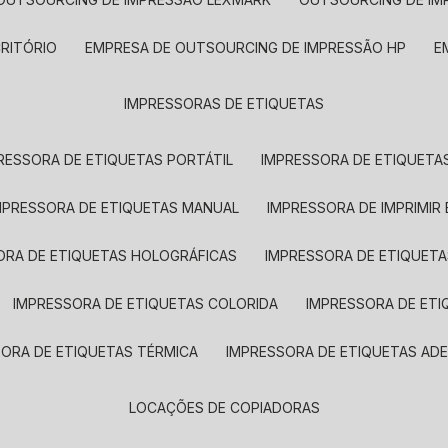
CRITÓRIO
EMPRESA DE OUTSOURCING DE IMPRESSÃO HP
IMPRESSORAS DE ETIQUETAS
RESSORA DE ETIQUETAS PORTÁTIL
IMPRESSORA DE ETIQUETAS
MPRESSORA DE ETIQUETAS MANUAL
IMPRESSORA DE IMPRIMIR
ORA DE ETIQUETAS HOLOGRÁFICAS
IMPRESSORA DE ETIQUETA
IMPRESSORA DE ETIQUETAS COLORIDA
IMPRESSORA DE ET
SORA DE ETIQUETAS TÉRMICA
IMPRESSORA DE ETIQUETAS ADE
LOCAÇÕES DE COPIADORAS