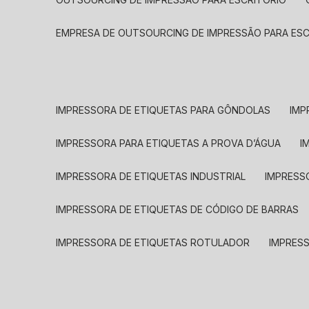
EMPRESA DE OUTSOURCING DE IMPRESSÃO PARA ES
IMPRESSORA DE ETIQUETAS PARA GÔNDOLAS
IMP
IMPRESSORA PARA ETIQUETAS A PROVA D’ÁGUA
I
IMPRESSORA DE ETIQUETAS INDUSTRIAL
IMPRESS
IMPRESSORA DE ETIQUETAS DE CÓDIGO DE BARRAS
IMPRESSORA DE ETIQUETAS ROTULADOR
IMPRES