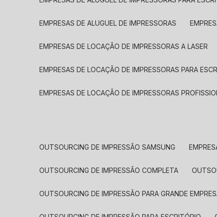
EMPRESAS DE ALUGUEL DE IMPRESSORAS
EMPRE
EMPRESAS DE LOCAÇÃO DE IMPRESSORAS A LASER
EMPRESAS DE LOCAÇÃO DE IMPRESSORAS PARA ESCR
EMPRESAS DE LOCAÇÃO DE IMPRESSORAS PROFISSIO
OUTSOURCING DE IMPRESSÃO SAMSUNG
EMPRES
OUTSOURCING DE IMPRESSÃO COMPLETA
OUTS
OUTSOURCING DE IMPRESSÃO PARA GRANDE EMPRES
OUTSOURCING DE IMPRESSÃO PARA ESCRITÓRIO