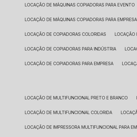
LOCAÇÃO DE MÁQUINAS COPIADORAS PARA EVENTO
LOCAÇÃO DE MÁQUINAS COPIADORAS PARA EMPRES
LOCAÇÃO DE COPIADORAS COLORIDAS
LOCAÇÃO 
LOCAÇÃO DE COPIADORAS PARA INDÚSTRIA
LOC
LOCAÇÃO DE COPIADORAS PARA EMPRESA
LOCA
LOCAÇÃO DE MULTIFUNCIONAL PRETO E BRANCO
LOCAÇÃO DE MULTIFUNCIONAL COLORIDA
LOCAÇ
LOCAÇÃO DE IMPRESSORA MULTIFUNCIONAL PARA E