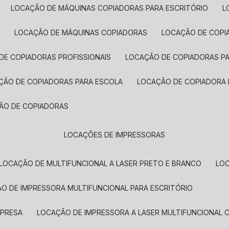
LOCAÇÃO DE MÁQUINAS COPIADORAS PARA ESCRITÓRIO
A
LOCAÇÃO DE MÁQUINAS COPIADORAS
LOCAÇÃO DE COPI
DE COPIADORAS PROFISSIONAIS
LOCAÇÃO DE COPIADORAS P
AÇÃO DE COPIADORAS PARA ESCOLA
LOCAÇÃO DE COPIADORA
ÇÃO DE COPIADORAS
LOCAÇÕES DE IMPRESSORAS
LOCAÇÃO DE MULTIFUNCIONAL A LASER PRETO E BRANCO
LO
ÃO DE IMPRESSORA MULTIFUNCIONAL PARA ESCRITÓRIO
MPRESA
LOCAÇÃO DE IMPRESSORA A LASER MULTIFUNCIONAL 