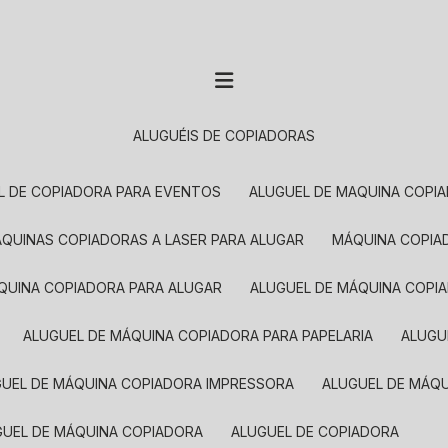
ALUGUÉIS DE COPIADORAS
EL DE COPIADORA PARA EVENTOS
ALUGUEL DE MAQUINA COPI
MÁQUINAS COPIADORAS A LASER PARA ALUGAR
MÁQUINA COPI
ÁQUINA COPIADORA PARA ALUGAR
ALUGUEL DE MÁQUINA COPI
ALUGUEL DE MÁQUINA COPIADORA PARA PAPELARIA
ALUG
GUEL DE MÁQUINA COPIADORA IMPRESSORA
ALUGUEL DE MÁQ
UGUEL DE MÁQUINA COPIADORA
ALUGUEL DE COPIADORA