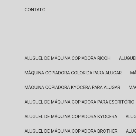
CONTATO
ALUGUEL DE MÁQUINA COPIADORA RICOH
ALUGU
MÁQUINA COPIADORA COLORIDA PARA ALUGAR
MÁQUINA COPIADORA KYOCERA PARA ALUGAR
M
ALUGUEL DE MÁQUINA COPIADORA PARA ESCRITÓRIO
ALUGUEL DE MÁQUINA COPIADORA KYOCERA
ALU
ALUGUEL DE MÁQUINA COPIADORA BROTHER
AL