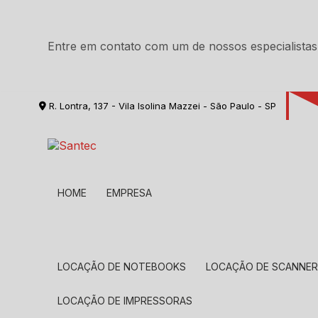
Entre em contato com um de nossos especialistas
R. Lontra, 137 - Vila Isolina Mazzei - São Paulo - SP
HOME
EMPRESA
LOCAÇÃO DE NOTEBOOKS
LOCAÇÃO DE SCANNE
LOCAÇÃO DE IMPRESSORAS