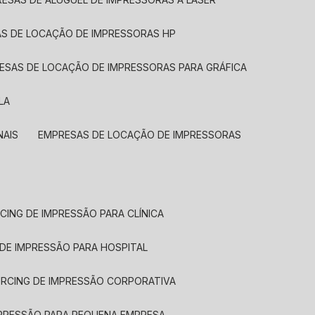
AS DE LOCAÇÃO DE IMPRESSORAS HP
RESAS DE LOCAÇÃO DE IMPRESSORAS PARA GRÁFICA
LA
NAIS
EMPRESAS DE LOCAÇÃO DE IMPRESSORAS
CING DE IMPRESSÃO PARA CLÍNICA
 DE IMPRESSÃO PARA HOSPITAL
URCING DE IMPRESSÃO CORPORATIVA
MPRESSÃO PARA PEQUENA EMPRESA