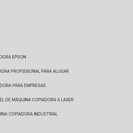
ADORA EPSON
ADORA PROFISSIONAL PARA ALUGAR
ADORA PARA EMPRESAS
UEL DE MÁQUINA COPIADORA A LASER
UINA COPIADORA INDUSTRIAL