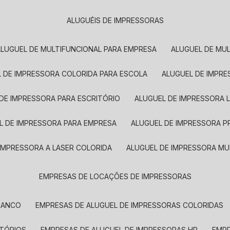
ALUGUÉIS DE IMPRESSORAS
ALUGUEL DE MULTIFUNCIONAL PARA EMPRESA
ALUGUEL DE MU
L DE IMPRESSORA COLORIDA PARA ESCOLA
ALUGUEL DE IMPR
 DE IMPRESSORA PARA ESCRITÓRIO
ALUGUEL DE IMPRESSORA 
EL DE IMPRESSORA PARA EMPRESA
ALUGUEL DE IMPRESSORA 
 IMPRESSORA A LASER COLORIDA
ALUGUEL DE IMPRESSORA MU
EMPRESAS DE LOCAÇÕES DE IMPRESSORAS
BRANCO
EMPRESAS DE ALUGUEL DE IMPRESSORAS COLORIDAS
ITÓRIOS
EMPRESAS DE ALUGUEL DE IMPRESSORAS HP
EMP