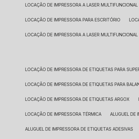
LOCAÇÃO DE IMPRESSORA A LASER MULTIFUNCIONAL
LOCAÇÃO DE IMPRESSORA PARA ESCRITÓRIO
LOC
LOCAÇÃO DE IMPRESSORA A LASER MULTIFUNCIONAL
LOCAÇÃO DE IMPRESSORA DE ETIQUETAS PARA SUP
LOCAÇÃO DE IMPRESSORA DE ETIQUETAS PARA BALA
LOCAÇÃO DE IMPRESSORA DE ETIQUETAS ARGOX
LOCAÇÃO DE IMPRESSORA TÉRMICA
ALUGUEL DE
ALUGUEL DE IMPRESSORA DE ETIQUETAS ADESIVAS