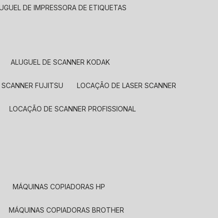
LUGUEL DE IMPRESSORA DE ETIQUETAS
ALUGUEL DE SCANNER KODAK
 SCANNER FUJITSU
LOCAÇÃO DE LASER SCANNER
LOCAÇÃO DE SCANNER PROFISSIONAL
MÁQUINAS COPIADORAS HP
MÁQUINAS COPIADORAS BROTHER