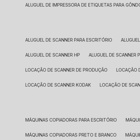
ALUGUEL DE IMPRESSORA DE ETIQUETAS PARA GÔND
ALUGUEL DE SCANNER PARA ESCRITÓRIO
ALUGUE
ALUGUEL DE SCANNER HP
ALUGUEL DE SCANNER 
LOCAÇÃO DE SCANNER DE PRODUÇÃO
LOCAÇÃO 
LOCAÇÃO DE SCANNER KODAK
LOCAÇÃO DE SCA
MÁQUINAS COPIADORAS PARA ESCRITÓRIO
MÁQU
MÁQUINAS COPIADORAS PRETO E BRANCO
MÁQU