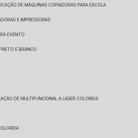
LOCAÇÃO DE MÁQUINAS COPIADORAS PARA ESCOLA
ADORAS E IMPRESSORAS
ARA EVENTO
 PRETO E BRANCO
CAÇÃO DE MULTIFUNCIONAL A LASER COLORIDA
COLORIDA