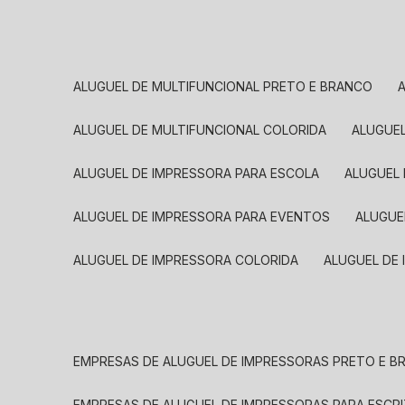
ALUGUEL DE MULTIFUNCIONAL PRETO E BRANCO
ALUGUEL DE MULTIFUNCIONAL COLORIDA
ALUGUE
ALUGUEL DE IMPRESSORA PARA ESCOLA
ALUGUEL
ALUGUEL DE IMPRESSORA PARA EVENTOS
ALUGU
ALUGUEL DE IMPRESSORA COLORIDA
ALUGUEL DE
EMPRESAS DE ALUGUEL DE IMPRESSORAS PRETO E 
EMPRESAS DE ALUGUEL DE IMPRESSORAS PARA ESCR