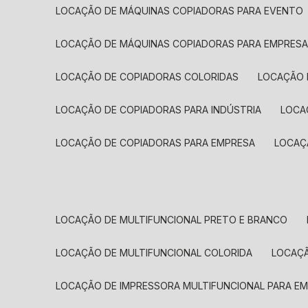
LOCAÇÃO DE MÁQUINAS COPIADORAS PARA EVENTO
LOCAÇÃO DE MÁQUINAS COPIADORAS PARA EMPRES
LOCAÇÃO DE COPIADORAS COLORIDAS
LOCAÇÃO 
LOCAÇÃO DE COPIADORAS PARA INDÚSTRIA
LOC
LOCAÇÃO DE COPIADORAS PARA EMPRESA
LOCA
LOCAÇÃO DE MULTIFUNCIONAL PRETO E BRANCO
LOCAÇÃO DE MULTIFUNCIONAL COLORIDA
LOCAÇ
LOCAÇÃO DE IMPRESSORA MULTIFUNCIONAL PARA E