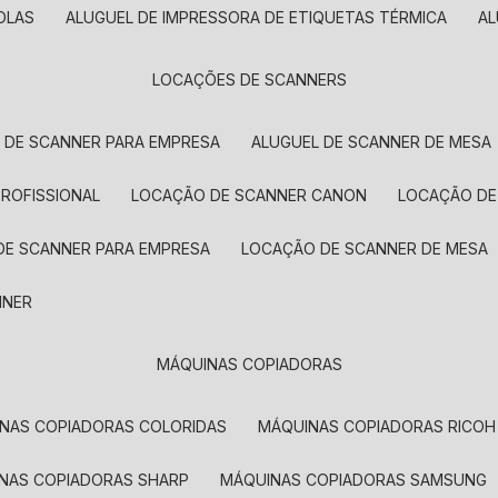
OLAS
ALUGUEL DE IMPRESSORA DE ETIQUETAS TÉRMICA
A
LOCAÇÕES DE SCANNERS
L DE SCANNER PARA EMPRESA
ALUGUEL DE SCANNER DE MESA
PROFISSIONAL
LOCAÇÃO DE SCANNER CANON
LOCAÇÃO DE
DE SCANNER PARA EMPRESA
LOCAÇÃO DE SCANNER DE MESA
NNER
MÁQUINAS COPIADORAS
INAS COPIADORAS COLORIDAS
MÁQUINAS COPIADORAS RICOH
INAS COPIADORAS SHARP
MÁQUINAS COPIADORAS SAMSUNG