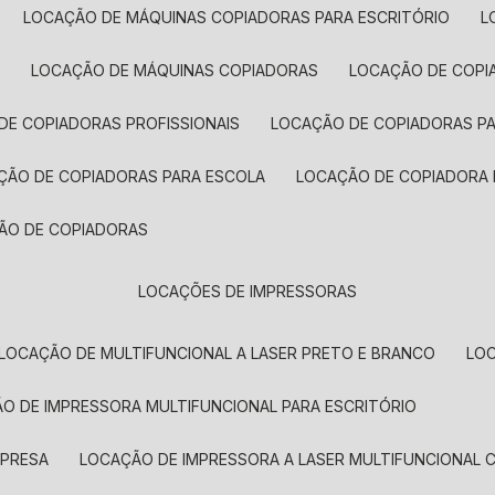
LOCAÇÃO DE MÁQUINAS COPIADORAS PARA ESCRITÓRIO
A
LOCAÇÃO DE MÁQUINAS COPIADORAS
LOCAÇÃO DE COPI
DE COPIADORAS PROFISSIONAIS
LOCAÇÃO DE COPIADORAS P
AÇÃO DE COPIADORAS PARA ESCOLA
LOCAÇÃO DE COPIADORA
ÇÃO DE COPIADORAS
LOCAÇÕES DE IMPRESSORAS
LOCAÇÃO DE MULTIFUNCIONAL A LASER PRETO E BRANCO
LO
ÃO DE IMPRESSORA MULTIFUNCIONAL PARA ESCRITÓRIO
MPRESA
LOCAÇÃO DE IMPRESSORA A LASER MULTIFUNCIONAL 