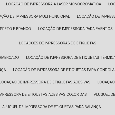
LOCAÇÃO DE IMPRESSORA A LASER MONOCROMÁTICA
LO
AÇÃO DE IMPRESSORA MULTIFUNCIONAL
LOCAÇÃO DE IMPRES
 PRETO E BRANCO
LOCAÇÃO DE IMPRESSORA PARA EVENTOS
LOCAÇÕES DE IMPRESSORAS DE ETIQUETAS
ERMERCADO
LOCAÇÃO DE IMPRESSORA DE ETIQUETAS TÉRMIC
NÇA
LOCAÇÃO DE IMPRESSORA DE ETIQUETAS PARA GÔNDOLA
LOCAÇÃO DE IMPRESSORA DE ETIQUETAS ADESIVAS
LOCAÇÃO
 IMPRESSORA DE ETIQUETAS ADESIVAS COLORIDAS
ALUGUEL D
ALUGUEL DE IMPRESSORA DE ETIQUETAS PARA BALANÇA