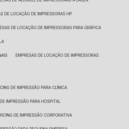
AS DE LOCAÇÃO DE IMPRESSORAS HP
RESAS DE LOCAÇÃO DE IMPRESSORAS PARA GRÁFICA
LA
NAIS
EMPRESAS DE LOCAÇÃO DE IMPRESSORAS
CING DE IMPRESSÃO PARA CLÍNICA
 DE IMPRESSÃO PARA HOSPITAL
URCING DE IMPRESSÃO CORPORATIVA
MPRESSÃO PARA PEQUENA EMPRESA