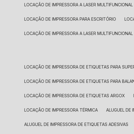
LOCAÇÃO DE IMPRESSORA A LASER MULTIFUNCIONAL
LOCAÇÃO DE IMPRESSORA PARA ESCRITÓRIO
LOC
LOCAÇÃO DE IMPRESSORA A LASER MULTIFUNCIONAL
LOCAÇÃO DE IMPRESSORA DE ETIQUETAS PARA SUP
LOCAÇÃO DE IMPRESSORA DE ETIQUETAS PARA BALA
LOCAÇÃO DE IMPRESSORA DE ETIQUETAS ARGOX
LOCAÇÃO DE IMPRESSORA TÉRMICA
ALUGUEL DE
ALUGUEL DE IMPRESSORA DE ETIQUETAS ADESIVAS