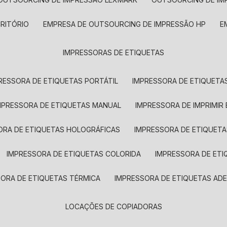
CRITÓRIO
EMPRESA DE OUTSOURCING DE IMPRESSÃO HP
IMPRESSORAS DE ETIQUETAS
RESSORA DE ETIQUETAS PORTÁTIL
IMPRESSORA DE ETIQUETAS
MPRESSORA DE ETIQUETAS MANUAL
IMPRESSORA DE IMPRIMIR
ORA DE ETIQUETAS HOLOGRÁFICAS
IMPRESSORA DE ETIQUETA
IMPRESSORA DE ETIQUETAS COLORIDA
IMPRESSORA DE ET
SORA DE ETIQUETAS TÉRMICA
IMPRESSORA DE ETIQUETAS ADE
LOCAÇÕES DE COPIADORAS