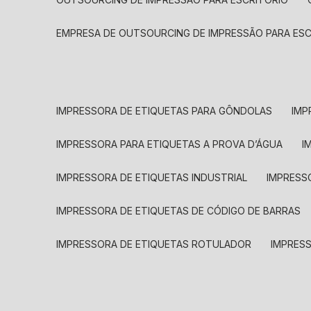
EMPRESA DE OUTSOURCING DE IMPRESSÃO PARA ES
IMPRESSORA DE ETIQUETAS PARA GÔNDOLAS
IMP
IMPRESSORA PARA ETIQUETAS A PROVA D’ÁGUA
I
IMPRESSORA DE ETIQUETAS INDUSTRIAL
IMPRESS
IMPRESSORA DE ETIQUETAS DE CÓDIGO DE BARRAS
IMPRESSORA DE ETIQUETAS ROTULADOR
IMPRES