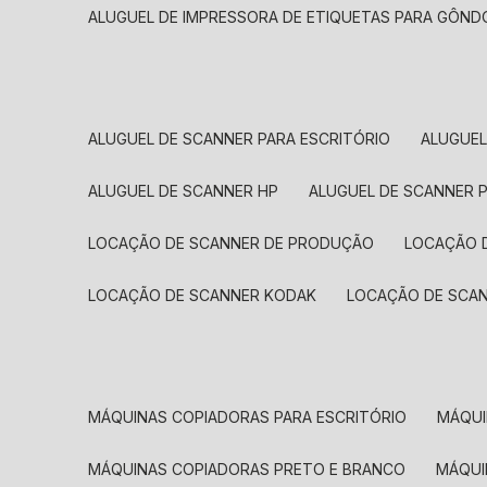
ALUGUEL DE IMPRESSORA DE ETIQUETAS PARA GÔND
ALUGUEL DE SCANNER PARA ESCRITÓRIO
ALUGUE
ALUGUEL DE SCANNER HP
ALUGUEL DE SCANNER 
LOCAÇÃO DE SCANNER DE PRODUÇÃO
LOCAÇÃO 
LOCAÇÃO DE SCANNER KODAK
LOCAÇÃO DE SCA
MÁQUINAS COPIADORAS PARA ESCRITÓRIO
MÁQU
MÁQUINAS COPIADORAS PRETO E BRANCO
MÁQU