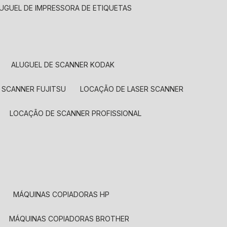
LUGUEL DE IMPRESSORA DE ETIQUETAS
ALUGUEL DE SCANNER KODAK
 SCANNER FUJITSU
LOCAÇÃO DE LASER SCANNER
LOCAÇÃO DE SCANNER PROFISSIONAL
MÁQUINAS COPIADORAS HP
MÁQUINAS COPIADORAS BROTHER