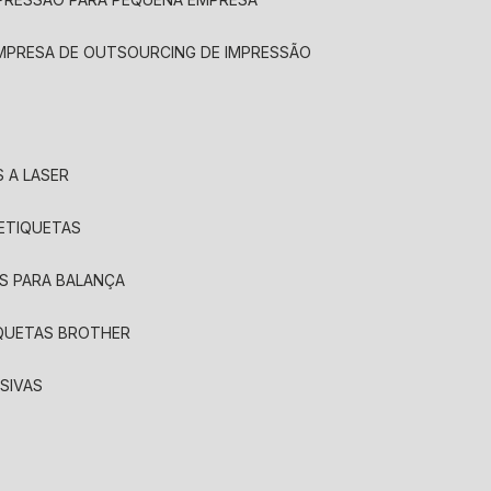
EMPRESA DE OUTSOURCING DE IMPRESSÃO
 A LASER
 ETIQUETAS
S PARA BALANÇA
IQUETAS BROTHER
SIVAS