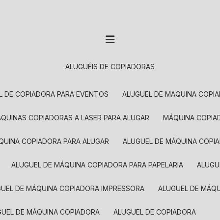
ALUGUÉIS DE COPIADORAS
EL DE COPIADORA PARA EVENTOS
ALUGUEL DE MAQUINA COPI
MÁQUINAS COPIADORAS A LASER PARA ALUGAR
MÁQUINA COPI
ÁQUINA COPIADORA PARA ALUGAR
ALUGUEL DE MÁQUINA COPI
ALUGUEL DE MÁQUINA COPIADORA PARA PAPELARIA
ALUG
GUEL DE MÁQUINA COPIADORA IMPRESSORA
ALUGUEL DE MÁQ
UGUEL DE MÁQUINA COPIADORA
ALUGUEL DE COPIADORA