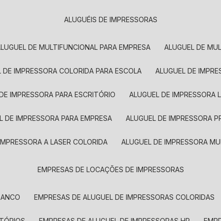
ALUGUÉIS DE IMPRESSORAS
ALUGUEL DE MULTIFUNCIONAL PARA EMPRESA
ALUGUEL DE MU
L DE IMPRESSORA COLORIDA PARA ESCOLA
ALUGUEL DE IMPR
 DE IMPRESSORA PARA ESCRITÓRIO
ALUGUEL DE IMPRESSORA 
EL DE IMPRESSORA PARA EMPRESA
ALUGUEL DE IMPRESSORA 
 IMPRESSORA A LASER COLORIDA
ALUGUEL DE IMPRESSORA MU
EMPRESAS DE LOCAÇÕES DE IMPRESSORAS
BRANCO
EMPRESAS DE ALUGUEL DE IMPRESSORAS COLORIDAS
ITÓRIOS
EMPRESAS DE ALUGUEL DE IMPRESSORAS HP
EMP