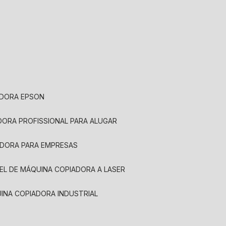
ADORA EPSON
ADORA PROFISSIONAL PARA ALUGAR
ADORA PARA EMPRESAS
UEL DE MÁQUINA COPIADORA A LASER
UINA COPIADORA INDUSTRIAL