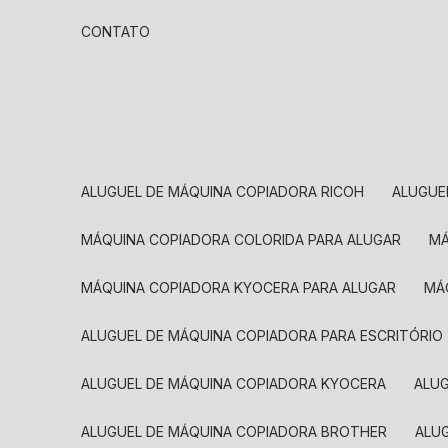
CONTATO
ALUGUEL DE MÁQUINA COPIADORA RICOH
ALUGU
MÁQUINA COPIADORA COLORIDA PARA ALUGAR
MÁQUINA COPIADORA KYOCERA PARA ALUGAR
M
ALUGUEL DE MÁQUINA COPIADORA PARA ESCRITÓRIO
ALUGUEL DE MÁQUINA COPIADORA KYOCERA
ALU
ALUGUEL DE MÁQUINA COPIADORA BROTHER
AL