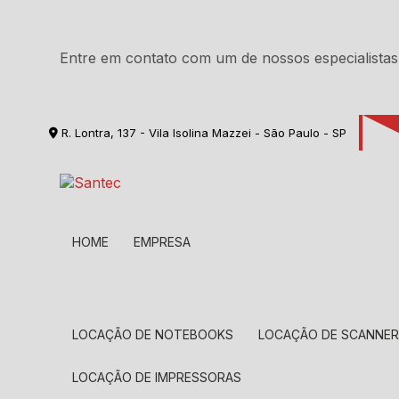
Entre em contato com um de nossos especialistas
R. Lontra, 137 - Vila Isolina Mazzei - São Paulo - SP
HOME
EMPRESA
LOCAÇÃO DE NOTEBOOKS
LOCAÇÃO DE SCANNE
LOCAÇÃO DE IMPRESSORAS