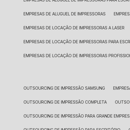
EMPRESAS DE ALUGUEL DE IMPRESSORAS
EMPRE
EMPRESAS DE LOCAÇÃO DE IMPRESSORAS A LASER
EMPRESAS DE LOCAÇÃO DE IMPRESSORAS PARA ESCR
EMPRESAS DE LOCAÇÃO DE IMPRESSORAS PROFISSIO
OUTSOURCING DE IMPRESSÃO SAMSUNG
EMPRES
OUTSOURCING DE IMPRESSÃO COMPLETA
OUTS
OUTSOURCING DE IMPRESSÃO PARA GRANDE EMPRES
OUTSOURCING DE IMPRESSÃO PARA ESCRITÓRIO