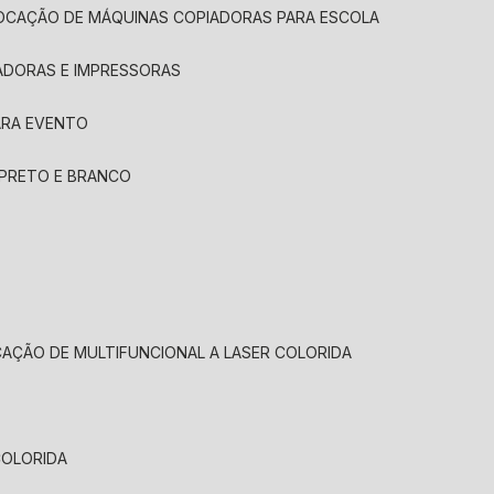
LOCAÇÃO DE MÁQUINAS COPIADORAS PARA ESCOLA
ADORAS E IMPRESSORAS
ARA EVENTO
 PRETO E BRANCO
CAÇÃO DE MULTIFUNCIONAL A LASER COLORIDA
COLORIDA