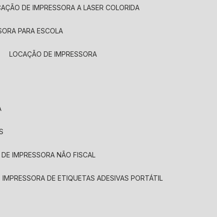
CAÇÃO DE IMPRESSORA A LASER COLORIDA
SORA PARA ESCOLA
LOCAÇÃO DE IMPRESSORA
A
S
 DE IMPRESSORA NÃO FISCAL
E IMPRESSORA DE ETIQUETAS ADESIVAS PORTÁTIL