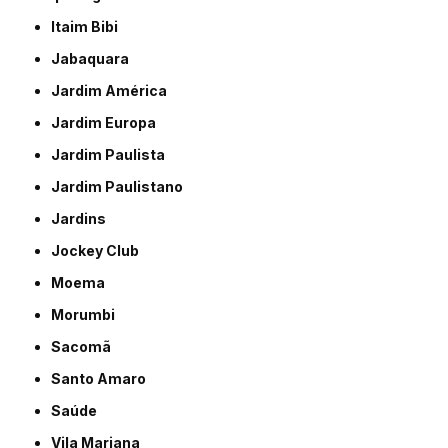
Itaim Bibi
Jabaquara
Jardim América
Jardim Europa
Jardim Paulista
Jardim Paulistano
Jardins
Jockey Club
Moema
Morumbi
Sacomã
Santo Amaro
Saúde
Vila Mariana