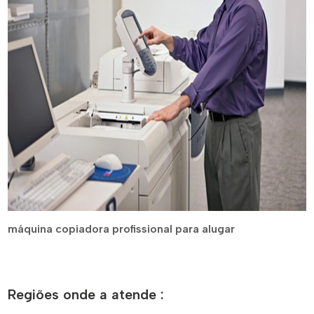
máquina copiadora profissional para alugar
Regiões onde a atende :