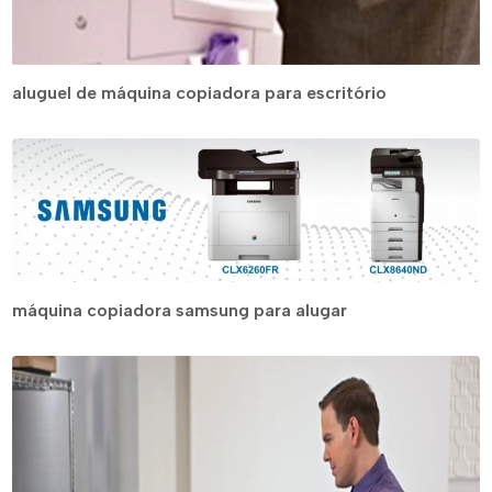
aluguel de máquina copiadora para escritório
máquina copiadora samsung para alugar