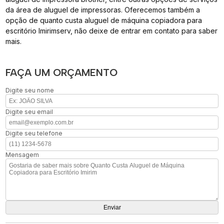
da área de aluguel de impressoras. Oferecemos também a
opção de quanto custa aluguel de máquina copiadora para
escritório Imirimserv, não deixe de entrar em contato para saber
mais.
FAÇA UM ORÇAMENTO
Digite seu nome
Digite seu email
Digite seu telefone
Mensagem