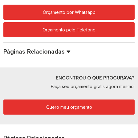
Orçamento por Whatsapp
Orçamento pelo Telefone
Páginas Relacionadas
ENCONTROU O QUE PROCURAVA?
Faça seu orçamento grátis agora mesmo!
Quero meu orçamento