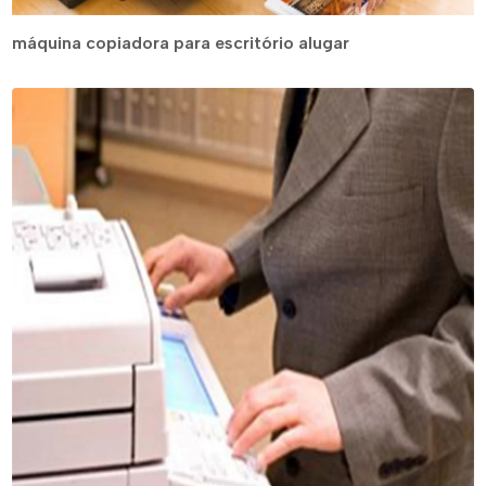
máquina copiadora para escritório alugar