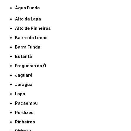
Água Funda
Alto da Lapa
Alto de Pinheiros
Bairro do Limão
Barra Funda
Butantã
Freguesia do Ó
Jaguaré
Jaraguá
Lapa
Pacaembu
Perdizes
Pinheiros