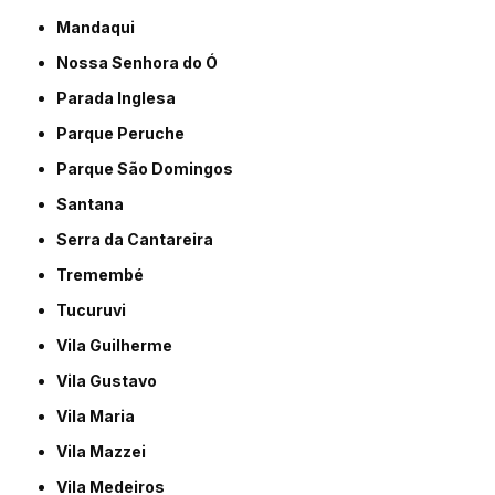
Mandaqui
Nossa Senhora do Ó
Parada Inglesa
Parque Peruche
Parque São Domingos
Santana
Serra da Cantareira
Tremembé
Tucuruvi
Vila Guilherme
Vila Gustavo
Vila Maria
Vila Mazzei
Vila Medeiros