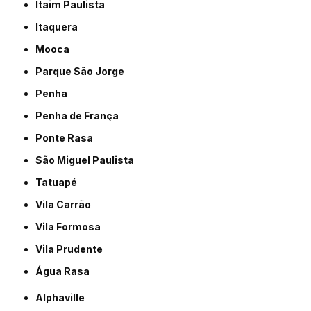
Itaim Paulista
Itaquera
Mooca
Parque São Jorge
Penha
Penha de França
Ponte Rasa
São Miguel Paulista
Tatuapé
Vila Carrão
Vila Formosa
Vila Prudente
Água Rasa
Alphaville