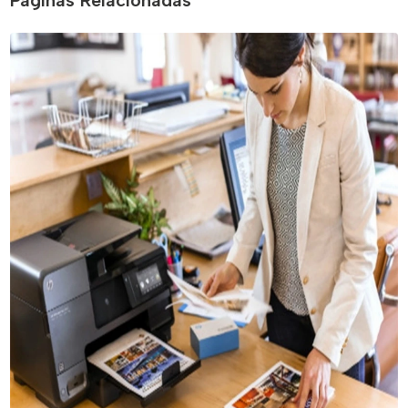
Páginas Relacionadas