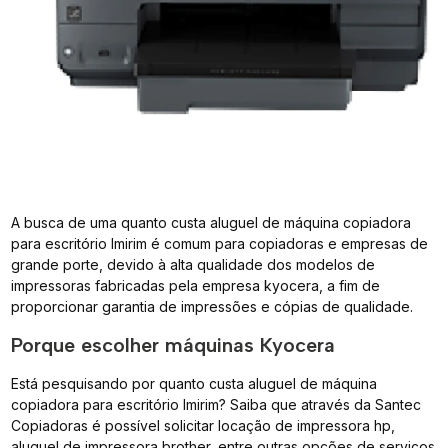
A busca de uma quanto custa aluguel de máquina copiadora
para escritório Imirim é comum para copiadoras e empresas de
grande porte, devido à alta qualidade dos modelos de
impressoras fabricadas pela empresa kyocera, a fim de
proporcionar garantia de impressões e cópias de qualidade.
Porque escolher máquinas Kyocera
Está pesquisando por quanto custa aluguel de máquina
copiadora para escritório Imirim? Saiba que através da Santec
Copiadoras é possível solicitar locação de impressora hp,
aluguel de impressora brother, entre outras opções de serviços