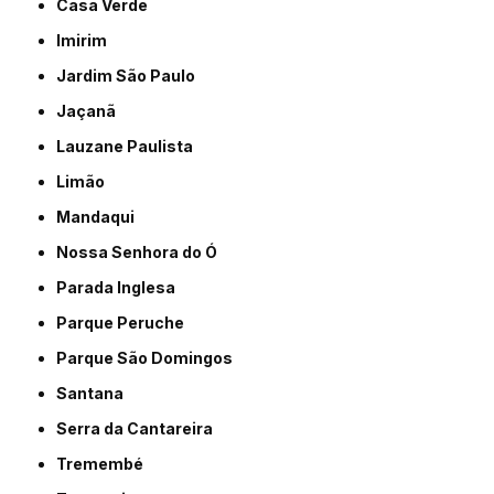
Casa Verde
Imirim
Jardim São Paulo
Jaçanã
Lauzane Paulista
Limão
Mandaqui
Nossa Senhora do Ó
Parada Inglesa
Parque Peruche
Parque São Domingos
Santana
Serra da Cantareira
Tremembé