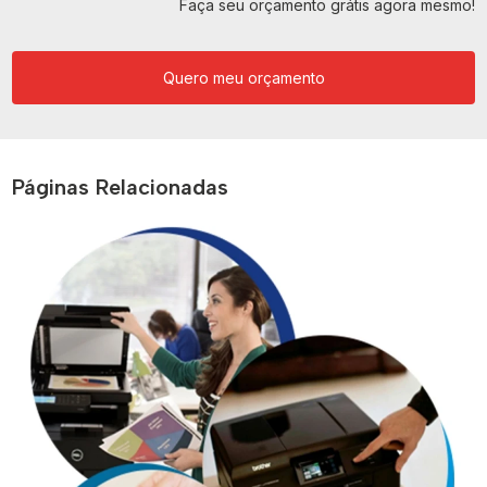
Faça seu orçamento grátis agora mesmo!
Quero meu orçamento
Páginas Relacionadas