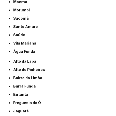
Moema
Morumbi
Sacomã
Santo Amaro
Saúde
Vila Mariana
Água Funda
Alto da Lapa
Alto de Pinheiros
Bairro do Limão
Barra Funda
Butantã
Freguesia do Ó
Jaguaré