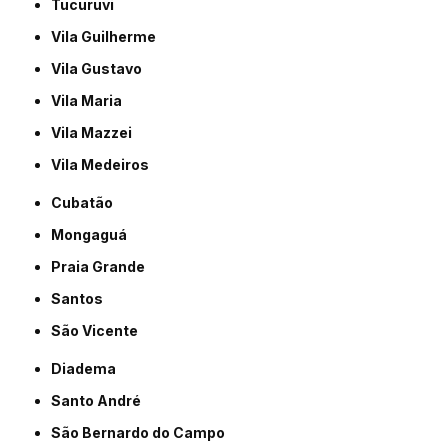
Tucuruvi
Vila Guilherme
Vila Gustavo
Vila Maria
Vila Mazzei
Vila Medeiros
Cubatão
Mongaguá
Praia Grande
Santos
São Vicente
Diadema
Santo André
São Bernardo do Campo