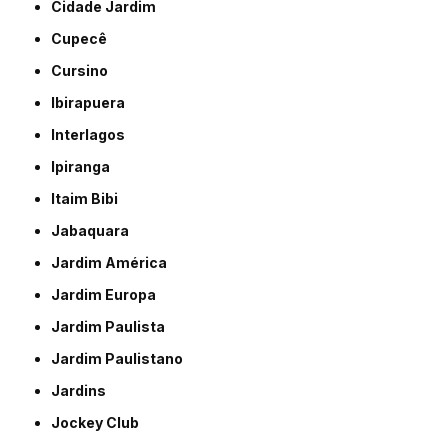
Cidade Jardim
Cupecê
Cursino
Ibirapuera
Interlagos
Ipiranga
Itaim Bibi
Jabaquara
Jardim América
Jardim Europa
Jardim Paulista
Jardim Paulistano
Jardins
Jockey Club