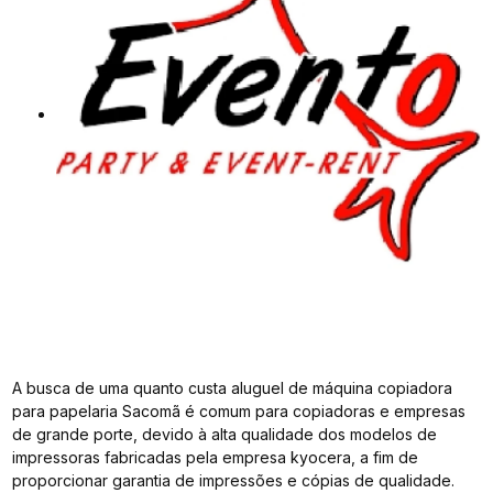
A busca de uma quanto custa aluguel de máquina copiadora
para papelaria Sacomã é comum para copiadoras e empresas
de grande porte, devido à alta qualidade dos modelos de
impressoras fabricadas pela empresa kyocera, a fim de
proporcionar garantia de impressões e cópias de qualidade.