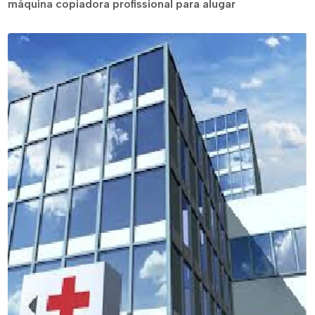
máquina copiadora profissional para alugar