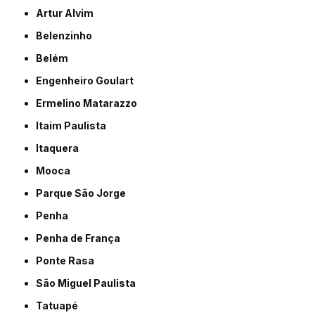
Artur Alvim
Belenzinho
Belém
Engenheiro Goulart
Ermelino Matarazzo
Itaim Paulista
Itaquera
Mooca
Parque São Jorge
Penha
Penha de França
Ponte Rasa
São Miguel Paulista
Tatuapé