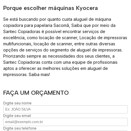
Porque escolher máquinas Kyocera
Se está buscando por quanto custa aluguel de máquina
copiadora para papelaria Sacomã, Saiba que por meio da
Santec Copiadoras é possível encontrar serviços de
excelência, como locação de scanner, Locação de impressoras
multifuncionais, locação de scanner, entre outras diversas
opções de serviços do segmento de aluguel de impressoras.
Priorizando sempre as necessidades dos seus clientes, a
Santec Copiadoras conta com uma equipe de profissionais
aptos a oferecer as melhores soluções em aluguel de
impressoras. Saiba mais!
FAÇA UM ORÇAMENTO
Digite seu nome
Digite seu email
Digite seu telefone