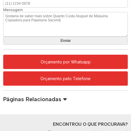
Mensagem
Orçamento por Whatsapp
Orçamento pelo Telefone
Páginas Relacionadas
ENCONTROU O QUE PROCURAVA?