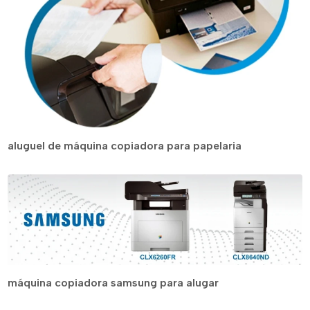
aluguel de máquina copiadora para papelaria
máquina copiadora samsung para alugar